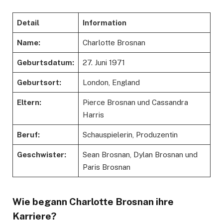
Detail
Information
Name:
Charlotte Brosnan
Geburtsdatum:
27. Juni 1971
Geburtsort:
London, England
Eltern:
Pierce Brosnan und Cassandra
Harris
Beruf:
Schauspielerin, Produzentin
Geschwister:
Sean Brosnan, Dylan Brosnan und
Paris Brosnan
Wie begann Charlotte Brosnan ihre
Karriere?