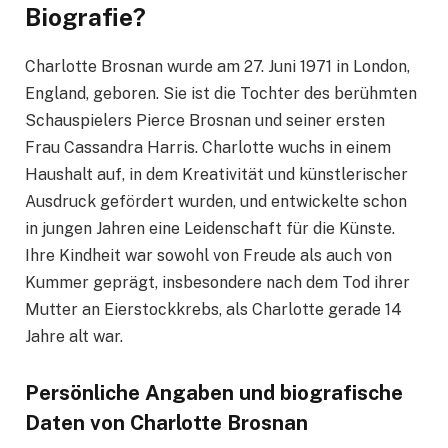
Biografie?
Charlotte Brosnan wurde am 27. Juni 1971 in London,
England, geboren. Sie ist die Tochter des berühmten
Schauspielers Pierce Brosnan und seiner ersten
Frau Cassandra Harris. Charlotte wuchs in einem
Haushalt auf, in dem Kreativität und künstlerischer
Ausdruck gefördert wurden, und entwickelte schon
in jungen Jahren eine Leidenschaft für die Künste.
Ihre Kindheit war sowohl von Freude als auch von
Kummer geprägt, insbesondere nach dem Tod ihrer
Mutter an Eierstockkrebs, als Charlotte gerade 14
Jahre alt war.
Persönliche Angaben und biografische
Daten von Charlotte Brosnan