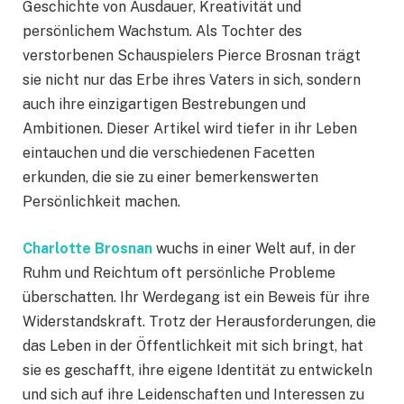
Geschichte von Ausdauer, Kreativität und
persönlichem Wachstum. Als Tochter des
verstorbenen Schauspielers Pierce Brosnan trägt
sie nicht nur das Erbe ihres Vaters in sich, sondern
auch ihre einzigartigen Bestrebungen und
Ambitionen. Dieser Artikel wird tiefer in ihr Leben
eintauchen und die verschiedenen Facetten
erkunden, die sie zu einer bemerkenswerten
Persönlichkeit machen.
Charlotte Brosnan
wuchs in einer Welt auf, in der
Ruhm und Reichtum oft persönliche Probleme
überschatten. Ihr Werdegang ist ein Beweis für ihre
Widerstandskraft. Trotz der Herausforderungen, die
das Leben in der Öffentlichkeit mit sich bringt, hat
sie es geschafft, ihre eigene Identität zu entwickeln
und sich auf ihre Leidenschaften und Interessen zu