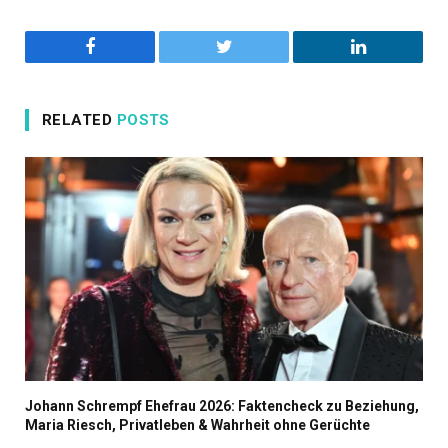
Facebook
Twitter
LinkedIn
RELATED
POSTS
Johann Schrempf Ehefrau 2026: Faktencheck zu Beziehung,
Maria Riesch, Privatleben & Wahrheit ohne Gerüchte