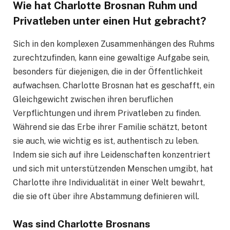
Wie hat Charlotte Brosnan Ruhm und
Privatleben unter einen Hut gebracht?
Sich in den komplexen Zusammenhängen des Ruhms
zurechtzufinden, kann eine gewaltige Aufgabe sein,
besonders für diejenigen, die in der Öffentlichkeit
aufwachsen. Charlotte Brosnan hat es geschafft, ein
Gleichgewicht zwischen ihren beruflichen
Verpflichtungen und ihrem Privatleben zu finden.
Während sie das Erbe ihrer Familie schätzt, betont
sie auch, wie wichtig es ist, authentisch zu leben.
Indem sie sich auf ihre Leidenschaften konzentriert
und sich mit unterstützenden Menschen umgibt, hat
Charlotte ihre Individualität in einer Welt bewahrt,
die sie oft über ihre Abstammung definieren will.
Was sind Charlotte Brosnans