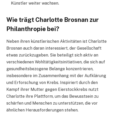
Künstler weiter wachsen.
Wie trägt Charlotte Brosnan zur
Philanthropie bei?
Neben ihren künstlerischen Aktivitäten ist Charlotte
Brosnan auch daran interessiert, der Gesellschaft
etwas zurückzugeben. Sie beteiligt sich aktiv an
verschiedenen Wohltätigkeitsinitiativen, die sich auf
gesundheitsbezogene Belange konzentrieren,
insbesondere im Zusammenhang mit der Aufklärung
und Erforschung von Krebs. Inspiriert durch den
Kampf ihrer Mutter gegen Eierstockkrebs nutzt
Charlotte ihre Plattform, um das Bewusstsein zu
schärfen und Menschen zu unterstützen, die vor
ähnlichen Herausforderungen stehen.