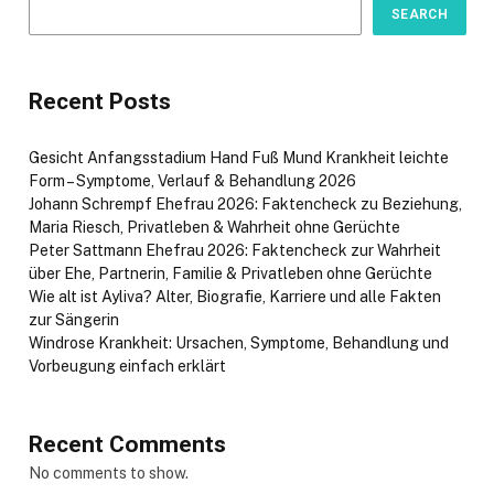
SEARCH
Recent Posts
Gesicht Anfangsstadium Hand Fuß Mund Krankheit leichte
Form – Symptome, Verlauf & Behandlung 2026
Johann Schrempf Ehefrau 2026: Faktencheck zu Beziehung,
Maria Riesch, Privatleben & Wahrheit ohne Gerüchte
Peter Sattmann Ehefrau 2026: Faktencheck zur Wahrheit
über Ehe, Partnerin, Familie & Privatleben ohne Gerüchte
Wie alt ist Ayliva? Alter, Biografie, Karriere und alle Fakten
zur Sängerin
Windrose Krankheit: Ursachen, Symptome, Behandlung und
Vorbeugung einfach erklärt
Recent Comments
No comments to show.