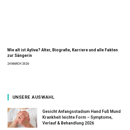
Wie alt ist Ayliva? Alter, Biografie, Karriere und alle Fakten
zur Sängerin
24 MARCH 2026
UNSERE AUSWAHL
Gesicht Anfangsstadium Hand Fuß Mund
Krankheit leichte Form – Symptome,
Verlauf & Behandlung 2026