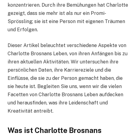
konzentrieren. Durch ihre Bemühungen hat Charlotte
gezeigt, dass sie mehr ist als nur ein Promi-
Sprössling; sie ist eine Person mit eigenen Träumen
und Erfolgen.
Dieser Artikel beleuchtet verschiedene Aspekte von
Charlotte Brosnans Leben, von ihren Anfängen bis zu
ihren aktuellen Aktivitäten. Wir untersuchen ihre
persönlichen Daten, ihre Karriereziele und die
Einflüsse, die sie zu der Person gemacht haben, die
sie heute ist. Begleiten Sie uns, wenn wir die vielen
Facetten von Charlotte Brosnans Leben aufdecken
und herausfinden, was ihre Leidenschaft und
Kreativität antreibt.
Was ist Charlotte Brosnans