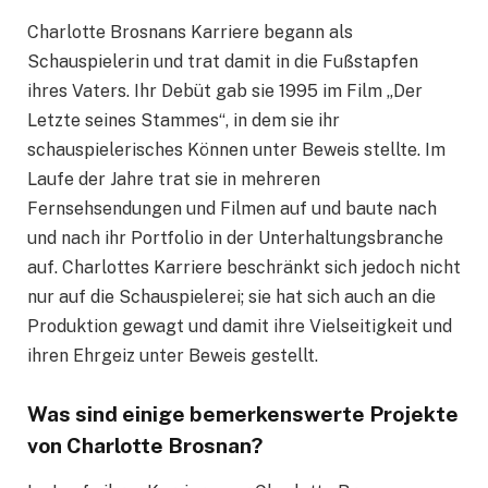
Charlotte Brosnans Karriere begann als
Schauspielerin und trat damit in die Fußstapfen
ihres Vaters. Ihr Debüt gab sie 1995 im Film „Der
Letzte seines Stammes“, in dem sie ihr
schauspielerisches Können unter Beweis stellte. Im
Laufe der Jahre trat sie in mehreren
Fernsehsendungen und Filmen auf und baute nach
und nach ihr Portfolio in der Unterhaltungsbranche
auf. Charlottes Karriere beschränkt sich jedoch nicht
nur auf die Schauspielerei; sie hat sich auch an die
Produktion gewagt und damit ihre Vielseitigkeit und
ihren Ehrgeiz unter Beweis gestellt.
Was sind einige bemerkenswerte Projekte
von Charlotte Brosnan?