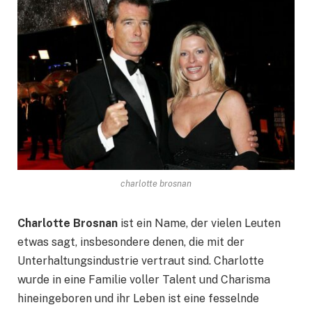
charlotte brosnan
Charlotte Brosnan
ist ein Name, der vielen Leuten
etwas sagt, insbesondere denen, die mit der
Unterhaltungsindustrie vertraut sind. Charlotte
wurde in eine Familie voller Talent und Charisma
hineingeboren und ihr Leben ist eine fesselnde