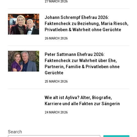
27 MARCH 2026
Johann Schrempf Ehefrau 2026:
Faktencheck zu Beziehung, Maria Riesch,
Privatleben & Wahrheit ohne Gerüchte
26 MARCH 2026
Peter Sattmann Ehefrau 2026:
Faktencheck zur Wahrheit über Ehe,
Partnerin, Familie & Privatleben ohne
Gerüchte
25 MARCH 2026
Wie alt ist Ayliva? Alter, Biografie,
Karriere und alle Fakten zur Sängerin
24 MARCH 2026
Search