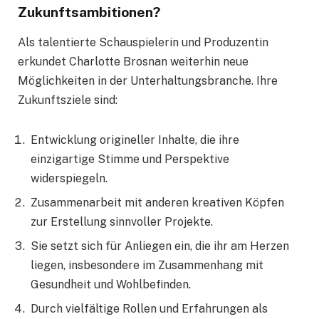
Zukunftsambitionen?
Als talentierte Schauspielerin und Produzentin
erkundet Charlotte Brosnan weiterhin neue
Möglichkeiten in der Unterhaltungsbranche. Ihre
Zukunftsziele sind:
Entwicklung origineller Inhalte, die ihre
einzigartige Stimme und Perspektive
widerspiegeln.
Zusammenarbeit mit anderen kreativen Köpfen
zur Erstellung sinnvoller Projekte.
Sie setzt sich für Anliegen ein, die ihr am Herzen
liegen, insbesondere im Zusammenhang mit
Gesundheit und Wohlbefinden.
Durch vielfältige Rollen und Erfahrungen als