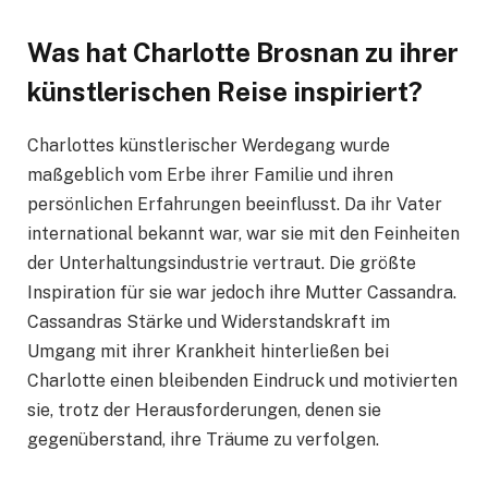
Was hat Charlotte Brosnan zu ihrer
künstlerischen Reise inspiriert?
Charlottes künstlerischer Werdegang wurde
maßgeblich vom Erbe ihrer Familie und ihren
persönlichen Erfahrungen beeinflusst. Da ihr Vater
international bekannt war, war sie mit den Feinheiten
der Unterhaltungsindustrie vertraut. Die größte
Inspiration für sie war jedoch ihre Mutter Cassandra.
Cassandras Stärke und Widerstandskraft im
Umgang mit ihrer Krankheit hinterließen bei
Charlotte einen bleibenden Eindruck und motivierten
sie, trotz der Herausforderungen, denen sie
gegenüberstand, ihre Träume zu verfolgen.