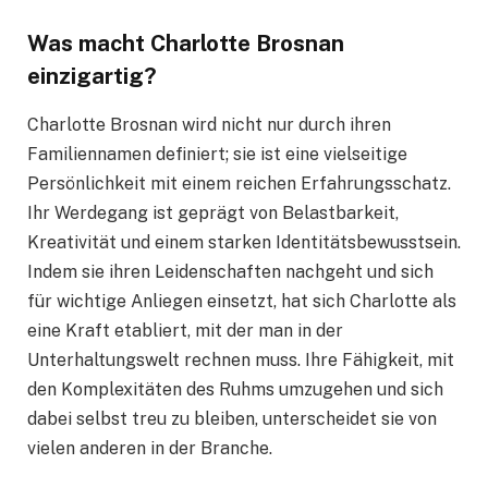
Was macht Charlotte Brosnan
einzigartig?
Charlotte Brosnan wird nicht nur durch ihren
Familiennamen definiert; sie ist eine vielseitige
Persönlichkeit mit einem reichen Erfahrungsschatz.
Ihr Werdegang ist geprägt von Belastbarkeit,
Kreativität und einem starken Identitätsbewusstsein.
Indem sie ihren Leidenschaften nachgeht und sich
für wichtige Anliegen einsetzt, hat sich Charlotte als
eine Kraft etabliert, mit der man in der
Unterhaltungswelt rechnen muss. Ihre Fähigkeit, mit
den Komplexitäten des Ruhms umzugehen und sich
dabei selbst treu zu bleiben, unterscheidet sie von
vielen anderen in der Branche.