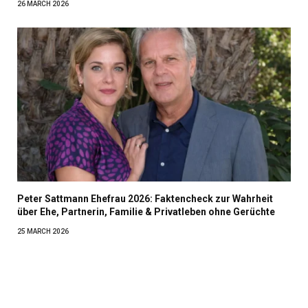
26 MARCH 2026
Peter Sattmann Ehefrau 2026: Faktencheck zur Wahrheit
über Ehe, Partnerin, Familie & Privatleben ohne Gerüchte
25 MARCH 2026