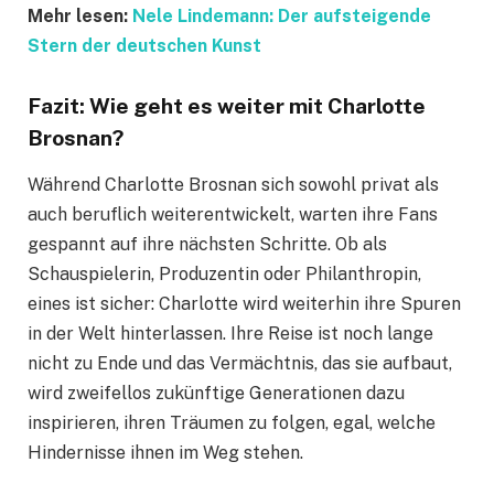
Mehr lesen:
Nele Lindemann: Der aufsteigende
Stern der deutschen Kunst
Fazit: Wie geht es weiter mit Charlotte
Brosnan?
Während Charlotte Brosnan sich sowohl privat als
auch beruflich weiterentwickelt, warten ihre Fans
gespannt auf ihre nächsten Schritte. Ob als
Schauspielerin, Produzentin oder Philanthropin,
eines ist sicher: Charlotte wird weiterhin ihre Spuren
in der Welt hinterlassen. Ihre Reise ist noch lange
nicht zu Ende und das Vermächtnis, das sie aufbaut,
wird zweifellos zukünftige Generationen dazu
inspirieren, ihren Träumen zu folgen, egal, welche
Hindernisse ihnen im Weg stehen.