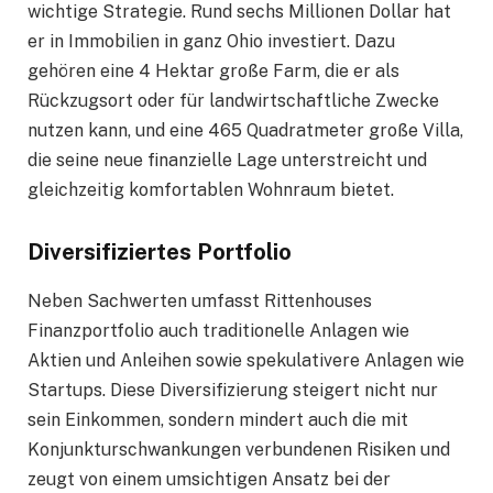
wichtige Strategie. Rund sechs Millionen Dollar hat
er in Immobilien in ganz Ohio investiert. Dazu
gehören eine 4 Hektar große Farm, die er als
Rückzugsort oder für landwirtschaftliche Zwecke
nutzen kann, und eine 465 Quadratmeter große Villa,
die seine neue finanzielle Lage unterstreicht und
gleichzeitig komfortablen Wohnraum bietet.
Diversifiziertes Portfolio
Neben Sachwerten umfasst Rittenhouses
Finanzportfolio auch traditionelle Anlagen wie
Aktien und Anleihen sowie spekulativere Anlagen wie
Startups. Diese Diversifizierung steigert nicht nur
sein Einkommen, sondern mindert auch die mit
Konjunkturschwankungen verbundenen Risiken und
zeugt von einem umsichtigen Ansatz bei der