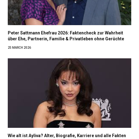
Peter Sattmann Ehefrau 2026: Faktencheck zur Wahrheit
über Ehe, Partnerin, Familie & Privatleben ohne Gerüchte
25 MARCH 2026
Wie alt ist Ayliva? Alter, Biografie, Karriere und alle Fakten