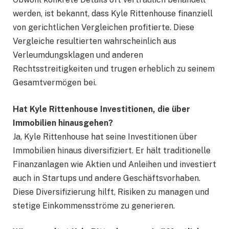
werden, ist bekannt, dass Kyle Rittenhouse finanziell
von gerichtlichen Vergleichen profitierte. Diese
Vergleiche resultierten wahrscheinlich aus
Verleumdungsklagen und anderen
Rechtsstreitigkeiten und trugen erheblich zu seinem
Gesamtvermögen bei.
Hat Kyle Rittenhouse Investitionen, die über
Immobilien hinausgehen?
Ja, Kyle Rittenhouse hat seine Investitionen über
Immobilien hinaus diversifiziert. Er hält traditionelle
Finanzanlagen wie Aktien und Anleihen und investiert
auch in Startups und andere Geschäftsvorhaben.
Diese Diversifizierung hilft, Risiken zu managen und
stetige Einkommensströme zu generieren.