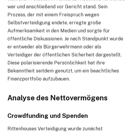
war und anschließend vor Gericht stand. Sein
Prozess, der mit einem Freispruch wegen
Selbstverteidigung endete, erregte große
Aufmerksamkeit in den Medien und sorgte für
öffentliche Diskussionen. Je nach Standpunkt wurde
er entweder als Bürgerwehrmann oder als
Verteidiger der öffentlichen Sicherheit dargestellt.
Diese polarisierende Persönlichkeit hat ihre
Bekanntheit seitdem genutzt, um ein beachtliches
Finanzportfolio aufzubauen.
Analyse des Nettovermögens
Crowdfunding und Spenden
Rittenhouses Verteidigung wurde zunächst