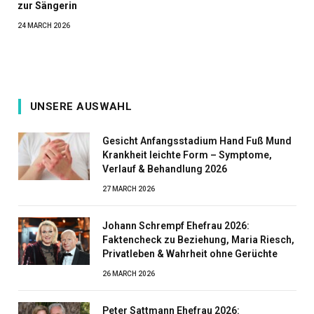
zur Sängerin
24 MARCH 2026
UNSERE AUSWAHL
Gesicht Anfangsstadium Hand Fuß Mund
Krankheit leichte Form – Symptome,
Verlauf & Behandlung 2026
27 MARCH 2026
Johann Schrempf Ehefrau 2026:
Faktencheck zu Beziehung, Maria Riesch,
Privatleben & Wahrheit ohne Gerüchte
26 MARCH 2026
Peter Sattmann Ehefrau 2026: