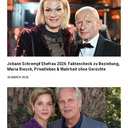
Johann Schrempf Ehefrau 2026: Faktencheck zu Beziehung,
Maria Riesch, Privatleben & Wahrheit ohne Gerüchte
26 MARCH 2026