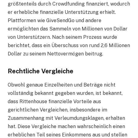
größtenteils durch Crowdfunding finanziert, wodurch
er erhebliche finanzielle Unterstützung erhielt.
Plattformen wie GiveSendGo und andere
ermöglichten das Sammeln von Millionen von Dollar
von Unterstützern. Nach seinem Prozess wurde
berichtet, dass ein Überschuss von rund 2,6 Millionen
Dollar zu seinem Nettovermögen beitrug.
Rechtliche Vergleiche
Obwohl genaue Einzelheiten und Beträge nicht
vollständig bekannt gegeben wurden, ist bekannt,
dass Rittenhouse finanzielle Vorteile aus
gerichtlichen Vergleichen, insbesondere im
Zusammenhang mit Verleumdungsklagen, erhalten
hat. Diese Vergleiche machen wahrscheinlich einen
erheblichen Teil seines Einkommens aus und stellen