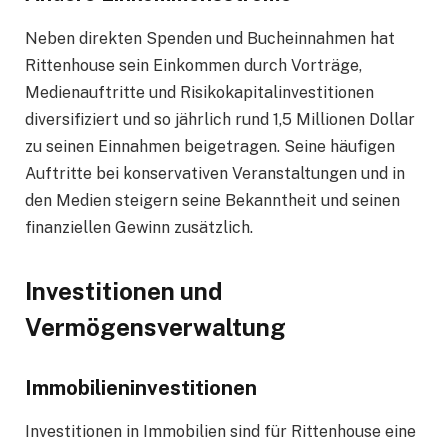
Neben direkten Spenden und Bucheinnahmen hat
Rittenhouse sein Einkommen durch Vorträge,
Medienauftritte und Risikokapitalinvestitionen
diversifiziert und so jährlich rund 1,5 Millionen Dollar
zu seinen Einnahmen beigetragen. Seine häufigen
Auftritte bei konservativen Veranstaltungen und in
den Medien steigern seine Bekanntheit und seinen
finanziellen Gewinn zusätzlich.
Investitionen und
Vermögensverwaltung
Immobilieninvestitionen
Investitionen in Immobilien sind für Rittenhouse eine