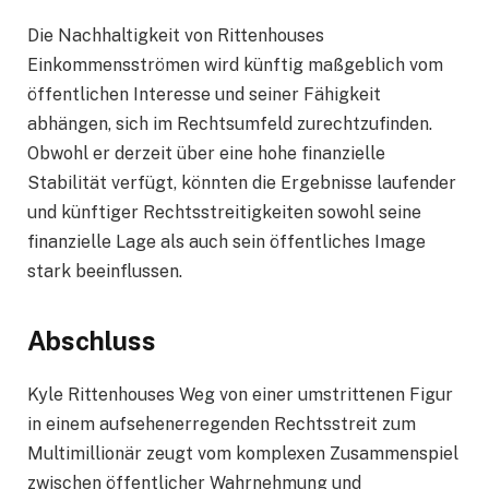
Die Nachhaltigkeit von Rittenhouses
Einkommensströmen wird künftig maßgeblich vom
öffentlichen Interesse und seiner Fähigkeit
abhängen, sich im Rechtsumfeld zurechtzufinden.
Obwohl er derzeit über eine hohe finanzielle
Stabilität verfügt, könnten die Ergebnisse laufender
und künftiger Rechtsstreitigkeiten sowohl seine
finanzielle Lage als auch sein öffentliches Image
stark beeinflussen.
Abschluss
Kyle Rittenhouses Weg von einer umstrittenen Figur
in einem aufsehenerregenden Rechtsstreit zum
Multimillionär zeugt vom komplexen Zusammenspiel
zwischen öffentlicher Wahrnehmung und