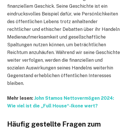
finanziellem Geschick. Seine Geschichte ist ein
eindrucksvolles Beispiel dafür, wie Persönlichkeiten
des öffentlichen Lebens trotz anhaltender
rechtlicher und ethischer Debatten über ihr Handeln
Medienaufmerksamkeit und gesellschaftliche
Spaltungen nutzen können, um beträchtlichen
Reichtum anzuhäufen. Während wir seine Geschichte
weiter verfolgen, werden die finanziellen und
sozialen Auswirkungen seines Handelns weiterhin
Gegenstand erheblichen öffentlichen Interesses
bleiben.
Mehr lesen:
John Stamos Nettovermögen 2024:
Wie viel ist die „Full House“-Ikone wert?
Häufig gestellte Fragen zum