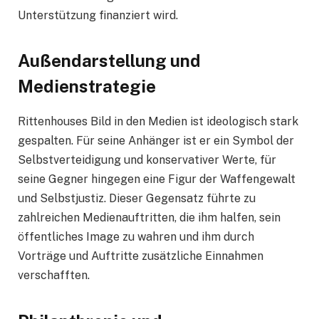
Unterstützung finanziert wird.
Außendarstellung und
Medienstrategie
Rittenhouses Bild in den Medien ist ideologisch stark
gespalten. Für seine Anhänger ist er ein Symbol der
Selbstverteidigung und konservativer Werte, für
seine Gegner hingegen eine Figur der Waffengewalt
und Selbstjustiz. Dieser Gegensatz führte zu
zahlreichen Medienauftritten, die ihm halfen, sein
öffentliches Image zu wahren und ihm durch
Vorträge und Auftritte zusätzliche Einnahmen
verschafften.