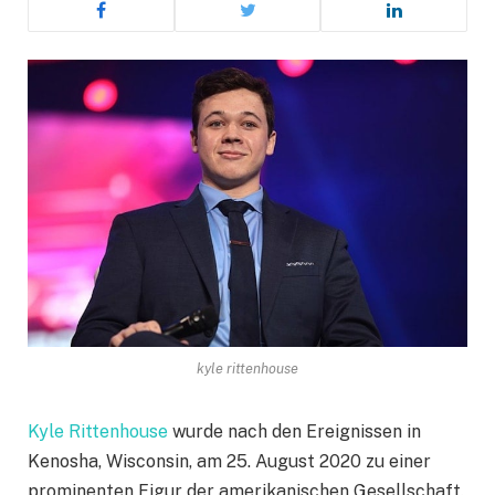
kyle rittenhouse
Kyle Rittenhouse
wurde nach den Ereignissen in
Kenosha, Wisconsin, am 25. August 2020 zu einer
prominenten Figur der amerikanischen Gesellschaft.