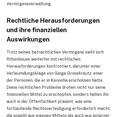
Vermögensverwaltung.
Rechtliche Herausforderungen
und ihre finanziellen
Auswirkungen
Trotz seines beträchtlichen Vermögens sieht sich
Rittenhouse weiterhin mit rechtlichen
Herausforderungen konfrontiert, darunter einer
Verleumdungsklage von Gaige Grosskreutz, einer
der Personen, die er in Kenosha erschossen hatte.
Diese rechtlichen Probleme drohen nicht nur seine
finanziellen Mittel zu erschöpfen, sondern halten ihn
auch in der Öffentlichkeit präsent, was eine
fortlaufende Rechtsverteidigung erforderlich macht,
die sowohl aus eigenen Mitteln als auch aus externer