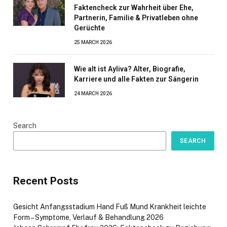
Faktencheck zur Wahrheit über Ehe,
Partnerin, Familie & Privatleben ohne
Gerüchte
25 MARCH 2026
Wie alt ist Ayliva? Alter, Biografie,
Karriere und alle Fakten zur Sängerin
24 MARCH 2026
Search
SEARCH
Recent Posts
Gesicht Anfangsstadium Hand Fuß Mund Krankheit leichte
Form – Symptome, Verlauf & Behandlung 2026