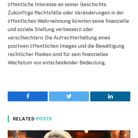
öffentliche Interesse an seiner Geschichte.
Zukünftige Rechtsfälle oder Veränderungen in der
öffentlichen Wahrnehmung könnten seine finanzielle
und soziale Stellung verbessern oder
verschlechtern. Die Aufrechterhaltung eines
positiven öffentlichen Images und die Bewältigung
rechtlicher Risiken sind für sein finanzielles
Wachstum von entscheidender Bedeutung.
Facebook
Twitter
LinkedIn
RELATED
POSTS