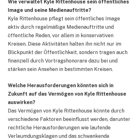
Wie verwaltet Kyle Rittenhouse sein öffentliches
Image und seine Medienauftritte?
Kyle Rittenhouse pflegt sein öffentliches Image
aktiv durch regelmäßige Medienauftritte und
öffentliche Reden, vor allem in konservativen
Kreisen. Diese Aktivitäten halten ihn nicht nur im
Blickpunkt der Öffentlichkeit, sondern tragen auch
finanziell durch Vortragshonorare dazu bei und
stärken sein Ansehen in bestimmten Kreisen.
Welche Herausforderungen könnten sich in
Zukunft auf das Vermögen von Kyle Rittenhouse
auswirken?
Das Vermögen von Kyle Rittenhouse könnte durch
verschiedene Faktoren beeinflusst werden, darunter
rechtliche Herausforderungen wie laufende
Verleumdungsklagen und das schwankende