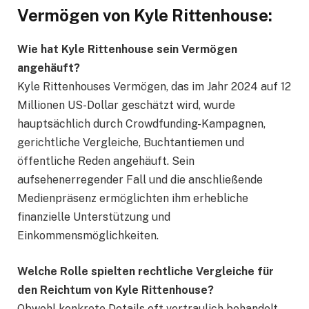
Vermögen von Kyle Rittenhouse:
Wie hat Kyle Rittenhouse sein Vermögen
angehäuft?
Kyle Rittenhouses Vermögen, das im Jahr 2024 auf 12
Millionen US-Dollar geschätzt wird, wurde
hauptsächlich durch Crowdfunding-Kampagnen,
gerichtliche Vergleiche, Buchtantiemen und
öffentliche Reden angehäuft. Sein
aufsehenerregender Fall und die anschließende
Medienpräsenz ermöglichten ihm erhebliche
finanzielle Unterstützung und
Einkommensmöglichkeiten.
Welche Rolle spielten rechtliche Vergleiche für
den Reichtum von Kyle Rittenhouse?
Obwohl konkrete Details oft vertraulich behandelt