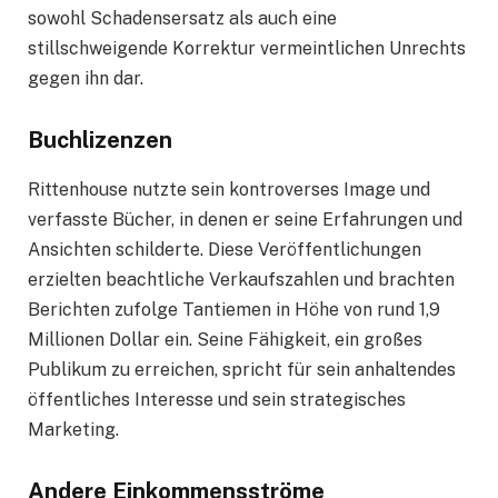
sowohl Schadensersatz als auch eine
stillschweigende Korrektur vermeintlichen Unrechts
gegen ihn dar.
Buchlizenzen
Rittenhouse nutzte sein kontroverses Image und
verfasste Bücher, in denen er seine Erfahrungen und
Ansichten schilderte. Diese Veröffentlichungen
erzielten beachtliche Verkaufszahlen und brachten
Berichten zufolge Tantiemen in Höhe von rund 1,9
Millionen Dollar ein. Seine Fähigkeit, ein großes
Publikum zu erreichen, spricht für sein anhaltendes
öffentliches Interesse und sein strategisches
Marketing.
Andere Einkommensströme