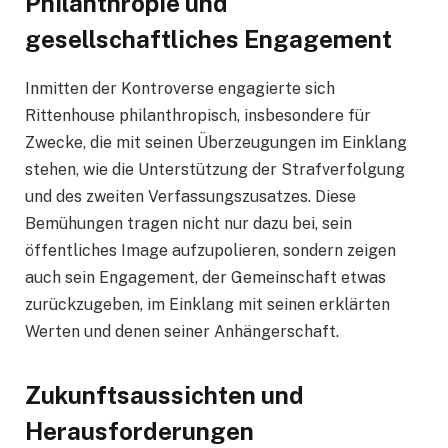
Philanthropie und
gesellschaftliches Engagement
Inmitten der Kontroverse engagierte sich
Rittenhouse philanthropisch, insbesondere für
Zwecke, die mit seinen Überzeugungen im Einklang
stehen, wie die Unterstützung der Strafverfolgung
und des zweiten Verfassungszusatzes. Diese
Bemühungen tragen nicht nur dazu bei, sein
öffentliches Image aufzupolieren, sondern zeigen
auch sein Engagement, der Gemeinschaft etwas
zurückzugeben, im Einklang mit seinen erklärten
Werten und denen seiner Anhängerschaft.
Zukunftsaussichten und
Herausforderungen