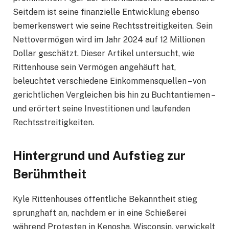
Seitdem ist seine finanzielle Entwicklung ebenso
bemerkenswert wie seine Rechtsstreitigkeiten. Sein
Nettovermögen wird im Jahr 2024 auf 12 Millionen
Dollar geschätzt. Dieser Artikel untersucht, wie
Rittenhouse sein Vermögen angehäuft hat,
beleuchtet verschiedene Einkommensquellen – von
gerichtlichen Vergleichen bis hin zu Buchtantiemen –
und erörtert seine Investitionen und laufenden
Rechtsstreitigkeiten.
Hintergrund und Aufstieg zur
Berühmtheit
Kyle Rittenhouses öffentliche Bekanntheit stieg
sprunghaft an, nachdem er in eine Schießerei
während Protesten in Kenosha, Wisconsin, verwickelt