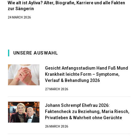
Wie alt ist Ayliva? Alter, Biografie, Karriere und alle Fakten
zur Sängerin
24 MARCH 2026
UNSERE AUSWAHL
Gesicht Anfangsstadium Hand Fuß Mund
Krankheit leichte Form – Symptome,
Verlauf & Behandlung 2026
27 MARCH 2026
Johann Schrempf Ehefrau 2026:
Faktencheck zu Beziehung, Maria Riesch,
Privatleben & Wahrheit ohne Gerüchte
26 MARCH 2026