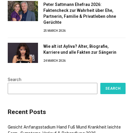
Peter Sattmann Ehefrau 2026:
Faktencheck zur Wahrheit über Ehe,
Partnerin, Familie & Privatleben ohne
Gerüchte
25 MARCH 2026
Wie alt ist Ayliva? Alter, Biografie,
Karriere und alle Fakten zur Sängerin
24 MARCH 2026
Search
SEARCH
Recent Posts
Gesicht Anfangsstadium Hand Fuß Mund Krankheit leichte