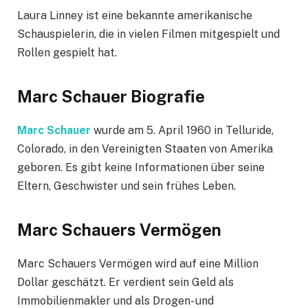
Laura Linney ist eine bekannte amerikanische
Schauspielerin, die in vielen Filmen mitgespielt und
Rollen gespielt hat.
Marc Schauer Biografie
Marc Schauer
wurde am 5. April 1960 in Telluride,
Colorado, in den Vereinigten Staaten von Amerika
geboren. Es gibt keine Informationen über seine
Eltern, Geschwister und sein frühes Leben.
Marc Schauers Vermögen
Marc Schauers Vermögen wird auf eine Million
Dollar geschätzt. Er verdient sein Geld als
Immobilienmakler und als Drogen- und