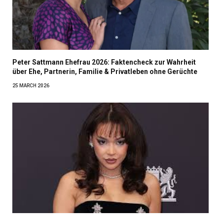
Peter Sattmann Ehefrau 2026: Faktencheck zur Wahrheit
über Ehe, Partnerin, Familie & Privatleben ohne Gerüchte
25 MARCH 2026