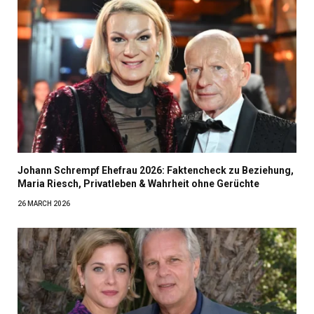
Johann Schrempf Ehefrau 2026: Faktencheck zu Beziehung,
Maria Riesch, Privatleben & Wahrheit ohne Gerüchte
26 MARCH 2026