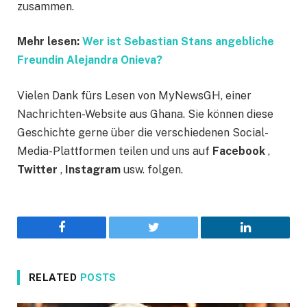
zusammen.
Mehr lesen:
Wer ist Sebastian Stans angebliche
Freundin Alejandra Onieva?
Vielen Dank fürs Lesen von MyNewsGH, einer
Nachrichten-Website aus Ghana. Sie können diese
Geschichte gerne über die verschiedenen Social-
Media-Plattformen teilen und uns auf
Facebook
,
Twitter
,
Instagram
usw. folgen.
Facebook
Twitter
LinkedIn
RELATED
POSTS