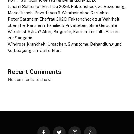
Form – Symptome, Verlauf & Behandlung 2026
Johann Schrempf Ehefrau 2026: Faktencheck zu Beziehung,
Maria Riesch, Privatleben & Wahrheit ohne Gerüchte
Peter Sattmann Ehefrau 2026: Faktencheck zur Wahrheit
über Ehe, Partnerin, Familie & Privatleben ohne Gerüchte
Wie alt ist Ayliva? Alter, Biografie, Karriere und alle Fakten
zur Sängerin
Windrose Krankheit: Ursachen, Symptome, Behandlung und
Vorbeugung einfach erklärt
Recent Comments
No comments to show.