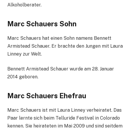
Alkoholberater.
Marc Schauers Sohn
Marc Schauers hat einen Sohn namens Bennett
Armistead Schauer. Er brachte den Jungen mit Laura
Linney zur Welt.
Bennett Armistead Schauer wurde am 28. Januar
2014 geboren.
Marc Schauers Ehefrau
Marc Schauers ist mit Laura Linney verheiratet. Das
Paar lernte sich beim Telluride Festival in Colorado
kennen. Sie heirateten im Mai 2009 und sind seitdem