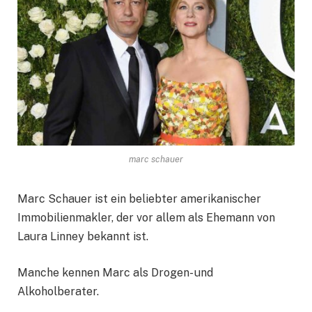
marc schauer
Marc Schauer ist ein beliebter amerikanischer
Immobilienmakler, der vor allem als Ehemann von
Laura Linney bekannt ist.
Manche kennen Marc als Drogen- und
Alkoholberater.