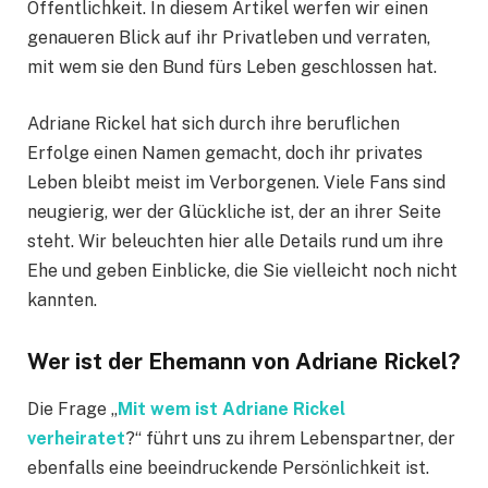
Öffentlichkeit. In diesem Artikel werfen wir einen
genaueren Blick auf ihr Privatleben und verraten,
mit wem sie den Bund fürs Leben geschlossen hat.
Adriane Rickel hat sich durch ihre beruflichen
Erfolge einen Namen gemacht, doch ihr privates
Leben bleibt meist im Verborgenen. Viele Fans sind
neugierig, wer der Glückliche ist, der an ihrer Seite
steht. Wir beleuchten hier alle Details rund um ihre
Ehe und geben Einblicke, die Sie vielleicht noch nicht
kannten.
Wer ist der Ehemann von Adriane Rickel?
Die Frage „
Mit wem ist Adriane Rickel
verheiratet
?“ führt uns zu ihrem Lebenspartner, der
ebenfalls eine beeindruckende Persönlichkeit ist.