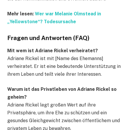
Mehr lesen:
Wer war Melanie Olmstead in
„Yellowstone“? Todesursache
Fragen und Antworten (FAQ)
Mit wem ist Adriane Rickel verheiratet?
Adriane Rickel ist mit [Name des Ehemanns]
verheiratet. Er ist eine bedeutende Unterstützung in
ihrem Leben und teilt viele ihrer Interessen.
Warum ist das Privatleben von Adriane Rickel so
geheim?
Adriane Rickel legt großen Wert auf ihre
Privatsphäre, um ihre Ehe zu schützen und ein
gesundes Gleichgewicht zwischen öffentlichem und
privatem Leben zu bewahren.