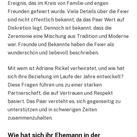
Ereignis, das im Kreis von Familie und engen
Freunden gefeiert wurde. Viele Details über die Feier
sind nicht öffentlich bekannt, da das Paar Wert auf
Diskretion legt. Dennoch ist bekannt, dass die
Zeremonie eine Mischung aus Tradition und Moderne
war. Freunde und Bekannte haben die Feier als
wunderschön und liebevoll beschrieben.
Mit wem ist Adriane Rickel verheiratet, und wie hat
sich ihre Beziehung im Laufe der Jahre entwickelt?
Diese Fragen führen uns zu einer starken
Partnerschaft, die auf Vertrauen und Respekt
basiert. Das Paar versteht es, sich gegenseitig zu
unterstützen und in schwierigen Zeiten
zusammenzuhalten.
Wie hat sich ihr Ehemann in der