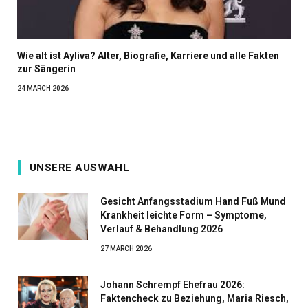
Wie alt ist Ayliva? Alter, Biografie, Karriere und alle Fakten
zur Sängerin
24 MARCH 2026
UNSERE AUSWAHL
Gesicht Anfangsstadium Hand Fuß Mund
Krankheit leichte Form – Symptome,
Verlauf & Behandlung 2026
27 MARCH 2026
Johann Schrempf Ehefrau 2026:
Faktencheck zu Beziehung, Maria Riesch,