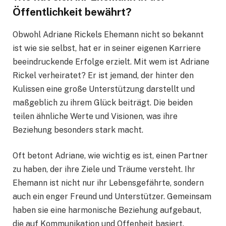
Öffentlichkeit bewährt?
Obwohl Adriane Rickels Ehemann nicht so bekannt
ist wie sie selbst, hat er in seiner eigenen Karriere
beeindruckende Erfolge erzielt. Mit wem ist Adriane
Rickel verheiratet? Er ist jemand, der hinter den
Kulissen eine große Unterstützung darstellt und
maßgeblich zu ihrem Glück beiträgt. Die beiden
teilen ähnliche Werte und Visionen, was ihre
Beziehung besonders stark macht.
Oft betont Adriane, wie wichtig es ist, einen Partner
zu haben, der ihre Ziele und Träume versteht. Ihr
Ehemann ist nicht nur ihr Lebensgefährte, sondern
auch ein enger Freund und Unterstützer. Gemeinsam
haben sie eine harmonische Beziehung aufgebaut,
die auf Kommunikation und Offenheit basiert.