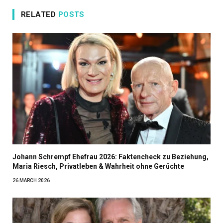
RELATED
POSTS
Johann Schrempf Ehefrau 2026: Faktencheck zu Beziehung,
Maria Riesch, Privatleben & Wahrheit ohne Gerüchte
26 MARCH 2026