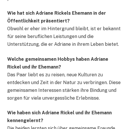
Wie hat sich Adriane Rickels Ehemann in der
Öffentlichkeit präsentiert?
Obwohl er eher im Hintergrund bleibt, ist er bekannt
für seine beruflichen Leistungen und die
Unterstützung, die er Adriane in ihrem Leben bietet.
Welche gemeinsamen Hobbys haben Adriane
Rickel und ihr Ehemann?
Das Paar liebt es zu reisen, neue Kulturen zu
entdecken und Zeit in der Natur zu verbringen. Diese
gemeinsamen Interessen stärken ihre Bindung und
sorgen für viele unvergessliche Erlebnisse.
Wie haben sich Adriane Rickel und ihr Ehemann
kennengelernt?
Die beiden lernten sich über gemeinsame Freunde