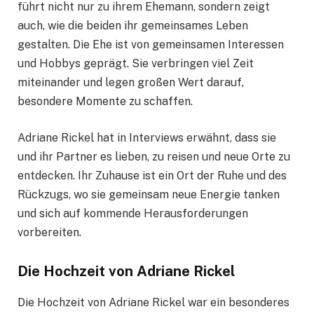
führt nicht nur zu ihrem Ehemann, sondern zeigt
auch, wie die beiden ihr gemeinsames Leben
gestalten. Die Ehe ist von gemeinsamen Interessen
und Hobbys geprägt. Sie verbringen viel Zeit
miteinander und legen großen Wert darauf,
besondere Momente zu schaffen.
Adriane Rickel hat in Interviews erwähnt, dass sie
und ihr Partner es lieben, zu reisen und neue Orte zu
entdecken. Ihr Zuhause ist ein Ort der Ruhe und des
Rückzugs, wo sie gemeinsam neue Energie tanken
und sich auf kommende Herausforderungen
vorbereiten.
Die Hochzeit von Adriane Rickel
Die Hochzeit von Adriane Rickel war ein besonderes