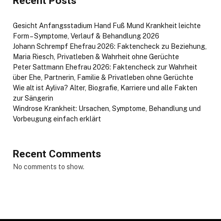
Recent Posts
Gesicht Anfangsstadium Hand Fuß Mund Krankheit leichte
Form – Symptome, Verlauf & Behandlung 2026
Johann Schrempf Ehefrau 2026: Faktencheck zu Beziehung,
Maria Riesch, Privatleben & Wahrheit ohne Gerüchte
Peter Sattmann Ehefrau 2026: Faktencheck zur Wahrheit
über Ehe, Partnerin, Familie & Privatleben ohne Gerüchte
Wie alt ist Ayliva? Alter, Biografie, Karriere und alle Fakten
zur Sängerin
Windrose Krankheit: Ursachen, Symptome, Behandlung und
Vorbeugung einfach erklärt
Recent Comments
No comments to show.