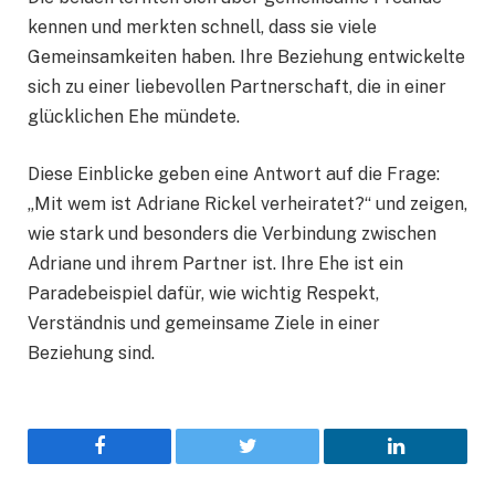
kennen und merkten schnell, dass sie viele
Gemeinsamkeiten haben. Ihre Beziehung entwickelte
sich zu einer liebevollen Partnerschaft, die in einer
glücklichen Ehe mündete.
Diese Einblicke geben eine Antwort auf die Frage:
„Mit wem ist Adriane Rickel verheiratet?“ und zeigen,
wie stark und besonders die Verbindung zwischen
Adriane und ihrem Partner ist. Ihre Ehe ist ein
Paradebeispiel dafür, wie wichtig Respekt,
Verständnis und gemeinsame Ziele in einer
Beziehung sind.
Facebook
Twitter
LinkedIn