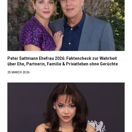
Peter Sattmann Ehefrau 2026: Faktencheck zur Wahrheit
über Ehe, Partnerin, Familie & Privatleben ohne Gerüchte
25 MARCH 2026