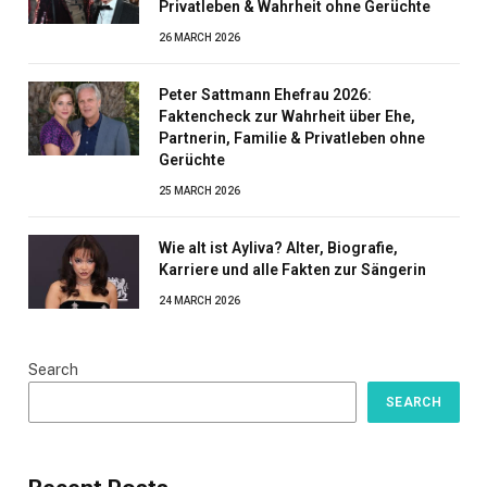
Privatleben & Wahrheit ohne Gerüchte
26 MARCH 2026
Peter Sattmann Ehefrau 2026:
Faktencheck zur Wahrheit über Ehe,
Partnerin, Familie & Privatleben ohne
Gerüchte
25 MARCH 2026
Wie alt ist Ayliva? Alter, Biografie,
Karriere und alle Fakten zur Sängerin
24 MARCH 2026
Search
SEARCH