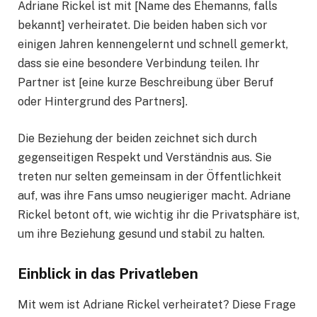
Adriane Rickel ist mit [Name des Ehemanns, falls
bekannt] verheiratet. Die beiden haben sich vor
einigen Jahren kennengelernt und schnell gemerkt,
dass sie eine besondere Verbindung teilen. Ihr
Partner ist [eine kurze Beschreibung über Beruf
oder Hintergrund des Partners].
Die Beziehung der beiden zeichnet sich durch
gegenseitigen Respekt und Verständnis aus. Sie
treten nur selten gemeinsam in der Öffentlichkeit
auf, was ihre Fans umso neugieriger macht. Adriane
Rickel betont oft, wie wichtig ihr die Privatsphäre ist,
um ihre Beziehung gesund und stabil zu halten.
Einblick in das Privatleben
Mit wem ist Adriane Rickel verheiratet? Diese Frage