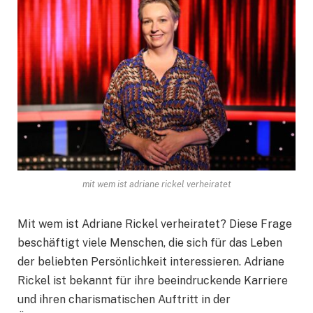
mit wem ist adriane rickel verheiratet
Mit wem ist Adriane Rickel verheiratet? Diese Frage
beschäftigt viele Menschen, die sich für das Leben
der beliebten Persönlichkeit interessieren. Adriane
Rickel ist bekannt für ihre beeindruckende Karriere
und ihren charismatischen Auftritt in der