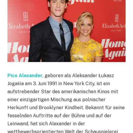
Pico Alexander
, geboren als Aleksander Łukasz
Jogałła am 3. Juni 1991 in New York City, ist ein
aufstrebender Star des amerikanischen Kinos mit
einer einzigartigen Mischung aus polnischer
Herkunft und Brooklyner Kindheit. Bekannt für seine
fesselnden Auftritte auf der Bühne und auf der
Leinwand, hat sich Alexander in der
wettbewerbsorientierten Welt der Schauspielerei