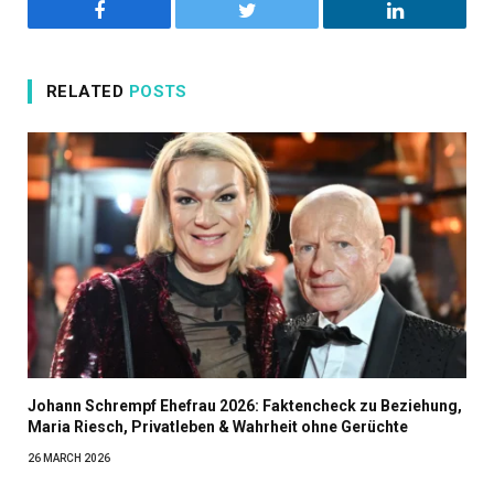
Facebook
Twitter
LinkedIn
RELATED
POSTS
Johann Schrempf Ehefrau 2026: Faktencheck zu Beziehung,
Maria Riesch, Privatleben & Wahrheit ohne Gerüchte
26 MARCH 2026