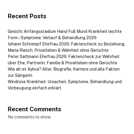
Recent Posts
Gesicht Anfangsstadium Hand Fuß Mund Krankheit leichte
Form – Symptome, Verlauf & Behandlung 2026
Johann Schrempf Ehefrau 2026: Faktencheck zu Beziehung,
Maria Riesch, Privatleben & Wahrheit ohne Gerüchte
Peter Sattmann Ehefrau 2026: Faktencheck zur Wahrheit
über Ehe, Partnerin, Familie & Privatleben ohne Gerüchte
Wie alt ist Ayliva? Alter, Biografie, Karriere und alle Fakten
zur Sängerin
Windrose Krankheit: Ursachen, Symptome, Behandlung und
Vorbeugung einfach erklärt
Recent Comments
No comments to show.