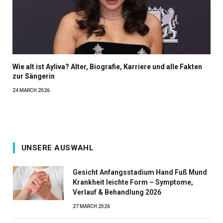
Wie alt ist Ayliva? Alter, Biografie, Karriere und alle Fakten
zur Sängerin
24 MARCH 2026
UNSERE AUSWAHL
Gesicht Anfangsstadium Hand Fuß Mund
Krankheit leichte Form – Symptome,
Verlauf & Behandlung 2026
27 MARCH 2026