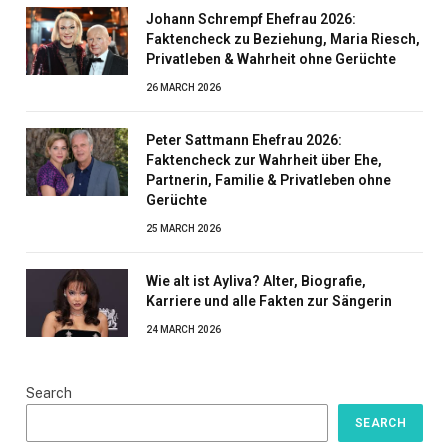
Johann Schrempf Ehefrau 2026:
Faktencheck zu Beziehung, Maria Riesch,
Privatleben & Wahrheit ohne Gerüchte
26 MARCH 2026
Peter Sattmann Ehefrau 2026:
Faktencheck zur Wahrheit über Ehe,
Partnerin, Familie & Privatleben ohne
Gerüchte
25 MARCH 2026
Wie alt ist Ayliva? Alter, Biografie,
Karriere und alle Fakten zur Sängerin
24 MARCH 2026
Search
SEARCH