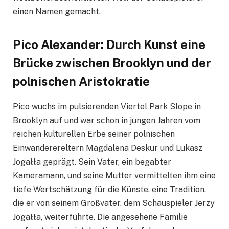
einen Namen gemacht.
Pico Alexander: Durch Kunst eine
Brücke zwischen Brooklyn und der
polnischen Aristokratie
Pico wuchs im pulsierenden Viertel Park Slope in
Brooklyn auf und war schon in jungen Jahren vom
reichen kulturellen Erbe seiner polnischen
Einwanderereltern Magdalena Deskur und Lukasz
Jogałła geprägt. Sein Vater, ein begabter
Kameramann, und seine Mutter vermittelten ihm eine
tiefe Wertschätzung für die Künste, eine Tradition,
die er von seinem Großvater, dem Schauspieler Jerzy
Jogałła, weiterführte. Die angesehene Familie