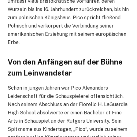
umfasst viele aristokratische Vorfahren, deren
Wurzeln bis ins 16. Jahrhundert zurückreichen, bis hin
zum polnischen Königshaus. Pico spricht fließend
Polnisch und verkörpert die Verbindung seiner
amerikanischen Erziehung mit seinem europäischen
Erbe.
Von den Anfängen auf der Bühne
zum Leinwandstar
Schon in jungen Jahren war Pico Alexanders
Leidenschaft für die Schauspielerei offensichtlich.
Nach seinem Abschluss an der Fiorello H. LaGuardia
High School absolvierte er einen Bachelor of Fine
Arts in Schauspiel an der Rutgers University. Sein
Spitzname aus Kindertagen, „Pico“, wurde zu seinem