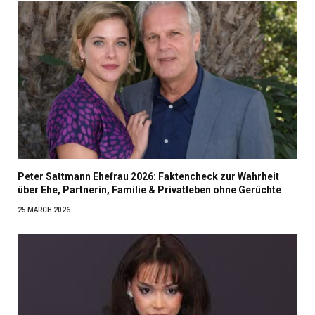
Peter Sattmann Ehefrau 2026: Faktencheck zur Wahrheit
über Ehe, Partnerin, Familie & Privatleben ohne Gerüchte
25 MARCH 2026