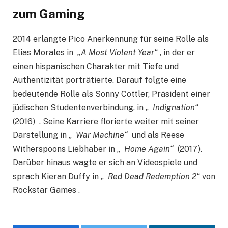
zum Gaming
2014 erlangte Pico Anerkennung für seine Rolle als
Elias Morales in
„A Most Violent Year“
, in der er
einen hispanischen Charakter mit Tiefe und
Authentizität porträtierte. Darauf folgte eine
bedeutende Rolle als Sonny Cottler, Präsident einer
jüdischen Studentenverbindung, in „
Indignation“
(2016) . Seine Karriere florierte weiter mit seiner
Darstellung in „
War Machine“
und als Reese
Witherspoons Liebhaber in „
Home Again“
(2017).
Darüber hinaus wagte er sich an Videospiele und
sprach Kieran Duffy in „
Red Dead Redemption 2“
von
Rockstar Games .