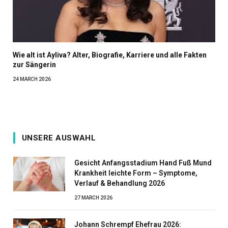
Wie alt ist Ayliva? Alter, Biografie, Karriere und alle Fakten
zur Sängerin
24 MARCH 2026
UNSERE AUSWAHL
Gesicht Anfangsstadium Hand Fuß Mund
Krankheit leichte Form – Symptome,
Verlauf & Behandlung 2026
27 MARCH 2026
Johann Schrempf Ehefrau 2026: