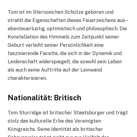
Tom ist im Sternzeichen Schütze geboren und
strahlt die Eigenschaften dieses Feuerzeichens aus –
abenteuerlustig, optimistisch und philosophisch. Die
Konstellation des Himmels zum Zeitpunkt seiner
Geburt verleiht seiner Persönlichkeit eine
faszinierende Facette, die sich in der Dynamik und
Leidenschaft widerspiegelt, die sowohl sein Leben
als auch seine Auftritte auf der Leinwand
charakterisieren.
Nationalität: Britisch
Tom Sturridge ist britischer Staatsbürger und trägt
stolz das kulturelle Erbe des Vereinigten
Königreichs. Seine Identität als britischer