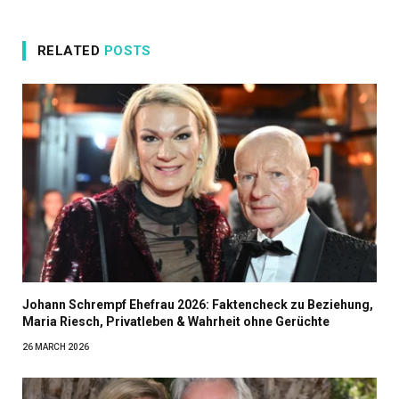
RELATED
POSTS
Johann Schrempf Ehefrau 2026: Faktencheck zu Beziehung,
Maria Riesch, Privatleben & Wahrheit ohne Gerüchte
26 MARCH 2026