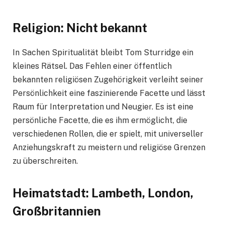
Religion: Nicht bekannt
In Sachen Spiritualität bleibt Tom Sturridge ein
kleines Rätsel. Das Fehlen einer öffentlich
bekannten religiösen Zugehörigkeit verleiht seiner
Persönlichkeit eine faszinierende Facette und lässt
Raum für Interpretation und Neugier. Es ist eine
persönliche Facette, die es ihm ermöglicht, die
verschiedenen Rollen, die er spielt, mit universeller
Anziehungskraft zu meistern und religiöse Grenzen
zu überschreiten.
Heimatstadt: Lambeth, London,
Großbritannien