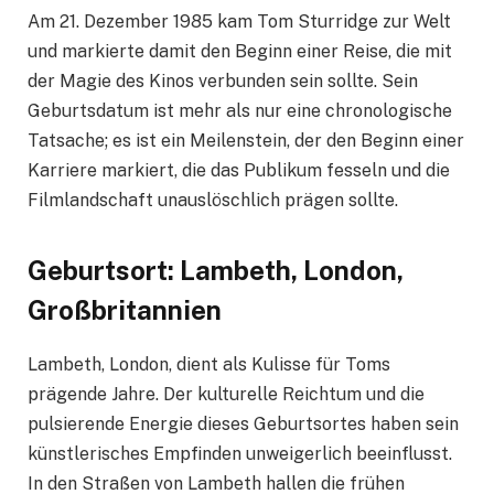
Am 21. Dezember 1985 kam Tom Sturridge zur Welt
und markierte damit den Beginn einer Reise, die mit
der Magie des Kinos verbunden sein sollte. Sein
Geburtsdatum ist mehr als nur eine chronologische
Tatsache; es ist ein Meilenstein, der den Beginn einer
Karriere markiert, die das Publikum fesseln und die
Filmlandschaft unauslöschlich prägen sollte.
Geburtsort: Lambeth, London,
Großbritannien
Lambeth, London, dient als Kulisse für Toms
prägende Jahre. Der kulturelle Reichtum und die
pulsierende Energie dieses Geburtsortes haben sein
künstlerisches Empfinden unweigerlich beeinflusst.
In den Straßen von Lambeth hallen die frühen