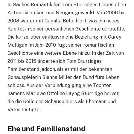
In Sachen Romantik hat Tom Sturridges Liebesleben
Aufmerksamkeit und Neugier geweckt. Von 2006 bis
2008 war er mit Camilla Belle liiert, was ein neues
Kapitel in seiner persönlichen Geschichte darstellte.
Die kurze, aber einflussreiche Beziehung mit Carey
Mulligan im Jahr 2010 fügt seiner romantischen
Geschichte eine weitere Ebene hinzu. In der Zeit von
2011 bis 2015 änderte sich Tom Sturridges
Familienstand jedoch, als er mit der bekannten
Schauspielerin Sienna Miller den Bund fürs Leben
schloss. Aus der Verbindung ging eine Tochter
namens Marlowe Ottoline Layng Sturridge hervor,
die die Rolle des Schauspielers als Ehemann und
Vater festigte.
Ehe und Familienstand