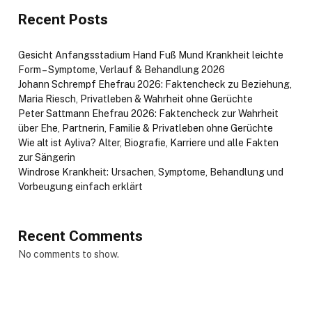
Recent Posts
Gesicht Anfangsstadium Hand Fuß Mund Krankheit leichte
Form – Symptome, Verlauf & Behandlung 2026
Johann Schrempf Ehefrau 2026: Faktencheck zu Beziehung,
Maria Riesch, Privatleben & Wahrheit ohne Gerüchte
Peter Sattmann Ehefrau 2026: Faktencheck zur Wahrheit
über Ehe, Partnerin, Familie & Privatleben ohne Gerüchte
Wie alt ist Ayliva? Alter, Biografie, Karriere und alle Fakten
zur Sängerin
Windrose Krankheit: Ursachen, Symptome, Behandlung und
Vorbeugung einfach erklärt
Recent Comments
No comments to show.