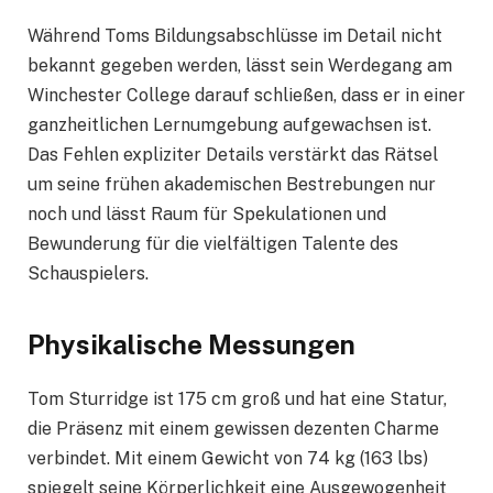
Während Toms Bildungsabschlüsse im Detail nicht
bekannt gegeben werden, lässt sein Werdegang am
Winchester College darauf schließen, dass er in einer
ganzheitlichen Lernumgebung aufgewachsen ist.
Das Fehlen expliziter Details verstärkt das Rätsel
um seine frühen akademischen Bestrebungen nur
noch und lässt Raum für Spekulationen und
Bewunderung für die vielfältigen Talente des
Schauspielers.
Physikalische Messungen
Tom Sturridge ist 175 cm groß und hat eine Statur,
die Präsenz mit einem gewissen dezenten Charme
verbindet. Mit einem Gewicht von 74 kg (163 lbs)
spiegelt seine Körperlichkeit eine Ausgewogenheit