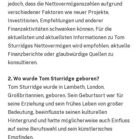
jedoch, dass die Nettovermögenszahlen aufgrund
verschiedener Faktoren wie neuer Projekte,
Investitionen, Empfehlungen und anderer
Finanzaktivitäten schwanken können. Für die
aktuellsten und aktuellsten Informationen zu Tom
Sturridges Nettovermögen wird empfohlen, aktuelle
Finanzberichte oder glaubwürdige Quellen zu
konsultieren.
2. Wo wurde Tom Sturridge geboren?
Tom Sturridge wurde in Lambeth, London,
Großbritannien, geboren. Sein Geburtsort war für
seine Erziehung und sein frühes Leben von großer
Bedeutung, beeinflusste seinen kulturellen
Hintergrund und hatte möglicherweise auch Einfluss
auf seine Berufswahl und sein künstlerisches
Empfinden.