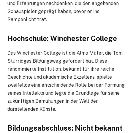
und Erfahrungen nachdenken, die den angehenden
Schauspieler geprägt haben, bevor er ins
Rampenlicht trat.
Hochschule: Winchester College
Das Winchester College ist die Alma Mater, die Tom
Sturridges Bildungsweg gefördert hat. Diese
renommierte Institution, bekannt für ihre reiche
Geschichte und akademische Exzellenz, spielte
zweifellos eine entscheidende Rolle bei der Formung
seines Intellekts und legte die Grundlage für seine
zukünftigen Bemühungen in der Welt der
darstellenden Künste.
Bildungsabschluss: Nicht bekannt