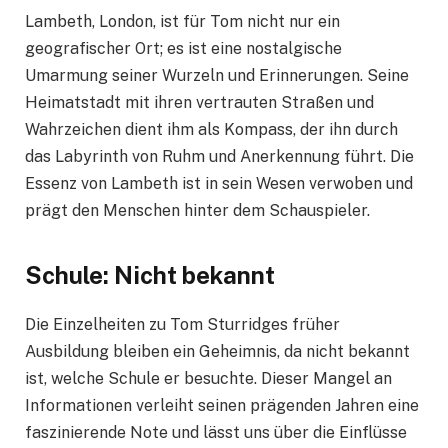
Lambeth, London, ist für Tom nicht nur ein
geografischer Ort; es ist eine nostalgische
Umarmung seiner Wurzeln und Erinnerungen. Seine
Heimatstadt mit ihren vertrauten Straßen und
Wahrzeichen dient ihm als Kompass, der ihn durch
das Labyrinth von Ruhm und Anerkennung führt. Die
Essenz von Lambeth ist in sein Wesen verwoben und
prägt den Menschen hinter dem Schauspieler.
Schule: Nicht bekannt
Die Einzelheiten zu Tom Sturridges früher
Ausbildung bleiben ein Geheimnis, da nicht bekannt
ist, welche Schule er besuchte. Dieser Mangel an
Informationen verleiht seinen prägenden Jahren eine
faszinierende Note und lässt uns über die Einflüsse