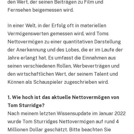
den Wert, der seinen Beiträgen zu Film und
Fernsehen beigemessen wird.
In einer Welt, in der Erfolg oft in materiellen
Vermögenswerten gemessen wird, wird Toms
Nettovermögen zu einer quantitativen Darstellung
der Anerkennung und des Lobes, die er im Laufe der
Jahre erlangt hat. Es umfasst die Einnahmen aus
seinen verschiedenen Rollen, Werbeverträgen und
den wirtschaftlichen Wert, der seinem Talent und
Können als Schauspieler zugeschrieben wird.
1. Wie hoch ist das aktuelle Nettovermögen von
Tom Sturridge?
Nach meinem letzten Wissensupdate im Januar 2022
wurde Tom Sturridges Nettovermögen auf rund 4
Millionen Dollar geschätzt. Bitte beachten Sie