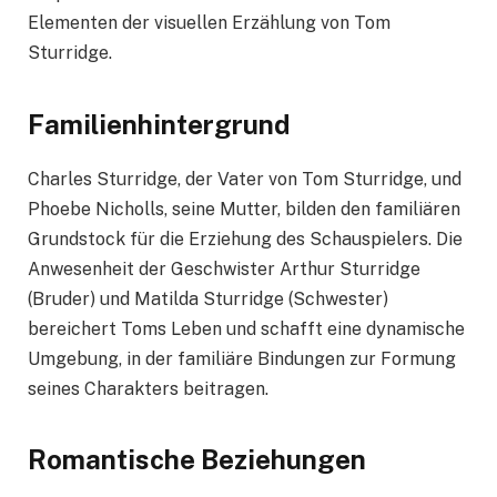
Elementen der visuellen Erzählung von Tom
Sturridge.
Familienhintergrund
Charles Sturridge, der Vater von Tom Sturridge, und
Phoebe Nicholls, seine Mutter, bilden den familiären
Grundstock für die Erziehung des Schauspielers. Die
Anwesenheit der Geschwister Arthur Sturridge
(Bruder) und Matilda Sturridge (Schwester)
bereichert Toms Leben und schafft eine dynamische
Umgebung, in der familiäre Bindungen zur Formung
seines Charakters beitragen.
Romantische Beziehungen