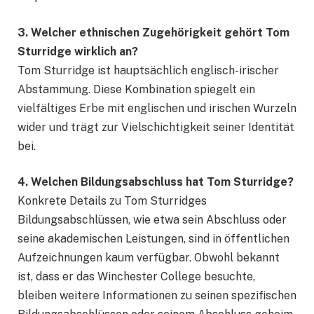
3. Welcher ethnischen Zugehörigkeit gehört Tom
Sturridge wirklich an?
Tom Sturridge ist hauptsächlich englisch-irischer
Abstammung. Diese Kombination spiegelt ein
vielfältiges Erbe mit englischen und irischen Wurzeln
wider und trägt zur Vielschichtigkeit seiner Identität
bei.
4. Welchen Bildungsabschluss hat Tom Sturridge?
Konkrete Details zu Tom Sturridges
Bildungsabschlüssen, wie etwa sein Abschluss oder
seine akademischen Leistungen, sind in öffentlichen
Aufzeichnungen kaum verfügbar. Obwohl bekannt
ist, dass er das Winchester College besuchte,
bleiben weitere Informationen zu seinen spezifischen