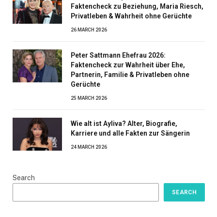
Faktencheck zu Beziehung, Maria Riesch,
Privatleben & Wahrheit ohne Gerüchte
26 MARCH 2026
Peter Sattmann Ehefrau 2026:
Faktencheck zur Wahrheit über Ehe,
Partnerin, Familie & Privatleben ohne
Gerüchte
25 MARCH 2026
Wie alt ist Ayliva? Alter, Biografie,
Karriere und alle Fakten zur Sängerin
24 MARCH 2026
Search
SEARCH