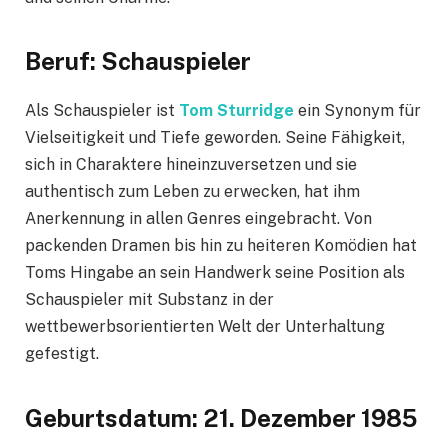
Beruf: Schauspieler
Als Schauspieler ist
Tom Sturridge
ein Synonym für
Vielseitigkeit und Tiefe geworden. Seine Fähigkeit,
sich in Charaktere hineinzuversetzen und sie
authentisch zum Leben zu erwecken, hat ihm
Anerkennung in allen Genres eingebracht. Von
packenden Dramen bis hin zu heiteren Komödien hat
Toms Hingabe an sein Handwerk seine Position als
Schauspieler mit Substanz in der
wettbewerbsorientierten Welt der Unterhaltung
gefestigt.
Geburtsdatum: 21. Dezember 1985