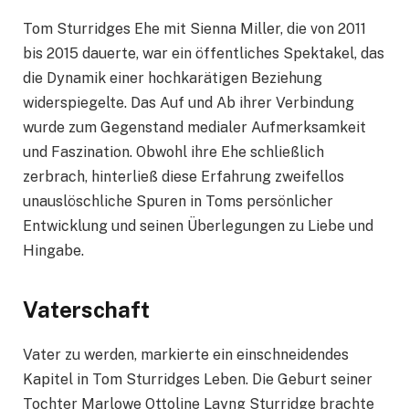
Tom Sturridges Ehe mit Sienna Miller, die von 2011
bis 2015 dauerte, war ein öffentliches Spektakel, das
die Dynamik einer hochkarätigen Beziehung
widerspiegelte. Das Auf und Ab ihrer Verbindung
wurde zum Gegenstand medialer Aufmerksamkeit
und Faszination. Obwohl ihre Ehe schließlich
zerbrach, hinterließ diese Erfahrung zweifellos
unauslöschliche Spuren in Toms persönlicher
Entwicklung und seinen Überlegungen zu Liebe und
Hingabe.
Vaterschaft
Vater zu werden, markierte ein einschneidendes
Kapitel in Tom Sturridges Leben. Die Geburt seiner
Tochter Marlowe Ottoline Layng Sturridge brachte