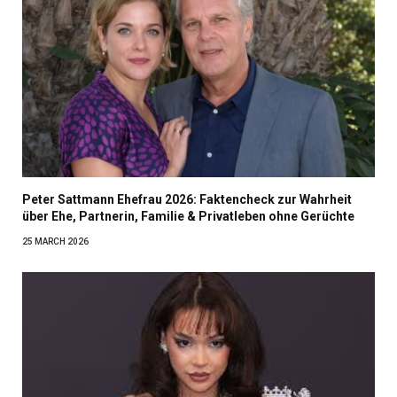
Peter Sattmann Ehefrau 2026: Faktencheck zur Wahrheit
über Ehe, Partnerin, Familie & Privatleben ohne Gerüchte
25 MARCH 2026