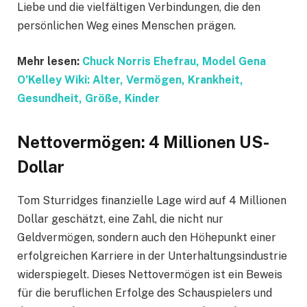
Liebe und die vielfältigen Verbindungen, die den
persönlichen Weg eines Menschen prägen.
Mehr lesen:
Chuck Norris Ehefrau, Model Gena
O’Kelley Wiki: Alter, Vermögen, Krankheit,
Gesundheit, Größe, Kinder
Nettovermögen: 4 Millionen US-
Dollar
Tom Sturridges finanzielle Lage wird auf 4 Millionen
Dollar geschätzt, eine Zahl, die nicht nur
Geldvermögen, sondern auch den Höhepunkt einer
erfolgreichen Karriere in der Unterhaltungsindustrie
widerspiegelt. Dieses Nettovermögen ist ein Beweis
für die beruflichen Erfolge des Schauspielers und