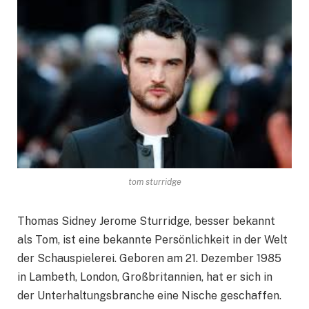
tom sturridge
Thomas Sidney Jerome Sturridge, besser bekannt
als Tom, ist eine bekannte Persönlichkeit in der Welt
der Schauspielerei. Geboren am 21. Dezember 1985
in Lambeth, London, Großbritannien, hat er sich in
der Unterhaltungsbranche eine Nische geschaffen.