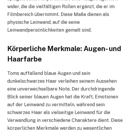
wider, die die vielfältigen Rollen ergänzt, die er im
Filmbereich übernimmt. Diese Maße dienen als
physische Leinwand, auf die seine
Leinwandpersönlichkeiten gemalt sind.
Körperliche Merkmale: Augen- und
Haarfarbe
Toms auffallend blaue Augen und sein
dunkelschwarzes Haar verleihen seinem Aussehen
eine unverwechselbare Note. Der durchdringende
Blick seiner blauen Augen hat die Kraft, Emotionen
auf der Leinwand zu vermitteln, während sein
schwarzes Haar als vielseitige Leinwand für die
Verwandlung in verschiedene Charaktere dient. Diese
körperlichen Merkmale werden zu wesentlichen