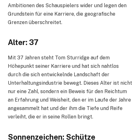
Ambitionen des Schauspielers wider und legen den
Grundstein für eine Karriere, die geografische
Grenzen überschreitet.
Alter: 37
Mit 37 Jahren steht Tom Sturridge auf dem
Höhepunkt seiner Karriere und hat sich nahtlos
durch die sich entwickelnde Landschaft der
Unterhaltungsindustrie bewegt. Dieses Alter ist nicht
nur eine Zahl, sondern ein Beweis für den Reichtum
an Erfahrung und Weisheit, den er im Laufe der Jahre
angesammelt hat und der ihm die Tiefe und Reife
verleiht, die er in seine Rollen bringt.
Sonnenzeichen: Schütze