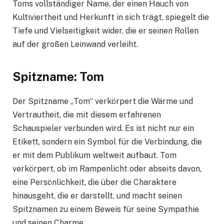
Toms vollständiger Name, der einen Hauch von
Kultiviertheit und Herkunft in sich trägt, spiegelt die
Tiefe und Vielseitigkeit wider, die er seinen Rollen
auf der großen Leinwand verleiht.
Spitzname: Tom
Der Spitzname „Tom“ verkörpert die Wärme und
Vertrautheit, die mit diesem erfahrenen
Schauspieler verbunden wird. Es ist nicht nur ein
Etikett, sondern ein Symbol für die Verbindung, die
er mit dem Publikum weltweit aufbaut. Tom
verkörpert, ob im Rampenlicht oder abseits davon,
eine Persönlichkeit, die über die Charaktere
hinausgeht, die er darstellt, und macht seinen
Spitznamen zu einem Beweis für seine Sympathie
und seinen Charme.