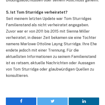
Bildungsabschlüssen oder seinem Abschluss geheim.
5. Ist Tom Sturridge verheiratet?
Seit meinem letzten Update war Tom Sturridges
Familienstand als nicht verheiratet angegeben.
Zuvor war er von 2011 bis 2015 mit Sienna Miller
verheiratet, in dieser Zeit bekamen sie eine Tochter
namens Marlowe Ottoline Layng Sturridge. Ihre Ehe
endete jedoch mit einer Trennung. Für die
aktuellsten Informationen zu seinem Familienstand
ist es ratsam, aktuelle Nachrichten oder Aussagen
von Tom Sturridge oder glaubwürdigen Quellen zu
konsultieren.
Facebook
Twitter
LinkedIn