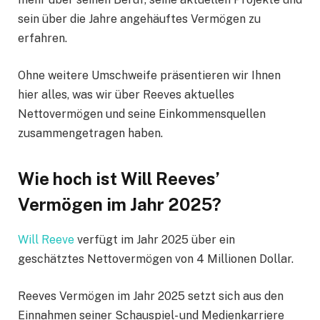
sein über die Jahre angehäuftes Vermögen zu
erfahren.
Ohne weitere Umschweife präsentieren wir Ihnen
hier alles, was wir über Reeves aktuelles
Nettovermögen und seine Einkommensquellen
zusammengetragen haben.
Wie hoch ist Will Reeves’
Vermögen im Jahr 2025?
Will Reeve
verfügt im Jahr 2025 über ein
geschätztes Nettovermögen von 4 Millionen Dollar.
Reeves Vermögen im Jahr 2025 setzt sich aus den
Einnahmen seiner Schauspiel- und Medienkarriere