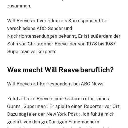
zusammen.
Will Reeves ist vor allem als Korrespondent für
verschiedene ABC-Sender und
Nachrichtensendungen bekannt. Er ist außerdem der
Sohn von Christopher Reeve, der von 1978 bis 1987
Superman verkörperte.
Was macht Will Reeve beruflich?
Will Reeves ist Korrespondent bei ABC News.
Zuletzt hatte Reeve einen Gastauftritt in James
Gunns „Superman“. Er spielte einen Reporter vor Ort.
Dazu sagte er der New York Post : „Ich fühlte mich
geehrt, von den großartigen Filmemachern