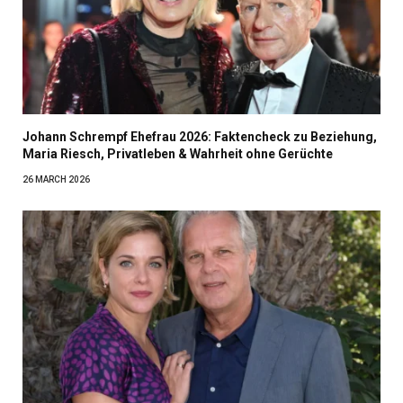
Johann Schrempf Ehefrau 2026: Faktencheck zu Beziehung,
Maria Riesch, Privatleben & Wahrheit ohne Gerüchte
26 MARCH 2026