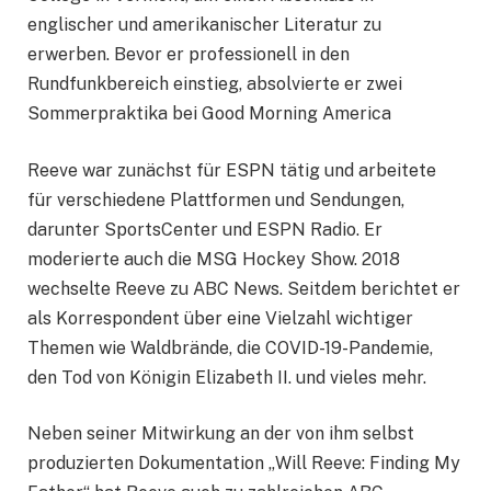
englischer und amerikanischer Literatur zu
erwerben. Bevor er professionell in den
Rundfunkbereich einstieg, absolvierte er zwei
Sommerpraktika bei Good Morning America
Reeve war zunächst für ESPN tätig und arbeitete
für verschiedene Plattformen und Sendungen,
darunter SportsCenter und ESPN Radio. Er
moderierte auch die MSG Hockey Show. 2018
wechselte Reeve zu ABC News. Seitdem berichtet er
als Korrespondent über eine Vielzahl wichtiger
Themen wie Waldbrände, die COVID-19-Pandemie,
den Tod von Königin Elizabeth II. und vieles mehr.
Neben seiner Mitwirkung an der von ihm selbst
produzierten Dokumentation „Will Reeve: Finding My