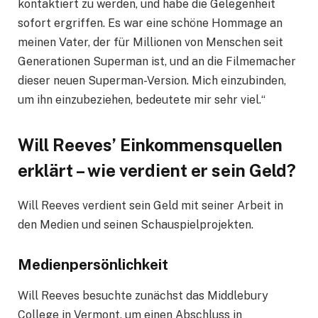
kontaktiert zu werden, und habe die Gelegenheit
sofort ergriffen. Es war eine schöne Hommage an
meinen Vater, der für Millionen von Menschen seit
Generationen Superman ist, und an die Filmemacher
dieser neuen Superman-Version. Mich einzubinden,
um ihn einzubeziehen, bedeutete mir sehr viel.“
Will Reeves’ Einkommensquellen
erklärt – wie verdient er sein Geld?
Will Reeves verdient sein Geld mit seiner Arbeit in
den Medien und seinen Schauspielprojekten.
Medienpersönlichkeit
Will Reeves besuchte zunächst das Middlebury
College in Vermont, um einen Abschluss in