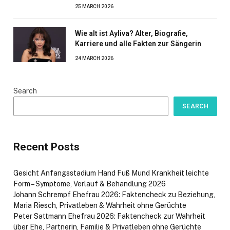
25 MARCH 2026
Wie alt ist Ayliva? Alter, Biografie,
Karriere und alle Fakten zur Sängerin
24 MARCH 2026
Search
SEARCH
Recent Posts
Gesicht Anfangsstadium Hand Fuß Mund Krankheit leichte
Form – Symptome, Verlauf & Behandlung 2026
Johann Schrempf Ehefrau 2026: Faktencheck zu Beziehung,
Maria Riesch, Privatleben & Wahrheit ohne Gerüchte
Peter Sattmann Ehefrau 2026: Faktencheck zur Wahrheit
über Ehe, Partnerin, Familie & Privatleben ohne Gerüchte