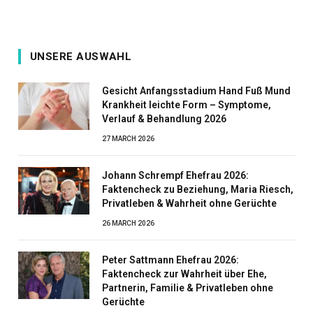
UNSERE AUSWAHL
Gesicht Anfangsstadium Hand Fuß Mund
Krankheit leichte Form – Symptome,
Verlauf & Behandlung 2026
27 MARCH 2026
Johann Schrempf Ehefrau 2026:
Faktencheck zu Beziehung, Maria Riesch,
Privatleben & Wahrheit ohne Gerüchte
26 MARCH 2026
Peter Sattmann Ehefrau 2026:
Faktencheck zur Wahrheit über Ehe,
Partnerin, Familie & Privatleben ohne
Gerüchte