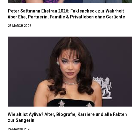
Peter Sattmann Ehefrau 2026: Faktencheck zur Wahrheit
über Ehe, Partnerin, Familie & Privatleben ohne Gerüchte
25 MARCH 2026
Wie alt ist Ayliva? Alter, Biografie, Karriere und alle Fakten
zur Sängerin
24 MARCH 2026