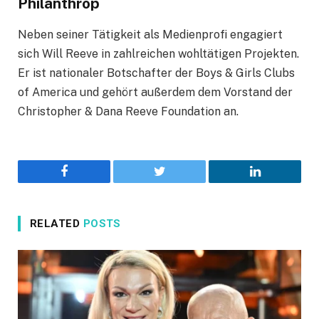
Philanthrop
Neben seiner Tätigkeit als Medienprofi engagiert
sich Will Reeve in zahlreichen wohltätigen Projekten.
Er ist nationaler Botschafter der Boys & Girls Clubs
of America und gehört außerdem dem Vorstand der
Christopher & Dana Reeve Foundation an.
Facebook
Twitter
LinkedIn
RELATED
POSTS