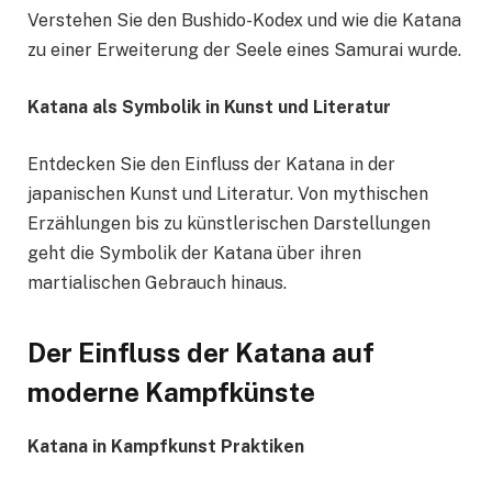
Verstehen Sie den Bushido-Kodex und wie die Katana
zu einer Erweiterung der Seele eines Samurai wurde.
Katana als Symbolik in Kunst und Literatur
Entdecken Sie den Einfluss der Katana in der
japanischen Kunst und Literatur. Von mythischen
Erzählungen bis zu künstlerischen Darstellungen
geht die Symbolik der Katana über ihren
martialischen Gebrauch hinaus.
Der Einfluss der Katana auf
moderne Kampfkünste
Katana in Kampfkunst Praktiken