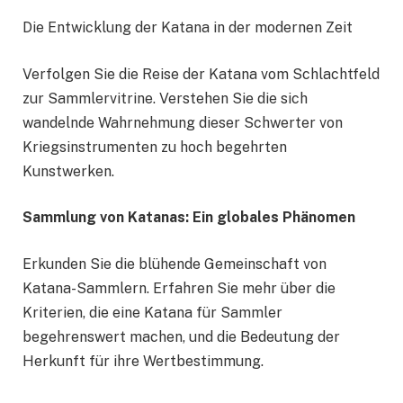
Die Entwicklung der Katana in der modernen Zeit
Verfolgen Sie die Reise der Katana vom Schlachtfeld
zur Sammlervitrine. Verstehen Sie die sich
wandelnde Wahrnehmung dieser Schwerter von
Kriegsinstrumenten zu hoch begehrten
Kunstwerken.
Sammlung von Katanas: Ein globales Phänomen
Erkunden Sie die blühende Gemeinschaft von
Katana-Sammlern. Erfahren Sie mehr über die
Kriterien, die eine Katana für Sammler
begehrenswert machen, und die Bedeutung der
Herkunft für ihre Wertbestimmung.