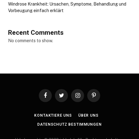
Windrose Krankheit: Ursachen, Symptome, Behandlung und
Vorbeugung einfach erklärt
Recent Comments
No comments to show.
Facebook
Twitter
Instagram
Pinterest
KONTAKTIERE UNS
ÜBER UNS
DATENSCHUTZ BESTIMMUNGEN