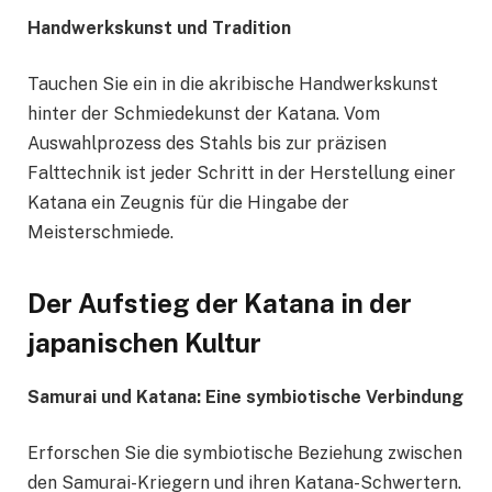
Handwerkskunst und Tradition
Tauchen Sie ein in die akribische Handwerkskunst
hinter der Schmiedekunst der Katana. Vom
Auswahlprozess des Stahls bis zur präzisen
Falttechnik ist jeder Schritt in der Herstellung einer
Katana ein Zeugnis für die Hingabe der
Meisterschmiede.
Der Aufstieg der Katana in der
japanischen Kultur
Samurai und Katana: Eine symbiotische Verbindung
Erforschen Sie die symbiotische Beziehung zwischen
den Samurai-Kriegern und ihren Katana-Schwertern.