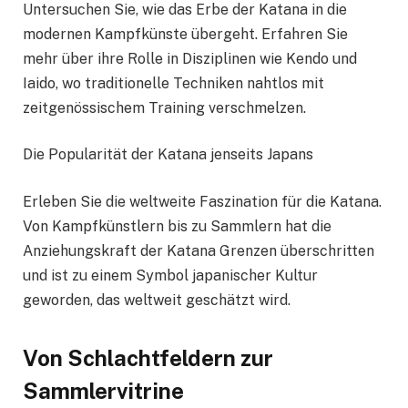
Untersuchen Sie, wie das Erbe der Katana in die
modernen Kampfkünste übergeht. Erfahren Sie
mehr über ihre Rolle in Disziplinen wie Kendo und
Iaido, wo traditionelle Techniken nahtlos mit
zeitgenössischem Training verschmelzen.
Die Popularität der Katana jenseits Japans
Erleben Sie die weltweite Faszination für die Katana.
Von Kampfkünstlern bis zu Sammlern hat die
Anziehungskraft der Katana Grenzen überschritten
und ist zu einem Symbol japanischer Kultur
geworden, das weltweit geschätzt wird.
Von Schlachtfeldern zur
Sammlervitrine