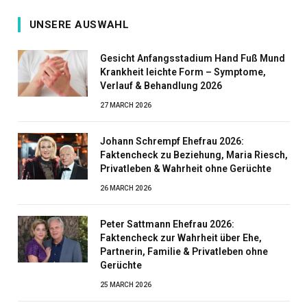
UNSERE AUSWAHL
Gesicht Anfangsstadium Hand Fuß Mund
Krankheit leichte Form – Symptome,
Verlauf & Behandlung 2026
27 MARCH 2026
Johann Schrempf Ehefrau 2026:
Faktencheck zu Beziehung, Maria Riesch,
Privatleben & Wahrheit ohne Gerüchte
26 MARCH 2026
Peter Sattmann Ehefrau 2026:
Faktencheck zur Wahrheit über Ehe,
Partnerin, Familie & Privatleben ohne
Gerüchte
25 MARCH 2026