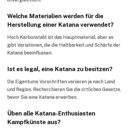
Welche Materialien werden für die
Herstellung einer Katana verwendet?
Hoch Karbonstahl ist das Hauptmaterial, aber es
gibt Variationen, die die Haltbarkeit und Schärfe der
Katana beeinflussen.
Ist es legal, eine Katana zu besitzen?
Die Eigentums Vorschriften variieren je nach Land
und Region. Recherchieren Sie die örtlichen Gesetze,
bevor Sie eine Katana erwerben.
Üben alle Katana-Enthusiasten
Kampfkünste aus?