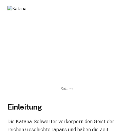
Katana
Einleitung
Die Katana-Schwerter verkörpern den Geist der
reichen Geschichte Japans und haben die Zeit