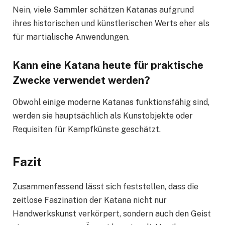
Nein, viele Sammler schätzen Katanas aufgrund
ihres historischen und künstlerischen Werts eher als
für martialische Anwendungen.
Kann eine Katana heute für praktische
Zwecke verwendet werden?
Obwohl einige moderne Katanas funktionsfähig sind,
werden sie hauptsächlich als Kunstobjekte oder
Requisiten für Kampfkünste geschätzt.
Fazit
Zusammenfassend lässt sich feststellen, dass die
zeitlose Faszination der Katana nicht nur
Handwerkskunst verkörpert, sondern auch den Geist