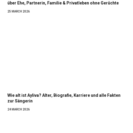
über Ehe, Partnerin, Familie & Privatleben ohne Gerüchte
25 MARCH 2026
Wie alt ist Ayliva? Alter, Biografie, Karriere und alle Fakten
zur Sängerin
24 MARCH 2026