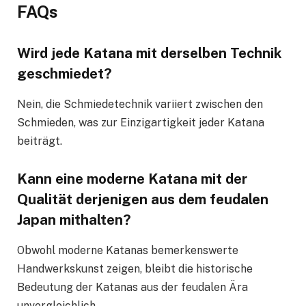
FAQs
Wird jede Katana mit derselben Technik
geschmiedet?
Nein, die Schmiedetechnik variiert zwischen den
Schmieden, was zur Einzigartigkeit jeder Katana
beiträgt.
Kann eine moderne Katana mit der
Qualität derjenigen aus dem feudalen
Japan mithalten?
Obwohl moderne Katanas bemerkenswerte
Handwerkskunst zeigen, bleibt die historische
Bedeutung der Katanas aus der feudalen Ära
unvergleichlich.