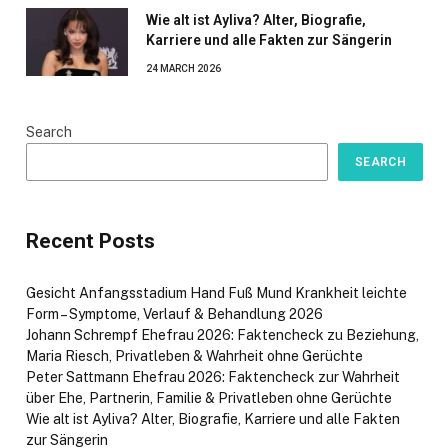
Wie alt ist Ayliva? Alter, Biografie,
Karriere und alle Fakten zur Sängerin
24 MARCH 2026
Search
SEARCH
Recent Posts
Gesicht Anfangsstadium Hand Fuß Mund Krankheit leichte
Form – Symptome, Verlauf & Behandlung 2026
Johann Schrempf Ehefrau 2026: Faktencheck zu Beziehung,
Maria Riesch, Privatleben & Wahrheit ohne Gerüchte
Peter Sattmann Ehefrau 2026: Faktencheck zur Wahrheit
über Ehe, Partnerin, Familie & Privatleben ohne Gerüchte
Wie alt ist Ayliva? Alter, Biografie, Karriere und alle Fakten
zur Sängerin