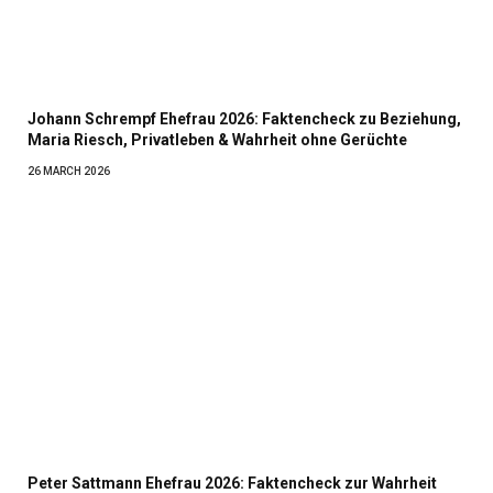
Johann Schrempf Ehefrau 2026: Faktencheck zu Beziehung,
Maria Riesch, Privatleben & Wahrheit ohne Gerüchte
26 MARCH 2026
Peter Sattmann Ehefrau 2026: Faktencheck zur Wahrheit