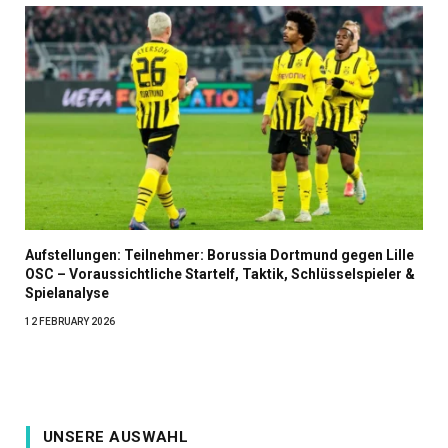
Aufstellungen: Teilnehmer: Borussia Dortmund gegen Lille
OSC – Voraussichtliche Startelf, Taktik, Schlüsselspieler &
Spielanalyse
12 FEBRUARY 2026
UNSERE AUSWAHL