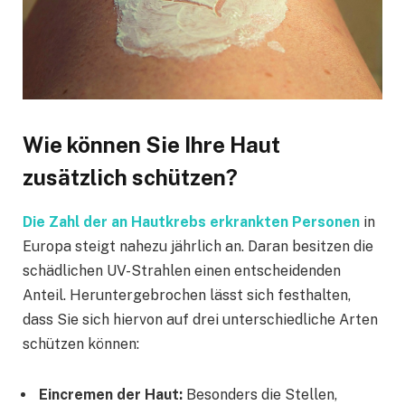
Wie können Sie Ihre Haut
zusätzlich schützen?
Die Zahl der an Hautkrebs erkrankten Personen
in
Europa steigt nahezu jährlich an. Daran besitzen die
schädlichen UV-Strahlen einen entscheidenden
Anteil. Heruntergebrochen lässt sich festhalten,
dass Sie sich hiervon auf drei unterschiedliche Arten
schützen können:
Eincremen der Haut:
Besonders die Stellen,