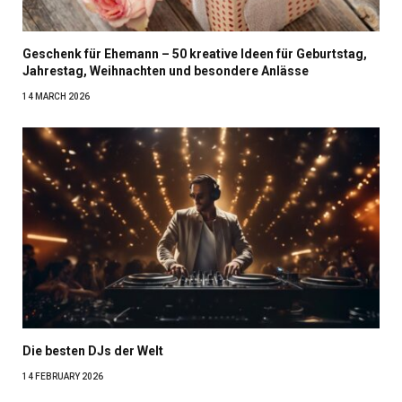
Geschenk für Ehemann – 50 kreative Ideen für Geburtstag,
Jahrestag, Weihnachten und besondere Anlässe
14 MARCH 2026
Die besten DJs der Welt
14 FEBRUARY 2026