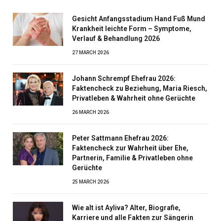
Gesicht Anfangsstadium Hand Fuß Mund
Krankheit leichte Form – Symptome,
Verlauf & Behandlung 2026
27 MARCH 2026
Johann Schrempf Ehefrau 2026:
Faktencheck zu Beziehung, Maria Riesch,
Privatleben & Wahrheit ohne Gerüchte
26 MARCH 2026
Peter Sattmann Ehefrau 2026:
Faktencheck zur Wahrheit über Ehe,
Partnerin, Familie & Privatleben ohne
Gerüchte
25 MARCH 2026
Wie alt ist Ayliva? Alter, Biografie,
Karriere und alle Fakten zur Sängerin