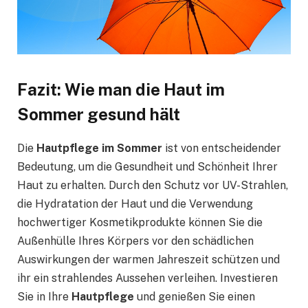
Fazit: Wie man die Haut im
Sommer gesund hält
Die
Hautpflege im Sommer
ist von entscheidender
Bedeutung, um die Gesundheit und Schönheit Ihrer
Haut zu erhalten. Durch den Schutz vor UV-Strahlen,
die Hydratation der Haut und die Verwendung
hochwertiger Kosmetikprodukte können Sie die
Außenhülle Ihres Körpers vor den schädlichen
Auswirkungen der warmen Jahreszeit schützen und
ihr ein strahlendes Aussehen verleihen. Investieren
Sie in Ihre
Hautpflege
und genießen Sie einen