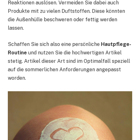
Reaktionen auslösen. Vermeiden Sie dabei auch
Produkte mit zu vielen Duftstoffen. Diese könnten
die Außenhülle beschweren oder fettig werden
lassen.
Schaffen Sie sich also eine persönliche
Hautpflege-
Routine
und nutzen Sie die hochwertigen Artikel
stetig. Artikel dieser Art sind im Optimalfall speziell
auf die sommerlichen Anforderungen angepasst
worden.