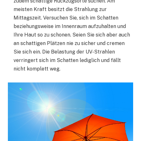
zudem schattige Rückzugsorte suchen. Am
meisten Kraft besitzt die Strahlung zur
Mittagszeit. Versuchen Sie, sich im Schatten
beziehungsweise im Innenraum aufzuhalten und
Ihre Haut so zu schonen. Seien Sie sich aber auch
an schattigen Plätzen nie zu sicher und cremen
Sie sich ein. Die Belastung der UV-Strahlen
verringert sich im Schatten lediglich und fällt
nicht komplett weg.