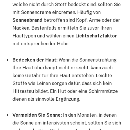
welche nicht durch Stoff bedeckt sind, sollten Sie
mit Sonnencreme eincremen. Häufig von
Sonnenbrand
betroffen sind Kopf, Arme oder der
Nacken. Bestenfalls ermitteln Sie zuvor Ihren
Hauttypen und wählen einen
Lichtschutzfaktor
mit entsprechender Höhe.
Bedecken der Haut:
Wenn die Sonnenstrahlung
Ihre Haut überhaupt nicht erreicht, kann auch
keine Gefahr für Ihre Haut entstehen. Leichte
Stoffe wie Leinen sorgen dafür, dass sich kein
Hitzestau bildet. Ein Hut oder eine Schirmmütze
dienen als sinnvolle Ergänzung.
Vermeiden Sie Sonne:
In den Monaten, in denen
die Sonne am intensivsten scheint, sollten Sie sich