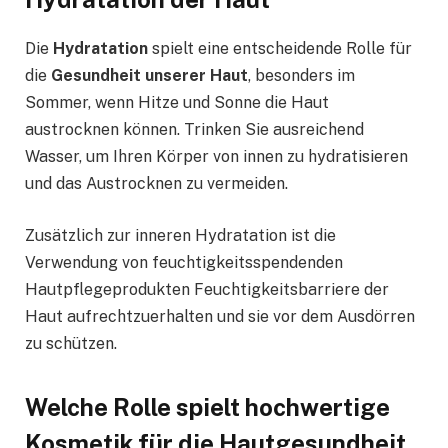
Die
Hydratation
spielt eine entscheidende Rolle für
die
Gesundheit unserer Haut
, besonders im
Sommer, wenn Hitze und Sonne die Haut
austrocknen können. Trinken Sie ausreichend
Wasser, um Ihren Körper von innen zu hydratisieren
und das Austrocknen zu vermeiden.
Zusätzlich zur inneren Hydratation ist die
Verwendung von feuchtigkeitsspendenden
Hautpflegeprodukten Feuchtigkeitsbarriere der
Haut aufrechtzuerhalten und sie vor dem Ausdörren
zu schützen.
Welche Rolle spielt hochwertige
Kosmetik für die Hautgesundheit