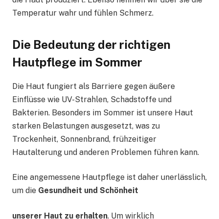
Temperatur wahr und fühlen Schmerz.
Die Bedeutung der richtigen
Hautpflege im Sommer
Die Haut fungiert als Barriere gegen äußere
Einflüsse wie UV-Strahlen, Schadstoffe und
Bakterien. Besonders im Sommer ist unsere Haut
starken Belastungen ausgesetzt, was zu
Trockenheit, Sonnenbrand, frühzeitiger
Hautalterung und anderen Problemen führen kann.
Eine angemessene Hautpflege ist daher unerlässlich,
um die
Gesundheit und Schönheit
unserer Haut zu erhalten
. Um wirklich