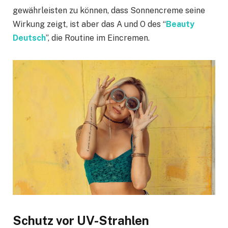
gewährleisten zu können, dass Sonnencreme seine
Wirkung zeigt, ist aber das A und O des “
Beauty
Deutsch
”, die Routine im Eincremen.
Schutz vor UV-Strahlen