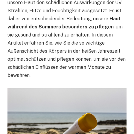
unsere Haut den schädlichen Auswirkungen der UV-
Strahlen, Hitze und Feuchtigkeit ausgesetzt. Es ist
daher von entscheidender Bedeutung, unsere
Haut
während des Sommers besonders zu pflegen
, um
sie gesund und strahlend zu erhalten. In diesem
Artikel erfahren Sie, wie Sie die so wichtige
Außenschicht des Körpers in der heißen Jahreszeit
optimal schützen und pflegen können, um sie vor den
schädlichen Einflüssen der warmen Monate zu
bewahren.