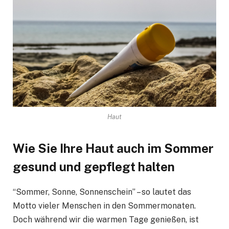
Haut
Wie Sie Ihre Haut auch im Sommer
gesund und gepflegt halten
“Sommer, Sonne, Sonnenschein” – so lautet das
Motto vieler Menschen in den Sommermonaten.
Doch während wir die warmen Tage genießen, ist