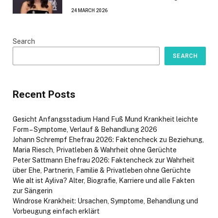
24 MARCH 2026
Search
SEARCH
Recent Posts
Gesicht Anfangsstadium Hand Fuß Mund Krankheit leichte
Form – Symptome, Verlauf & Behandlung 2026
Johann Schrempf Ehefrau 2026: Faktencheck zu Beziehung,
Maria Riesch, Privatleben & Wahrheit ohne Gerüchte
Peter Sattmann Ehefrau 2026: Faktencheck zur Wahrheit
über Ehe, Partnerin, Familie & Privatleben ohne Gerüchte
Wie alt ist Ayliva? Alter, Biografie, Karriere und alle Fakten
zur Sängerin
Windrose Krankheit: Ursachen, Symptome, Behandlung und
Vorbeugung einfach erklärt