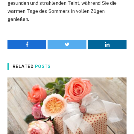
gesunden und strahlenden Teint, während Sie die
warmen Tage des Sommers in vollen Zügen
genießen.
Facebook
Twitter
LinkedIn
RELATED
POSTS