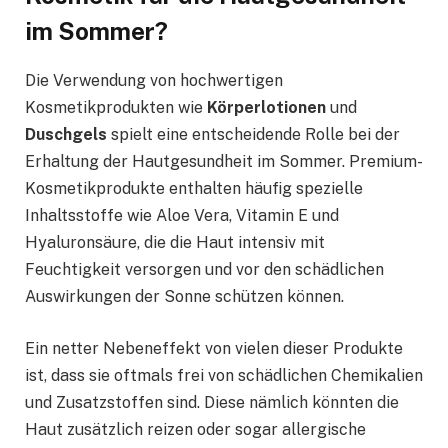
im Sommer?
Die Verwendung von hochwertigen
Kosmetikprodukten wie
Körperlotionen
und
Duschgels
spielt eine entscheidende Rolle bei der
Erhaltung der Hautgesundheit im Sommer. Premium-
Kosmetikprodukte enthalten häufig spezielle
Inhaltsstoffe wie Aloe Vera, Vitamin E und
Hyaluronsäure, die die Haut intensiv mit
Feuchtigkeit versorgen und vor den schädlichen
Auswirkungen der Sonne schützen können.
Ein netter Nebeneffekt von vielen dieser Produkte
ist, dass sie oftmals frei von schädlichen Chemikalien
und Zusatzstoffen sind. Diese nämlich könnten die
Haut zusätzlich reizen oder sogar allergische