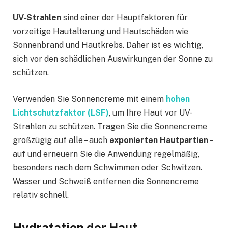
UV-Strahlen
sind einer der Hauptfaktoren für
vorzeitige Hautalterung und Hautschäden wie
Sonnenbrand und Hautkrebs. Daher ist es wichtig,
sich vor den schädlichen Auswirkungen der Sonne zu
schützen.
Verwenden Sie Sonnencreme mit einem
hohen
Lichtschutzfaktor (LSF)
, um Ihre Haut vor UV-
Strahlen zu schützen. Tragen Sie die Sonnencreme
großzügig auf alle – auch
exponierten Hautpartien
–
auf und erneuern Sie die Anwendung regelmäßig,
besonders nach dem Schwimmen oder Schwitzen.
Wasser und Schweiß entfernen die Sonnencreme
relativ schnell.
Hydratation der Haut