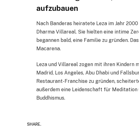
aufzubauen
Nach Banderas heiratete Leza im Jahr 2000
Dharma Villareal. Sie hielten eine intime Ze
begannen bald, eine Familie zu gründen. Das
Macarena.
Leza und Villareal zogen mit ihren Kindern 
Madrid, Los Angeles, Abu Dhabi und Fallsbur
Restaurant-Franchise zu gründen, scheiterten
außerdem eine Leidenschaft für Meditation
Buddhismus.
SHARE.