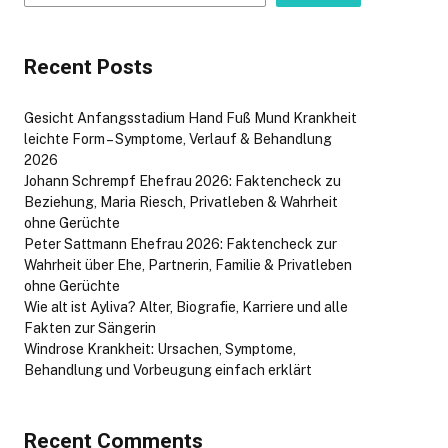
Recent Posts
Gesicht Anfangsstadium Hand Fuß Mund Krankheit
leichte Form – Symptome, Verlauf & Behandlung
2026
Johann Schrempf Ehefrau 2026: Faktencheck zu
Beziehung, Maria Riesch, Privatleben & Wahrheit
ohne Gerüchte
Peter Sattmann Ehefrau 2026: Faktencheck zur
Wahrheit über Ehe, Partnerin, Familie & Privatleben
ohne Gerüchte
Wie alt ist Ayliva? Alter, Biografie, Karriere und alle
Fakten zur Sängerin
Windrose Krankheit: Ursachen, Symptome,
Behandlung und Vorbeugung einfach erklärt
Recent Comments