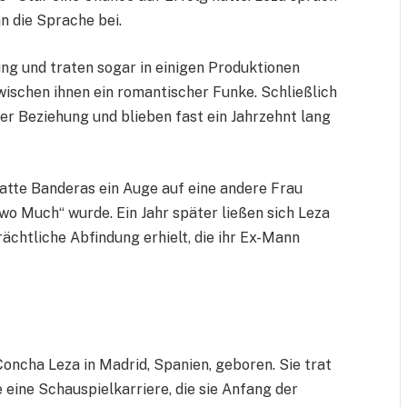
n die Sprache bei.
ng und traten sogar in einigen Produktionen
wischen ihnen ein romantischer Funke. Schließlich
der Beziehung und blieben fast ein Jahrzehnt lang
atte Banderas ein Auge auf eine andere Frau
Two Much“ wurde. Ein Jahr später ließen sich Leza
ächtliche Abfindung erhielt, die ihr Ex-Mann
oncha Leza in Madrid, Spanien, geboren. Sie trat
 eine Schauspielkarriere, die sie Anfang der