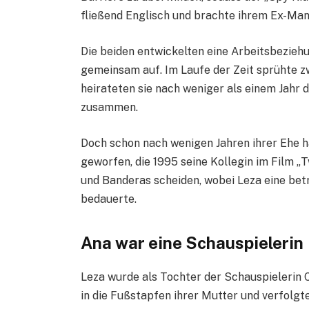
fließend Englisch und brachte ihrem Ex-Man
Die beiden entwickelten eine Arbeitsbeziehu
gemeinsam auf. Im Laufe der Zeit sprühte z
heirateten sie nach weniger als einem Jahr 
zusammen.
Doch schon nach wenigen Jahren ihrer Ehe h
geworfen, die 1995 seine Kollegin im Film „
und Banderas scheiden, wobei Leza eine betr
bedauerte.
Ana war eine Schauspielerin
Leza wurde als Tochter der Schauspielerin C
in die Fußstapfen ihrer Mutter und verfolgte