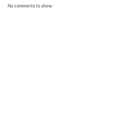
No comments to show.