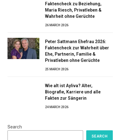
Faktencheck zu Beziehung,
Maria Riesch, Privatleben &
Wahrheit ohne Gerüchte
26 MARCH 2026
Peter Sattmann Ehefrau 2026:
Faktencheck zur Wahrheit über
Ehe, Partnerin, Familie &
Privatleben ohne Gerüchte
25 MARCH 2026
Wie alt ist Ayliva? Alter,
Biografie, Karriere und alle
Fakten zur Sängerin
24 MARCH 2026
Search
SEARCH