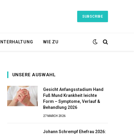
SUBSCRIBE
NTERHALTUNG
WIE ZU
UNSERE AUSWAHL
Gesicht Anfangsstadium Hand
Fuß Mund Krankheit leichte
Form – Symptome, Verlauf &
Behandlung 2026
27 MARCH 2026
Johann Schrempf Ehefrau 2026: