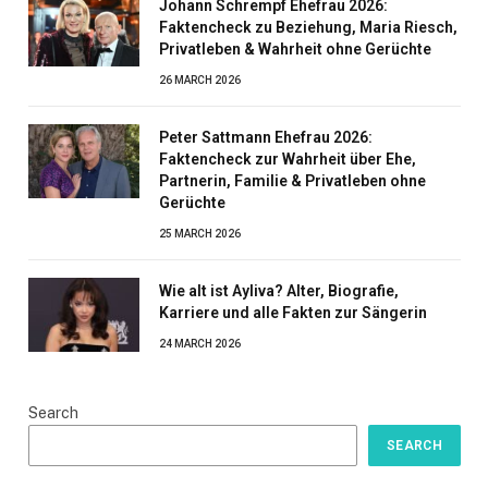
Johann Schrempf Ehefrau 2026:
Faktencheck zu Beziehung, Maria Riesch,
Privatleben & Wahrheit ohne Gerüchte
26 MARCH 2026
Peter Sattmann Ehefrau 2026:
Faktencheck zur Wahrheit über Ehe,
Partnerin, Familie & Privatleben ohne
Gerüchte
25 MARCH 2026
Wie alt ist Ayliva? Alter, Biografie,
Karriere und alle Fakten zur Sängerin
24 MARCH 2026
Search
SEARCH