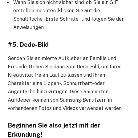
Wenn Sie sich nicht sicher sind, ob Sie ein GIF
erstellen möchten, klicken Sie auf die
Schaltfläche „Erste Schritte“ und folgen Sie den
Anweisungen.
#5. Dedo-Bild
Senden Sie animierte Aufkleber an Familie und
Freunde. Gehen Sie dann zum Dedo-Bild, um Ihrer
Kreativität freien Lauf zu lassen und Ihrem
Charakter eine Lippen-, Schnurrbart- oder
Augenfarbe hinzuzufügen. Diese animierten
Aufkleber können von Samsung-Benutzern in
vorhandenen Fotos und Videos verwendet werden.
Beginnen Sie also jetzt mit der
Erkundung!