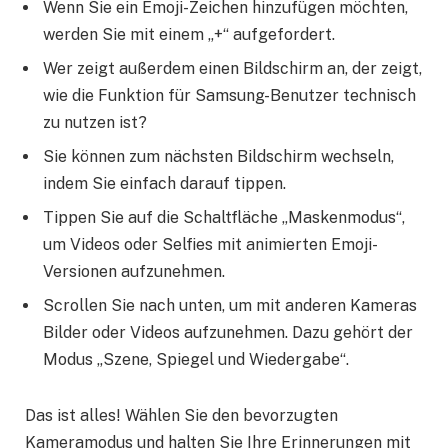
Wenn Sie ein Emoji-Zeichen hinzufügen möchten,
werden Sie mit einem „+“ aufgefordert.
Wer zeigt außerdem einen Bildschirm an, der zeigt,
wie die Funktion für Samsung-Benutzer technisch
zu nutzen ist?
Sie können zum nächsten Bildschirm wechseln,
indem Sie einfach darauf tippen.
Tippen Sie auf die Schaltfläche „Maskenmodus“,
um Videos oder Selfies mit animierten Emoji-
Versionen aufzunehmen.
Scrollen Sie nach unten, um mit anderen Kameras
Bilder oder Videos aufzunehmen. Dazu gehört der
Modus „Szene, Spiegel und Wiedergabe“.
Das ist alles! Wählen Sie den bevorzugten
Kameramodus und halten Sie Ihre Erinnerungen mit