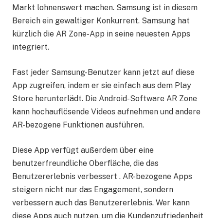
Markt lohnenswert machen. Samsung ist in diesem
Bereich ein gewaltiger Konkurrent. Samsung hat
kürzlich die AR Zone-App in seine neuesten Apps
integriert.
Fast jeder Samsung-Benutzer kann jetzt auf diese
App zugreifen, indem er sie einfach aus dem Play
Store herunterlädt. Die Android-Software AR Zone
kann hochauflösende Videos aufnehmen und andere
AR-bezogene Funktionen ausführen.
Diese App verfügt außerdem über eine
benutzerfreundliche Oberfläche, die das
Benutzererlebnis verbessert . AR-bezogene Apps
steigern nicht nur das Engagement, sondern
verbessern auch das Benutzererlebnis. Wer kann
diese Apps auch nutzen, um die Kundenzufriedenheit