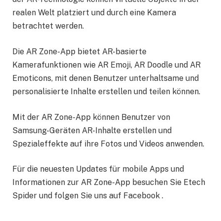
realen Welt platziert und durch eine Kamera
betrachtet werden.
Die AR Zone-App bietet AR-basierte
Kamerafunktionen wie AR Emoji, AR Doodle und AR
Emoticons, mit denen Benutzer unterhaltsame und
personalisierte Inhalte erstellen und teilen können.
Mit der AR Zone-App können Benutzer von
Samsung-Geräten AR-Inhalte erstellen und
Spezialeffekte auf ihre Fotos und Videos anwenden.
Für die neuesten Updates für mobile Apps und
Informationen zur AR Zone-App besuchen Sie Etech
Spider und folgen Sie uns auf Facebook .