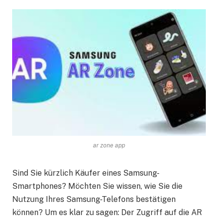
ar zone app
Sind Sie kürzlich Käufer eines Samsung-
Smartphones? Möchten Sie wissen, wie Sie die
Nutzung Ihres Samsung-Telefons bestätigen
können? Um es klar zu sagen: Der Zugriff auf die AR