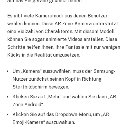
auf das Sie gerade geklickt haben.
Es gibt viele Kameramodi, aus denen Benutzer
wählen können. Diese AR Zone-Kamera unterstützt
eine Vielzahl von Charakteren. Mit diesem Modell
können Sie sogar animierte Videos erstellen. Diese
Schritte helfen Ihnen, Ihre Fantasie mit nur wenigen
Klicks in die Realität umzusetzen.
Um „Kamera“ auszuwählen, muss der Samsung-
Nutzer zunächst seinen Kopf in Richtung
Startbildschirm bewegen.
Klicken Sie auf „Mehr“ und wählen Sie dann „AR
Zone Android“.
Klicken Sie auf das Dropdown-Menü, um „AR-
Emoji-Kamera“ auszuwählen.