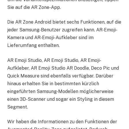
Sie auf die AR Zone-App.
Die AR Zone Android bietet sechs Funktionen, auf die
jeder Samsung-Benutzer zugreifen kann. AR-Emoji-
Kamera und AR-Emoji-Aufkleber sind im
Lieferumfang enthalten.
AR Emoji Studio, AR Emoji Studio, AR Emoji-
Aufkleber, AR Emoji Studio AR Doodle, Deco Pic und
Quick Measure sind ebenfalls verfügbar. Darüber
hinaus erhalten Sie in bestimmten kürzlich
eingeführten Samsung-Modellen möglicherweise
einen 3D-Scanner und sogar ein Styling in diesem
Segment.
Wir haben die Informationen zu den Funktionen der