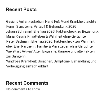
Recent Posts
Gesicht Anfangsstadium Hand Fuß Mund Krankheit leichte
Form – Symptome, Verlauf & Behandlung 2026
Johann Schrempf Ehefrau 2026: Faktencheck zu Beziehung,
Maria Riesch, Privatleben & Wahrheit ohne Gerüchte
Peter Sattmann Ehefrau 2026: Faktencheck zur Wahrheit
über Ehe, Partnerin, Familie & Privatleben ohne Gerüchte
Wie alt ist Ayliva? Alter, Biografie, Karriere und alle Fakten
zur Sängerin
Windrose Krankheit: Ursachen, Symptome, Behandlung und
Vorbeugung einfach erklärt
Recent Comments
No comments to show.