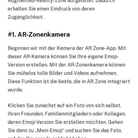
Augmented-Reality-Zone aufgelistet. Dadurch
erhalten Sie einen Eindruck von deren
Zugänglichkeit.
#1. AR-Zonenkamera
Beginnen wir mit der Kamera der AR Zone-App. Mit
dieser AR-Kamera können Sie Ihre eigene Emoji-
Version erstellen. Mit der AR-Zonenkamera können
Sie mühelos tolle Bilder und Videos aufnehmen.
Diese Funktion ist die beste, die in AR Zone integriert
wurde.
Klicken Sie zunächst auf ein Foto von sich selbst,
Ihren Freunden, Familienmitgliedern oder Kollegen,
deren Emoji-Version Sie erstellen möchten. Gehen
Sie dann zu „Mein Emoji“ und suchen Sie das Foto,