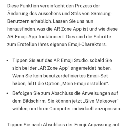
Diese Funktion vereinfacht den Prozess der
Änderung des Aussehens und Stils von Samsung-
Benutzern erheblich. Lassen Sie uns nun
herausfinden, was die AR Zone App ist und wie diese
AR-Emoji-App funktioniert. Dies sind die Schritte
zum Erstellen Ihres eigenen Emoji-Charakters.
Tippen Sie auf das AR Emoji Studio, sobald Sie
sich bei der „AR Zone App“ angemeldet haben.
Wenn Sie kein benutzerdefiniertes Emoji-Set
haben, hilft die Option „Mein Emoji erstellen“.
Befolgen Sie zum Abschluss die Anweisungen auf
dem Bildschirm. Sie können jetzt „Give Makeover“
wählen, um Ihren Computer individuell anzupassen.
Tippen Sie nach Abschluss der Emoji-Anpassung auf