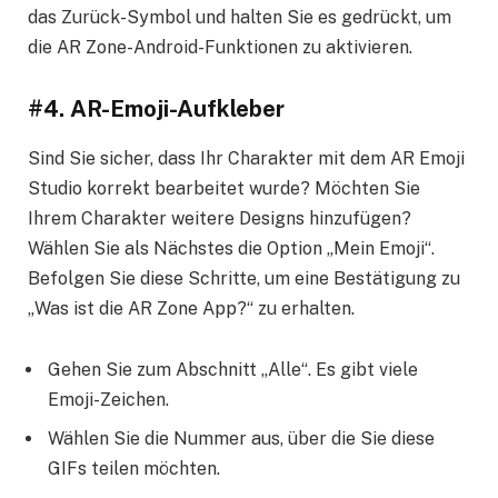
das Zurück-Symbol und halten Sie es gedrückt, um
die AR Zone-Android-Funktionen zu aktivieren.
#4. AR-Emoji-Aufkleber
Sind Sie sicher, dass Ihr Charakter mit dem AR Emoji
Studio korrekt bearbeitet wurde? Möchten Sie
Ihrem Charakter weitere Designs hinzufügen?
Wählen Sie als Nächstes die Option „Mein Emoji“.
Befolgen Sie diese Schritte, um eine Bestätigung zu
„Was ist die AR Zone App?“ zu erhalten.
Gehen Sie zum Abschnitt „Alle“. Es gibt viele
Emoji-Zeichen.
Wählen Sie die Nummer aus, über die Sie diese
GIFs teilen möchten.