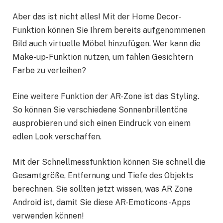
Aber das ist nicht alles! Mit der Home Decor-
Funktion können Sie Ihrem bereits aufgenommenen
Bild auch virtuelle Möbel hinzufügen. Wer kann die
Make-up-Funktion nutzen, um fahlen Gesichtern
Farbe zu verleihen?
Eine weitere Funktion der AR-Zone ist das Styling.
So können Sie verschiedene Sonnenbrillentöne
ausprobieren und sich einen Eindruck von einem
edlen Look verschaffen.
Mit der Schnellmessfunktion können Sie schnell die
Gesamtgröße, Entfernung und Tiefe des Objekts
berechnen. Sie sollten jetzt wissen, was AR Zone
Android ist, damit Sie diese AR-Emoticons-Apps
verwenden können!