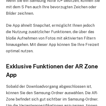
Wenn Sie ein Samsung Note 10+ besitzen, können Sie
mit dem S Pen auch Ihre bevorzugten Zeichen oder
Bilder zeichnen.
Die App ähnelt Snapchat, ermöglicht Ihnen jedoch
die Nutzung zusätzlicher Funktionen, die über das
bloße Aufnehmen von Fotos mit aktivierten Filtern
hinausgehen. Mit dieser App können Sie Ihre Freizeit
optimal nutzen.
Exklusive Funktionen der AR Zone
App
Sobald der Downloadvorgang abgeschlossen ist,
können Sie den Samsung-Ordner auswählen. Die AR-
Zone befindet sich gut sichtbar im Samsung-Ordner.
Um die Variantenspezifikationen anzuzeigen, tippen