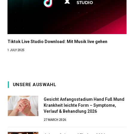
Tiktok Live Studio Download: Mit Musik live gehen
1 JULY 2025
UNSERE AUSWAHL
Gesicht Anfangsstadium Hand Fuß Mund
Krankheit leichte Form – Symptome,
Verlauf & Behandlung 2026
27 MARCH 2026