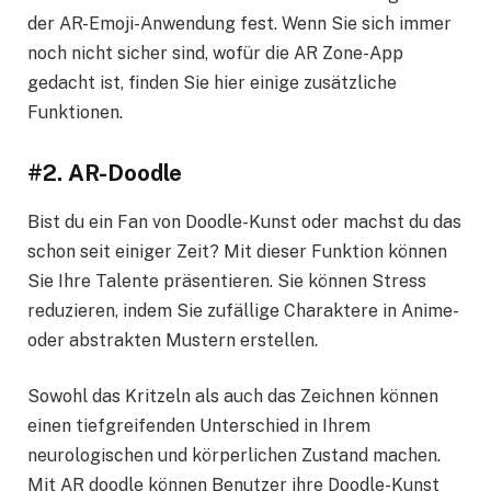
der AR-Emoji-Anwendung fest. Wenn Sie sich immer
noch nicht sicher sind, wofür die AR Zone-App
gedacht ist, finden Sie hier einige zusätzliche
Funktionen.
#2. AR-Doodle
Bist du ein Fan von Doodle-Kunst oder machst du das
schon seit einiger Zeit? Mit dieser Funktion können
Sie Ihre Talente präsentieren. Sie können Stress
reduzieren, indem Sie zufällige Charaktere in Anime-
oder abstrakten Mustern erstellen.
Sowohl das Kritzeln als auch das Zeichnen können
einen tiefgreifenden Unterschied in Ihrem
neurologischen und körperlichen Zustand machen.
Mit AR doodle können Benutzer ihre Doodle-Kunst