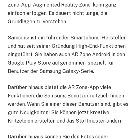
Zone-App, Augmented Reality Zone, kann ganz
einfach erfolgen. Es dauert nicht lange, die
Grundlagen zu verstehen.
Samsung ist ein führender Smartphone-Hersteller
und hat seit seiner Gründung High-End-Funktionen
eingeführt. Sie haben auch AR Zone Android in den
Google Play Store aufgenommen, speziell für
Benutzer der Samsung Galaxy-Serie.
Darüber hinaus bietet die AR Zone-App viele
Funktionen, die Samsung-Benutzer nützlich finden
werden. Wenn Sie einer dieser Benutzer sind, gibt es
gute Neuigkeiten! Sie können jetzt kreative
Kritzeleien erstellen und das Stoffmuster ändern.
Darüber hinaus können Sie den Fotos sogar