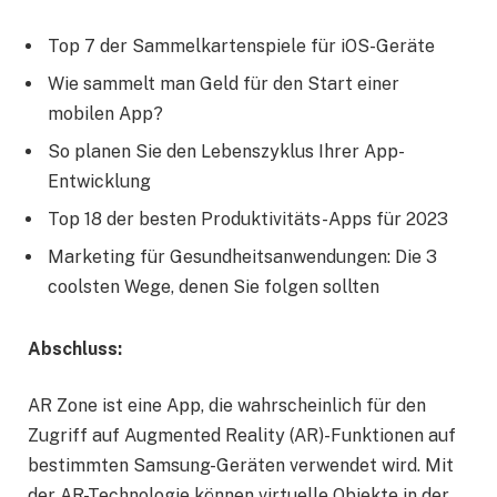
Top 7 der Sammelkartenspiele für iOS-Geräte
Wie sammelt man Geld für den Start einer
mobilen App?
So planen Sie den Lebenszyklus Ihrer App-
Entwicklung
Top 18 der besten Produktivitäts-Apps für 2023
Marketing für Gesundheitsanwendungen: Die 3
coolsten Wege, denen Sie folgen sollten
Abschluss:
AR Zone ist eine App, die wahrscheinlich für den
Zugriff auf Augmented Reality (AR)-Funktionen auf
bestimmten Samsung-Geräten verwendet wird. Mit
der AR-Technologie können virtuelle Objekte in der