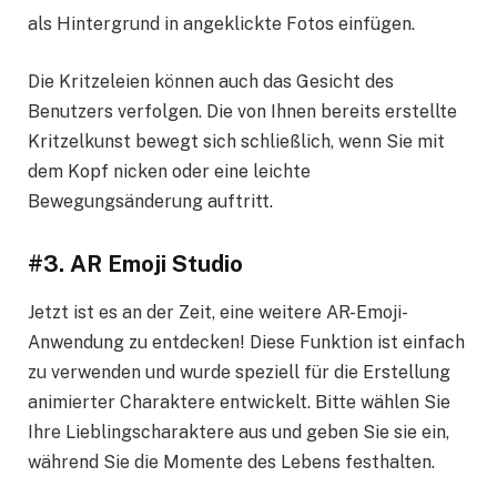
als Hintergrund in angeklickte Fotos einfügen.
Die Kritzeleien können auch das Gesicht des
Benutzers verfolgen. Die von Ihnen bereits erstellte
Kritzelkunst bewegt sich schließlich, wenn Sie mit
dem Kopf nicken oder eine leichte
Bewegungsänderung auftritt.
#3. AR Emoji Studio
Jetzt ist es an der Zeit, eine weitere AR-Emoji-
Anwendung zu entdecken! Diese Funktion ist einfach
zu verwenden und wurde speziell für die Erstellung
animierter Charaktere entwickelt. Bitte wählen Sie
Ihre Lieblingscharaktere aus und geben Sie sie ein,
während Sie die Momente des Lebens festhalten.