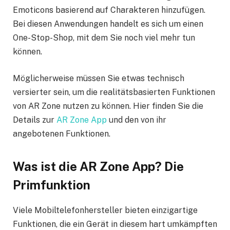
Emoticons basierend auf Charakteren hinzufügen.
Bei diesen Anwendungen handelt es sich um einen
One-Stop-Shop, mit dem Sie noch viel mehr tun
können.
Möglicherweise müssen Sie etwas technisch
versierter sein, um die realitätsbasierten Funktionen
von AR Zone nutzen zu können. Hier finden Sie die
Details zur
AR Zone App
und den von ihr
angebotenen Funktionen.
Was ist die AR Zone App? Die
Primfunktion
Viele Mobiltelefonhersteller bieten einzigartige
Funktionen, die ein Gerät in diesem hart umkämpften