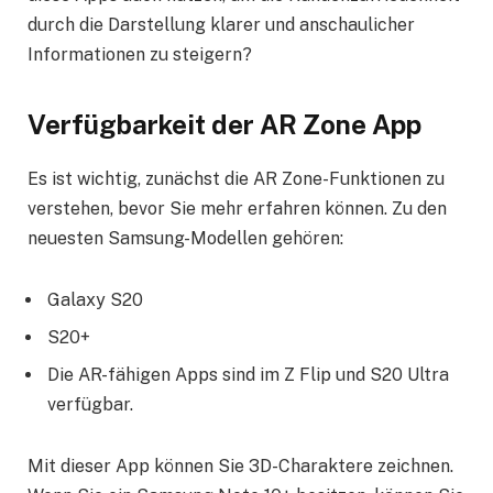
durch die Darstellung klarer und anschaulicher
Informationen zu steigern?
Verfügbarkeit der AR Zone App
Es ist wichtig, zunächst die AR Zone-Funktionen zu
verstehen, bevor Sie mehr erfahren können. Zu den
neuesten Samsung-Modellen gehören:
Galaxy S20
S20+
Die AR-fähigen Apps sind im Z Flip und S20 Ultra
verfügbar.
Mit dieser App können Sie 3D-Charaktere zeichnen.