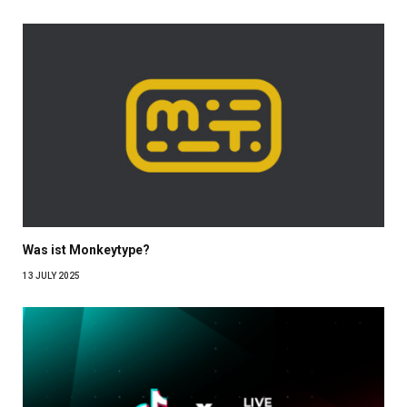
Was ist Monkeytype?
13 JULY 2025