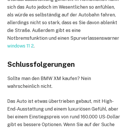
sich das Auto jedoch im Wesentlichen so anfühlen,
als würde es selbständig auf der Autobahn fahren,
allerdings nicht so stark, dass es Sie davon ablenkt
die Straße. Außerdem gibt es eine
Notbremsfunktion und einen Spurverlassenswarner
windows 11 2
.
Schlussfolgerungen
Sollte man den BMW XM kaufen? Nein
wahrscheinlich nicht.
Das Auto ist etwas übertrieben gebaut, mit High-
End-Ausstattung und einem luxuriösen Gefühl, aber
bei einem Einstiegspreis von rund 160.000 US-Dollar
gibt es bessere Optionen. Wenn Sie auf der Suche