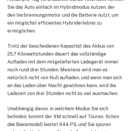
Sie das Auto einfach im Hybridmodus nutzen, der
den Verbrennungsmotor und die Batterie nutzt, um
ein möglichst effizientes Hybriderlebnis zu
ermöglichen.
Trotz der bescheidenen Kapazität des Akkus von
25,7 Kilowattstunden dauert das vollständige
Aufladen mit dem mitgelieferten Ladegerät immer
noch rund drei Stunden. Meistens wird man es
natürlich nicht von Null aufladen, und wenn man sich
an das Laden über Nacht gewöhnen kann, wird die
Ladezeit von drei Stunden nicht so viel ausmachen.
Unabhängig davon, in welchem ​​Modus Sie sich
befinden, kommt der XM schnell auf Touren. Schon
das Basismodell leistet 644 PS, und Sie spüren