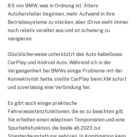
8.5 von BMW, was in Ordnung ist. Ältere
Autohersteller beginnen, mehr Aufwand in ihre
Betriebssysteme zu stecken, aber iDrive sieht immer
noch relativ veraltet aus und ist schwierig zu
navigieren.
Glücklicherweise unterstützt das Auto kabelloses
CarPlay und Android Auto. Während ich in der
Vergangenheit bei BMWs einige Probleme mit der
Konnektivität hatte, stellte CarPlay beim XM sofort
und zuverlässig eine Verbindung her.
Es gibt auch einige praktische
Fahrerassistenzfunktionen, die es zu beachten gilt.
Sie erhalten einen adaptiven Tempomaten und eine
Spurhaltefunktion, die beide ab 2023 zur
Standardausstattung gehören. In Kombination kann