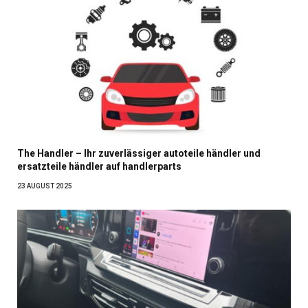
The Handler – Ihr zuverlässiger autoteile händler und
ersatzteile händler auf handlerparts
23 AUGUST 2025