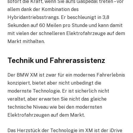
sofort die Kraft, wenn Sie aufs Gaspedal treten – vor
allem dank der Kombination des
Hybridantriebsstrangs. Er beschleunigt in 3,8
Sekunden auf 60 Meilen pro Stunde und kann damit
mit vielen der schnelleren Elektrofahrzeuge auf dem
Markt mithalten.
Technik und Fahrerassistenz
Der BMW XM ist zwar für ein modernes Fahrerlebnis
konzipiert, bietet aber nicht unbedingt die
modernste Technologie. Er ist sicherlich nicht
veraltet, aber erwarten Sie nicht das gleiche
technische Niveau wie bei den modernsten
Elektrofahrzeugen auf dem Markt.
Das Herzstück der Technologie im XM ist der iDrive