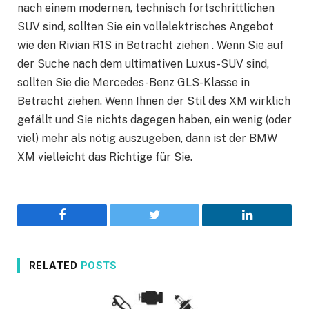
nach einem modernen, technisch fortschrittlichen
SUV sind, sollten Sie ein vollelektrisches Angebot
wie den Rivian R1S in Betracht ziehen . Wenn Sie auf
der Suche nach dem ultimativen Luxus-SUV sind,
sollten Sie die Mercedes-Benz GLS-Klasse in
Betracht ziehen. Wenn Ihnen der Stil des XM wirklich
gefällt und Sie nichts dagegen haben, ein wenig (oder
viel) mehr als nötig auszugeben, dann ist der BMW
XM vielleicht das Richtige für Sie.
Facebook
Twitter
LinkedIn
RELATED
POSTS