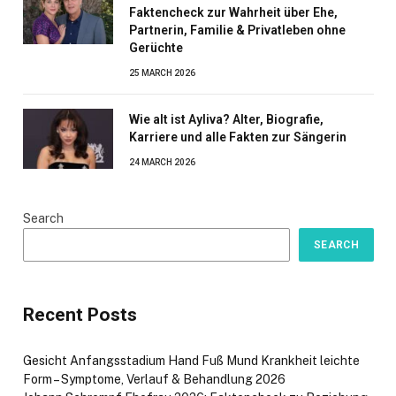
Faktencheck zur Wahrheit über Ehe,
Partnerin, Familie & Privatleben ohne
Gerüchte
25 MARCH 2026
Wie alt ist Ayliva? Alter, Biografie,
Karriere und alle Fakten zur Sängerin
24 MARCH 2026
Search
SEARCH
Recent Posts
Gesicht Anfangsstadium Hand Fuß Mund Krankheit leichte
Form – Symptome, Verlauf & Behandlung 2026