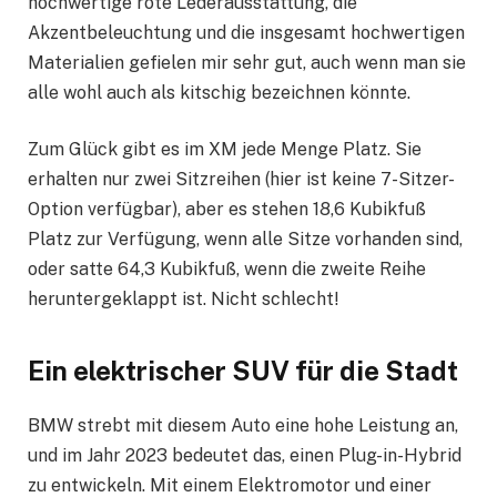
hochwertige rote Lederausstattung, die
Akzentbeleuchtung und die insgesamt hochwertigen
Materialien gefielen mir sehr gut, auch wenn man sie
alle wohl auch als kitschig bezeichnen könnte.
Zum Glück gibt es im XM jede Menge Platz. Sie
erhalten nur zwei Sitzreihen (hier ist keine 7-Sitzer-
Option verfügbar), aber es stehen 18,6 Kubikfuß
Platz zur Verfügung, wenn alle Sitze vorhanden sind,
oder satte 64,3 Kubikfuß, wenn die zweite Reihe
heruntergeklappt ist. Nicht schlecht!
Ein elektrischer SUV für die Stadt
BMW strebt mit diesem Auto eine hohe Leistung an,
und im Jahr 2023 bedeutet das, einen Plug-in-Hybrid
zu entwickeln. Mit einem Elektromotor und einer