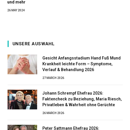
und mehr
26 MAY 2024
UNSERE AUSWAHL
Gesicht Anfangsstadium Hand Fuß Mund
Krankheit leichte Form – Symptome,
Verlauf & Behandlung 2026
27 MARCH 2026
Johann Schrempf Ehefrau 2026:
Faktencheck zu Beziehung, Maria Riesch,
Privatleben & Wahrheit ohne Gerüchte
26 MARCH 2026
Peter Sattmann Ehefrau 2026: