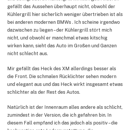
gefällt das Aussehen überhaupt nicht, obwohl der
Kühlergrill hier sicherlich weniger übertrieben ist als
bei anderen modernen BMWs . Ich scheine irgendwo
dazwischen zu liegen – der Kühlergrill stört mich
nicht, und obwohl er manchmal etwas kitschig
wirken kann, sieht das Auto im Großen und Ganzen
nicht schlecht aus.
Mir gefällt das Heck des XM allerdings besser als
die Front. Die schmalen Rücklichter sehen modern
und elegant aus und das Heck wirkt insgesamt etwas
schlichter als der Rest des Autos.
Natürlich ist der Innenraum alles andere als schlicht,
zumindest in der Version, die ich gefahren bin. In
diesem Fall empfand ich das jedoch als positiv – die