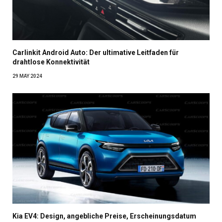
Carlinkit Android Auto: Der ultimative Leitfaden für
drahtlose Konnektivität
29 MAY 2024
Kia EV4: Design, angebliche Preise, Erscheinungsdatum