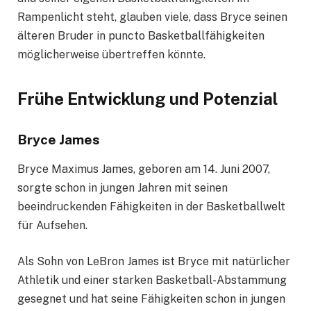
Rampenlicht steht, glauben viele, dass Bryce seinen
älteren Bruder in puncto Basketballfähigkeiten
möglicherweise übertreffen könnte.
Frühe Entwicklung und Potenzial
Bryce James
Bryce Maximus James, geboren am 14. Juni 2007,
sorgte schon in jungen Jahren mit seinen
beeindruckenden Fähigkeiten in der Basketballwelt
für Aufsehen.
Als Sohn von LeBron James ist Bryce mit natürlicher
Athletik und einer starken Basketball-Abstammung
gesegnet und hat seine Fähigkeiten schon in jungen