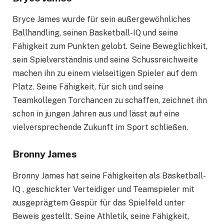
Bryce James wurde für sein außergewöhnliches
Ballhandling, seinen Basketball-IQ und seine
Fähigkeit zum Punkten gelobt. Seine Beweglichkeit,
sein Spielverständnis und seine Schussreichweite
machen ihn zu einem vielseitigen Spieler auf dem
Platz. Seine Fähigkeit, für sich und seine
Teamkollegen Torchancen zu schaffen, zeichnet ihn
schon in jungen Jahren aus und lässt auf eine
vielversprechende Zukunft im Sport schließen.
Bronny James
Bronny James hat seine Fähigkeiten als Basketball-
IQ , geschickter Verteidiger und Teamspieler mit
ausgeprägtem Gespür für das Spielfeld unter
Beweis gestellt. Seine Athletik, seine Fähigkeit,