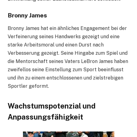
Bronny James
Bronny James hat ein ähnliches Engagement bei der
Verfeinerung seines Handwerks gezeigt und eine
starke Arbeitsmoral und einen Durst nach
Verbesserung gezeigt. Seine Hingabe zum Spiel und
die Mentorschaft seines Vaters LeBron James haben
zweifellos seine Einstellung zum Sport beeinflusst
und ihn zu einem entschlossenen und zielstrebigen
Sportler geformt.
Wachstumspotenzial und
Anpassungsfähigkeit