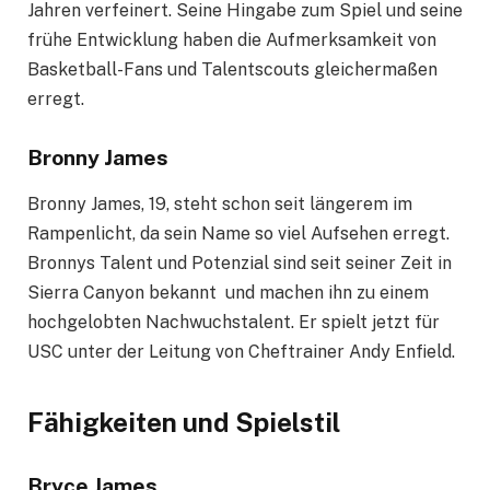
Jahren verfeinert. Seine Hingabe zum Spiel und seine
frühe Entwicklung haben die Aufmerksamkeit von
Basketball-Fans und Talentscouts gleichermaßen
erregt.
Bronny James
Bronny James, 19, steht schon seit längerem im
Rampenlicht, da sein Name so viel Aufsehen erregt.
Bronnys Talent und Potenzial sind seit seiner Zeit in
Sierra Canyon bekannt und machen ihn zu einem
hochgelobten Nachwuchstalent. Er spielt jetzt für
USC unter der Leitung von Cheftrainer Andy Enfield.
Fähigkeiten und Spielstil
Bryce James