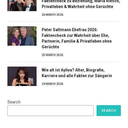
Faktencheck zu Beziehung, Maria Riesch,
Privatleben & Wahrheit ohne Gerüchte
26 MARCH 2026
Peter Sattmann Ehefrau 2026:
Faktencheck zur Wahrheit über Ehe,
Partnerin, Familie & Privatleben ohne
Gerüchte
25 MARCH 2026
Wie alt ist Ayliva? Alter, Biografie,
Karriere und alle Fakten zur Sängerin
24 MARCH 2026
Search
SEARCH