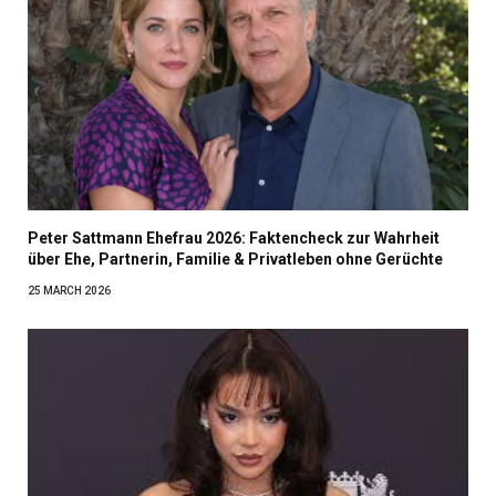
Peter Sattmann Ehefrau 2026: Faktencheck zur Wahrheit
über Ehe, Partnerin, Familie & Privatleben ohne Gerüchte
25 MARCH 2026