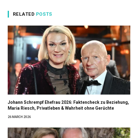
RELATED
POSTS
Johann Schrempf Ehefrau 2026: Faktencheck zu Beziehung,
Maria Riesch, Privatleben & Wahrheit ohne Gerüchte
26 MARCH 2026