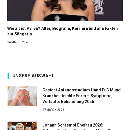
Wie alt ist Ayliva? Alter, Biografie, Karriere und alle Fakten
zur Sängerin
24 MARCH 2026
UNSERE AUSWAHL
Gesicht Anfangsstadium Hand Fuß Mund
Krankheit leichte Form – Symptome,
Verlauf & Behandlung 2026
27 MARCH 2026
Johann Schrempf Ehefrau 2026: