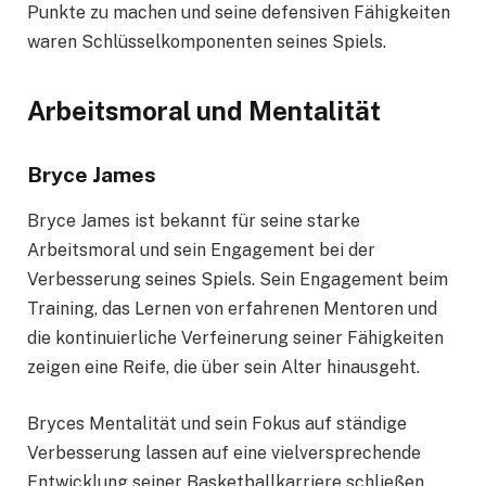
Punkte zu machen und seine defensiven Fähigkeiten
waren Schlüsselkomponenten seines Spiels.
Arbeitsmoral und Mentalität
Bryce James
Bryce James ist bekannt für seine starke
Arbeitsmoral und sein Engagement bei der
Verbesserung seines Spiels. Sein Engagement beim
Training, das Lernen von erfahrenen Mentoren und
die kontinuierliche Verfeinerung seiner Fähigkeiten
zeigen eine Reife, die über sein Alter hinausgeht.
Bryces Mentalität und sein Fokus auf ständige
Verbesserung lassen auf eine vielversprechende
Entwicklung seiner Basketballkarriere schließen.