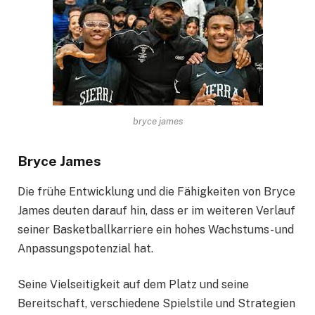
bryce james
Bryce James
Die frühe Entwicklung und die Fähigkeiten von Bryce
James deuten darauf hin, dass er im weiteren Verlauf
seiner Basketballkarriere ein hohes Wachstums- und
Anpassungspotenzial hat.
Seine Vielseitigkeit auf dem Platz und seine
Bereitschaft, verschiedene Spielstile und Strategien