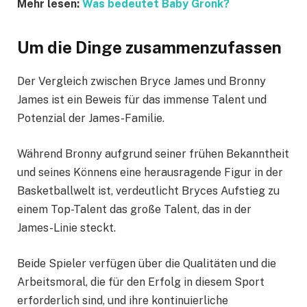
Mehr lesen:
Was bedeutet Baby Gronk?
Um die Dinge zusammenzufassen
Der Vergleich zwischen Bryce James und Bronny
James ist ein Beweis für das immense Talent und
Potenzial der James-Familie.
Während Bronny aufgrund seiner frühen Bekanntheit
und seines Könnens eine herausragende Figur in der
Basketballwelt ist, verdeutlicht Bryces Aufstieg zu
einem Top-Talent das große Talent, das in der
James-Linie steckt.
Beide Spieler verfügen über die Qualitäten und die
Arbeitsmoral, die für den Erfolg in diesem Sport
erforderlich sind, und ihre kontinuierliche