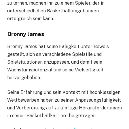
zu lernen, machen ihn zu einem Spieler, der in
unterschiedlichen Basketballumgebungen
erfolgreich sein kann.
Bronny James
Bronny James hat seine Fähigkeit unter Beweis
gestellt, sich an verschiedene Spielstile und
Spielsituationen anzupassen, und damit sein
Wachstumspotenzial und seine Vielseitigkeit
hervorgehoben.
Seine Erfahrung und sein Kontakt mit hochklassigen
Wettbewerben haben zu seiner Anpassungsfähigkeit
und Vorbereitung auf zukünftige Herausforderungen
in seiner Basketballkarriere beigetragen.