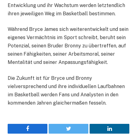
Entwicklung und ihr Wachstum werden letztendlich
ihren jeweiligen Weg im Basketball bestimmen.
Während Bryce James sich weiterentwickelt und sein
eigenes Vermächtnis im Sport schreibt, beruht sein
Potenzial, seinen Bruder Bronny zu übertreffen, auf
seinen Fähigkeiten, seiner Arbeitsmoral, seiner
Mentalität und seiner Anpassungsfähigkeit.
Die Zukunft ist für Bryce und Bronny
vielversprechend und ihre individuellen Laufbahnen
im Basketball werden Fans und Analysten in den
kommenden Jahren gleichermaßen fesseln.
Facebook
Twitter
LinkedIn