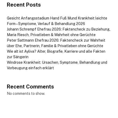
Recent Posts
Gesicht Anfangsstadium Hand Fuß Mund Krankheit leichte
Form – Symptome, Verlauf & Behandlung 2026
Johann Schrempf Ehefrau 2026: Faktencheck zu Beziehung,
Maria Riesch, Privatleben & Wahrheit ohne Gerüchte
Peter Sattmann Ehefrau 2026: Faktencheck zur Wahrheit
über Ehe, Partnerin, Familie & Privatleben ohne Gerüchte
Wie alt ist Ayliva? Alter, Biografie, Karriere und alle Fakten
zur Sängerin
Windrose Krankheit: Ursachen, Symptome, Behandlung und
Vorbeugung einfach erklärt
Recent Comments
No comments to show.