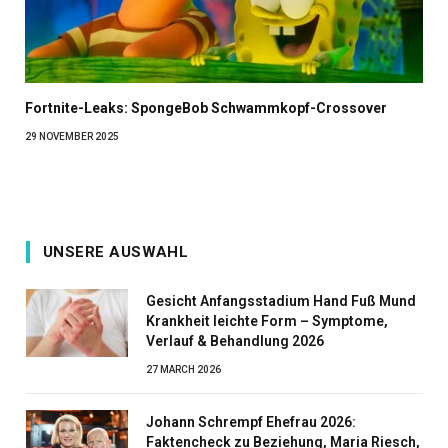
Fortnite-Leaks: SpongeBob Schwammkopf-Crossover
29 NOVEMBER 2025
UNSERE AUSWAHL
Gesicht Anfangsstadium Hand Fuß Mund
Krankheit leichte Form – Symptome,
Verlauf & Behandlung 2026
27 MARCH 2026
Johann Schrempf Ehefrau 2026:
Faktencheck zu Beziehung, Maria Riesch,