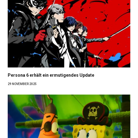
Persona 6 erhält ein ermutigendes Update
29 NOVEMBER 2025