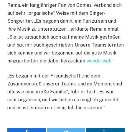
Rema, ein langjähriger Fan von Gomez, verband sich
auf sehr „organische“ Weise mit dem Singer-
Songwriter. „Es begann damit, ein Fan zu sein und
ihre Musik zu unterstützen“, erklärte Rema einmal .
„Sie ist tatsächlich auch auf meine Musik gestoßen
und hat mir auch geschrieben. Unsere Teams lernten
sich kennen und wir begannen, auf die gute Musik
hinzuarbeiten, die dabei herauskam
wonderwall
.“
„Es begann mit der Freundschaft und dem
Zusammenstoß unserer Teams, und im Moment sind
alle wie eine große Familie“, fuhr er fort. „Es war
sehr organisch, und wir haben es möglich gemacht,
und es ist einfach so riesig. Ich bin erstaunt.”