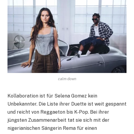
calm down
Kollaboration ist für Selena Gomez kein
Unbekannter. Die Liste ihrer Duette ist weit gespannt
und reicht von Reggaeton bis K-Pop. Bei ihrer
jüngsten Zusammenarbeit tat sie sich mit der
nigerianischen Sängerin Rema für einen