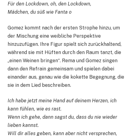
Für den Lockdown, oh, den Lockdown,
Mädchen, du süß wie Fanta o
Gomez kommt nach der ersten Strophe hinzu, um
der Mischung eine weibliche Perspektive
hinzuzufügen. Ihre Figur spielt sich zurückhaltend,
während sie mit Hüften durch den Raum tanzt, die
„einen Weinen bringen“. Rema und Gomez singen
dann den Refrain gemeinsam und spielen dabei
einander aus, genau wie die kokette Begegnung, die
sie in dem Lied beschreiben.
Ich habe jetzt meine Hand auf deinem Herzen, ich
kann fühlen, wie es rast.
Wenn ich gehe, dann sagst du, dass du nie wieder
lieben kannst.
Will dir alles geben, kann aber nicht versprechen,