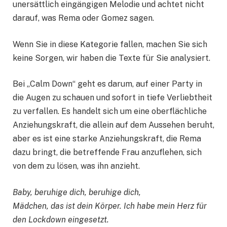
unersättlich eingängigen Melodie und achtet nicht
darauf, was Rema oder Gomez sagen.
Wenn Sie in diese Kategorie fallen, machen Sie sich
keine Sorgen, wir haben die Texte für Sie analysiert.
Bei „Calm Down“ geht es darum, auf einer Party in
die Augen zu schauen und sofort in tiefe Verliebtheit
zu verfallen. Es handelt sich um eine oberflächliche
Anziehungskraft, die allein auf dem Aussehen beruht,
aber es ist eine starke Anziehungskraft, die Rema
dazu bringt, die betreffende Frau anzuflehen, sich
von dem zu lösen, was ihn anzieht.
Baby, beruhige dich, beruhige dich,
Mädchen, das ist dein Körper. Ich habe mein Herz für
den Lockdown eingesetzt.