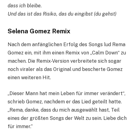
dass ich bleibe.
Und das ist das Risiko, das du eingibst (du gehst)
Selena Gomez Remix
Nach dem anfänglichen Erfolg des Songs lud Rema
Gomez ein, mit ihm einen Remix von „Calm Down“ zu
machen. Die Remix-Version verbreitete sich sogar
noch viraler als das Original und bescherte Gomez
einen weiteren Hit.
„Dieser Mann hat mein Leben für immer verändert“,
schrieb Gomez, nachdem er das Lied geteilt hatte.
„Rema, danke, dass du mich ausgewählt hast, Teil
eines der größten Songs der Welt zu sein. Liebe dich
für immer.”