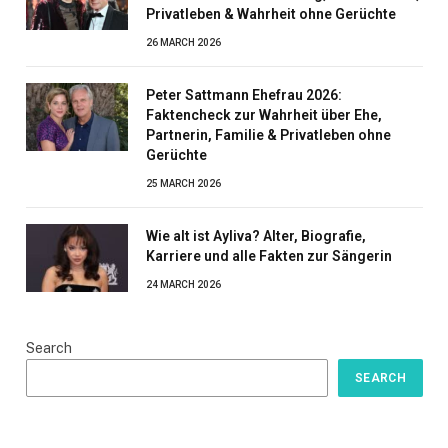
Privatleben & Wahrheit ohne Gerüchte
26 MARCH 2026
Peter Sattmann Ehefrau 2026:
Faktencheck zur Wahrheit über Ehe,
Partnerin, Familie & Privatleben ohne
Gerüchte
25 MARCH 2026
Wie alt ist Ayliva? Alter, Biografie,
Karriere und alle Fakten zur Sängerin
24 MARCH 2026
Search
SEARCH