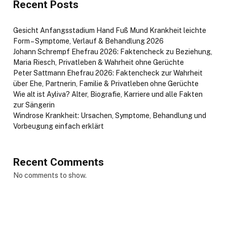
Recent Posts
Gesicht Anfangsstadium Hand Fuß Mund Krankheit leichte
Form – Symptome, Verlauf & Behandlung 2026
Johann Schrempf Ehefrau 2026: Faktencheck zu Beziehung,
Maria Riesch, Privatleben & Wahrheit ohne Gerüchte
Peter Sattmann Ehefrau 2026: Faktencheck zur Wahrheit
über Ehe, Partnerin, Familie & Privatleben ohne Gerüchte
Wie alt ist Ayliva? Alter, Biografie, Karriere und alle Fakten
zur Sängerin
Windrose Krankheit: Ursachen, Symptome, Behandlung und
Vorbeugung einfach erklärt
Recent Comments
No comments to show.