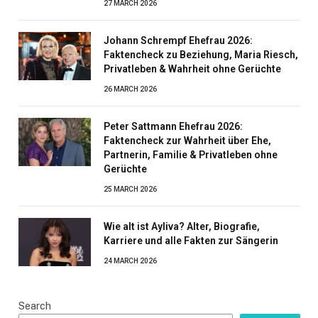
27 MARCH 2026
Johann Schrempf Ehefrau 2026:
Faktencheck zu Beziehung, Maria Riesch,
Privatleben & Wahrheit ohne Gerüchte
26 MARCH 2026
Peter Sattmann Ehefrau 2026:
Faktencheck zur Wahrheit über Ehe,
Partnerin, Familie & Privatleben ohne
Gerüchte
25 MARCH 2026
Wie alt ist Ayliva? Alter, Biografie,
Karriere und alle Fakten zur Sängerin
24 MARCH 2026
Search