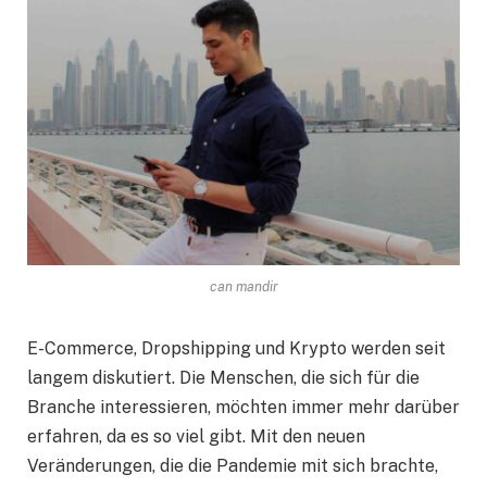
can mandir
E-Commerce, Dropshipping und Krypto werden seit
langem diskutiert. Die Menschen, die sich für die
Branche interessieren, möchten immer mehr darüber
erfahren, da es so viel gibt. Mit den neuen
Veränderungen, die die Pandemie mit sich brachte,