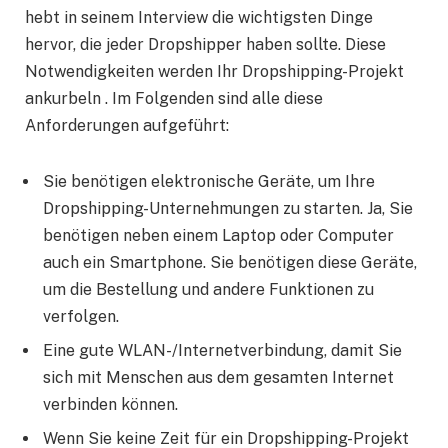
hebt in seinem Interview die wichtigsten Dinge
hervor, die jeder Dropshipper haben sollte. Diese
Notwendigkeiten werden Ihr Dropshipping-Projekt
ankurbeln . Im Folgenden sind alle diese
Anforderungen aufgeführt:
Sie benötigen elektronische Geräte, um Ihre
Dropshipping-Unternehmungen zu starten. Ja, Sie
benötigen neben einem Laptop oder Computer
auch ein Smartphone. Sie benötigen diese Geräte,
um die Bestellung und andere Funktionen zu
verfolgen.
Eine gute WLAN-/Internetverbindung, damit Sie
sich mit Menschen aus dem gesamten Internet
verbinden können.
Wenn Sie keine Zeit für ein Dropshipping-Projekt