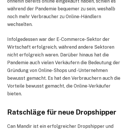
ohnehin bereits online eingekauft haben, schien es
während der Pandemie bequemer zu sein, weshalb
noch mehr Verbraucher zu Online-Händlern
wechselten.
Infolgedessen war der E-Commerce-Sektor der
Wirtschaft erfolgreich, während andere Sektoren
nicht erfolgreich waren. Darüber hinaus hat die
Pandemie auch vielen Verkäufern die Bedeutung der
Gründung von Online-Shops und -Unternehmen
bewusst gemacht. Es hat den Verbrauchern auch die
Vorteile bewusst gemacht, die Online-Verkäufer
bieten.
Ratschläge für neue Dropshipper
Can Mandir ist ein erfolgreicher Dropshipper und