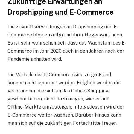
Zukünftige Erwartungen an
Dropshipping und E-Commerce
Die Zukunftserwartungen an Dropshipping und E-
Commerce bleiben aufgrund ihrer Gegenwart hoch.
Es ist sehr wahrscheinlich, dass das Wachstum des E-
Commerce im Jahr 2020 auch in den Jahren nach der
Pandemie anhalten wird.
Die Vorteile des E-Commerce sind zu groß und
können nicht ignoriert werden. Folglich werden die
Verbraucher, die sich an das Online-Shopping
gewöhnt haben, nicht dazu neigen, wieder auf
Offline-Märkte umzusteigen. Infolgedessen wird der
E-Commerce weiter wachsen. Darüber hinaus kann
man sich auf die zukünftigen Fortschritte freuen.