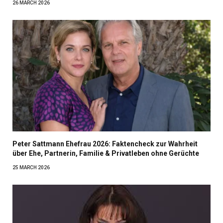
26 MARCH 2026
Peter Sattmann Ehefrau 2026: Faktencheck zur Wahrheit
über Ehe, Partnerin, Familie & Privatleben ohne Gerüchte
25 MARCH 2026