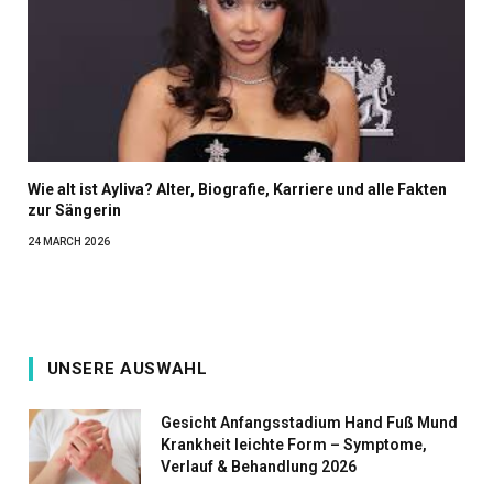
Wie alt ist Ayliva? Alter, Biografie, Karriere und alle Fakten
zur Sängerin
24 MARCH 2026
UNSERE AUSWAHL
Gesicht Anfangsstadium Hand Fuß Mund
Krankheit leichte Form – Symptome,
Verlauf & Behandlung 2026