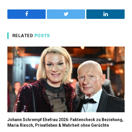
Facebook
Twitter
LinkedIn
RELATED
POSTS
Johann Schrempf Ehefrau 2026: Faktencheck zu Beziehung,
Maria Riesch, Privatleben & Wahrheit ohne Gerüchte