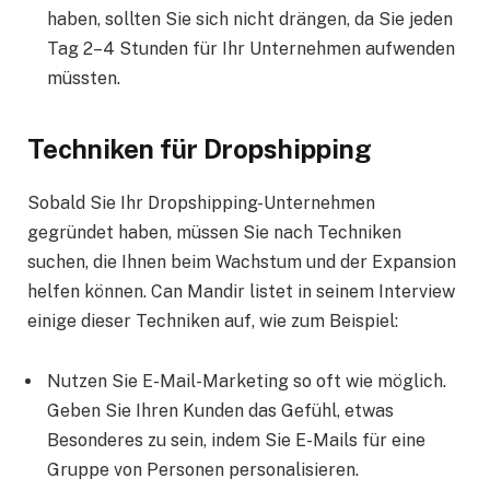
haben, sollten Sie sich nicht drängen, da Sie jeden
Tag 2–4 Stunden für Ihr Unternehmen aufwenden
müssten.
Techniken für Dropshipping
Sobald Sie Ihr Dropshipping-Unternehmen
gegründet haben, müssen Sie nach Techniken
suchen, die Ihnen beim Wachstum und der Expansion
helfen können. Can Mandir listet in seinem Interview
einige dieser Techniken auf, wie zum Beispiel:
Nutzen Sie E-Mail-Marketing so oft wie möglich.
Geben Sie Ihren Kunden das Gefühl, etwas
Besonderes zu sein, indem Sie E-Mails für eine
Gruppe von Personen personalisieren.