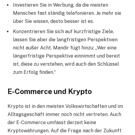
Investieren Sie in Werbung, da die meisten
Menschen fast ständig telefonieren. Je mehr sie
über Sie wissen, desto besser ist es.
Konzentrieren Sie sich auf kurzfristige Ziele,
lassen Sie aber die langfristigen Perspektiven
nicht außer Acht. Mandir fügt hinzu: „Wer eine
längerfristige Perspektive einnimmt und bereit
ist, diese zu verstehen, wird auch den Schlüssel
zum Erfolg finden.“
E-Commerce und Krypto
Krypto ist in den meisten Volkswirtschaften und im
Alltagsgeschäft immer noch nicht vertreten. Auch
der E-Commerce umfasst derzeit keine
Kryptowährungen. Auf die Frage nach der Zukunft