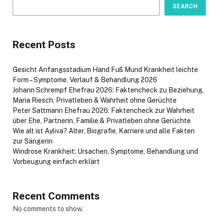
SEARCH
Recent Posts
Gesicht Anfangsstadium Hand Fuß Mund Krankheit leichte
Form – Symptome, Verlauf & Behandlung 2026
Johann Schrempf Ehefrau 2026: Faktencheck zu Beziehung,
Maria Riesch, Privatleben & Wahrheit ohne Gerüchte
Peter Sattmann Ehefrau 2026: Faktencheck zur Wahrheit
über Ehe, Partnerin, Familie & Privatleben ohne Gerüchte
Wie alt ist Ayliva? Alter, Biografie, Karriere und alle Fakten
zur Sängerin
Windrose Krankheit: Ursachen, Symptome, Behandlung und
Vorbeugung einfach erklärt
Recent Comments
No comments to show.