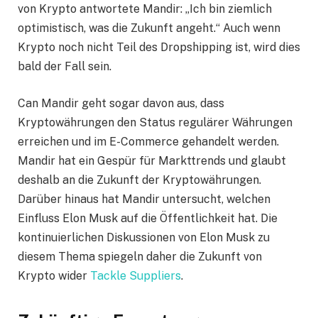
von Krypto antwortete Mandir: „Ich bin ziemlich
optimistisch, was die Zukunft angeht.“ Auch wenn
Krypto noch nicht Teil des Dropshipping ist, wird dies
bald der Fall sein.
Can Mandir geht sogar davon aus, dass
Kryptowährungen den Status regulärer Währungen
erreichen und im E-Commerce gehandelt werden.
Mandir hat ein Gespür für Markttrends und glaubt
deshalb an die Zukunft der Kryptowährungen.
Darüber hinaus hat Mandir untersucht, welchen
Einfluss Elon Musk auf die Öffentlichkeit hat. Die
kontinuierlichen Diskussionen von Elon Musk zu
diesem Thema spiegeln daher die Zukunft von
Krypto wider
Tackle Suppliers
.