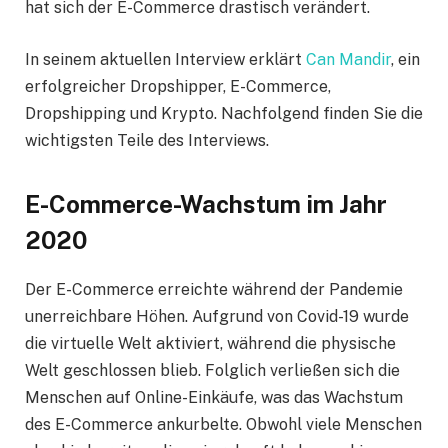
hat sich der E-Commerce drastisch verändert.
In seinem aktuellen Interview erklärt
Can Mandir
, ein
erfolgreicher Dropshipper, E-Commerce,
Dropshipping und Krypto. Nachfolgend finden Sie die
wichtigsten Teile des Interviews.
E-Commerce-Wachstum im Jahr
2020
Der E-Commerce erreichte während der Pandemie
unerreichbare Höhen. Aufgrund von Covid-19 wurde
die virtuelle Welt aktiviert, während die physische
Welt geschlossen blieb. Folglich verließen sich die
Menschen auf Online-Einkäufe, was das Wachstum
des E-Commerce ankurbelte. Obwohl viele Menschen