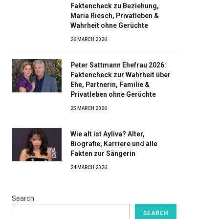
Faktencheck zu Beziehung,
Maria Riesch, Privatleben &
Wahrheit ohne Gerüchte
26 MARCH 2026
Peter Sattmann Ehefrau 2026:
Faktencheck zur Wahrheit über
Ehe, Partnerin, Familie &
Privatleben ohne Gerüchte
25 MARCH 2026
Wie alt ist Ayliva? Alter,
Biografie, Karriere und alle
Fakten zur Sängerin
24 MARCH 2026
Search
SEARCH