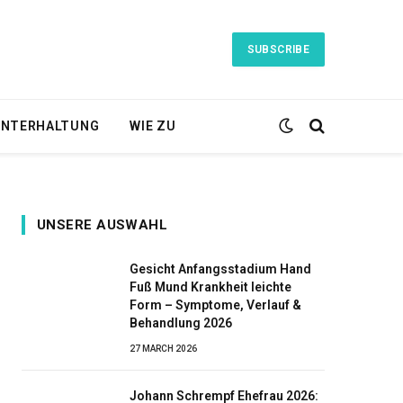
SUBSCRIBE
NTERHALTUNG
WIE ZU
UNSERE AUSWAHL
Gesicht Anfangsstadium Hand
Fuß Mund Krankheit leichte
Form – Symptome, Verlauf &
Behandlung 2026
27 MARCH 2026
Johann Schrempf Ehefrau 2026: