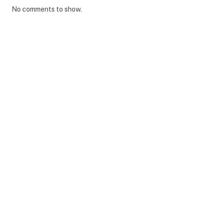
No comments to show.