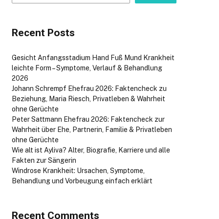
Recent Posts
Gesicht Anfangsstadium Hand Fuß Mund Krankheit
leichte Form – Symptome, Verlauf & Behandlung
2026
Johann Schrempf Ehefrau 2026: Faktencheck zu
Beziehung, Maria Riesch, Privatleben & Wahrheit
ohne Gerüchte
Peter Sattmann Ehefrau 2026: Faktencheck zur
Wahrheit über Ehe, Partnerin, Familie & Privatleben
ohne Gerüchte
Wie alt ist Ayliva? Alter, Biografie, Karriere und alle
Fakten zur Sängerin
Windrose Krankheit: Ursachen, Symptome,
Behandlung und Vorbeugung einfach erklärt
Recent Comments