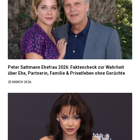
Peter Sattmann Ehefrau 2026: Faktencheck zur Wahrheit
über Ehe, Partnerin, Familie & Privatleben ohne Gerüchte
25 MARCH 2026