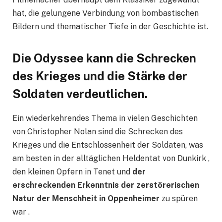
hat, die gelungene Verbindung von bombastischen
Bildern und thematischer Tiefe in der Geschichte ist.
Die Odyssee kann die Schrecken
des Krieges und die Stärke der
Soldaten verdeutlichen.
Ein wiederkehrendes Thema in vielen Geschichten
von Christopher Nolan sind die Schrecken des
Krieges und die Entschlossenheit der Soldaten, was
am besten in der alltäglichen Heldentat von Dunkirk ,
den kleinen Opfern in Tenet und
der
erschreckenden Erkenntnis der zerstörerischen
Natur der Menschheit in Oppenheimer
zu spüren
war .