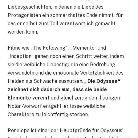
Liebesgeschichten, in denen die Liebe des
Protagonisten ein schmerzhaftes Ende nimmt, für
das er selbst zum Teil verantwortlich gemacht
werden kann.
Filme wie „The Following“ , „Memento“ und
„Inception“ gehen noch einen Schritt weiter, indem
sie die weibliche Liebesfigur in eine Bedrohung
verwandeln und die emotionale Verletzlichkeit des
Helden als Schwäche ausnutzen. „
Die Odyssee“
zeichnet sich dadurch aus, dass sie beide
Elemente vereint
und gleichzeitig dem häufigen
Nolan-Vorwurf entgeht, er lasse weibliche
Charaktere zu leichtfertig sterben.
Penelope ist einer der Hauptgründe für Odysseus’