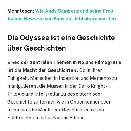
Mehr lesen:
Wie Andy Samberg und seine Frau
Joanna Newsom von Fans zu Liebhabern wurden
Die Odyssee ist eine Geschichte
über Geschichten
Eines der zentralen Themen in Nolans Filmografie
ist die Macht der Geschichten
. Ob in ihrer
Fähigkeit, Menschen in Inception und Memento zu
manipulieren , die Massen in der Dark-Knight -
Trilogie und Interstellar zu begeistern oder
Geschichte zu formen wie in Oppenheimer oder
Insomnia – die Macht der Geschichten ist ein
Schlüsselelement in Nolans Filmen.