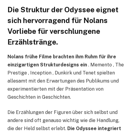
Die Struktur der Odyssee eignet
sich hervorragend für Nolans
Vorliebe für verschlungene
Erzählstränge.
Nolans frühe Filme brachten ihm Ruhm für ihre
einzigartigen Strukturdesigns ein
. Memento , The
Prestige , Inception , Dunkirk und Tenet spielten
allesamt mit den Erwartungen des Publikums und
experimentierten mit der Präsentation von
Geschichten in Geschichten.
Die Erzählungen der Figuren über sich selbst und
andere sind oft genauso wichtig wie die Handlung,
die der Held selbst erlebt.
Die Odyssee integriert