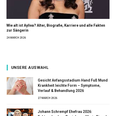
Wie alt ist Ayliva? Alter, Biografie, Karriere und alle Fakten
zur Sängerin
24 MARCH 2026
UNSERE AUSWAHL
Gesicht Anfangsstadium Hand Fuß Mund
Krankheit leichte Form – Symptome,
Verlauf & Behandlung 2026
27 MARCH 2026
Johann Schrempf Ehefrau 2026: