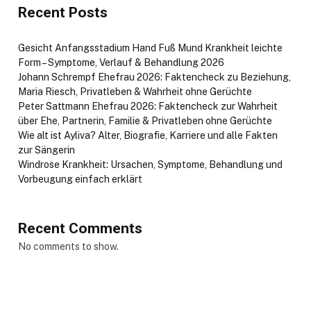
Recent Posts
Gesicht Anfangsstadium Hand Fuß Mund Krankheit leichte
Form – Symptome, Verlauf & Behandlung 2026
Johann Schrempf Ehefrau 2026: Faktencheck zu Beziehung,
Maria Riesch, Privatleben & Wahrheit ohne Gerüchte
Peter Sattmann Ehefrau 2026: Faktencheck zur Wahrheit
über Ehe, Partnerin, Familie & Privatleben ohne Gerüchte
Wie alt ist Ayliva? Alter, Biografie, Karriere und alle Fakten
zur Sängerin
Windrose Krankheit: Ursachen, Symptome, Behandlung und
Vorbeugung einfach erklärt
Recent Comments
No comments to show.