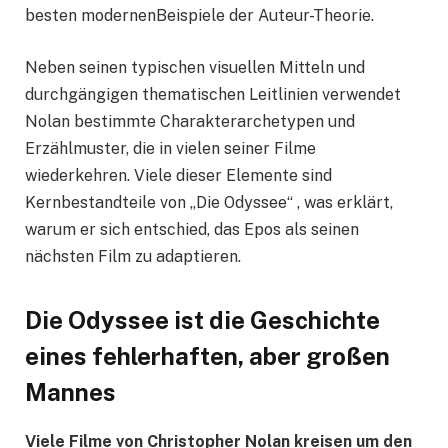
besten modernenBeispiele der Auteur-Theorie.
Neben seinen typischen visuellen Mitteln und
durchgängigen thematischen Leitlinien verwendet
Nolan bestimmte Charakterarchetypen und
Erzählmuster, die in vielen seiner Filme
wiederkehren. Viele dieser Elemente sind
Kernbestandteile von „Die Odyssee“ , was erklärt,
warum er sich entschied, das Epos als seinen
nächsten Film zu adaptieren.
Die Odyssee ist die Geschichte
eines fehlerhaften, aber großen
Mannes
Viele Filme von Christopher Nolan kreisen um den