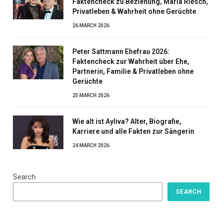
Faktencheck zu Beziehung, Maria Riesch,
Privatleben & Wahrheit ohne Gerüchte
26 MARCH 2026
Peter Sattmann Ehefrau 2026:
Faktencheck zur Wahrheit über Ehe,
Partnerin, Familie & Privatleben ohne
Gerüchte
25 MARCH 2026
Wie alt ist Ayliva? Alter, Biografie,
Karriere und alle Fakten zur Sängerin
24 MARCH 2026
Search
SEARCH