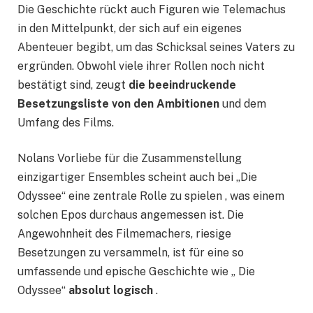
Die Geschichte rückt auch Figuren wie Telemachus
in den Mittelpunkt, der sich auf ein eigenes
Abenteuer begibt, um das Schicksal seines Vaters zu
ergründen. Obwohl viele ihrer Rollen noch nicht
bestätigt sind, zeugt
die beeindruckende
Besetzungsliste von den Ambitionen
und dem
Umfang des Films.
Nolans Vorliebe für die Zusammenstellung
einzigartiger Ensembles scheint auch bei „Die
Odyssee“ eine zentrale Rolle zu spielen , was einem
solchen Epos durchaus angemessen ist. Die
Angewohnheit des Filmemachers, riesige
Besetzungen zu versammeln, ist für eine so
umfassende und epische Geschichte wie „ Die
Odyssee“
absolut logisch
.