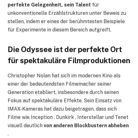
perfekte Gelegenheit, sein Talent
für
unkonventionelle Erzählstrukturen unter Beweis zu
stellen, indem er eines der berühmtesten Beispiele
für Experimente in diesem Bereich aufgreift.
Die Odyssee ist der perfekte Ort
für spektakuläre Filmproduktionen
Christopher Nolan hat sich im modernen Kino als
einer der bedeutendsten Filmemacher seiner
Generation etabliert, insbesondere durch seinen
Fokus auf spektakuläre Effekte. Sein Einsatz von
IMAX-Kameras hat dazu beigetragen, dass sich
Filme wie Inception , Dunkirk , Interstellar und Tenet
visuell deutlich
von anderen Blockbustern abheben
.