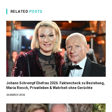
RELATED
POSTS
Johann Schrempf Ehefrau 2026: Faktencheck zu Beziehung,
Maria Riesch, Privatleben & Wahrheit ohne Gerüchte
26 MARCH 2026