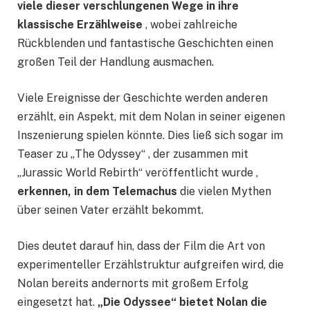
viele dieser verschlungenen Wege in ihre
klassische Erzählweise
, wobei zahlreiche
Rückblenden und fantastische Geschichten einen
großen Teil der Handlung ausmachen.
Viele Ereignisse der Geschichte werden anderen
erzählt, ein Aspekt, mit dem Nolan in seiner eigenen
Inszenierung spielen könnte. Dies ließ sich sogar im
Teaser zu „The Odyssey“ , der zusammen mit
„Jurassic World Rebirth“ veröffentlicht wurde ,
erkennen, in dem Telemachus
die vielen Mythen
über seinen Vater erzählt bekommt.
Dies deutet darauf hin, dass der Film die Art von
experimenteller Erzählstruktur aufgreifen wird, die
Nolan bereits andernorts mit großem Erfolg
eingesetzt hat.
„Die Odyssee“ bietet Nolan die