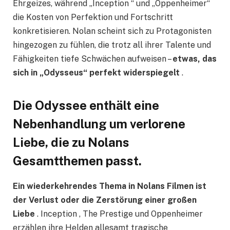
Ehrgeizes, während „Inception “ und „Oppenheimer“
die Kosten von Perfektion und Fortschritt
konkretisieren. Nolan scheint sich zu Protagonisten
hingezogen zu fühlen, die trotz all ihrer Talente und
Fähigkeiten tiefe Schwächen aufweisen –
etwas, das
sich in „Odysseus“ perfekt widerspiegelt
.
Die Odyssee enthält eine
Nebenhandlung um verlorene
Liebe, die zu Nolans
Gesamtthemen passt.
Ein wiederkehrendes Thema in Nolans Filmen ist
der Verlust oder die Zerstörung einer großen
Liebe
. Inception , The Prestige und Oppenheimer
erzählen ihre Helden allesamt tragische