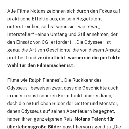
Alle Filme Nolans zeichnen sich durch den Fokus auf
praktische Effekte aus, die sein Regietalent
unterstreichen, selbst wenn sie – wie etwa „
Interstellar“ – einen Umfang und Stil annehmen, der
den Einsatz von CGI erfordert . „Die Odyssee“ ist
genau die Art von Geschichte, die von diesem Ansatz
profitiert und
verdeutlicht, warum sie die perfekte
Wahl für den Filmemacher ist
.
Filme wie Ralph Fiennes’ „ Die Rückkehr des
Odysseus“ beweisen zwar, dass die Geschichte auch
in einer realistischeren Form funktionieren kann,
doch die natürlichen Bilder der Götter und Monster,
denen Odysseus auf seinen Abenteuern begegnet,
haben ihren ganz eigenen Reiz.
Nolans Talent für
überlebensgroße Bilder
passt hervorragend zu „Die