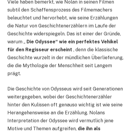
Viele haben bemerkt, wie Nolan in seinen Filmen
subtil den Schaffensprozess des Filmemachers
beleuchtet und hervorhebt, wie seine Erzählungen
die Natur von Geschichtenerzählern im Laufe der
Geschichte widerspiegeln. Das ist einer der Gründe,
warum „
Die Odyssee“ wie ein perfektes Vehikel
für den Regisseur erscheint
, denn die klassische
Geschichte wurzelt in der mündlichen Überlieferung,
die die Mythologie der Menschheit seit Langem
prägt.
Die Geschichte von Odysseus wird seit Generationen
weitergegeben, wobei der Geschichtenerzähler
hinter den Kulissen oft genauso wichtig ist wie seine
Herangehensweise an die Erzählung. Nolans
Interpretation der Odyssee wird vermutlich jene
Motive und Themen aufgreifen,
die ihn als