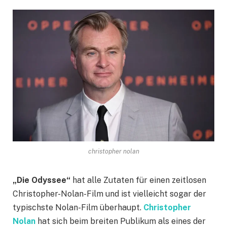
christopher nolan
„Die Odyssee“
hat alle Zutaten für einen zeitlosen
Christopher-Nolan-Film und ist vielleicht sogar der
typischste Nolan-Film überhaupt.
Christopher
Nolan
hat sich beim breiten Publikum als eines der