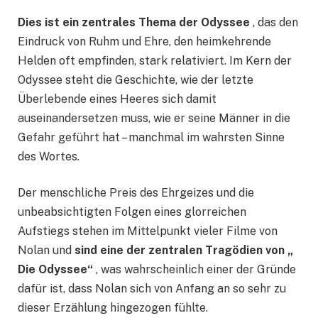
Dies ist ein zentrales Thema der Odyssee
, das den
Eindruck von Ruhm und Ehre, den heimkehrende
Helden oft empfinden, stark relativiert. Im Kern der
Odyssee steht die Geschichte, wie der letzte
Überlebende eines Heeres sich damit
auseinandersetzen muss, wie er seine Männer in die
Gefahr geführt hat – manchmal im wahrsten Sinne
des Wortes.
Der menschliche Preis des Ehrgeizes und die
unbeabsichtigten Folgen eines glorreichen
Aufstiegs stehen im Mittelpunkt vieler Filme von
Nolan und
sind eine der zentralen Tragödien von „
Die Odyssee“
, was wahrscheinlich einer der Gründe
dafür ist, dass Nolan sich von Anfang an so sehr zu
dieser Erzählung hingezogen fühlte.