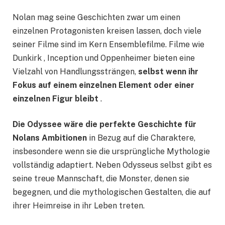
Nolan mag seine Geschichten zwar um einen
einzelnen Protagonisten kreisen lassen, doch viele
seiner Filme sind im Kern Ensemblefilme. Filme wie
Dunkirk , Inception und Oppenheimer bieten eine
Vielzahl von Handlungssträngen,
selbst wenn ihr
Fokus auf einem einzelnen Element oder einer
einzelnen Figur bleibt
.
Die Odyssee wäre die perfekte Geschichte für
Nolans Ambitionen
in Bezug auf die Charaktere,
insbesondere wenn sie die ursprüngliche Mythologie
vollständig adaptiert. Neben Odysseus selbst gibt es
seine treue Mannschaft, die Monster, denen sie
begegnen, und die mythologischen Gestalten, die auf
ihrer Heimreise in ihr Leben treten.