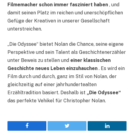
Filmemacher schon immer fasziniert haben
, und
damit seinen Platz im reichen und unerschöpflichen
Gefüge der Kreativen in unserer Gesellschaft
unterstreichen.
„Die Odyssee“ bietet Nolan die Chance, seine eigene
Perspektive und sein Talent als Geschichtenerzähler
unter Beweis zu stellen und
einer klassischen
Geschichte neues Leben einzuhauchen
. Es wird ein
Film durch und durch, ganz im Stil von Nolan, der
gleichzeitig auf einer jahrhundertealten
Erzähltradition basiert. Deshalb ist
„Die Odyssee“
das perfekte Vehikel für Christopher Nolan.
Facebook
Twitter
LinkedIn