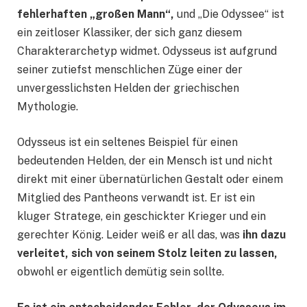
fehlerhaften „großen Mann“,
und „Die Odyssee“ ist
ein zeitloser Klassiker, der sich ganz diesem
Charakterarchetyp widmet. Odysseus ist aufgrund
seiner zutiefst menschlichen Züge einer der
unvergesslichsten Helden der griechischen
Mythologie.
Odysseus ist ein seltenes Beispiel für einen
bedeutenden Helden, der ein Mensch ist und nicht
direkt mit einer übernatürlichen Gestalt oder einem
Mitglied des Pantheons verwandt ist. Er ist ein
kluger Stratege, ein geschickter Krieger und ein
gerechter König. Leider weiß er all das, was
ihn dazu
verleitet, sich von seinem Stolz leiten zu lassen,
obwohl er eigentlich demütig sein sollte.