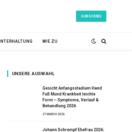
SUBSCRIBE
NTERHALTUNG
WIE ZU
UNSERE AUSWAHL
Gesicht Anfangsstadium Hand
Fuß Mund Krankheit leichte
Form – Symptome, Verlauf &
Behandlung 2026
27 MARCH 2026
Johann Schrempf Ehefrau 2026: