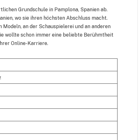
tlichen Grundschule in Pamplona, ​​Spanien ab.
anien, wo sie ihren höchsten Abschluss macht.
 am Modeln, an der Schauspielerei und an anderen
Sie wollte schon immer eine beliebte Berühmtheit
hrer Online-Karriere.
z