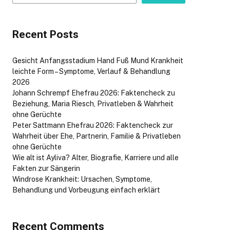
Recent Posts
Gesicht Anfangsstadium Hand Fuß Mund Krankheit
leichte Form – Symptome, Verlauf & Behandlung
2026
Johann Schrempf Ehefrau 2026: Faktencheck zu
Beziehung, Maria Riesch, Privatleben & Wahrheit
ohne Gerüchte
Peter Sattmann Ehefrau 2026: Faktencheck zur
Wahrheit über Ehe, Partnerin, Familie & Privatleben
ohne Gerüchte
Wie alt ist Ayliva? Alter, Biografie, Karriere und alle
Fakten zur Sängerin
Windrose Krankheit: Ursachen, Symptome,
Behandlung und Vorbeugung einfach erklärt
Recent Comments