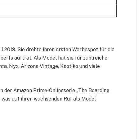
il 2019. Sie drehte ihren ersten Werbespot für die
ts auftrat. Als Model hat sie für zahlreiche
ta, Nyx, Arizona Vintage, Kaotiko und viele
 in der Amazon Prime-Onlineserie „The Boarding
, was auf ihren wachsenden Ruf als Model