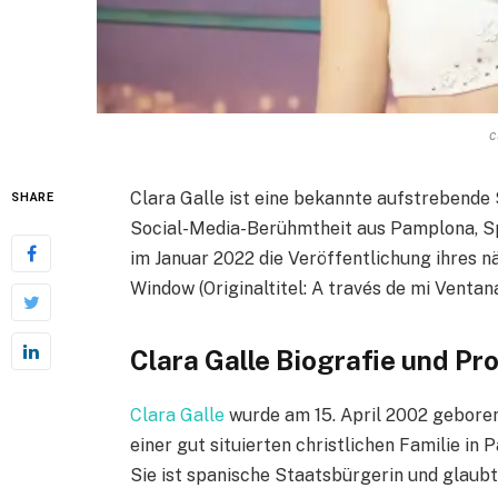
c
Clara Galle ist eine bekannte aufstrebende 
SHARE
Social-Media-Berühmtheit aus Pamplona, ​​S
im Januar 2022 die Veröffentlichung ihres
Window (Originaltitel: A través de mi Ventan
Clara Galle Biografie und P
Clara Galle
wurde am 15. April 2002 geboren 
einer gut situierten christlichen Familie in 
Sie ist spanische Staatsbürgerin und glaubt 