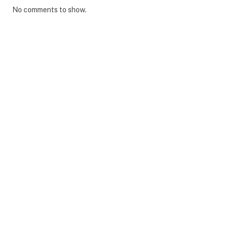
No comments to show.