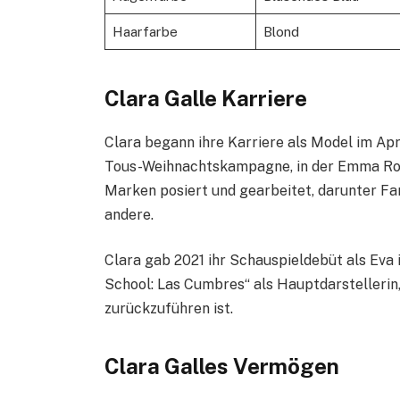
Haarfarbe
Blond
Clara Galle Karriere
Clara begann ihre Karriere als Model im Apr
Tous-Weihnachtskampagne, in der Emma Rober
Marken posiert und gearbeitet, darunter Fan
andere.
Clara gab 2021 ihr Schauspieldebüt als Eva
School: Las Cumbres“ als Hauptdarstellerin
zurückzuführen ist.
Clara Galles Vermögen