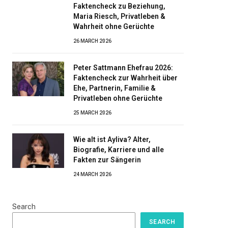
Faktencheck zu Beziehung,
Maria Riesch, Privatleben &
Wahrheit ohne Gerüchte
26 MARCH 2026
Peter Sattmann Ehefrau 2026:
Faktencheck zur Wahrheit über
Ehe, Partnerin, Familie &
Privatleben ohne Gerüchte
25 MARCH 2026
Wie alt ist Ayliva? Alter,
Biografie, Karriere und alle
Fakten zur Sängerin
24 MARCH 2026
Search
SEARCH