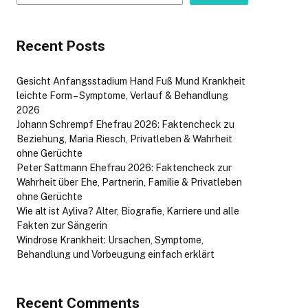
Recent Posts
Gesicht Anfangsstadium Hand Fuß Mund Krankheit
leichte Form – Symptome, Verlauf & Behandlung
2026
Johann Schrempf Ehefrau 2026: Faktencheck zu
Beziehung, Maria Riesch, Privatleben & Wahrheit
ohne Gerüchte
Peter Sattmann Ehefrau 2026: Faktencheck zur
Wahrheit über Ehe, Partnerin, Familie & Privatleben
ohne Gerüchte
Wie alt ist Ayliva? Alter, Biografie, Karriere und alle
Fakten zur Sängerin
Windrose Krankheit: Ursachen, Symptome,
Behandlung und Vorbeugung einfach erklärt
Recent Comments