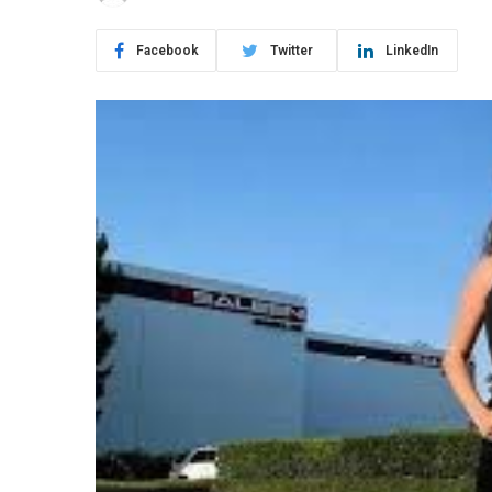
Facebook
Twitter
LinkedIn