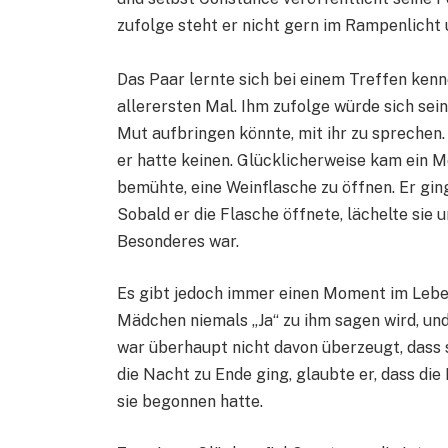
zufolge steht er nicht gern im Rampenlicht 
Das Paar lernte sich bei einem Treffen kenn
allerersten Mal. Ihm zufolge würde sich se
Mut aufbringen könnte, mit ihr zu sprechen.
er hatte keinen. Glücklicherweise kam ein 
bemühte, eine Weinflasche zu öffnen. Er ging
Sobald er die Flasche öffnete, lächelte sie
Besonderes war.
Es gibt jedoch immer einen Moment im Leben
Mädchen niemals „Ja“ zu ihm sagen wird, und 
war überhaupt nicht davon überzeugt, dass 
die Nacht zu Ende ging, glaubte er, dass die
sie begonnen hatte.