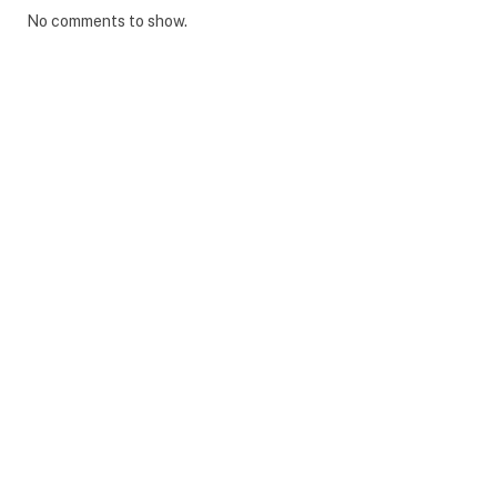
No comments to show.