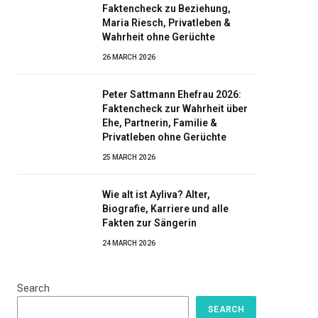
Faktencheck zu Beziehung,
Maria Riesch, Privatleben &
Wahrheit ohne Gerüchte
26 MARCH 2026
Peter Sattmann Ehefrau 2026:
Faktencheck zur Wahrheit über
Ehe, Partnerin, Familie &
Privatleben ohne Gerüchte
25 MARCH 2026
Wie alt ist Ayliva? Alter,
Biografie, Karriere und alle
Fakten zur Sängerin
24 MARCH 2026
Search
SEARCH