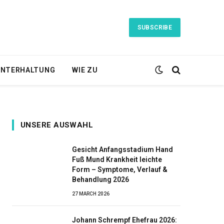
SUBSCRIBE
NTERHALTUNG
WIE ZU
UNSERE AUSWAHL
Gesicht Anfangsstadium Hand
Fuß Mund Krankheit leichte
Form – Symptome, Verlauf &
Behandlung 2026
27 MARCH 2026
Johann Schrempf Ehefrau 2026: