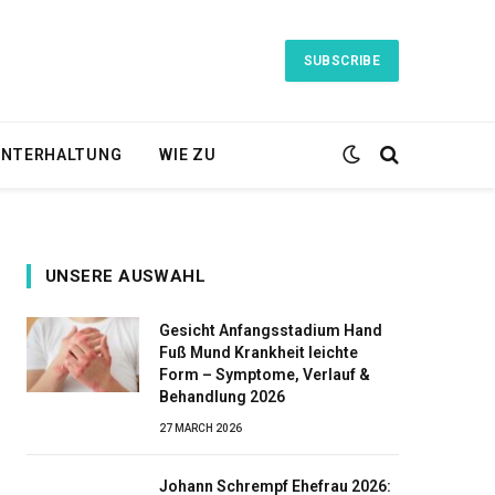
SUBSCRIBE
NTERHALTUNG
WIE ZU
UNSERE AUSWAHL
Gesicht Anfangsstadium Hand
Fuß Mund Krankheit leichte
Form – Symptome, Verlauf &
Behandlung 2026
27 MARCH 2026
Johann Schrempf Ehefrau 2026: