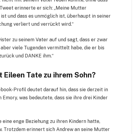
Tweet erinnerte er sich: „Meine Mutter
ist und dass es unmöglich ist, überhaupt in seiner
hung verliert und verrückt wird.“
ster zu seinem Vater auf und sagt, dass er zwar
ber viele Tugenden vermittelt habe, die er bis
t zurück und DANKE ihm.“
t Eileen Tate zu ihrem Sohn?
book-Profil deutet darauf hin, dass sie derzeit in
on Emory, was bedeutete, dass sie ihre drei Kinder
e eine enge Beziehung zu ihren Kindern hatte,
. Trotzdem erinnert sich Andrew an seine Mutter