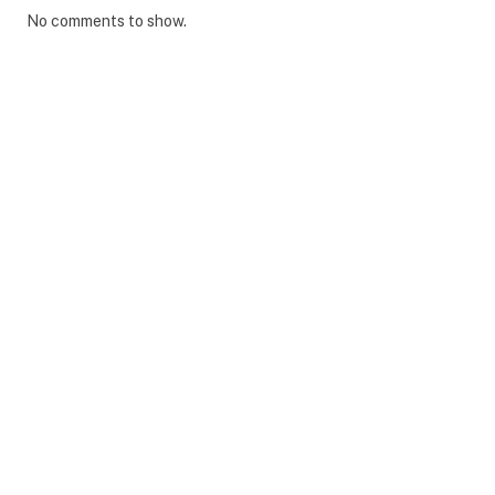
No comments to show.