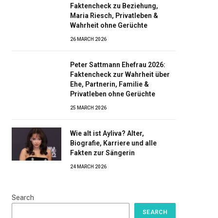
Faktencheck zu Beziehung,
Maria Riesch, Privatleben &
Wahrheit ohne Gerüchte
26 MARCH 2026
Peter Sattmann Ehefrau 2026:
Faktencheck zur Wahrheit über
Ehe, Partnerin, Familie &
Privatleben ohne Gerüchte
25 MARCH 2026
Wie alt ist Ayliva? Alter,
Biografie, Karriere und alle
Fakten zur Sängerin
24 MARCH 2026
Search
SEARCH