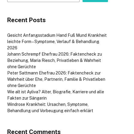
Recent Posts
Gesicht Anfangsstadium Hand Fuß Mund Krankheit
leichte Form – Symptome, Verlauf & Behandlung
2026
Johann Schrempf Ehefrau 2026: Faktencheck zu
Beziehung, Maria Riesch, Privatleben & Wahrheit
ohne Gerüchte
Peter Sattmann Ehefrau 2026: Faktencheck zur
Wahrheit über Ehe, Partnerin, Familie & Privatleben
ohne Gerüchte
Wie alt ist Ayliva? Alter, Biografie, Karriere und alle
Fakten zur Sängerin
Windrose Krankheit: Ursachen, Symptome,
Behandlung und Vorbeugung einfach erklärt
Recent Comments