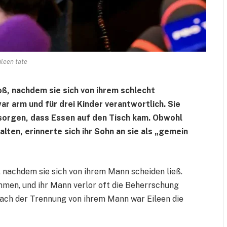
ileen tate
roß, nachdem sie sich von ihrem schlecht
ar arm und für drei Kinder verantwortlich. Sie
 sorgen, dass Essen auf den Tisch kam. Obwohl
alten, erinnerte sich ihr Sohn an sie als „gemein
ß, nachdem sie sich von ihrem Mann scheiden ließ.
mmen, und ihr Mann verlor oft die Beherrschung
ach der Trennung von ihrem Mann war Eileen die