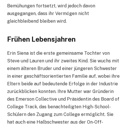
Bemühungen fortsetzt, wird jedoch davon
ausgegangen, dass ihr Vermögen nicht
gleichbleibend bleiben wird.
Frühen Lebensjahren
Erin Siena ist die erste gemeinsame Tochter von
Steve und Lauren und ihr zweites Kind. Sie wuchs mit
einem älteren Bruder und einer jüngeren Schwester
in einer geschäftsorientierten Familie auf, wobei ihre
Eltern beide auf bedeutende Erfolge in der Industrie
zurückblicken konnten. Ihre Mutter war Gründerin
des Emerson Collective und Präsidentin des Board of
College Track, das benachteiligten High-School-
Schülern den Zugang zum College ermöglicht. Sie
hat auch eine Halbschwester aus der On-Off-