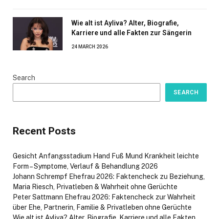
Wie alt ist Ayliva? Alter, Biografie,
Karriere und alle Fakten zur Sängerin
24 MARCH 2026
Search
SEARCH
Recent Posts
Gesicht Anfangsstadium Hand Fuß Mund Krankheit leichte
Form – Symptome, Verlauf & Behandlung 2026
Johann Schrempf Ehefrau 2026: Faktencheck zu Beziehung,
Maria Riesch, Privatleben & Wahrheit ohne Gerüchte
Peter Sattmann Ehefrau 2026: Faktencheck zur Wahrheit
über Ehe, Partnerin, Familie & Privatleben ohne Gerüchte
Wie alt ist Ayliva? Alter, Biografie, Karriere und alle Fakten