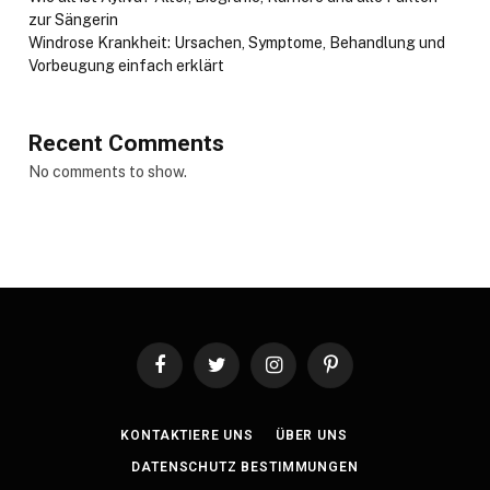
zur Sängerin
Windrose Krankheit: Ursachen, Symptome, Behandlung und
Vorbeugung einfach erklärt
Recent Comments
No comments to show.
Facebook
Twitter
Instagram
Pinterest
KONTAKTIERE UNS
ÜBER UNS
DATENSCHUTZ BESTIMMUNGEN