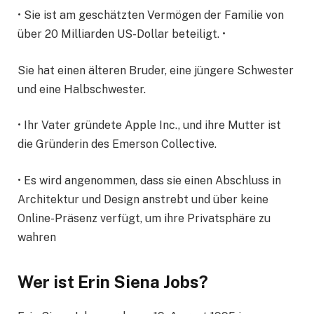
• Sie ist am geschätzten Vermögen der Familie von
über 20 Milliarden US-Dollar beteiligt. •
Sie hat einen älteren Bruder, eine jüngere Schwester
und eine Halbschwester.
• Ihr Vater gründete Apple Inc., und ihre Mutter ist
die Gründerin des Emerson Collective.
• Es wird angenommen, dass sie einen Abschluss in
Architektur und Design anstrebt und über keine
Online-Präsenz verfügt, um ihre Privatsphäre zu
wahren
Wer ist Erin Siena Jobs?