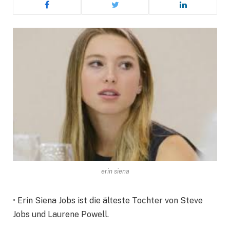
erin siena
• Erin Siena Jobs ist die älteste Tochter von Steve
Jobs und Laurene Powell.