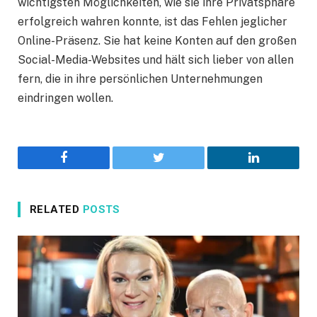
wichtigsten Möglichkeiten, wie sie ihre Privatsphäre
erfolgreich wahren konnte, ist das Fehlen jeglicher
Online-Präsenz. Sie hat keine Konten auf den großen
Social-Media-Websites und hält sich lieber von allen
fern, die in ihre persönlichen Unternehmungen
eindringen wollen.
Facebook
Twitter
LinkedIn
RELATED
POSTS