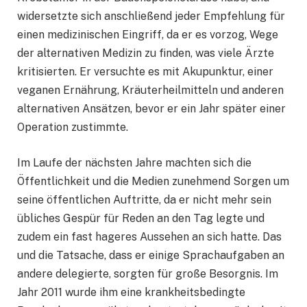
widersetzte sich anschließend jeder Empfehlung für
einen medizinischen Eingriff, da er es vorzog, Wege
der alternativen Medizin zu finden, was viele Ärzte
kritisierten. Er versuchte es mit Akupunktur, einer
veganen Ernährung, Kräuterheilmitteln und anderen
alternativen Ansätzen, bevor er ein Jahr später einer
Operation zustimmte.
Im Laufe der nächsten Jahre machten sich die
Öffentlichkeit und die Medien zunehmend Sorgen um
seine öffentlichen Auftritte, da er nicht mehr sein
übliches Gespür für Reden an den Tag legte und
zudem ein fast hageres Aussehen an sich hatte. Das
und die Tatsache, dass er einige Sprachaufgaben an
andere delegierte, sorgten für große Besorgnis. Im
Jahr 2011 wurde ihm eine krankheitsbedingte