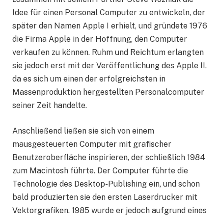
Idee für einen Personal Computer zu entwickeln, der
später den Namen Apple I erhielt, und gründete 1976
die Firma Apple in der Hoffnung, den Computer
verkaufen zu können. Ruhm und Reichtum erlangten
sie jedoch erst mit der Veröffentlichung des Apple II,
da es sich um einen der erfolgreichsten in
Massenproduktion hergestellten Personalcomputer
seiner Zeit handelte.
Anschließend ließen sie sich von einem
mausgesteuerten Computer mit grafischer
Benutzeroberfläche inspirieren, der schließlich 1984
zum Macintosh führte. Der Computer führte die
Technologie des Desktop-Publishing ein, und schon
bald produzierten sie den ersten Laserdrucker mit
Vektorgrafiken. 1985 wurde er jedoch aufgrund eines