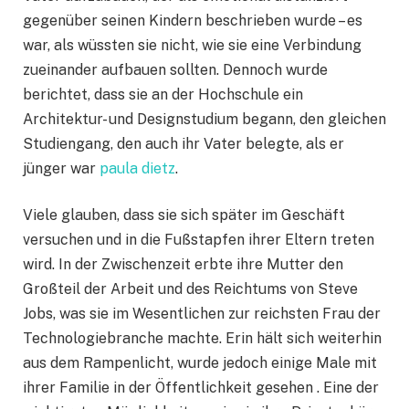
gegenüber seinen Kindern beschrieben wurde – es
war, als wüssten sie nicht, wie sie eine Verbindung
zueinander aufbauen sollten. Dennoch wurde
berichtet, dass sie an der Hochschule ein
Architektur- und Designstudium begann, den gleichen
Studiengang, den auch ihr Vater belegte, als er
jünger war
paula dietz
.
Viele glauben, dass sie sich später im Geschäft
versuchen und in die Fußstapfen ihrer Eltern treten
wird. In der Zwischenzeit erbte ihre Mutter den
Großteil der Arbeit und des Reichtums von Steve
Jobs, was sie im Wesentlichen zur reichsten Frau der
Technologiebranche machte. Erin hält sich weiterhin
aus dem Rampenlicht, wurde jedoch einige Male mit
ihrer Familie in der Öffentlichkeit gesehen . Eine der