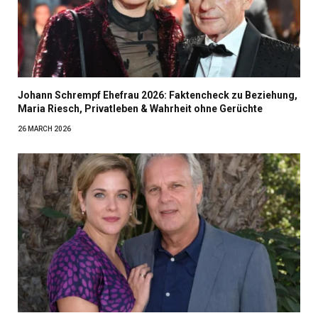
Johann Schrempf Ehefrau 2026: Faktencheck zu Beziehung,
Maria Riesch, Privatleben & Wahrheit ohne Gerüchte
26 MARCH 2026