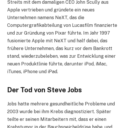
Streits mit dem damaligen CEO John Scully aus
Apple vertrieben und gründete ein neues
Unternehmen namens NeXT, das die
Computergrafikabteilung von Lucasfilm finanzierte
und zur Gründung von Pixar führte. Im Jahr 1997
fusionierte Apple mit NeXT und half dabei, das
frühere Unternehmen, das kurz vor dem Bankrott
stand, wiederzubeleben, was zur Entwicklung einer
neuen Produktlinie führte, darunter iPod, iMac,
iTunes, iPhone und iPad.
Der Tod von Steve Jobs
Jobs hatte mehrere gesundheitliche Probleme und
2003 wurde bei ihm Krebs diagnostiziert. Später
teilte er seinen Mitarbeitern mit, dass er einen
Krebstumor in der Bauchspeicheldrüse habe, und