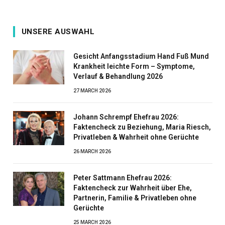
UNSERE AUSWAHL
Gesicht Anfangsstadium Hand Fuß Mund
Krankheit leichte Form – Symptome,
Verlauf & Behandlung 2026
27 MARCH 2026
Johann Schrempf Ehefrau 2026:
Faktencheck zu Beziehung, Maria Riesch,
Privatleben & Wahrheit ohne Gerüchte
26 MARCH 2026
Peter Sattmann Ehefrau 2026:
Faktencheck zur Wahrheit über Ehe,
Partnerin, Familie & Privatleben ohne
Gerüchte
25 MARCH 2026