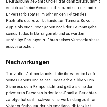
Beurlaubung gewährt und er trat dann zurück, damit
er sich auf seine Gesundheit konzentrieren konnte.
Er verstarb später im Jahr an den Folgen des
Rückfalls des zuvor behandelten Tumors. Sowohl
Apple als auch Pixar gaben nach der Bekanntgabe
seines Todes Erklärungen ab und es wurden
unzählige Ehrungen zu Ehren seines Vermächtnisses
ausgesprochen.
Nachwirkungen
Trotz aller Aufmerksamkeit, die ihr Vater im Laufe
seines Lebens und seines Todes erhielt, blieb Erin
Siena aus dem Rampenlicht und galt als eine der
privateren Personen in der Jobs-Familie. Berichten
zufolge fiel es ihr schwer, eine Verbindung zu ihrem
Vater aufzubauen, der als emotional distanziert