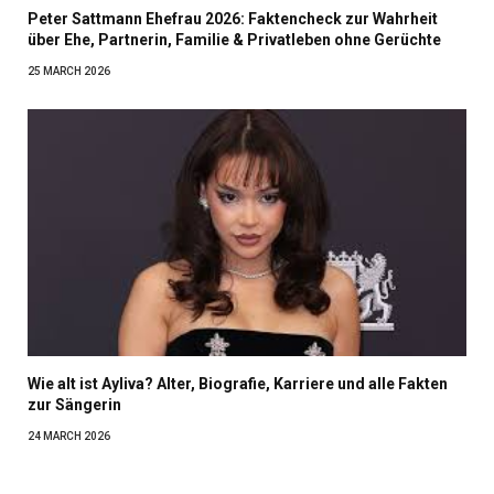
Peter Sattmann Ehefrau 2026: Faktencheck zur Wahrheit
über Ehe, Partnerin, Familie & Privatleben ohne Gerüchte
25 MARCH 2026
Wie alt ist Ayliva? Alter, Biografie, Karriere und alle Fakten
zur Sängerin
24 MARCH 2026