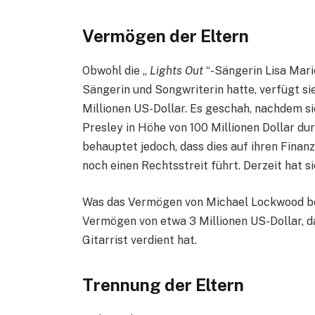
Vermögen der Eltern
Obwohl die „
Lights Out
“-Sängerin Lisa Mari
Sängerin und Songwriterin hatte, verfügt si
Millionen US-Dollar. Es geschah, nachdem s
Presley in Höhe von 100 Millionen Dollar du
behauptet jedoch, dass dies auf ihren Finan
noch einen Rechtsstreit führt. Derzeit hat si
Was das Vermögen von Michael Lockwood betr
Vermögen von etwa 3 Millionen US-Dollar, da
Gitarrist verdient hat.
Trennung der Eltern