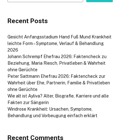
Recent Posts
Gesicht Anfangsstadium Hand Fuß Mund Krankheit
leichte Form – Symptome, Verlauf & Behandlung
2026
Johann Schrempf Ehefrau 2026: Faktencheck zu
Beziehung, Maria Riesch, Privatleben & Wahrheit
ohne Gerüchte
Peter Sattmann Ehefrau 2026: Faktencheck zur
Wahrheit über Ehe, Partnerin, Familie & Privatleben
ohne Gerüchte
Wie alt ist Ayliva? Alter, Biografie, Karriere und alle
Fakten zur Sängerin
Windrose Krankheit: Ursachen, Symptome,
Behandlung und Vorbeugung einfach erklärt
Recent Comments