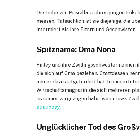
Die Liebe von Priscilla zu ihren jungen Enkel
messen. Tatsächlich ist sie diejenige, die ü
informiert als ihre Eltern und Geschwister.
Spitzname: Oma Nona
Finley und ihre Zwillingsschwester nennen 
die sich auf Oma beziehen. Stattdessen nenne
immer dazu aufgefordert hat. In einem Inter
Wirtschaftsmagnatin, die sich mehreren pla
es immer vorgezogen habe, wenn Lisas Zwil
altaunbay
.
Unglücklicher Tod des Großv