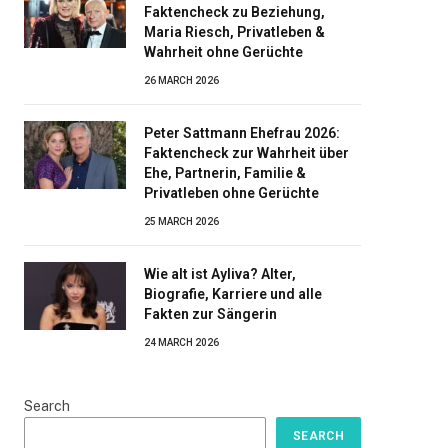
Faktencheck zu Beziehung,
Maria Riesch, Privatleben &
Wahrheit ohne Gerüchte
26 MARCH 2026
Peter Sattmann Ehefrau 2026:
Faktencheck zur Wahrheit über
Ehe, Partnerin, Familie &
Privatleben ohne Gerüchte
25 MARCH 2026
Wie alt ist Ayliva? Alter,
Biografie, Karriere und alle
Fakten zur Sängerin
24 MARCH 2026
Search
SEARCH