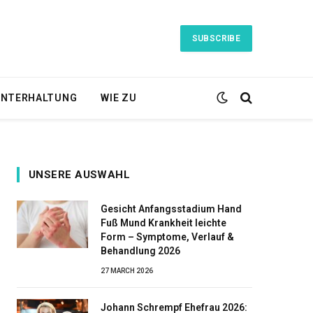
SUBSCRIBE
NTERHALTUNG
WIE ZU
UNSERE AUSWAHL
Gesicht Anfangsstadium Hand
Fuß Mund Krankheit leichte
Form – Symptome, Verlauf &
Behandlung 2026
27 MARCH 2026
Johann Schrempf Ehefrau 2026: