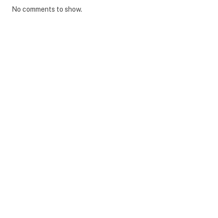
No comments to show.