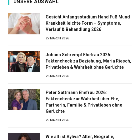
UNSERE AUSWAHL
Gesicht Anfangsstadium Hand Fuß Mund
Krankheit leichte Form – Symptome,
Verlauf & Behandlung 2026
27 MARCH 2026
Johann Schrempf Ehefrau 2026:
Faktencheck zu Beziehung, Maria Riesch,
Privatleben & Wahrheit ohne Gerüchte
26 MARCH 2026
Peter Sattmann Ehefrau 2026:
Faktencheck zur Wahrheit über Ehe,
Partnerin, Familie & Privatleben ohne
Gerüchte
25 MARCH 2026
Wie alt ist Ayliva? Alter, Biografie,