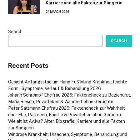
Karriere und alle Fakten zur Sängerin
24 MARCH 2026
Search
SEARCH
Recent Posts
Gesicht Anfangsstadium Hand Fuß Mund Krankheit leichte
Form – Symptome, Verlauf & Behandlung 2026
Johann Schrempf Ehefrau 2026: Faktencheck zu Beziehung,
Maria Riesch, Privatleben & Wahrheit ohne Gerüchte
Peter Sattmann Ehefrau 2026: Faktencheck zur Wahrheit
über Ehe, Partnerin, Familie & Privatleben ohne Gerüchte
Wie alt ist Ayliva? Alter, Biografie, Karriere und alle Fakten
zur Sängerin
Windrose Krankheit: Ursachen, Symptome, Behandlung und