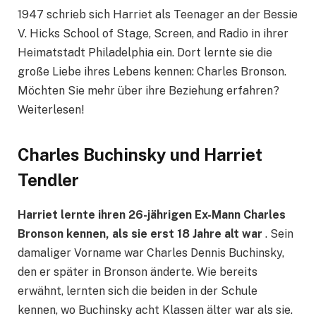
1947 schrieb sich Harriet als Teenager an der Bessie
V. Hicks School of Stage, Screen, and Radio in ihrer
Heimatstadt Philadelphia ein. Dort lernte sie die
große Liebe ihres Lebens kennen: Charles Bronson.
Möchten Sie mehr über ihre Beziehung erfahren?
Weiterlesen!
Charles Buchinsky und Harriet
Tendler
Harriet lernte ihren 26-jährigen Ex-Mann Charles
Bronson kennen, als sie erst 18 Jahre alt war
. Sein
damaliger Vorname war Charles Dennis Buchinsky,
den er später in Bronson änderte. Wie bereits
erwähnt, lernten sich die beiden in der Schule
kennen, wo Buchinsky acht Klassen älter war als sie.