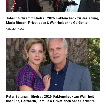
Johann Schrempf Ehefrau 2026: Faktencheck zu Beziehung,
Maria Riesch, Privatleben & Wahrheit ohne Gerüchte
26 MARCH 2026
Peter Sattmann Ehefrau 2026: Faktencheck zur Wahrheit
über Ehe, Partnerin, Familie & Privatleben ohne Gerüchte