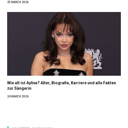
25 MARCH 2026
Wie alt ist Ayliva? Alter, Biografie, Karriere und alle Fakten
zur Sängerin
24 MARCH 2026