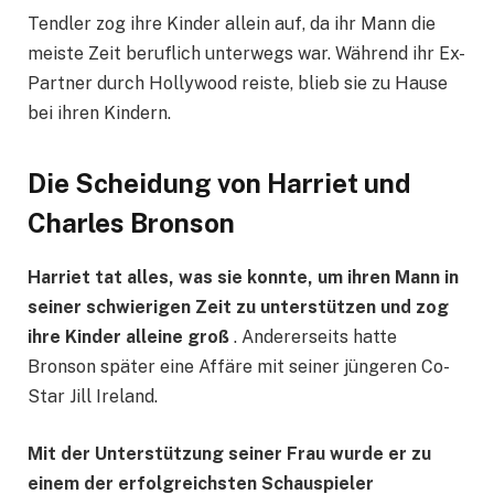
Tendler zog ihre Kinder allein auf, da ihr Mann die
meiste Zeit beruflich unterwegs war. Während ihr Ex-
Partner durch Hollywood reiste, blieb sie zu Hause
bei ihren Kindern.
Die Scheidung von Harriet und
Charles Bronson
Harriet tat alles, was sie konnte, um ihren Mann in
seiner schwierigen Zeit zu unterstützen und zog
ihre Kinder alleine groß
. Andererseits hatte
Bronson später eine Affäre mit seiner jüngeren Co-
Star Jill Ireland.
Mit der Unterstützung seiner Frau wurde er zu
einem der erfolgreichsten Schauspieler