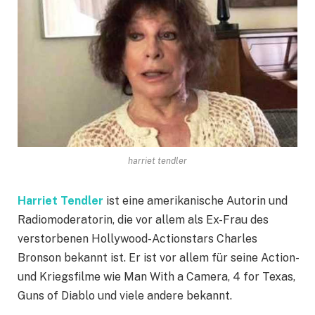
harriet tendler
Harriet Tendler
ist eine amerikanische Autorin und
Radiomoderatorin, die vor allem als Ex-Frau des
verstorbenen Hollywood-Actionstars Charles
Bronson bekannt ist. Er ist vor allem für seine Action-
und Kriegsfilme wie Man With a Camera, 4 for Texas,
Guns of Diablo und viele andere bekannt.