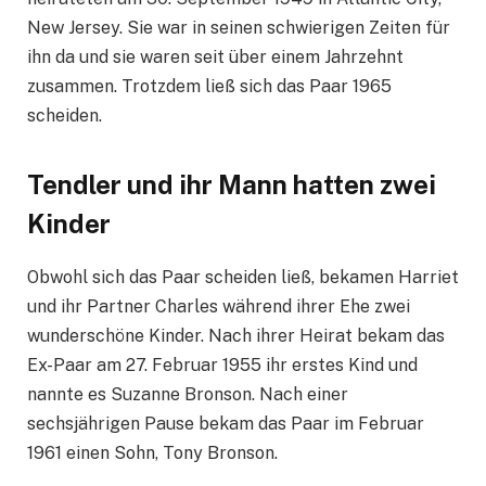
New Jersey. Sie war in seinen schwierigen Zeiten für
ihn da und sie waren seit über einem Jahrzehnt
zusammen. Trotzdem ließ sich das Paar 1965
scheiden.
Tendler und ihr Mann hatten zwei
Kinder
Obwohl sich das Paar scheiden ließ, bekamen Harriet
und ihr Partner Charles während ihrer Ehe zwei
wunderschöne Kinder. Nach ihrer Heirat bekam das
Ex-Paar am 27. Februar 1955 ihr erstes Kind und
nannte es Suzanne Bronson. Nach einer
sechsjährigen Pause bekam das Paar im Februar
1961 einen Sohn, Tony Bronson.