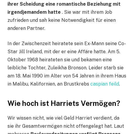
ihrer Scheidung eine romantische Beziehung mit
irgendjemandem hatte
. Sie war mit ihrem Job
zufrieden und sah keine Notwendigkeit für einen
anderen Partner.
In der Zwischenzeit heiratete sein Ex-Mann seine Co-
Star Jill Ireland, mit der er eine Affäre hatte. Am 5.
Oktober 1968 heirateten sie und bekamen eine
leibliche Tochter, Zuleikha Bronson. Leider starb sie
am 18. Mai 1990 im Alter von 54 Jahren in ihrem Haus
in Malibu, Kalifornien, an Brustkrebs
caspian feild
.
Wie hoch ist Harriets Vermögen?
Wir wissen nicht, wie viel Geld Harriet verdient, da
sie ihr Gesamtvermögen nicht offengelegt hat. Laut