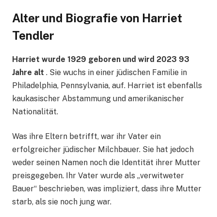
Alter und Biografie von Harriet
Tendler
Harriet wurde 1929 geboren und wird 2023 93
Jahre alt
. Sie wuchs in einer jüdischen Familie in
Philadelphia, Pennsylvania, auf. Harriet ist ebenfalls
kaukasischer Abstammung und amerikanischer
Nationalität.
Was ihre Eltern betrifft, war ihr Vater ein
erfolgreicher jüdischer Milchbauer. Sie hat jedoch
weder seinen Namen noch die Identität ihrer Mutter
preisgegeben. Ihr Vater wurde als „verwitweter
Bauer“ beschrieben, was impliziert, dass ihre Mutter
starb, als sie noch jung war.