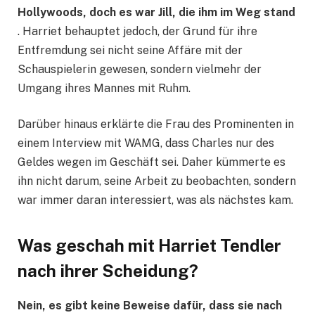
Hollywoods, doch es war Jill, die ihm im Weg stand
. Harriet behauptet jedoch, der Grund für ihre
Entfremdung sei nicht seine Affäre mit der
Schauspielerin gewesen, sondern vielmehr der
Umgang ihres Mannes mit Ruhm.
Darüber hinaus erklärte die Frau des Prominenten in
einem Interview mit WAMG, dass Charles nur des
Geldes wegen im Geschäft sei. Daher kümmerte es
ihn nicht darum, seine Arbeit zu beobachten, sondern
war immer daran interessiert, was als nächstes kam.
Was geschah mit Harriet Tendler
nach ihrer Scheidung?
Nein, es gibt keine Beweise dafür, dass sie nach