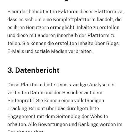
Einer der beliebtesten Faktoren dieser Plattform ist,
dass es sich um eine Komplettplattform handelt, die
es ihren Benutzern ermöglicht, Inhalte zu erstellen
und diese mit anderen innerhalb der Plattform zu
teilen. Sie können die erstellten Inhalte über Blogs,
E-Mails und soziale Medien verbreiten.
3. Datenbericht
Diese Plattform bietet eine ständige Analyse der
verteilten Daten und der Besucher auf dem
Seitenprofil. Sie können einen vollständigen
Tracking-Bericht über das durchgeführte
Engagement mit dem Seitenblog der Website
erhalten. Alle Bewertungen und Rankings werden im