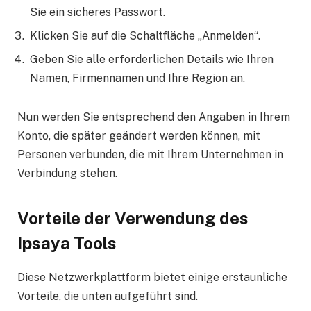
Sie ein sicheres Passwort.
Klicken Sie auf die Schaltfläche „Anmelden“.
Geben Sie alle erforderlichen Details wie Ihren
Namen, Firmennamen und Ihre Region an.
Nun werden Sie entsprechend den Angaben in Ihrem
Konto, die später geändert werden können, mit
Personen verbunden, die mit Ihrem Unternehmen in
Verbindung stehen.
Vorteile der Verwendung des
Ipsaya Tools
Diese Netzwerkplattform bietet einige erstaunliche
Vorteile, die unten aufgeführt sind.