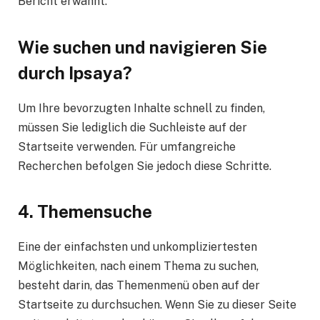
Bericht erwähnt.
Wie suchen und navigieren Sie
durch Ipsaya?
Um Ihre bevorzugten Inhalte schnell zu finden,
müssen Sie lediglich die Suchleiste auf der
Startseite verwenden. Für umfangreiche
Recherchen befolgen Sie jedoch diese Schritte.
4. Themensuche
Eine der einfachsten und unkompliziertesten
Möglichkeiten, nach einem Thema zu suchen,
besteht darin, das Themenmenü oben auf der
Startseite zu durchsuchen. Wenn Sie zu dieser Seite