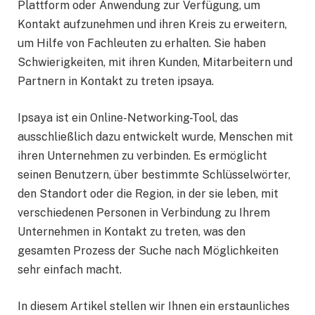
Plattform oder Anwendung zur Verfügung, um
Kontakt aufzunehmen und ihren Kreis zu erweitern,
um Hilfe von Fachleuten zu erhalten. Sie haben
Schwierigkeiten, mit ihren Kunden, Mitarbeitern und
Partnern in Kontakt zu treten ipsaya.
Ipsaya ist ein Online-Networking-Tool, das
ausschließlich dazu entwickelt wurde, Menschen mit
ihren Unternehmen zu verbinden. Es ermöglicht
seinen Benutzern, über bestimmte Schlüsselwörter,
den Standort oder die Region, in der sie leben, mit
verschiedenen Personen in Verbindung zu Ihrem
Unternehmen in Kontakt zu treten, was den
gesamten Prozess der Suche nach Möglichkeiten
sehr einfach macht.
In diesem Artikel stellen wir Ihnen ein erstaunliches