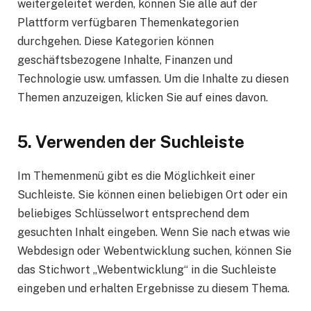
weitergeleitet werden, können Sie alle auf der
Plattform verfügbaren Themenkategorien
durchgehen. Diese Kategorien können
geschäftsbezogene Inhalte, Finanzen und
Technologie usw. umfassen. Um die Inhalte zu diesen
Themen anzuzeigen, klicken Sie auf eines davon.
5. Verwenden der Suchleiste
Im Themenmenü gibt es die Möglichkeit einer
Suchleiste. Sie können einen beliebigen Ort oder ein
beliebiges Schlüsselwort entsprechend dem
gesuchten Inhalt eingeben. Wenn Sie nach etwas wie
Webdesign oder Webentwicklung suchen, können Sie
das Stichwort „Webentwicklung“ in die Suchleiste
eingeben und erhalten Ergebnisse zu diesem Thema.