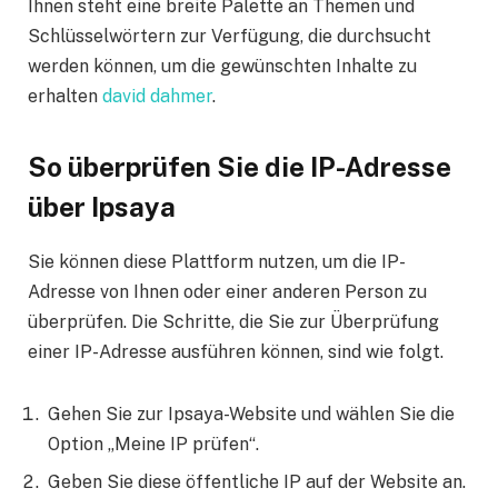
Ihnen steht eine breite Palette an Themen und
Schlüsselwörtern zur Verfügung, die durchsucht
werden können, um die gewünschten Inhalte zu
erhalten
david dahmer
.
So überprüfen Sie die IP-Adresse
über Ipsaya
Sie können diese Plattform nutzen, um die IP-
Adresse von Ihnen oder einer anderen Person zu
überprüfen. Die Schritte, die Sie zur Überprüfung
einer IP-Adresse ausführen können, sind wie folgt.
Gehen Sie zur Ipsaya-Website und wählen Sie die
Option „Meine IP prüfen“.
Geben Sie diese öffentliche IP auf der Website an.