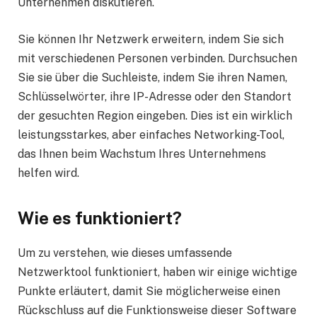
Unternehmen diskutieren.
Sie können Ihr Netzwerk erweitern, indem Sie sich
mit verschiedenen Personen verbinden. Durchsuchen
Sie sie über die Suchleiste, indem Sie ihren Namen,
Schlüsselwörter, ihre IP-Adresse oder den Standort
der gesuchten Region eingeben. Dies ist ein wirklich
leistungsstarkes, aber einfaches Networking-Tool,
das Ihnen beim Wachstum Ihres Unternehmens
helfen wird.
Wie es funktioniert?
Um zu verstehen, wie dieses umfassende
Netzwerktool funktioniert, haben wir einige wichtige
Punkte erläutert, damit Sie möglicherweise einen
Rückschluss auf die Funktionsweise dieser Software