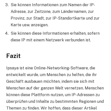
Sie können Informationen zum Namen der IP-
Adresse, zur Zeitzone, zum Ländernamen, zur
Provinz, zur Stadt, zur IP-Standortkarte und zur
Karte usw. anzeigen.
Sie können diese Informationen erhalten, sofern
diese IP mit einem Netzwerk verbunden ist.
Fazit
Ipsaya ist eine Online-Networking-Software, die
entwickelt wurde, um Menschen zu helfen, die ihr
Geschäft ausbauen möchten, indem sie sich mit
Menschen auf der ganzen Welt vernetzen. Menschen
können diese Plattform nutzen, um IP-Adressen zu
überprüfen und Inhalte zu bestimmten Regionen und
Themen zu finden. Wir hoffen, dass dieser Artikel