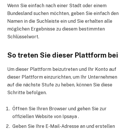
Wenn Sie einfach nach einer Stadt oder einem
Bundesland suchen möchten, geben Sie einfach den
Namen in die Suchleiste ein und Sie erhalten alle
möglichen Ergebnisse zu diesem bestimmten
Schlüsselwort.
So treten Sie dieser Plattform bei
Um dieser Plattform beizutreten und Ihr Konto auf
dieser Plattform einzurichten, um Ihr Unternehmen
auf die nächste Stufe zu heben, können Sie diese
Schritte befolgen.
Öffnen Sie Ihren Browser und gehen Sie zur
offiziellen Website von Ipsaya .
Geben Sie Ihre E-Mail-Adresse an und erstellen