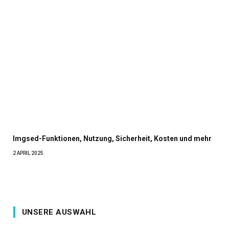
Imgsed-Funktionen, Nutzung, Sicherheit, Kosten und mehr
2 APRIL 2025
UNSERE AUSWAHL