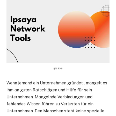
ipsaya
Wenn jemand ein Unternehmen gründet , mangelt es
ihm an guten Ratschlägen und Hilfe für sein
Unternehmen. Mangelnde Verbindungen und
fehlendes Wissen führen zu Verlusten für ein
Unternehmen. Den Menschen steht keine spezielle