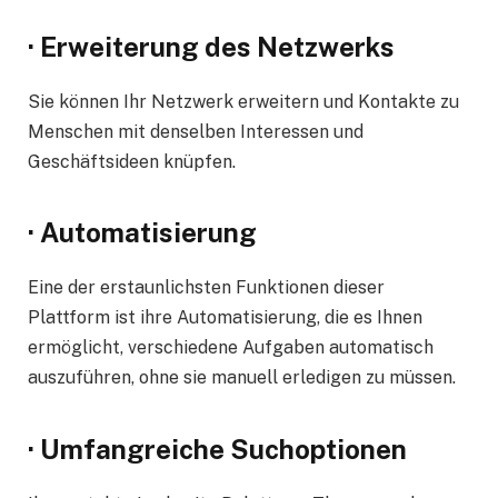
· Erweiterung des Netzwerks
Sie können Ihr Netzwerk erweitern und Kontakte zu
Menschen mit denselben Interessen und
Geschäftsideen knüpfen.
· Automatisierung
Eine der erstaunlichsten Funktionen dieser
Plattform ist ihre Automatisierung, die es Ihnen
ermöglicht, verschiedene Aufgaben automatisch
auszuführen, ohne sie manuell erledigen zu müssen.
· Umfangreiche Suchoptionen