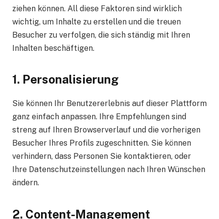
ziehen können. All diese Faktoren sind wirklich
wichtig, um Inhalte zu erstellen und die treuen
Besucher zu verfolgen, die sich ständig mit Ihren
Inhalten beschäftigen.
1. Personalisierung
Sie können Ihr Benutzererlebnis auf dieser Plattform
ganz einfach anpassen. Ihre Empfehlungen sind
streng auf Ihren Browserverlauf und die vorherigen
Besucher Ihres Profils zugeschnitten. Sie können
verhindern, dass Personen Sie kontaktieren, oder
Ihre Datenschutzeinstellungen nach Ihren Wünschen
ändern.
2. Content-Management