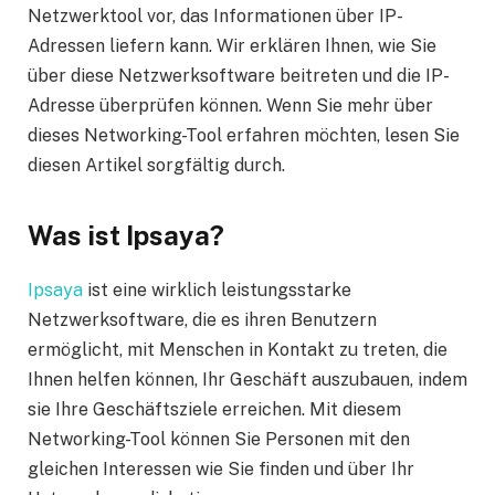
Netzwerktool vor, das Informationen über IP-
Adressen liefern kann. Wir erklären Ihnen, wie Sie
über diese Netzwerksoftware beitreten und die IP-
Adresse überprüfen können. Wenn Sie mehr über
dieses Networking-Tool erfahren möchten, lesen Sie
diesen Artikel sorgfältig durch.
Was ist Ipsaya?
Ipsaya
ist eine wirklich leistungsstarke
Netzwerksoftware, die es ihren Benutzern
ermöglicht, mit Menschen in Kontakt zu treten, die
Ihnen helfen können, Ihr Geschäft auszubauen, indem
sie Ihre Geschäftsziele erreichen. Mit diesem
Networking-Tool können Sie Personen mit den
gleichen Interessen wie Sie finden und über Ihr