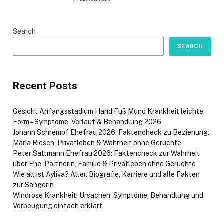
Search
SEARCH
Recent Posts
Gesicht Anfangsstadium Hand Fuß Mund Krankheit leichte
Form – Symptome, Verlauf & Behandlung 2026
Johann Schrempf Ehefrau 2026: Faktencheck zu Beziehung,
Maria Riesch, Privatleben & Wahrheit ohne Gerüchte
Peter Sattmann Ehefrau 2026: Faktencheck zur Wahrheit
über Ehe, Partnerin, Familie & Privatleben ohne Gerüchte
Wie alt ist Ayliva? Alter, Biografie, Karriere und alle Fakten
zur Sängerin
Windrose Krankheit: Ursachen, Symptome, Behandlung und
Vorbeugung einfach erklärt