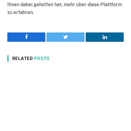
Ihnen dabei geholfen hat, mehr über diese Plattform
zu erfahren.
Facebook
Twitter
LinkedIn
RELATED
POSTS