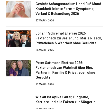
Gesicht Anfangsstadium Hand Fuß Mund
Krankheit leichte Form – Symptome,
Verlauf & Behandlung 2026
27 MARCH 2026
Johann Schrempf Ehefrau 2026:
Faktencheck zu Beziehung, Maria Riesch,
Privatleben & Wahrheit ohne Gerüchte
26 MARCH 2026
Peter Sattmann Ehefrau 2026:
Faktencheck zur Wahrheit über Ehe,
Partnerin, Familie & Privatleben ohne
Gerüchte
25 MARCH 2026
Wie alt ist Ayliva? Alter, Biografie,
Karriere und alle Fakten zur Sängerin
24 MARCH 2026