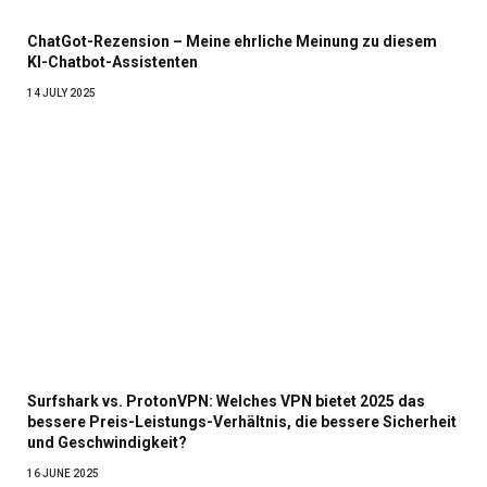
ChatGot-Rezension – Meine ehrliche Meinung zu diesem
KI-Chatbot-Assistenten
14 JULY 2025
Surfshark vs. ProtonVPN: Welches VPN bietet 2025 das
bessere Preis-Leistungs-Verhältnis, die bessere Sicherheit
und Geschwindigkeit?
16 JUNE 2025