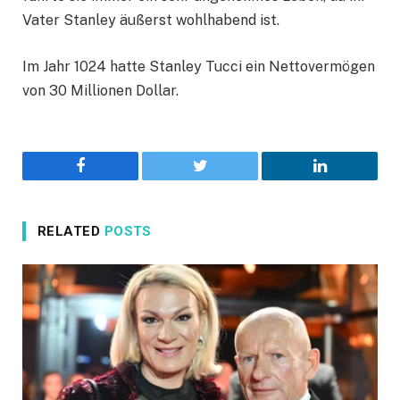
Vater Stanley äußerst wohlhabend ist.
Im Jahr 1024 hatte Stanley Tucci ein Nettovermögen
von 30 Millionen Dollar.
Facebook
Twitter
LinkedIn
RELATED
POSTS