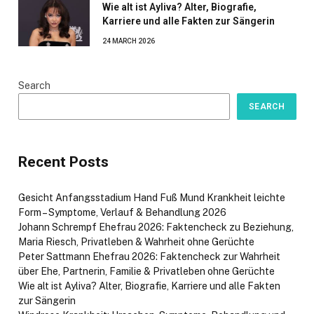
Wie alt ist Ayliva? Alter, Biografie,
Karriere und alle Fakten zur Sängerin
24 MARCH 2026
Search
SEARCH
Recent Posts
Gesicht Anfangsstadium Hand Fuß Mund Krankheit leichte
Form – Symptome, Verlauf & Behandlung 2026
Johann Schrempf Ehefrau 2026: Faktencheck zu Beziehung,
Maria Riesch, Privatleben & Wahrheit ohne Gerüchte
Peter Sattmann Ehefrau 2026: Faktencheck zur Wahrheit
über Ehe, Partnerin, Familie & Privatleben ohne Gerüchte
Wie alt ist Ayliva? Alter, Biografie, Karriere und alle Fakten
zur Sängerin