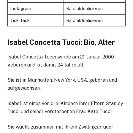
Instagram
Bald aktualisieren
Tick ​​Tack
Bald aktualisieren
Isabel Concetta Tucci: Bio, Alter
Isabel Concetta Tucci wurde am 21. Januar 2000
geboren und ist damit 24 Jahre alt.
Sie ist in Manhattan, New York, USA, geboren und
aufgewachsen.
Isabel ist eines von drei Kindern ihrer Eltern Stanley
Tucci und seiner verstorbenen Frau Kate Tucci.
Sie wuchs zusammen mit ihrem Zwillingsbruder