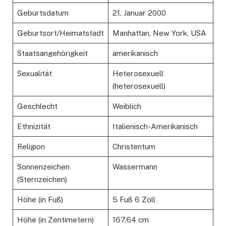
Geburtsdatum
21. Januar 2000
Geburtsort/Heimatstadt
Manhattan, New York, USA
Staatsangehörigkeit
amerikanisch
Sexualität
Heterosexuell
(heterosexuell)
Geschlecht
Weiblich
Ethnizität
Italienisch-Amerikanisch
Religion
Christentum
Sonnenzeichen
Wassermann
(Sternzeichen)
Höhe (in Fuß)
5 Fuß 6 Zoll
Höhe (in Zentimetern)
167,64 cm