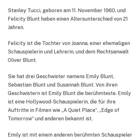
Stanley Tucci, geboren am 11. November 1960, und
Felicity Blunt haben einen Altersunterschied von 21
Jahren.
Felicity ist die Tochter von Joanna, einer ehemaligen
Schauspielerin und Lehrerin, und dem Rechtsanwalt
Oliver Blunt.
Sie hat drei Geschwister namens Emily Blunt,
Sebastian Blunt und Susannah Blunt. Von ihren
Geschwistern ist Emily Blunt die berühmteste. Emily
ist eine Hollywood-Schauspielerin, die für ihre
Auftritte in Filmen wie „A Quiet Place“, „Edge of
Tomorrow“ und anderen bekannt ist.
Emily ist mit einem anderen berühmten Schauspieler