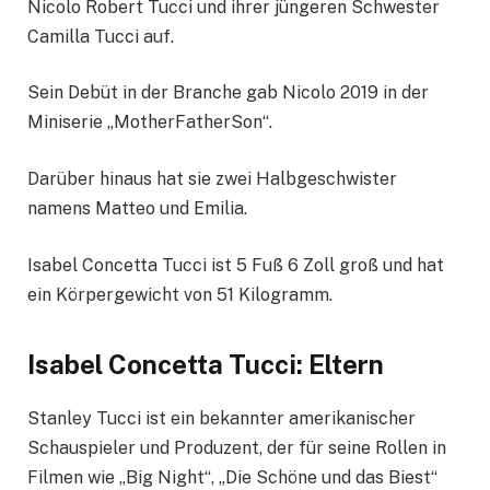
Nicolo Robert Tucci und ihrer jüngeren Schwester
Camilla Tucci auf.
Sein Debüt in der Branche gab Nicolo 2019 in der
Miniserie „MotherFatherSon“.
Darüber hinaus hat sie zwei Halbgeschwister
namens Matteo und Emilia.
Isabel Concetta Tucci ist 5 Fuß 6 Zoll groß und hat
ein Körpergewicht von 51 Kilogramm.
Isabel Concetta Tucci: Eltern
Stanley Tucci ist ein bekannter amerikanischer
Schauspieler und Produzent, der für seine Rollen in
Filmen wie „Big Night“, „Die Schöne und das Biest“