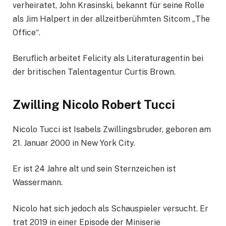
verheiratet, John Krasinski, bekannt für seine Rolle
als Jim Halpert in der allzeitberühmten Sitcom „The
Office“.
Beruflich arbeitet Felicity als Literaturagentin bei
der britischen Talentagentur Curtis Brown.
Zwilling Nicolo Robert Tucci
Nicolo Tucci ist Isabels Zwillingsbruder, geboren am
21. Januar 2000 in New York City.
Er ist 24 Jahre alt und sein Sternzeichen ist
Wassermann.
Nicolo hat sich jedoch als Schauspieler versucht. Er
trat 2019 in einer Episode der Miniserie