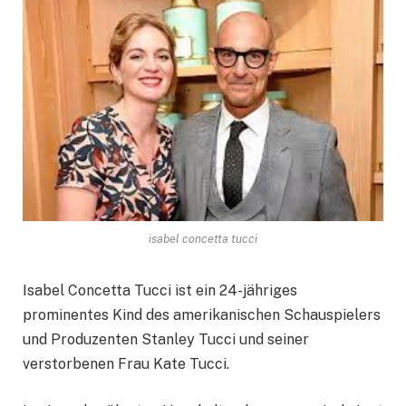
isabel concetta tucci
Isabel Concetta Tucci ist ein 24-jähriges
prominentes Kind des amerikanischen Schauspielers
und Produzenten Stanley Tucci und seiner
verstorbenen Frau Kate Tucci.