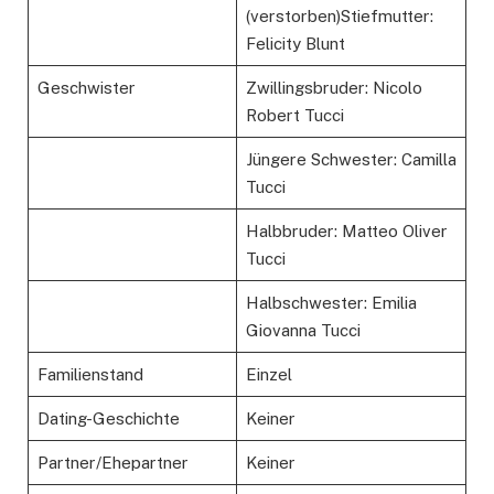
(verstorben)Stiefmutter:
Felicity Blunt
Geschwister
Zwillingsbruder: Nicolo
Robert Tucci
Jüngere Schwester: Camilla
Tucci
Halbbruder: Matteo Oliver
Tucci
Halbschwester: Emilia
Giovanna Tucci
Familienstand
Einzel
Dating-Geschichte
Keiner
Partner/Ehepartner
Keiner