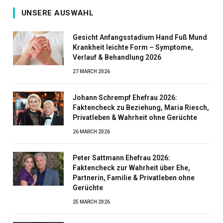
UNSERE AUSWAHL
Gesicht Anfangsstadium Hand Fuß Mund
Krankheit leichte Form – Symptome,
Verlauf & Behandlung 2026
27 MARCH 2026
Johann Schrempf Ehefrau 2026:
Faktencheck zu Beziehung, Maria Riesch,
Privatleben & Wahrheit ohne Gerüchte
26 MARCH 2026
Peter Sattmann Ehefrau 2026:
Faktencheck zur Wahrheit über Ehe,
Partnerin, Familie & Privatleben ohne
Gerüchte
25 MARCH 2026