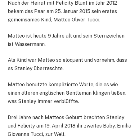
Nach der Heirat mit Felicity Blunt im Jahr 2012
bekam das Paar am 25. Januar 2015 sein erstes
gemeinsames Kind, Matteo Oliver Tucci.
Matteo ist heute 9 Jahre alt und sein Sternzeichen
ist Wassermann.
Als Kind war Matteo so eloquent und vornehm, dass
es Stanley überraschte.
Matteo benutzte komplizierte Worte, die es wie
einen älteren englischen Gentleman klingen ließen,
was Stanley immer verblüffte.
Drei Jahre nach Matteos Geburt brachten Stanley
und Felicity am 19. April 2018 ihr zweites Baby, Emilia
Giovanna Tucci, zur Welt.