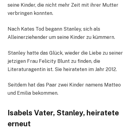
seine Kinder, die nicht mehr Zeit mit ihrer Mutter
verbringen konnten.
Nach Kates Tod begann Stanley, sich als
Alleinerziehender um seine Kinder zu kümmern.
Stanley hatte das Glück, wieder die Liebe zu seiner
jetzigen Frau Felicity Blunt zu finden, die
Literaturagentin ist. Sie heirateten im Jahr 2012.
Seitdem hat das Paar zwei Kinder namens Matteo
und Emilia bekommen.
Isabels Vater, Stanley, heiratete
erneut