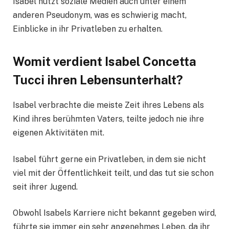
Isabel nutzt soziale Medien auch unter einem
anderen Pseudonym, was es schwierig macht,
Einblicke in ihr Privatleben zu erhalten.
Womit verdient Isabel Concetta
Tucci ihren Lebensunterhalt?
Isabel verbrachte die meiste Zeit ihres Lebens als
Kind ihres berühmten Vaters, teilte jedoch nie ihre
eigenen Aktivitäten mit.
Isabel führt gerne ein Privatleben, in dem sie nicht
viel mit der Öffentlichkeit teilt, und das tut sie schon
seit ihrer Jugend.
Obwohl Isabels Karriere nicht bekannt gegeben wird,
führte sie immer ein sehr angenehmes Leben, da ihr