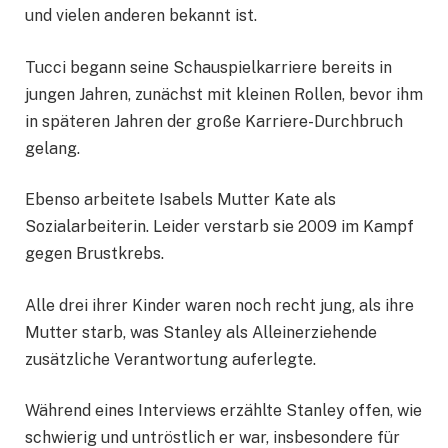
und vielen anderen bekannt ist.
Tucci begann seine Schauspielkarriere bereits in
jungen Jahren, zunächst mit kleinen Rollen, bevor ihm
in späteren Jahren der große Karriere-Durchbruch
gelang.
Ebenso arbeitete Isabels Mutter Kate als
Sozialarbeiterin. Leider verstarb sie 2009 im Kampf
gegen Brustkrebs.
Alle drei ihrer Kinder waren noch recht jung, als ihre
Mutter starb, was Stanley als Alleinerziehende
zusätzliche Verantwortung auferlegte.
Während eines Interviews erzählte Stanley offen, wie
schwierig und untröstlich er war, insbesondere für