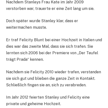
Nachdem Stanleys Frau Kate im Jahr 2009
verstorben war, trauerte er eine Zeit lang um sie.
Doch später wurde Stanley klar, dass er
weitermachen musste.
Er traf Felicity Blunt bei einer Hochzeit in Italien und
dies war das zweite Mal, dass sie sich trafen. Sie
lernten sich 2006 bei der Premiere von „Der Teufel
trägt Prada“ kennen.
Nachdem sie Felicity 2010 wieder trafen, verstanden
sie sich gut und blieben die ganze Zeit in Kontakt.
Schließlich fingen sie an, sich zu verabreden.
Im Jahr 2012 feierten Stanley und Felicity eine
private und geheime Hochzeit.