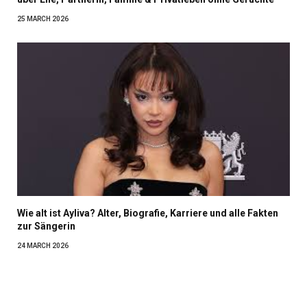
25 MARCH 2026
Wie alt ist Ayliva? Alter, Biografie, Karriere und alle Fakten
zur Sängerin
24 MARCH 2026