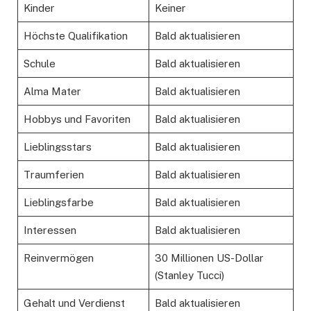
Kinder
Keiner
Höchste Qualifikation
Bald aktualisieren
Schule
Bald aktualisieren
Alma Mater
Bald aktualisieren
Hobbys und Favoriten
Bald aktualisieren
Lieblingsstars
Bald aktualisieren
Traumferien
Bald aktualisieren
Lieblingsfarbe
Bald aktualisieren
Interessen
Bald aktualisieren
Reinvermögen
30 Millionen US-Dollar
(Stanley Tucci)
Gehalt und Verdienst
Bald aktualisieren