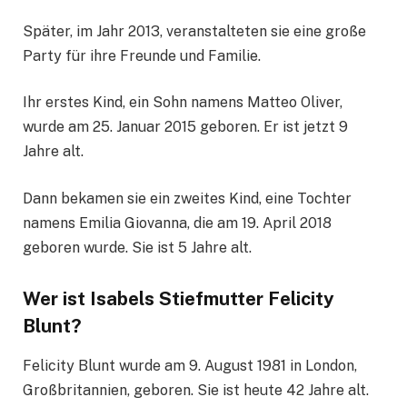
Später, im Jahr 2013, veranstalteten sie eine große
Party für ihre Freunde und Familie.
Ihr erstes Kind, ein Sohn namens Matteo Oliver,
wurde am 25. Januar 2015 geboren. Er ist jetzt 9
Jahre alt.
Dann bekamen sie ein zweites Kind, eine Tochter
namens Emilia Giovanna, die am 19. April 2018
geboren wurde. Sie ist 5 Jahre alt.
Wer ist Isabels Stiefmutter Felicity
Blunt?
Felicity Blunt wurde am 9. August 1981 in London,
Großbritannien, geboren. Sie ist heute 42 Jahre alt.