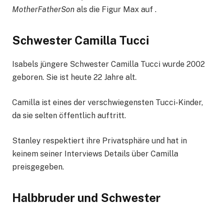
MotherFatherSon
als die Figur Max auf .
Schwester Camilla Tucci
Isabels jüngere Schwester Camilla Tucci wurde 2002
geboren. Sie ist heute 22 Jahre alt.
Camilla ist eines der verschwiegensten Tucci-Kinder,
da sie selten öffentlich auftritt.
Stanley respektiert ihre Privatsphäre und hat in
keinem seiner Interviews Details über Camilla
preisgegeben.
Halbbruder und Schwester