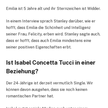
Emilia ist 5 Jahre alt und ihr Sternzeichen ist Widder.
In einem Interview sprach Stanley darüber, wie er
hofft, dass Emilia die Schönheit und Intelligenz
seiner Frau, Felicity, erben wird. Stanley sagte auch,
dass er hofft, dass auch Emilia mindestens eine
seiner positiven Eigenschaften erbt.
Ist Isabel Concetta Tucci in einer
Beziehung?
Der 24-Jährige ist derzeit vermutlich Single. Wir
können davon ausgehen, dass sie noch keinen
romantischen Partner hat.