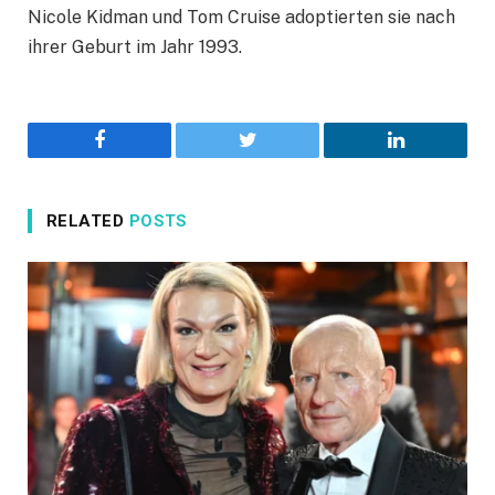
Nicole Kidman und Tom Cruise adoptierten sie nach
ihrer Geburt im Jahr 1993.
Facebook
Twitter
LinkedIn
RELATED
POSTS