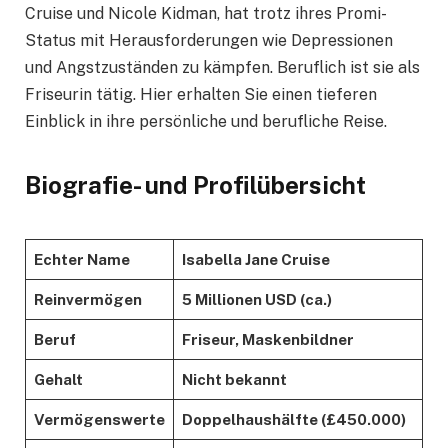
Cruise und Nicole Kidman, hat trotz ihres Promi-
Status mit Herausforderungen wie Depressionen
und Angstzuständen zu kämpfen. Beruflich ist sie als
Friseurin tätig. Hier erhalten Sie einen tieferen
Einblick in ihre persönliche und berufliche Reise.
Biografie- und Profilübersicht
Echter Name
Isabella Jane Cruise
Reinvermögen
5 Millionen USD (ca.)
Beruf
Friseur, Maskenbildner
Gehalt
Nicht bekannt
Vermögenswerte
Doppelhaushälfte (£450.000)