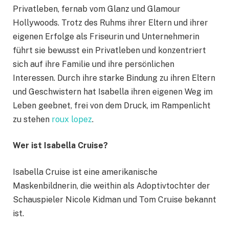
Privatleben, fernab vom Glanz und Glamour
Hollywoods. Trotz des Ruhms ihrer Eltern und ihrer
eigenen Erfolge als Friseurin und Unternehmerin
führt sie bewusst ein Privatleben und konzentriert
sich auf ihre Familie und ihre persönlichen
Interessen. Durch ihre starke Bindung zu ihren Eltern
und Geschwistern hat Isabella ihren eigenen Weg im
Leben geebnet, frei von dem Druck, im Rampenlicht
zu stehen
roux lopez
.
Wer ist Isabella Cruise?
Isabella Cruise ist eine amerikanische
Maskenbildnerin, die weithin als Adoptivtochter der
Schauspieler Nicole Kidman und Tom Cruise bekannt
ist.