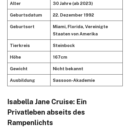
Alter
30 Jahre (ab 2023)
Geburtsdatum
22. Dezember 1992
Geburtsort
Miami, Florida, Vereinigte
Staaten von Amerika
Tierkreis
Steinbock
Höhe
167cm
Gewicht
Nicht bekannt
Ausbildung
Sassoon-Akademie
Isabella Jane Cruise: Ein
Privatleben abseits des
Rampenlichts