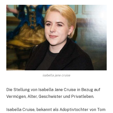
isabella jane cruise
Die Stellung von Isabella Jane Cruise in Bezug auf
Vermögen, Alter, Geschwister und Privatleben.
Isabella Cruise, bekannt als Adoptivtochter von Tom