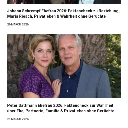
Johann Schrempf Ehefrau 2026: Faktencheck zu Beziehung,
Maria Riesch, Privatleben & Wahrheit ohne Gerüchte
26 MARCH 2026
Peter Sattmann Ehefrau 2026: Faktencheck zur Wahrheit
über Ehe, Partnerin, Familie & Privatleben ohne Gerüchte
25 MARCH 2026