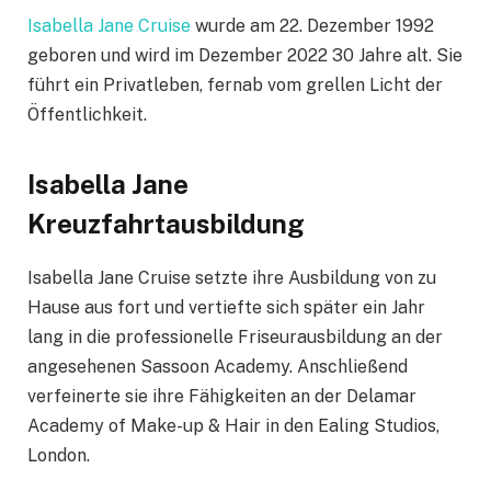
Isabella Jane Cruise
wurde am 22. Dezember 1992
geboren und wird im Dezember 2022 30 Jahre alt. Sie
führt ein Privatleben, fernab vom grellen Licht der
Öffentlichkeit.
Isabella Jane
Kreuzfahrtausbildung
Isabella Jane Cruise setzte ihre Ausbildung von zu
Hause aus fort und vertiefte sich später ein Jahr
lang in die professionelle Friseurausbildung an der
angesehenen Sassoon Academy. Anschließend
verfeinerte sie ihre Fähigkeiten an der Delamar
Academy of Make-up & Hair in den Ealing Studios,
London.