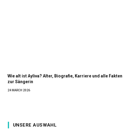
Wie alt ist Ayliva? Alter, Biografie, Karriere und alle Fakten
zur Sängerin
24 MARCH 2026
UNSERE AUSWAHL