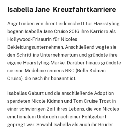
Isabella Jane Kreuzfahrtkarriere
Angetrieben von ihrer Leidenschaft für Haarstyling
begann Isabella Jane Cruise 2016 ihre Karriere als
Hollywood-Friseurin für Nicoles
Bekleidungsunternehmen. Anschließend wagte sie
den Schritt ins Unternehmertum und gründete ihre
eigene Haarstyling-Marke. Darüber hinaus gründete
sie eine Modelinie namens BKC (Bella Kidman
Cruise), die nach ihr benannt ist.
Isabellas Geburt und die anschließende Adoption
spendeten Nicole Kidman und Tom Cruise Trost in
einer schwierigen Zeit ihres Lebens, die von Nicoles
emotionalem Umbruch nach einer Fehlgeburt
geprägt war. Sowohl Isabella als auch ihr Bruder