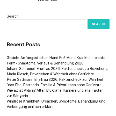
Search
SEARCH
Recent Posts
Gesicht Anfangsstadium Hand Fuß Mund Krankheit leichte
Form – Symptome, Verlauf & Behandlung 2026
Johann Schrempf Ehefrau 2026: Faktencheck zu Beziehung,
Maria Riesch, Privatleben & Wahrheit ohne Gerüchte
Peter Sattmann Ehefrau 2026: Faktencheck zur Wahrheit
über Ehe, Partnerin, Familie & Privatleben ohne Gerüchte
Wie alt ist Ayliva? Alter, Biografie, Karriere und alle Fakten
zur Sängerin
Windrose Krankheit: Ursachen, Symptome, Behandlung und
Vorbeugung einfach erklärt