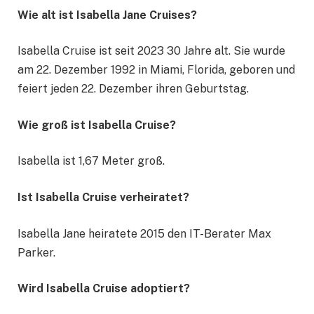
Wie alt ist Isabella Jane Cruises?
Isabella Cruise ist seit 2023 30 Jahre alt. Sie wurde
am 22. Dezember 1992 in Miami, Florida, geboren und
feiert jeden 22. Dezember ihren Geburtstag.
Wie groß ist Isabella Cruise?
Isabella ist 1,67 Meter groß.
Ist Isabella Cruise verheiratet?
Isabella Jane heiratete 2015 den IT-Berater Max
Parker.
Wird Isabella Cruise adoptiert?