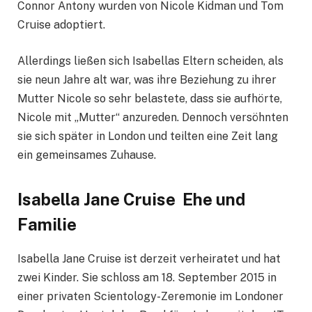
Connor Antony wurden von Nicole Kidman und Tom
Cruise adoptiert.
Allerdings ließen sich Isabellas Eltern scheiden, als
sie neun Jahre alt war, was ihre Beziehung zu ihrer
Mutter Nicole so sehr belastete, dass sie aufhörte,
Nicole mit „Mutter“ anzureden. Dennoch versöhnten
sie sich später in London und teilten eine Zeit lang
ein gemeinsames Zuhause.
Isabella Jane Cruise Ehe und
Familie
Isabella Jane Cruise ist derzeit verheiratet und hat
zwei Kinder. Sie schloss am 18. September 2015 in
einer privaten Scientology-Zeremonie im Londoner