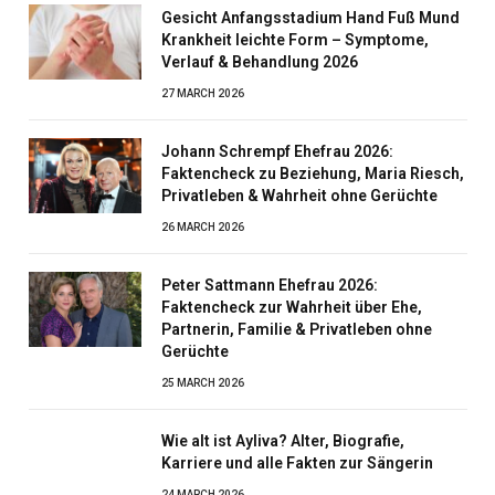
Gesicht Anfangsstadium Hand Fuß Mund
Krankheit leichte Form – Symptome,
Verlauf & Behandlung 2026
27 MARCH 2026
Johann Schrempf Ehefrau 2026:
Faktencheck zu Beziehung, Maria Riesch,
Privatleben & Wahrheit ohne Gerüchte
26 MARCH 2026
Peter Sattmann Ehefrau 2026:
Faktencheck zur Wahrheit über Ehe,
Partnerin, Familie & Privatleben ohne
Gerüchte
25 MARCH 2026
Wie alt ist Ayliva? Alter, Biografie,
Karriere und alle Fakten zur Sängerin
24 MARCH 2026