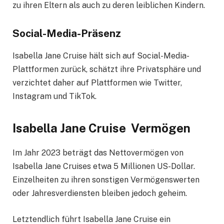
zu ihren Eltern als auch zu deren leiblichen Kindern.
Social-Media-Präsenz
Isabella Jane Cruise hält sich auf Social-Media-
Plattformen zurück, schätzt ihre Privatsphäre und
verzichtet daher auf Plattformen wie Twitter,
Instagram und TikTok.
Isabella Jane Cruise Vermögen
Im Jahr 2023 beträgt das Nettovermögen von
Isabella Jane Cruises etwa 5 Millionen US-Dollar.
Einzelheiten zu ihren sonstigen Vermögenswerten
oder Jahresverdiensten bleiben jedoch geheim.
Letztendlich führt Isabella Jane Cruise ein