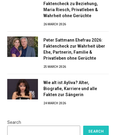
Faktencheck zu Beziehung,
Maria Riesch, Privatleben &
Wahrheit ohne Gerüchte
26 MARCH 2026
Peter Sattmann Ehefrau 2026:
Faktencheck zur Wahrheit über
Ehe, Partnerin, Familie &
Privatleben ohne Gerüchte
25 MARCH 2026
Wie alt ist Ayliva? Alter,
Biografie, Karriere und alle
Fakten zur Sängerin
24 MARCH 2026
Search
SEARCH