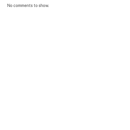
No comments to show.