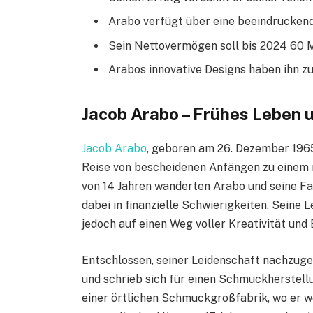
Arabo verfügt über eine beeindrucken
Sein Nettovermögen soll bis 2024 60 M
Arabos innovative Designs haben ihn zu
Jacob Arabo – Frühes Leben 
Jacob Arabo
, geboren am 26. Dezember 196
Reise von bescheidenen Anfängen zu einem 
von 14 Jahren wanderten Arabo und seine Fam
dabei in finanzielle Schwierigkeiten. Seine
jedoch auf einen Weg voller Kreativität und 
Entschlossen, seiner Leidenschaft nachzuge
und schrieb sich für einen Schmuckherstellu
einer örtlichen Schmuckgroßfabrik, wo er w