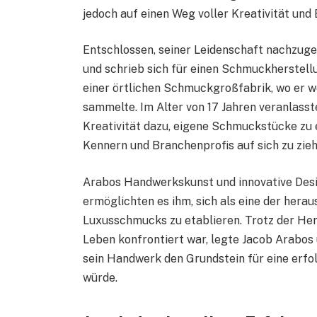
jedoch auf einen Weg voller Kreativität und 
Entschlossen, seiner Leidenschaft nachzuge
und schrieb sich für einen Schmuckherstellu
einer örtlichen Schmuckgroßfabrik, wo er w
sammelte. Im Alter von 17 Jahren veranlasst
Kreativität dazu, eigene Schmuckstücke zu
Kennern und Branchenprofis auf sich zu zieh
Arabos Handwerkskunst und innovative Des
ermöglichten es ihm, sich als eine der hera
Luxusschmucks zu etablieren. Trotz der Her
Leben konfrontiert war, legte Jacob Arabos
sein Handwerk den Grundstein für eine erfol
würde.