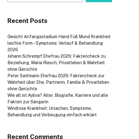
Recent Posts
Gesicht Anfangsstadium Hand Fuß Mund Krankheit
leichte Form – Symptome, Verlauf & Behandlung
2026
Johann Schrempf Ehefrau 2026: Faktencheck zu
Beziehung, Maria Riesch, Privatleben & Wahrheit
ohne Gerüchte
Peter Sattmann Ehefrau 2026: Faktencheck zur
Wahrheit über Ehe, Partnerin, Familie & Privatleben
ohne Gerüchte
Wie alt ist Ayliva? Alter, Biografie, Karriere und alle
Fakten zur Sängerin
Windrose Krankheit: Ursachen, Symptome,
Behandlung und Vorbeugung einfach erklärt
Recent Comments