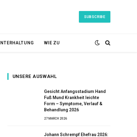
SUBSCRIBE
NTERHALTUNG
WIE ZU
UNSERE AUSWAHL
Gesicht Anfangsstadium Hand
Fuß Mund Krankheit leichte
Form – Symptome, Verlauf &
Behandlung 2026
27 MARCH 2026
Johann Schrempf Ehefrau 2026: