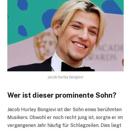
jacob hurley bongiovi
Wer ist dieser prominente Sohn?
Jacob Hurley Bongiovi ist der Sohn eines berühmten
Musikers. Obwohl er noch recht jung ist, sorgte er im
vergangenen Jahr häufig für Schlagzeilen. Dies liegt