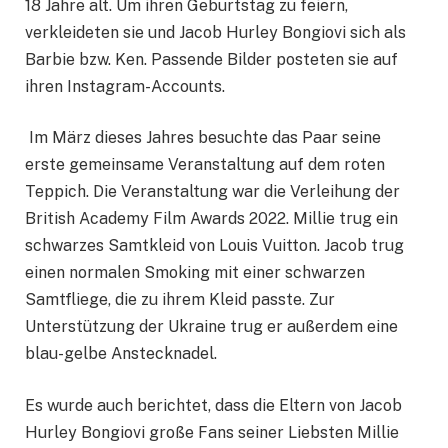
18 Jahre alt. Um ihren Geburtstag zu feiern,
verkleideten sie und Jacob Hurley Bongiovi sich als
Barbie bzw. Ken. Passende Bilder posteten sie auf
ihren Instagram-Accounts.
Im März dieses Jahres besuchte das Paar seine
erste gemeinsame Veranstaltung auf dem roten
Teppich. Die Veranstaltung war die Verleihung der
British Academy Film Awards 2022. Millie trug ein
schwarzes Samtkleid von Louis Vuitton. Jacob trug
einen normalen Smoking mit einer schwarzen
Samtfliege, die zu ihrem Kleid passte. Zur
Unterstützung der Ukraine trug er außerdem eine
blau-gelbe Anstecknadel.
Es wurde auch berichtet, dass die Eltern von Jacob
Hurley Bongiovi große Fans seiner Liebsten Millie