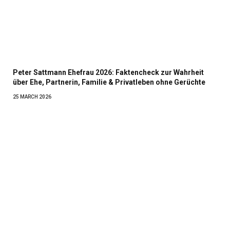
Peter Sattmann Ehefrau 2026: Faktencheck zur Wahrheit
über Ehe, Partnerin, Familie & Privatleben ohne Gerüchte
25 MARCH 2026