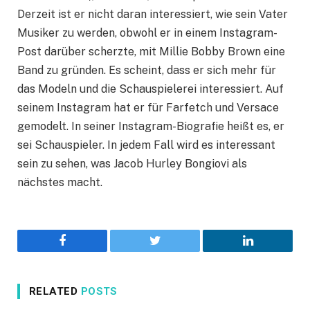
Derzeit ist er nicht daran interessiert, wie sein Vater
Musiker zu werden, obwohl er in einem Instagram-
Post darüber scherzte, mit Millie Bobby Brown eine
Band zu gründen. Es scheint, dass er sich mehr für
das Modeln und die Schauspielerei interessiert. Auf
seinem Instagram hat er für Farfetch und Versace
gemodelt. In seiner Instagram-Biografie heißt es, er
sei Schauspieler. In jedem Fall wird es interessant
sein zu sehen, was Jacob Hurley Bongiovi als
nächstes macht.
Facebook
Twitter
LinkedIn
RELATED
POSTS