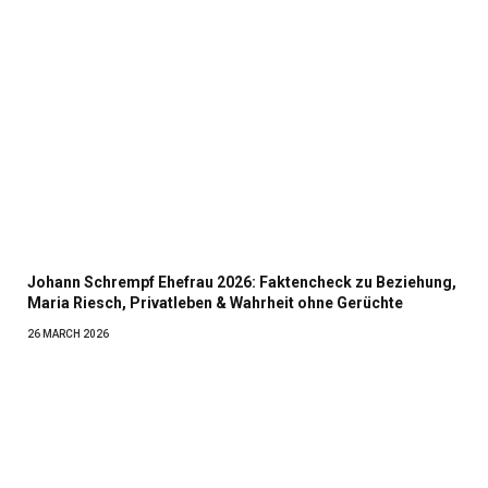
Johann Schrempf Ehefrau 2026: Faktencheck zu Beziehung,
Maria Riesch, Privatleben & Wahrheit ohne Gerüchte
26 MARCH 2026