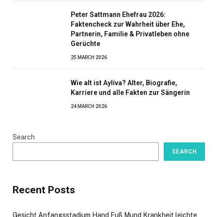
Peter Sattmann Ehefrau 2026:
Faktencheck zur Wahrheit über Ehe,
Partnerin, Familie & Privatleben ohne
Gerüchte
25 MARCH 2026
Wie alt ist Ayliva? Alter, Biografie,
Karriere und alle Fakten zur Sängerin
24 MARCH 2026
Search
SEARCH
Recent Posts
Gesicht Anfangsstadium Hand Fuß Mund Krankheit leichte