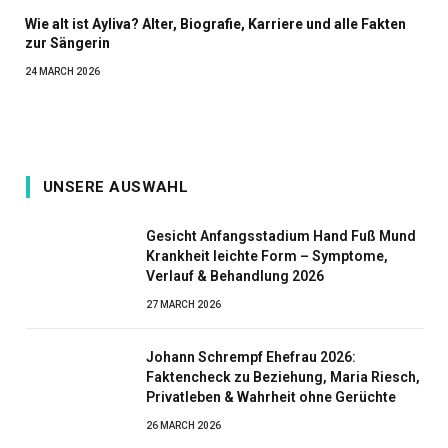
Wie alt ist Ayliva? Alter, Biografie, Karriere und alle Fakten
zur Sängerin
24 MARCH 2026
UNSERE AUSWAHL
Gesicht Anfangsstadium Hand Fuß Mund
Krankheit leichte Form – Symptome,
Verlauf & Behandlung 2026
27 MARCH 2026
Johann Schrempf Ehefrau 2026:
Faktencheck zu Beziehung, Maria Riesch,
Privatleben & Wahrheit ohne Gerüchte
26 MARCH 2026