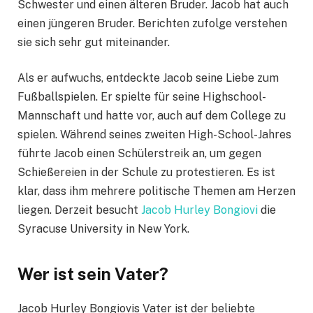
Schwester und einen älteren Bruder. Jacob hat auch
einen jüngeren Bruder. Berichten zufolge verstehen
sie sich sehr gut miteinander.
Als er aufwuchs, entdeckte Jacob seine Liebe zum
Fußballspielen. Er spielte für seine Highschool-
Mannschaft und hatte vor, auch auf dem College zu
spielen. Während seines zweiten High-School-Jahres
führte Jacob einen Schülerstreik an, um gegen
Schießereien in der Schule zu protestieren. Es ist
klar, dass ihm mehrere politische Themen am Herzen
liegen. Derzeit besucht
Jacob Hurley Bongiovi
die
Syracuse University in New York.
Wer ist sein Vater?
Jacob Hurley Bongiovis Vater ist der beliebte