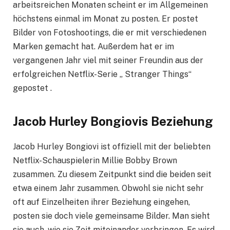
arbeitsreichen Monaten scheint er im Allgemeinen
höchstens einmal im Monat zu posten. Er postet
Bilder von Fotoshootings, die er mit verschiedenen
Marken gemacht hat. Außerdem hat er im
vergangenen Jahr viel mit seiner Freundin aus der
erfolgreichen Netflix-Serie „ Stranger Things“
gepostet .
Jacob Hurley Bongiovis Beziehung
Jacob Hurley Bongiovi ist offiziell mit der beliebten
Netflix-Schauspielerin Millie Bobby Brown
zusammen. Zu diesem Zeitpunkt sind die beiden seit
etwa einem Jahr zusammen. Obwohl sie nicht sehr
oft auf Einzelheiten ihrer Beziehung eingehen,
posten sie doch viele gemeinsame Bilder. Man sieht
sie auch, wie sie Zeit miteinander verbringen. Es wird