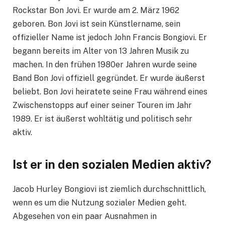
Rockstar Bon Jovi. Er wurde am 2. März 1962
geboren. Bon Jovi ist sein Künstlername, sein
offizieller Name ist jedoch John Francis Bongiovi. Er
begann bereits im Alter von 13 Jahren Musik zu
machen. In den frühen 1980er Jahren wurde seine
Band Bon Jovi offiziell gegründet. Er wurde äußerst
beliebt. Bon Jovi heiratete seine Frau während eines
Zwischenstopps auf einer seiner Touren im Jahr
1989. Er ist äußerst wohltätig und politisch sehr
aktiv.
Ist er in den sozialen Medien aktiv?
Jacob Hurley Bongiovi ist ziemlich durchschnittlich,
wenn es um die Nutzung sozialer Medien geht.
Abgesehen von ein paar Ausnahmen in