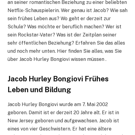
an seiner romantischen Beziehung zu einer beliebten
Netflix- Schauspielerin. Wer genau ist Jacob? Wie sah
sein frühes Leben aus? Wo geht er derzeit zur
Schule? Was möchte er beruflich machen? Wer ist
sein Rockstar-Vater? Was ist der Zeitplan seiner
sehr öffentlichen Beziehung? Erfahren Sie das alles
und noch mehr unten. Hier finden Sie alles, was Sie
über Jacob Hurley Bongiovi wissen müssen .
Jacob Hurley Bongiovi Frühes
Leben und Bildung
Jacob Hurley Bongiovi wurde am 7. Mai 2002
geboren. Damit ist er derzeit 20 Jahre alt. Er ist in
New Jersey geboren und aufgewachsen. Jacob ist
eines von vier Geschwistern. Er hat eine ältere