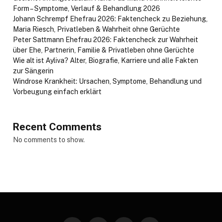
Form – Symptome, Verlauf & Behandlung 2026
Johann Schrempf Ehefrau 2026: Faktencheck zu Beziehung,
Maria Riesch, Privatleben & Wahrheit ohne Gerüchte
Peter Sattmann Ehefrau 2026: Faktencheck zur Wahrheit
über Ehe, Partnerin, Familie & Privatleben ohne Gerüchte
Wie alt ist Ayliva? Alter, Biografie, Karriere und alle Fakten
zur Sängerin
Windrose Krankheit: Ursachen, Symptome, Behandlung und
Vorbeugung einfach erklärt
Recent Comments
No comments to show.