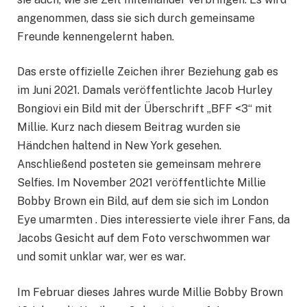
angenommen, dass sie sich durch gemeinsame
Freunde kennengelernt haben.
Das erste offizielle Zeichen ihrer Beziehung gab es
im Juni 2021. Damals veröffentlichte Jacob Hurley
Bongiovi ein Bild mit der Überschrift „BFF <3“ mit
Millie. Kurz nach diesem Beitrag wurden sie
Händchen haltend in New York gesehen.
Anschließend posteten sie gemeinsam mehrere
Selfies. Im November 2021 veröffentlichte Millie
Bobby Brown ein Bild, auf dem sie sich im London
Eye umarmten . Dies interessierte viele ihrer Fans, da
Jacobs Gesicht auf dem Foto verschwommen war
und somit unklar war, wer es war.
Im Februar dieses Jahres wurde Millie Bobby Brown