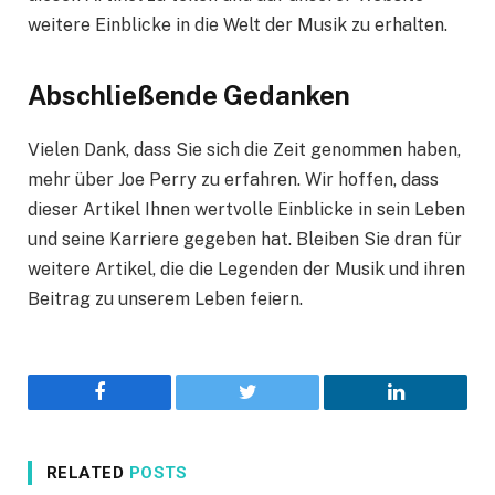
weitere Einblicke in die Welt der Musik zu erhalten.
Abschließende Gedanken
Vielen Dank, dass Sie sich die Zeit genommen haben,
mehr über Joe Perry zu erfahren. Wir hoffen, dass
dieser Artikel Ihnen wertvolle Einblicke in sein Leben
und seine Karriere gegeben hat. Bleiben Sie dran für
weitere Artikel, die die Legenden der Musik und ihren
Beitrag zu unserem Leben feiern.
Facebook
Twitter
LinkedIn
RELATED
POSTS