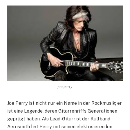
joe perry
Joe Perry ist nicht nur ein Name in der Rockmusik; er
ist eine Legende, deren Gitarrenriffs Generationen
geprägt haben. Als Lead-Gitarrist der Kultband
Aerosmith hat Perry mit seinen elektrisierenden