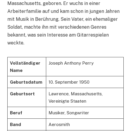
Massachusetts, geboren. Er wuchs in einer
Arbeiterfamilie auf und kam schon in jungen Jahren
mit Musik in Berührung. Sein Vater, ein ehemaliger
Soldat, machte ihn mit verschiedenen Genres
bekannt, was sein Interesse am Gitarrespielen
weckte.
Vollständiger
Joseph Anthony Perry
Name
Geburtsdatum
10. September 1950
Geburtsort
Lawrence, Massachusetts,
Vereinigte Staaten
Beruf
Musiker, Songwriter
Band
Aerosmith