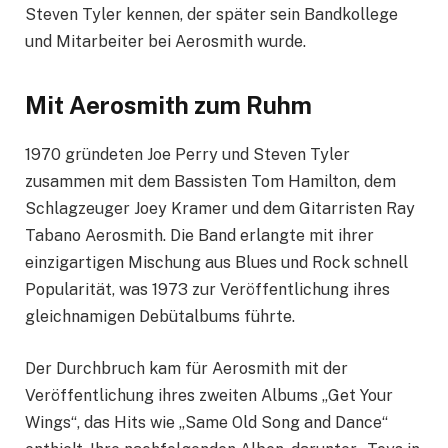
Steven Tyler kennen, der später sein Bandkollege
und Mitarbeiter bei Aerosmith wurde.
Mit Aerosmith zum Ruhm
1970 gründeten Joe Perry und Steven Tyler
zusammen mit dem Bassisten Tom Hamilton, dem
Schlagzeuger Joey Kramer und dem Gitarristen Ray
Tabano Aerosmith. Die Band erlangte mit ihrer
einzigartigen Mischung aus Blues und Rock schnell
Popularität, was 1973 zur Veröffentlichung ihres
gleichnamigen Debütalbums führte.
Der Durchbruch kam für Aerosmith mit der
Veröffentlichung ihres zweiten Albums „Get Your
Wings“, das Hits wie „Same Old Song and Dance“