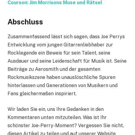
Courson: Jim Morrisons Muse und Rätsel
Abschluss
Zusammenfassend lässt sich sagen, dass Joe Perrys
Entwicklung vom jungen Gitarrenliebhaber zur
Rocklegende ein Beweis für sein Talent, seine
Ausdauer und seine Leidenschaft für Musik ist. Seine
Beiträge zu Aerosmith und der gesamten
Rockmusikszene haben unauslöschliche Spuren
hinterlassen und Generationen von Musikern und
Fans gleichermaßen inspiriert.
Wir laden Sie ein, uns Ihre Gedanken in den
Kommentaren unten mitzuteilen. Was ist Ihr
schönster Joe-Perry-Moment? Vergessen Sie nicht,
diesen Artikel zu teilen und auf unserer Website