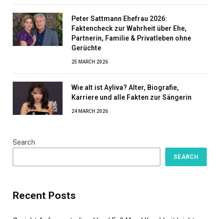
Peter Sattmann Ehefrau 2026:
Faktencheck zur Wahrheit über Ehe,
Partnerin, Familie & Privatleben ohne
Gerüchte
25 MARCH 2026
Wie alt ist Ayliva? Alter, Biografie,
Karriere und alle Fakten zur Sängerin
24 MARCH 2026
Search
SEARCH
Recent Posts