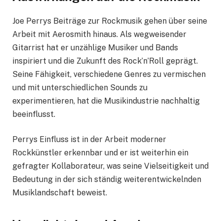
Joe Perrys Beiträge zur Rockmusik gehen über seine
Arbeit mit Aerosmith hinaus. Als wegweisender
Gitarrist hat er unzählige Musiker und Bands
inspiriert und die Zukunft des Rock’n’Roll geprägt.
Seine Fähigkeit, verschiedene Genres zu vermischen
und mit unterschiedlichen Sounds zu
experimentieren, hat die Musikindustrie nachhaltig
beeinflusst.
Perrys Einfluss ist in der Arbeit moderner
Rockkünstler erkennbar und er ist weiterhin ein
gefragter Kollaborateur, was seine Vielseitigkeit und
Bedeutung in der sich ständig weiterentwickelnden
Musiklandschaft beweist.