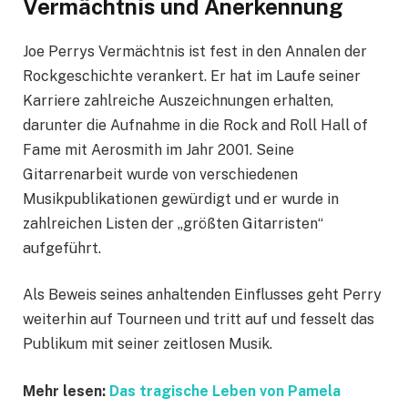
Vermächtnis und Anerkennung
Joe Perrys Vermächtnis ist fest in den Annalen der
Rockgeschichte verankert. Er hat im Laufe seiner
Karriere zahlreiche Auszeichnungen erhalten,
darunter die Aufnahme in die Rock and Roll Hall of
Fame mit Aerosmith im Jahr 2001. Seine
Gitarrenarbeit wurde von verschiedenen
Musikpublikationen gewürdigt und er wurde in
zahlreichen Listen der „größten Gitarristen“
aufgeführt.
Als Beweis seines anhaltenden Einflusses geht Perry
weiterhin auf Tourneen und tritt auf und fesselt das
Publikum mit seiner zeitlosen Musik.
Mehr lesen:
Das tragische Leben von Pamela