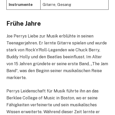
Instrumente
Gitarre, Gesang
Frühe Jahre
Joe Perrys Liebe zur Musik erblühte in seinen
Teenagerjahren. Er lernte Gitarre spielen und wurde
stark von Rock’n’Roll-Legenden wie Chuck Berry,
Buddy Holly und den Beatles beeinflusst. Im Alter
von 15 Jahren gründete er seine erste Band, „The Jam
Band“, was den Beginn seiner musikalischen Reise
markierte.
Perrys Leidenschaft für Musik führte ihn an das
Berklee College of Music in Boston, wo er seine
Fähigkeiten verfeinerte und sein musikalisches
Wissen erweiterte. Während dieser Zeit lernte er