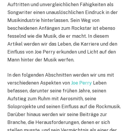
Auftritten und unvergleichlichen Fähigkeiten als
Songwriter einen unauslöschlichen Eindruck in der
Musikindustrie hinterlassen. Sein Weg von
bescheidenen Anfängen zum Rockstar ist ebenso
fesselnd wie die Musik, die er macht. In diesem
Artikel werden wir das Leben, die Karriere und den
Einfluss von Joe Perry erkunden und Licht auf den
Mann hinter der Musik werfen.
In den folgenden Abschnitten werden wir uns mit
verschiedenen Aspekten von
Joe Perry
Leben
befassen, darunter seine frühen Jahre, seinen
Aufstieg zum Ruhm mit Aerosmith, seine
Soloprojekte und seinen Einfluss auf die Rockmusik.
Darüber hinaus werden wir seine Beiträge zur
Branche, die Herausforderungen, denen er sich
stellen musste, und sein Vermächtnis als einer der