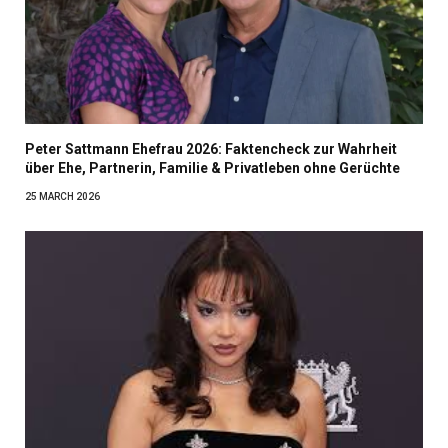
Peter Sattmann Ehefrau 2026: Faktencheck zur Wahrheit
über Ehe, Partnerin, Familie & Privatleben ohne Gerüchte
25 MARCH 2026