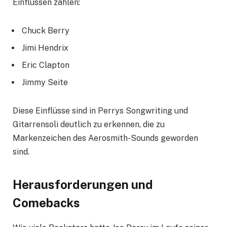
Einflüssen zählen:
Chuck Berry
Jimi Hendrix
Eric Clapton
Jimmy Seite
Diese Einflüsse sind in Perrys Songwriting und
Gitarrensoli deutlich zu erkennen, die zu
Markenzeichen des Aerosmith-Sounds geworden
sind.
Herausforderungen und
Comebacks