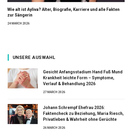
Wie alt ist Ayliva? Alter, Biografie, Karriere und alle Fakten
zur Sängerin
24 MARCH 2026
UNSERE AUSWAHL
Gesicht Anfangsstadium Hand Fuß Mund
Krankheit leichte Form – Symptome,
Verlauf & Behandlung 2026
27 MARCH 2026
Johann Schrempf Ehefrau 2026:
Faktencheck zu Beziehung, Maria Riesch,
Privatleben & Wahrheit ohne Gerüchte
26 MARCH 2026