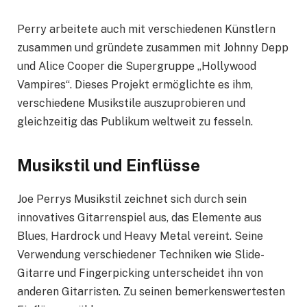
Perry arbeitete auch mit verschiedenen Künstlern
zusammen und gründete zusammen mit Johnny Depp
und Alice Cooper die Supergruppe „Hollywood
Vampires“. Dieses Projekt ermöglichte es ihm,
verschiedene Musikstile auszuprobieren und
gleichzeitig das Publikum weltweit zu fesseln.
Musikstil und Einflüsse
Joe Perrys Musikstil zeichnet sich durch sein
innovatives Gitarrenspiel aus, das Elemente aus
Blues, Hardrock und Heavy Metal vereint. Seine
Verwendung verschiedener Techniken wie Slide-
Gitarre und Fingerpicking unterscheidet ihn von
anderen Gitarristen. Zu seinen bemerkenswertesten