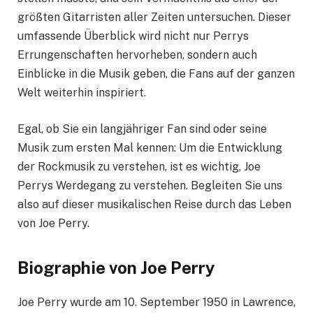
größten Gitarristen aller Zeiten untersuchen. Dieser
umfassende Überblick wird nicht nur Perrys
Errungenschaften hervorheben, sondern auch
Einblicke in die Musik geben, die Fans auf der ganzen
Welt weiterhin inspiriert.
Egal, ob Sie ein langjähriger Fan sind oder seine
Musik zum ersten Mal kennen: Um die Entwicklung
der Rockmusik zu verstehen, ist es wichtig, Joe
Perrys Werdegang zu verstehen. Begleiten Sie uns
also auf dieser musikalischen Reise durch das Leben
von Joe Perry.
Biographie von Joe Perry
Joe Perry wurde am 10. September 1950 in Lawrence,