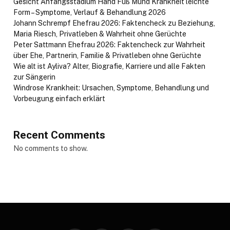
Gesicht Anfangsstadium Hand Fuß Mund Krankheit leichte
Form – Symptome, Verlauf & Behandlung 2026
Johann Schrempf Ehefrau 2026: Faktencheck zu Beziehung,
Maria Riesch, Privatleben & Wahrheit ohne Gerüchte
Peter Sattmann Ehefrau 2026: Faktencheck zur Wahrheit
über Ehe, Partnerin, Familie & Privatleben ohne Gerüchte
Wie alt ist Ayliva? Alter, Biografie, Karriere und alle Fakten
zur Sängerin
Windrose Krankheit: Ursachen, Symptome, Behandlung und
Vorbeugung einfach erklärt
Recent Comments
No comments to show.