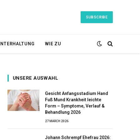
SUBSCRIBE
NTERHALTUNG
WIE ZU
UNSERE AUSWAHL
Gesicht Anfangsstadium Hand
Fuß Mund Krankheit leichte
Form – Symptome, Verlauf &
Behandlung 2026
27 MARCH 2026
Johann Schrempf Ehefrau 2026: