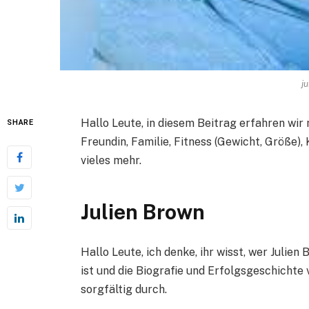
ju
Hallo Leute, in diesem Beitrag erfahren wir 
SHARE
Freundin, Familie, Fitness (Gewicht, Größe),
vieles mehr.
Julien Brown
Hallo Leute, ich denke, ihr wisst, wer Julien
ist und die Biografie und Erfolgsgeschichte 
sorgfältig durch.