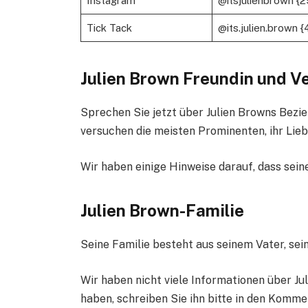
Instagram
@itsjulienbrown {2
Tick ​​Tack
@its.julien.brown {
Julien Brown Freundin und 
Sprechen Sie jetzt über Julien Browns Bezie
versuchen die meisten Prominenten, ihr Liebe
Wir haben einige Hinweise darauf, dass seine
Julien Brown-Familie
Seine Familie besteht aus seinem Vater, sei
Wir haben nicht viele Informationen über Ju
haben, schreiben Sie ihn bitte in den Komme