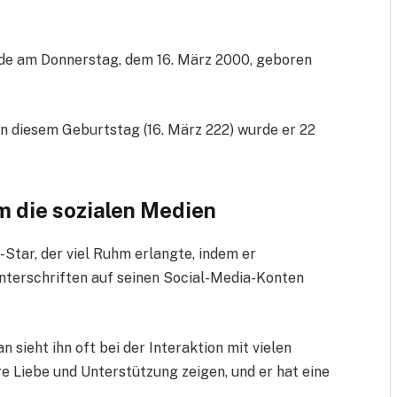
e am Donnerstag, dem 16. März 2000, geboren
an diesem Geburtstag (16. März 222) wurde er 22
m die sozialen Medien
-Star, der viel Ruhm erlangte, indem er
unterschriften auf seinen Social-Media-Konten
 sieht ihn oft bei der Interaktion mit vielen
e Liebe und Unterstützung zeigen, und er hat eine