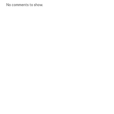
No comments to show.