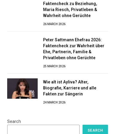
Faktencheck zu Beziehung,
Maria Riesch, Privatleben &
Wahrheit ohne Gerüchte
26 MARCH 2026
Peter Sattmann Ehefrau 2026:
Faktencheck zur Wahrheit über
Ehe, Partnerin, Familie &
Privatleben ohne Gerüchte
25 MARCH 2026
Wie alt ist Ayliva? Alter,
Biografie, Karriere und alle
Fakten zur Sängerin
24 MARCH 2026
Search
SEARCH