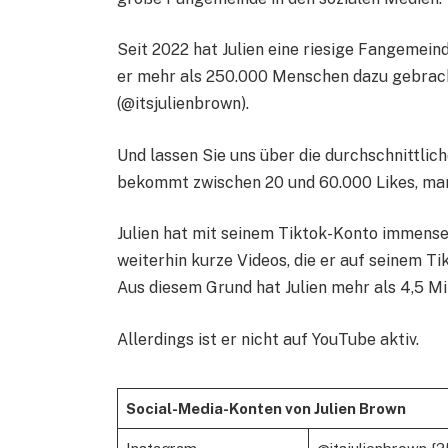
Seit 2022 hat Julien eine riesige Fangemein
er mehr als 250.000 Menschen dazu gebracht
(@itsjulienbrown).
Und lassen Sie uns über die durchschnittlic
bekommt zwischen 20 und 60.000 Likes, ma
Julien hat mit seinem Tiktok-Konto immense 
weiterhin kurze Videos, die er auf seinem T
Aus diesem Grund hat Julien mehr als 4,5 Mi
Allerdings ist er nicht auf YouTube aktiv.
Social-Media-Konten von Julien Brown