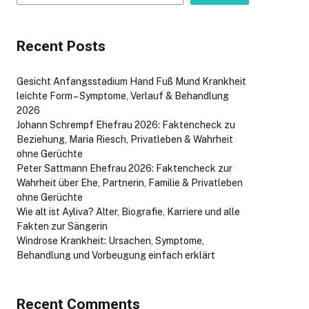
Recent Posts
Gesicht Anfangsstadium Hand Fuß Mund Krankheit
leichte Form – Symptome, Verlauf & Behandlung
2026
Johann Schrempf Ehefrau 2026: Faktencheck zu
Beziehung, Maria Riesch, Privatleben & Wahrheit
ohne Gerüchte
Peter Sattmann Ehefrau 2026: Faktencheck zur
Wahrheit über Ehe, Partnerin, Familie & Privatleben
ohne Gerüchte
Wie alt ist Ayliva? Alter, Biografie, Karriere und alle
Fakten zur Sängerin
Windrose Krankheit: Ursachen, Symptome,
Behandlung und Vorbeugung einfach erklärt
Recent Comments