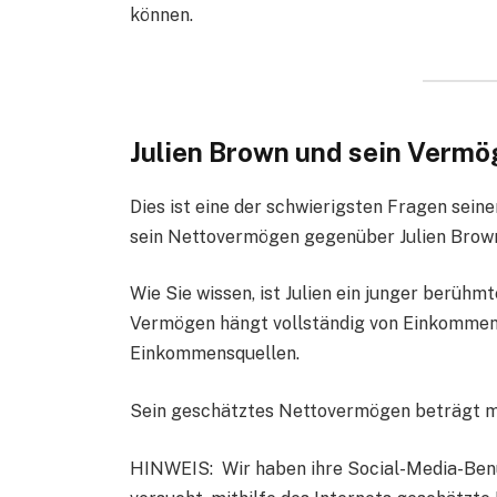
können.
Julien Brown und sein Vermö
Dies ist eine der schwierigsten Fragen seiner
sein Nettovermögen gegenüber Julien Brow
Wie Sie wissen, ist Julien ein junger berühm
Vermögen hängt vollständig von Einkommen
Einkommensquellen.
Sein geschätztes Nettovermögen beträgt me
HINWEIS: Wir haben ihre Social-Media-Benu