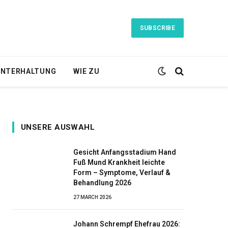
SUBSCRIBE
NTERHALTUNG
WIE ZU
UNSERE AUSWAHL
Gesicht Anfangsstadium Hand
Fuß Mund Krankheit leichte
Form – Symptome, Verlauf &
Behandlung 2026
27 MARCH 2026
Johann Schrempf Ehefrau 2026: