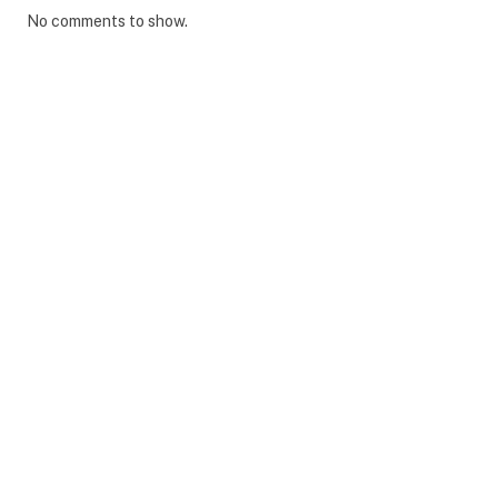
No comments to show.