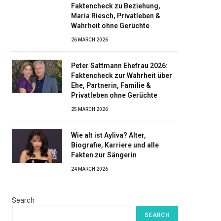
Faktencheck zu Beziehung,
Maria Riesch, Privatleben &
Wahrheit ohne Gerüchte
26 MARCH 2026
Peter Sattmann Ehefrau 2026:
Faktencheck zur Wahrheit über
Ehe, Partnerin, Familie &
Privatleben ohne Gerüchte
25 MARCH 2026
Wie alt ist Ayliva? Alter,
Biografie, Karriere und alle
Fakten zur Sängerin
24 MARCH 2026
Search
SEARCH