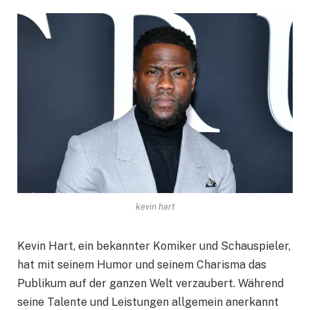
kevin hart
Kevin Hart, ein bekannter Komiker und Schauspieler,
hat mit seinem Humor und seinem Charisma das
Publikum auf der ganzen Welt verzaubert. Während
seine Talente und Leistungen allgemein anerkannt