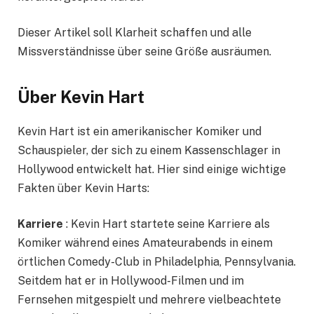
Dieser Artikel soll Klarheit schaffen und alle
Missverständnisse über seine Größe ausräumen.
Über Kevin Hart
Kevin Hart ist ein amerikanischer Komiker und
Schauspieler, der sich zu einem Kassenschlager in
Hollywood entwickelt hat. Hier sind einige wichtige
Fakten über Kevin Harts:
Karriere
: Kevin Hart startete seine Karriere als
Komiker während eines Amateurabends in einem
örtlichen Comedy-Club in Philadelphia, Pennsylvania.
Seitdem hat er in Hollywood-Filmen und im
Fernsehen mitgespielt und mehrere vielbeachtete