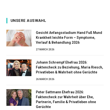
UNSERE AUSWAHL
Gesicht Anfangsstadium Hand Fuß Mund
Krankheit leichte Form – Symptome,
Verlauf & Behandlung 2026
27 MARCH 2026
Johann Schrempf Ehefrau 2026:
Faktencheck zu Beziehung, Maria Riesch,
Privatleben & Wahrheit ohne Gerüchte
26 MARCH 2026
Peter Sattmann Ehefrau 2026:
Faktencheck zur Wahrheit über Ehe,
Partnerin, Familie & Privatleben ohne
Gerüchte