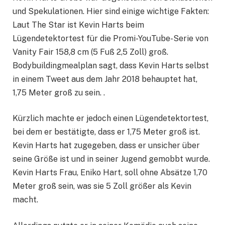
und Spekulationen. Hier sind einige wichtige Fakten:
Laut The Star ist Kevin Harts beim
Lügendetektortest für die Promi-YouTube-Serie von
Vanity Fair 158,8 cm (5 Fuß 2,5 Zoll) groß.
Bodybuildingmealplan sagt, dass Kevin Harts selbst
in einem Tweet aus dem Jahr 2018 behauptet hat,
1,75 Meter groß zu sein. .
Kürzlich machte er jedoch einen Lügendetektortest,
bei dem er bestätigte, dass er 1,75 Meter groß ist.
Kevin Harts hat zugegeben, dass er unsicher über
seine Größe ist und in seiner Jugend gemobbt wurde.
Kevin Harts Frau, Eniko Hart, soll ohne Absätze 1,70
Meter groß sein, was sie 5 Zoll größer als Kevin
macht.