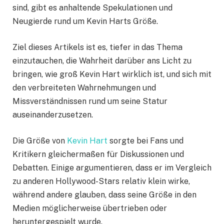
sind, gibt es anhaltende Spekulationen und
Neugierde rund um Kevin Harts Größe.
Ziel dieses Artikels ist es, tiefer in das Thema
einzutauchen, die Wahrheit darüber ans Licht zu
bringen, wie groß Kevin Hart wirklich ist, und sich mit
den verbreiteten Wahrnehmungen und
Missverständnissen rund um seine Statur
auseinanderzusetzen.
Die Größe von
Kevin Hart
sorgte bei Fans und
Kritikern gleichermaßen für Diskussionen und
Debatten. Einige argumentieren, dass er im Vergleich
zu anderen Hollywood-Stars relativ klein wirke,
während andere glauben, dass seine Größe in den
Medien möglicherweise übertrieben oder
heruntergespielt wurde.