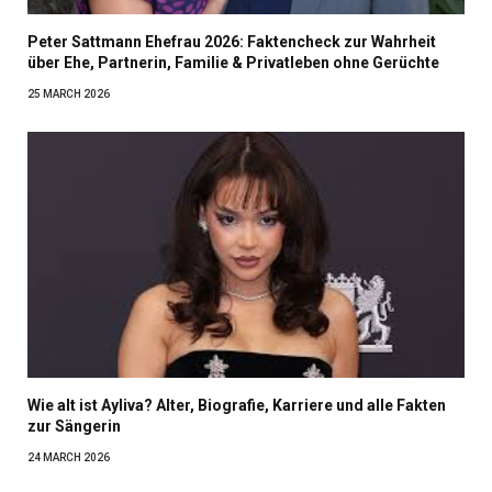
Peter Sattmann Ehefrau 2026: Faktencheck zur Wahrheit
über Ehe, Partnerin, Familie & Privatleben ohne Gerüchte
25 MARCH 2026
Wie alt ist Ayliva? Alter, Biografie, Karriere und alle Fakten
zur Sängerin
24 MARCH 2026