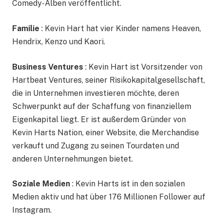
Comedy-Alben veröffentlicht.
Familie
: Kevin Hart hat vier Kinder namens Heaven,
Hendrix, Kenzo und Kaori.
Business Ventures
: Kevin Hart ist Vorsitzender von
Hartbeat Ventures, seiner Risikokapitalgesellschaft,
die in Unternehmen investieren möchte, deren
Schwerpunkt auf der Schaffung von finanziellem
Eigenkapital liegt. Er ist außerdem Gründer von
Kevin Harts Nation, einer Website, die Merchandise
verkauft und Zugang zu seinen Tourdaten und
anderen Unternehmungen bietet.
Soziale Medien
: Kevin Harts ist in den sozialen
Medien aktiv und hat über 176 Millionen Follower auf
Instagram.