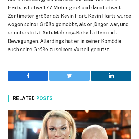
Harts, ist etwa 1,77 Meter groß und damit etwa 15
Zentimeter größer als Kevin Hart. Kevin Harts wurde
wegen seiner Größe gemobbt, als er jünger war, und
er unterstützt Anti-Mobbing-Botschaften und -
Bewegungen. Allerdings hat er in seiner Komödie
auch seine Größe zu seinem Vorteil genutzt.
Facebook
Twitter
LinkedIn
RELATED
POSTS