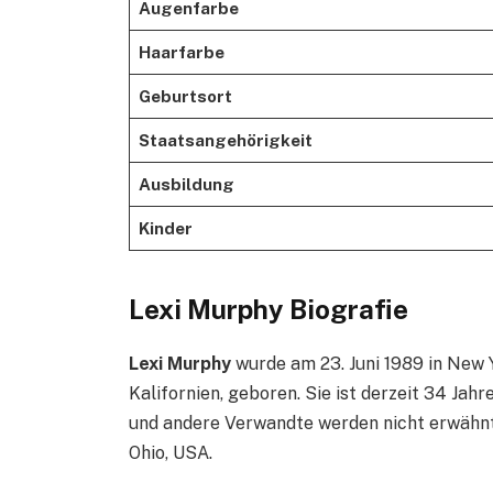
Augenfarbe
Haarfarbe
Geburtsort
Staatsangehörigkeit
Ausbildung
Kinder
Lexi Murphy Biografie
Lexi Murphy
wurde am 23. Juni 1989 in New 
Kalifornien, geboren. Sie ist derzeit 34 Jahr
und andere Verwandte werden nicht erwähnt.
Ohio, USA.