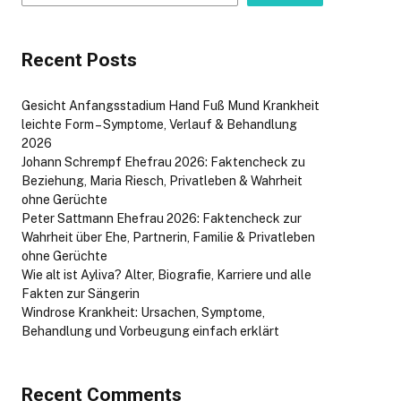
Recent Posts
Gesicht Anfangsstadium Hand Fuß Mund Krankheit
leichte Form – Symptome, Verlauf & Behandlung
2026
Johann Schrempf Ehefrau 2026: Faktencheck zu
Beziehung, Maria Riesch, Privatleben & Wahrheit
ohne Gerüchte
Peter Sattmann Ehefrau 2026: Faktencheck zur
Wahrheit über Ehe, Partnerin, Familie & Privatleben
ohne Gerüchte
Wie alt ist Ayliva? Alter, Biografie, Karriere und alle
Fakten zur Sängerin
Windrose Krankheit: Ursachen, Symptome,
Behandlung und Vorbeugung einfach erklärt
Recent Comments