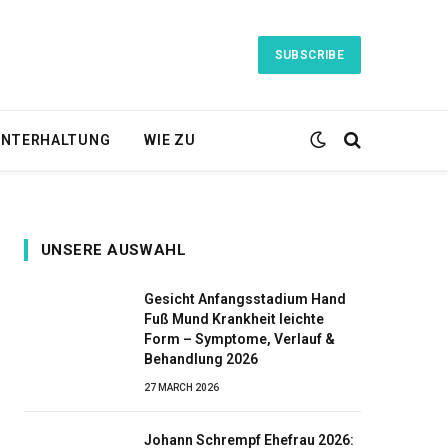
SUBSCRIBE
NTERHALTUNG
WIE ZU
UNSERE AUSWAHL
Gesicht Anfangsstadium Hand
Fuß Mund Krankheit leichte
Form – Symptome, Verlauf &
Behandlung 2026
27 MARCH 2026
Johann Schrempf Ehefrau 2026: