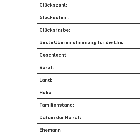
Glückszahl:
Glücksstein:
Glücksfarbe:
Beste Übereinstimmung für die Ehe:
Geschlecht:
Beruf:
Land:
Höhe:
Familienstand:
Datum der Heirat:
Ehemann