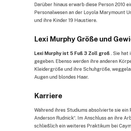
Darüber hinaus erwarb diese Person 2010 e
Personalwesen an der Loyola Marymount Univ
und ihre Kinder 19 Haustiere.
Lexi Murphy Größe und Gewi
Lexi Murphy ist 5 Fuß 3 Zoll groß
. Sie hat
gegeben. Ebenso werden ihre anderen Körperm
Kleidergröße und ihre Schuhgröße, weggela
Augen und blondes Haar.
Karriere
Während ihres Studiums absolvierte sie ein
Anderson Rudnick“. Im Anschluss an ihre Arb
schließlich ein weiteres Praktikum bei Caym