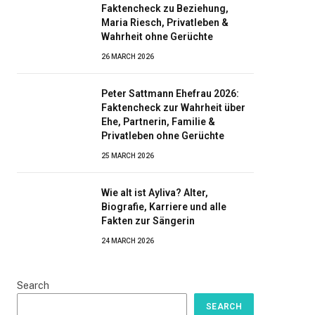
Faktencheck zu Beziehung,
Maria Riesch, Privatleben &
Wahrheit ohne Gerüchte
26 MARCH 2026
Peter Sattmann Ehefrau 2026:
Faktencheck zur Wahrheit über
Ehe, Partnerin, Familie &
Privatleben ohne Gerüchte
25 MARCH 2026
Wie alt ist Ayliva? Alter,
Biografie, Karriere und alle
Fakten zur Sängerin
24 MARCH 2026
Search
SEARCH