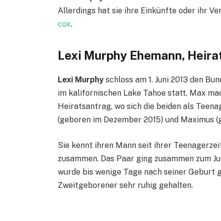
Allerdings hat sie ihre Einkünfte oder ihr 
cox
.
Lexi Murphy Ehemann, Heira
Lexi Murphy
schloss am 1. Juni 2013 den Bun
im kalifornischen Lake Tahoe statt. Max mac
Heiratsantrag, wo sich die beiden als Teen
(geboren im Dezember 2015) und Maximus (g
Sie kennt ihren Mann seit ihrer Teenagerzei
zusammen. Das Paar ging zusammen zum Jun
wurde bis wenige Tage nach seiner Geburt 
Zweitgeborener sehr ruhig gehalten.