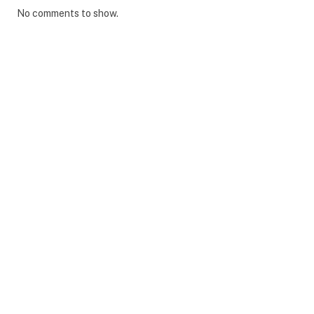
No comments to show.