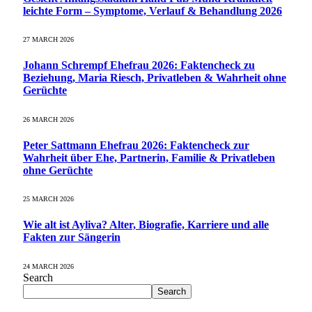
leichte Form – Symptome, Verlauf & Behandlung 2026
27 MARCH 2026
Johann Schrempf Ehefrau 2026: Faktencheck zu
Beziehung, Maria Riesch, Privatleben & Wahrheit ohne
Gerüchte
26 MARCH 2026
Peter Sattmann Ehefrau 2026: Faktencheck zur
Wahrheit über Ehe, Partnerin, Familie & Privatleben
ohne Gerüchte
25 MARCH 2026
Wie alt ist Ayliva? Alter, Biografie, Karriere und alle
Fakten zur Sängerin
24 MARCH 2026
Search
Search