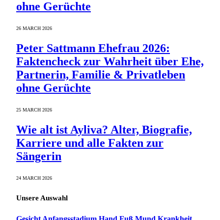
ohne Gerüchte
26 MARCH 2026
Peter Sattmann Ehefrau 2026:
Faktencheck zur Wahrheit über Ehe,
Partnerin, Familie & Privatleben
ohne Gerüchte
25 MARCH 2026
Wie alt ist Ayliva? Alter, Biografie,
Karriere und alle Fakten zur
Sängerin
24 MARCH 2026
Unsere Auswahl
Gesicht Anfangsstadium Hand Fuß Mund Krankheit