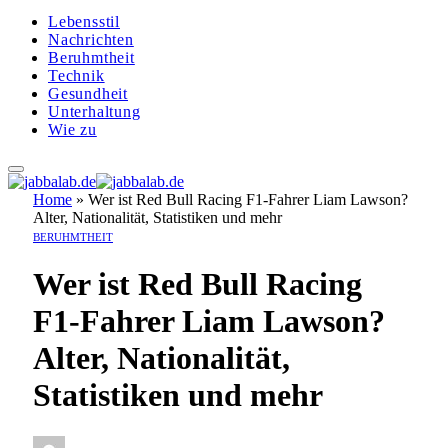
Lebensstil
Nachrichten
Beruhmtheit
Technik
Gesundheit
Unterhaltung
Wie zu
Home
»
Wer ist Red Bull Racing F1-Fahrer Liam Lawson?
Alter, Nationalität, Statistiken und mehr
BERUHMTHEIT
Wer ist Red Bull Racing
F1-Fahrer Liam Lawson?
Alter, Nationalität,
Statistiken und mehr