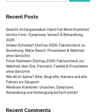
Recent Posts
Gesicht Anfangsstadium Hand Fuß Mund Krankheit
leichte Form – Symptome, Verlauf & Behandlung
2026
Johann Schrempf Ehefrau 2026: Faktencheck zu
Beziehung, Maria Riesch, Privatleben & Wahrheit
ohne Gerüchte
Peter Sattmann Ehefrau 2026: Faktencheck zur
Wahrheit über Ehe, Partnerin, Familie & Privatleben
ohne Gerüchte
Wie alt ist Ayliva? Alter, Biografie, Karriere und alle
Fakten zur Sängerin
Windrose Krankheit: Ursachen, Symptome,
Behandlung und Vorbeugung einfach erklärt
Recent Comments