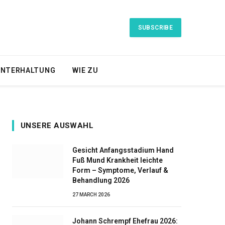
SUBSCRIBE
NTERHALTUNG
WIE ZU
UNSERE AUSWAHL
Gesicht Anfangsstadium Hand
Fuß Mund Krankheit leichte
Form – Symptome, Verlauf &
Behandlung 2026
27 MARCH 2026
Johann Schrempf Ehefrau 2026: