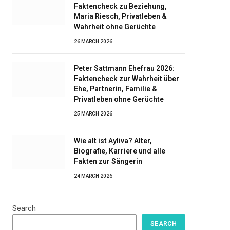
Faktencheck zu Beziehung,
Maria Riesch, Privatleben &
Wahrheit ohne Gerüchte
26 MARCH 2026
Peter Sattmann Ehefrau 2026:
Faktencheck zur Wahrheit über
Ehe, Partnerin, Familie &
Privatleben ohne Gerüchte
25 MARCH 2026
Wie alt ist Ayliva? Alter,
Biografie, Karriere und alle
Fakten zur Sängerin
24 MARCH 2026
Search
SEARCH