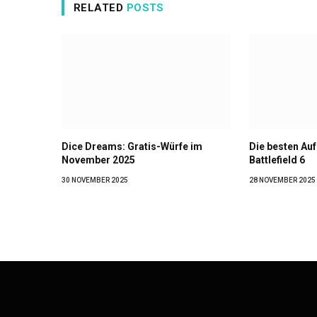
RELATED
POSTS
Dice Dreams: Gratis-Würfe im
Die besten Auf
November 2025
Battlefield 6
30 NOVEMBER 2025
28 NOVEMBER 2025