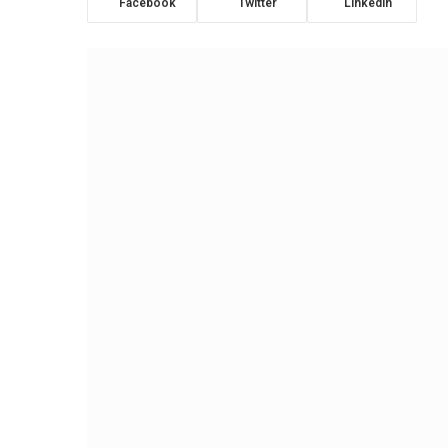
Facebook
Twitter
LinkedIn