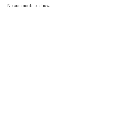
No comments to show.