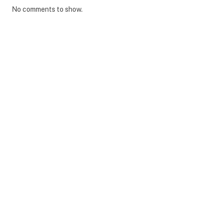
No comments to show.