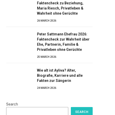
Faktencheck zu Beziehung,
Maria Riesch, Privatleben &
Wahrheit ohne Gerüchte
26 MARCH 2026
Peter Sattmann Ehefrau 2026:
Faktencheck zur Wahrheit über
Ehe, Partnerin, Familie &
Privatleben ohne Gerüchte
25 MARCH 2026
Wie alt ist Ayliva? Alter,
Biografie, Karriere und alle
Fakten zur Sängerin
24 MARCH 2026
Search
SEARCH