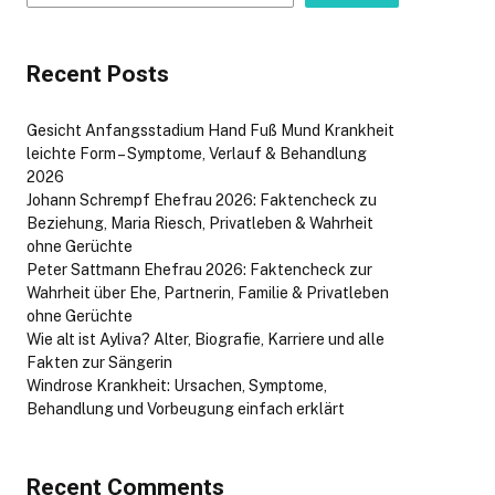
Recent Posts
Gesicht Anfangsstadium Hand Fuß Mund Krankheit
leichte Form – Symptome, Verlauf & Behandlung
2026
Johann Schrempf Ehefrau 2026: Faktencheck zu
Beziehung, Maria Riesch, Privatleben & Wahrheit
ohne Gerüchte
Peter Sattmann Ehefrau 2026: Faktencheck zur
Wahrheit über Ehe, Partnerin, Familie & Privatleben
ohne Gerüchte
Wie alt ist Ayliva? Alter, Biografie, Karriere und alle
Fakten zur Sängerin
Windrose Krankheit: Ursachen, Symptome,
Behandlung und Vorbeugung einfach erklärt
Recent Comments