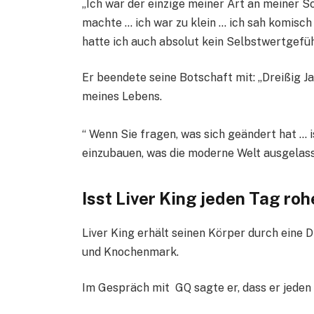
„Ich war der einzige meiner Art an meiner 
machte … ich war zu klein … ich sah komisch 
hatte ich auch absolut kein Selbstwertgefüh
Er beendete seine Botschaft mit: „Dreißig Ja
meines Lebens.
“ Wenn Sie fragen, was sich geändert hat … 
einzubauen, was die moderne Welt ausgelass
Isst Liver King jeden Tag roh
Liver King erhält seinen Körper durch eine D
und Knochenmark.
Im Gespräch mit GQ sagte er, dass er jeden