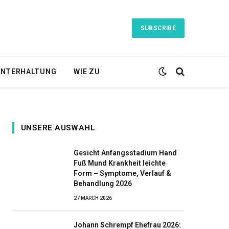
SUBSCRIBE
NTERHALTUNG
WIE ZU
UNSERE AUSWAHL
Gesicht Anfangsstadium Hand
Fuß Mund Krankheit leichte
Form – Symptome, Verlauf &
Behandlung 2026
27 MARCH 2026
Johann Schrempf Ehefrau 2026: