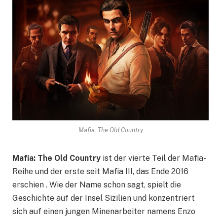
Mafia: The Old Country
Mafia: The Old Country
ist der vierte Teil der Mafia-
Reihe und der erste seit Mafia III, das Ende 2016
erschien . Wie der Name schon sagt, spielt die
Geschichte auf der Insel Sizilien und konzentriert
sich auf einen jungen Minenarbeiter namens Enzo