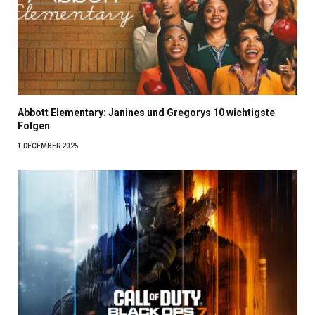
Abbott Elementary: Janines und Gregorys 10 wichtigste
Folgen
1 DECEMBER 2025