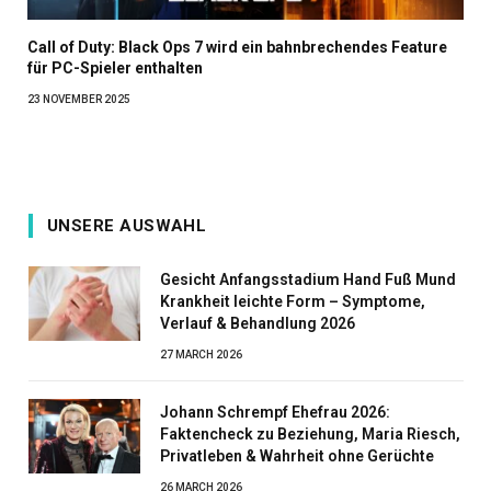
Call of Duty: Black Ops 7 wird ein bahnbrechendes Feature
für PC-Spieler enthalten
23 NOVEMBER 2025
UNSERE AUSWAHL
Gesicht Anfangsstadium Hand Fuß Mund
Krankheit leichte Form – Symptome,
Verlauf & Behandlung 2026
27 MARCH 2026
Johann Schrempf Ehefrau 2026:
Faktencheck zu Beziehung, Maria Riesch,
Privatleben & Wahrheit ohne Gerüchte
26 MARCH 2026