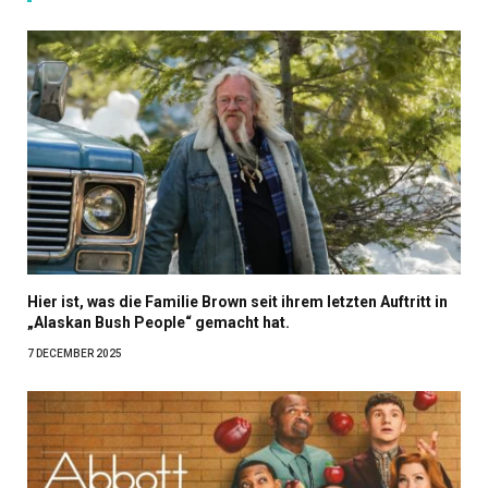
Hier ist, was die Familie Brown seit ihrem letzten Auftritt in
„Alaskan Bush People“ gemacht hat.
7 DECEMBER 2025