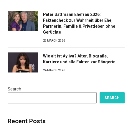
Peter Sattmann Ehefrau 2026:
Faktencheck zur Wahrheit über Ehe,
Partnerin, Familie & Privatleben ohne
Gerüchte
25 MARCH 2026
Wie alt ist Ayliva? Alter, Biografie,
Karriere und alle Fakten zur Sängerin
24 MARCH 2026
Search
SEARCH
Recent Posts