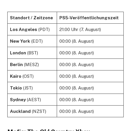
Standort / Zeitzone
PS5-Veröffentlichungszeit
Los Angeles
(PDT)
21:00 Uhr (7. August)
New York
(EDT)
00:00 (8. August)
London
(BST)
00:00 (8. August)
Berlin
(MESZ)
00:00 (8. August)
Kairo
(OST)
00:00 (8. August)
Tokio
(JST)
00:00 (8. August)
Sydney
(AEST)
00:00 (8. August)
Auckland
(NZST)
00:00 (8. August)