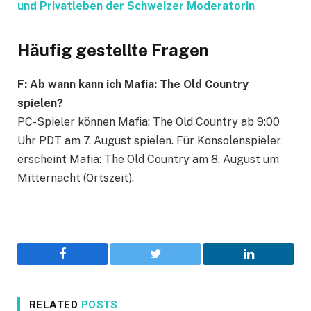
und Privatleben der Schweizer Moderatorin
Häufig gestellte Fragen
F: Ab wann kann ich Mafia: The Old Country
spielen?
PC-Spieler können Mafia: The Old Country ab 9:00
Uhr PDT am 7. August spielen. Für Konsolenspieler
erscheint Mafia: The Old Country am 8. August um
Mitternacht (Ortszeit).
Facebook
Twitter
LinkedIn
RELATED
POSTS