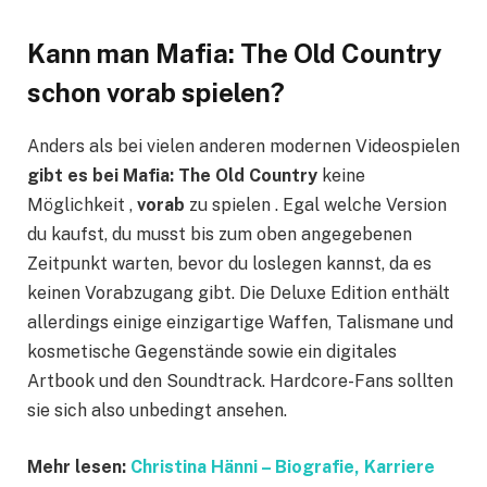
Kann man Mafia: The Old Country
schon vorab spielen?
Anders als bei vielen anderen modernen Videospielen
gibt es bei Mafia: The Old Country
keine
Möglichkeit ,
vorab
zu spielen . Egal welche Version
du kaufst, du musst bis zum oben angegebenen
Zeitpunkt warten, bevor du loslegen kannst, da es
keinen Vorabzugang gibt. Die Deluxe Edition enthält
allerdings einige einzigartige Waffen, Talismane und
kosmetische Gegenstände sowie ein digitales
Artbook und den Soundtrack. Hardcore-Fans sollten
sie sich also unbedingt ansehen.
Mehr lesen:
Christina Hänni – Biografie, Karriere