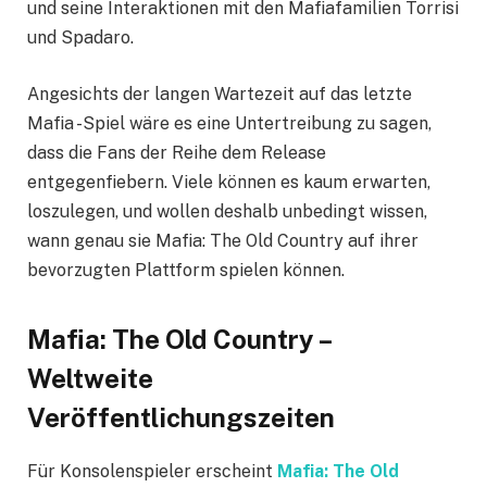
und seine Interaktionen mit den Mafiafamilien Torrisi
und Spadaro.
Angesichts der langen Wartezeit auf das letzte
Mafia -Spiel wäre es eine Untertreibung zu sagen,
dass die Fans der Reihe dem Release
entgegenfiebern. Viele können es kaum erwarten,
loszulegen, und wollen deshalb unbedingt wissen,
wann genau sie Mafia: The Old Country auf ihrer
bevorzugten Plattform spielen können.
Mafia: The Old Country –
Weltweite
Veröffentlichungszeiten
Für Konsolenspieler erscheint
Mafia: The Old