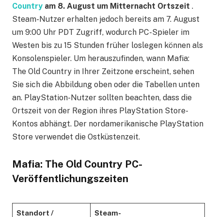
Country
am 8. August um Mitternacht Ortszeit
.
Steam-Nutzer erhalten jedoch bereits am 7. August
um 9:00 Uhr PDT Zugriff, wodurch PC-Spieler im
Westen bis zu 15 Stunden früher loslegen können als
Konsolenspieler. Um herauszufinden, wann Mafia:
The Old Country in Ihrer Zeitzone erscheint, sehen
Sie sich die Abbildung oben oder die Tabellen unten
an. PlayStation-Nutzer sollten beachten, dass die
Ortszeit von der Region ihres PlayStation Store-
Kontos abhängt. Der nordamerikanische PlayStation
Store verwendet die Ostküstenzeit.
Mafia: The Old Country PC-
Veröffentlichungszeiten
Standort /
Steam-