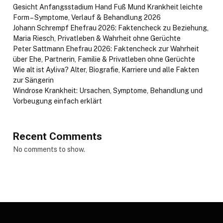
Gesicht Anfangsstadium Hand Fuß Mund Krankheit leichte
Form – Symptome, Verlauf & Behandlung 2026
Johann Schrempf Ehefrau 2026: Faktencheck zu Beziehung,
Maria Riesch, Privatleben & Wahrheit ohne Gerüchte
Peter Sattmann Ehefrau 2026: Faktencheck zur Wahrheit
über Ehe, Partnerin, Familie & Privatleben ohne Gerüchte
Wie alt ist Ayliva? Alter, Biografie, Karriere und alle Fakten
zur Sängerin
Windrose Krankheit: Ursachen, Symptome, Behandlung und
Vorbeugung einfach erklärt
Recent Comments
No comments to show.