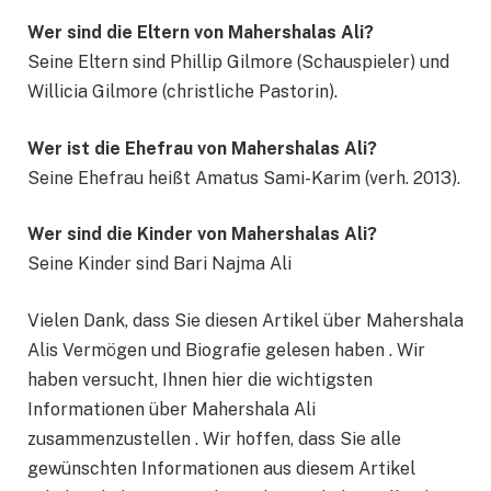
Wer sind die Eltern von Mahershalas Ali?
Seine Eltern sind Phillip Gilmore (Schauspieler) und
Willicia Gilmore (christliche Pastorin).
Wer ist die Ehefrau von Mahershalas Ali?
Seine Ehefrau heißt Amatus Sami-Karim (verh. 2013).
Wer sind die Kinder von Mahershala
s
Ali?
Seine Kinder sind Bari Najma Ali
Vielen Dank, dass Sie diesen Artikel über Mahershala
Alis Vermögen und Biografie gelesen haben . Wir
haben versucht, Ihnen hier die wichtigsten
Informationen über Mahershala Ali
zusammenzustellen . Wir hoffen, dass Sie alle
gewünschten Informationen aus diesem Artikel