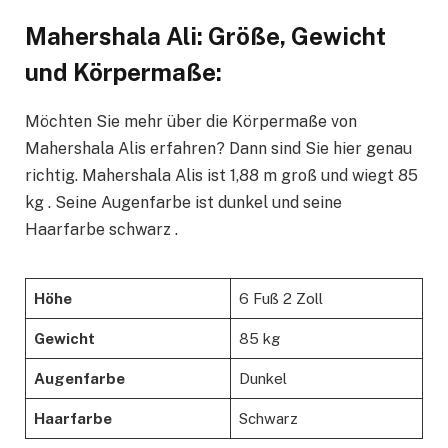
Mahershala Ali: Größe, Gewicht
und Körpermaße:
Möchten Sie mehr über die Körpermaße von
Mahershala Alis erfahren? Dann sind Sie hier genau
richtig. Mahershala Alis ist 1,88 m groß und wiegt 85
kg . Seine Augenfarbe ist dunkel und seine
Haarfarbe schwarz .
Höhe
6 Fuß 2 Zoll
Gewicht
85 kg
Augenfarbe
Dunkel
Haarfarbe
Schwarz