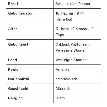
Beruf
Schauspieler, Rapper
Geburtsdatum
16. Februar 1974
(Samstag)
Alter
51 Jahre, 10 Monate, 12
Tage
Geburtsort
Oakland, Kalifornien,
Vereinigte Staaten
Land
Vereinigte Staaten
Region
Amerika
Nationalität
amerikanisch
Geschlecht
Männlich
Religion
Islam