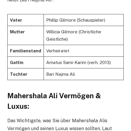
Vater
Phillip Gilmore (Schauspieler)
Mutter
Willicia Gilmore (Christliche
Geistliche)
Familienstand
Verheiratet
Gattin
Amatus Sami-Karim (verh. 2013)
Tochter
Bari Najma Ali
Mahershala Ali Vermögen &
Luxus:
Das Wichtigste, was Sie über Mahershala Alis
Vermögen und seinen Luxus wissen sollten. Laut