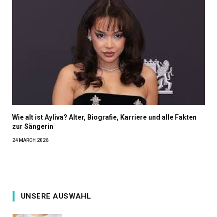
Wie alt ist Ayliva? Alter, Biografie, Karriere und alle Fakten
zur Sängerin
24 MARCH 2026
UNSERE AUSWAHL