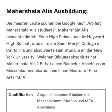
Mahershala Alis Ausbildung:
Die meisten Leute suchen bei Google nach „Wo hat
Mahershala Alis studiert?“. Mahershala Alis
besuchte die Mt. Eden High School und die Hayward
High School , studierte am Saint Mary’s College of
California und absolvierte sein Studium an der New
York University . Welchen Bildungsabschluss hat
Mahershala Alis? Er hat einen Bachelor-Abschluss in
Massenkommunikation und einen Master of Fine
Arts (MFA) .
Qualifikation
Abgeschlossenes Studium der
Massenkommunikation und MFA-
Abschluss