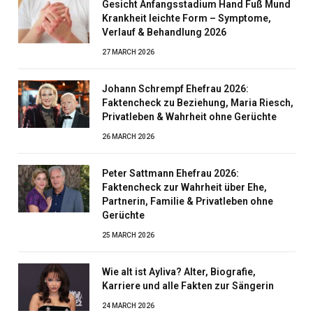
Gesicht Anfangsstadium Hand Fuß Mund
Krankheit leichte Form – Symptome,
Verlauf & Behandlung 2026
27 MARCH 2026
Johann Schrempf Ehefrau 2026:
Faktencheck zu Beziehung, Maria Riesch,
Privatleben & Wahrheit ohne Gerüchte
26 MARCH 2026
Peter Sattmann Ehefrau 2026:
Faktencheck zur Wahrheit über Ehe,
Partnerin, Familie & Privatleben ohne
Gerüchte
25 MARCH 2026
Wie alt ist Ayliva? Alter, Biografie,
Karriere und alle Fakten zur Sängerin
24 MARCH 2026