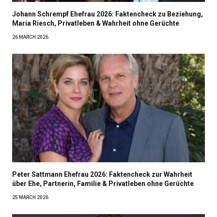
Johann Schrempf Ehefrau 2026: Faktencheck zu Beziehung,
Maria Riesch, Privatleben & Wahrheit ohne Gerüchte
26 MARCH 2026
Peter Sattmann Ehefrau 2026: Faktencheck zur Wahrheit
über Ehe, Partnerin, Familie & Privatleben ohne Gerüchte
25 MARCH 2026