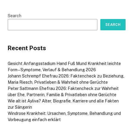
Search
SEARCH
Recent Posts
Gesicht Anfangsstadium Hand Fuß Mund Krankheit leichte
Form – Symptome, Verlauf & Behandlung 2026
Johann Schrempf Ehefrau 2026: Faktencheck zu Beziehung,
Maria Riesch, Privatleben & Wahrheit ohne Gerüchte
Peter Sattmann Ehefrau 2026: Faktencheck zur Wahrheit
über Ehe, Partnerin, Familie & Privatleben ohne Gerüchte
Wie alt ist Ayliva? Alter, Biografie, Karriere und alle Fakten
zur Sängerin
Windrose Krankheit: Ursachen, Symptome, Behandlung und
Vorbeugung einfach erklärt