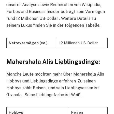
unserer Analyse sowie Recherchen von Wikipedia,
Forbes und Business Insider beträgt sein Vermögen
rund 12 Millionen US-Dollar . Weitere Details zu
seinem Luxus finden Sie in der folgenden Tabelle.
Nettovermögen (ca.)
12 Millionen US-Dollar
Mahershala Alis Lieblingsdinge:
Manche Leute möchten mehr über Mahershala Alis
Hobbys und Lieblingsdinge erfahren. Zu seinen
Hobbys zählt Reisen , und sein Lieblingsessen ist
Granola . Seine Lieblingsfarbe ist Weiß .
Hobbys
Reisen