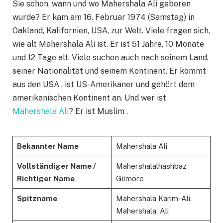
Sie schon, wann und wo Mahershala Ali geboren
wurde? Er kam am 16. Februar 1974 (Samstag) in
Oakland, Kalifornien, USA, zur Welt. Viele fragen sich,
wie alt Mahershala Ali ist. Er ist 51 Jahre, 10 Monate
und 12 Tage alt. Viele suchen auch nach seinem Land,
seiner Nationalität und seinem Kontinent. Er kommt
aus den USA , ist US-Amerikaner und gehört dem
amerikanischen Kontinent an. Und wer ist
Mahershala Ali
? Er ist Muslim .
Bekannter Name
Mahershala Ali
Vollständiger Name /
Mahershalalhashbaz
Richtiger Name
Gilmore
Spitzname
Mahershala Karim-Ali,
Mahershala, Ali