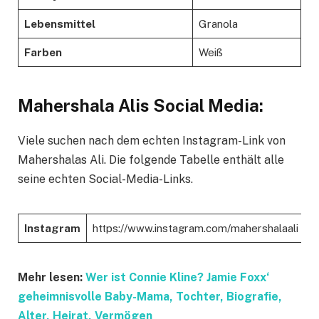
Lebensmittel
Granola
Farben
Weiß
Mahershala Alis Social Media:
Viele suchen nach dem echten Instagram-Link von
Mahershalas Ali. Die folgende Tabelle enthält alle
seine echten Social-Media-Links.
Instagram
https://www.instagram.com/mahershalaali
Mehr lesen:
Wer ist Connie Kline? Jamie Foxx‘
geheimnisvolle Baby-Mama, Tochter, Biografie,
Alter, Heirat, Vermögen