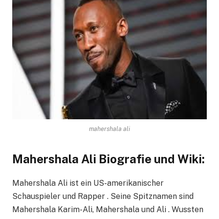
mahershala ali
Mahershala Ali Biografie und Wiki:
Mahershala Ali ist ein US-amerikanischer
Schauspieler und Rapper . Seine Spitznamen sind
Mahershala Karim-Ali, Mahershala und Ali . Wussten