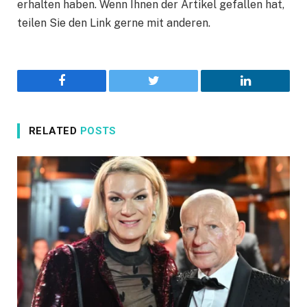
erhalten haben. Wenn Ihnen der Artikel gefallen hat,
teilen Sie den Link gerne mit anderen.
Facebook
Twitter
LinkedIn
RELATED
POSTS