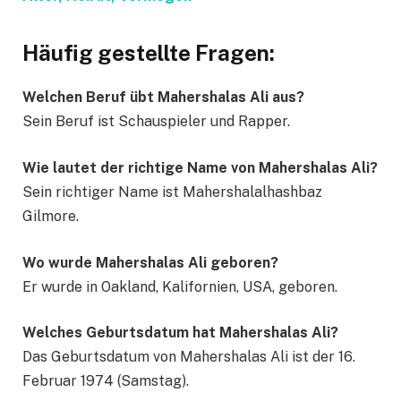
Häufig gestellte Fragen:
Welchen Beruf übt Mahershalas Ali aus?
Sein Beruf ist Schauspieler und Rapper.
Wie lautet der richtige Name von Mahershalas Ali?
Sein richtiger Name ist Mahershalalhashbaz
Gilmore.
Wo wurde Mahershala
s
Ali geboren?
Er wurde in Oakland, Kalifornien, USA, geboren.
Welches Geburtsdatum hat Mahershalas Ali?
Das Geburtsdatum von Mahershalas Ali ist der 16.
Februar 1974 (Samstag).