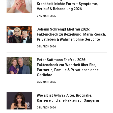
Krankheit leichte Form – Symptome,
Verlauf & Behandlung 2026
27 MARCH 2026
Johann Schrempf Ehefrau 2026:
Faktencheck zu Beziehung, Maria Riesch,
Privatleben & Wahrheit ohne Gerüchte
26 MARCH 2026
Peter Sattmann Ehefrau 2026:
Faktencheck zur Wahrheit über Ehe,
Partnerin, Familie & Privatleben ohne
Gerüchte
25 MARCH 2026
Wie alt ist Ayliva? Alter, Biografie,
Karriere und alle Fakten zur Sängerin
24 MARCH 2026