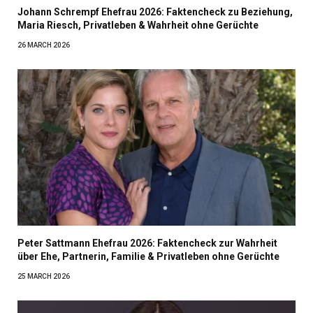
Johann Schrempf Ehefrau 2026: Faktencheck zu Beziehung,
Maria Riesch, Privatleben & Wahrheit ohne Gerüchte
26 MARCH 2026
Peter Sattmann Ehefrau 2026: Faktencheck zur Wahrheit
über Ehe, Partnerin, Familie & Privatleben ohne Gerüchte
25 MARCH 2026