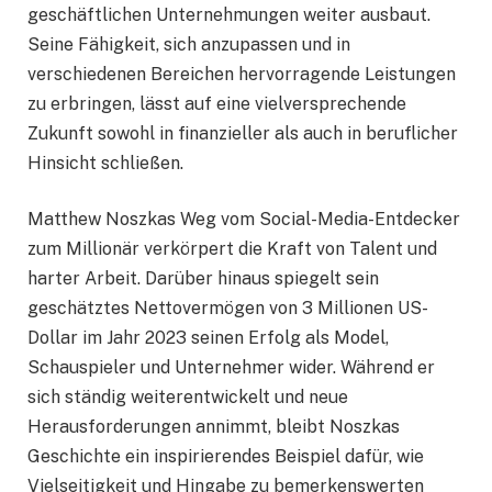
geschäftlichen Unternehmungen weiter ausbaut.
Seine Fähigkeit, sich anzupassen und in
verschiedenen Bereichen hervorragende Leistungen
zu erbringen, lässt auf eine vielversprechende
Zukunft sowohl in finanzieller als auch in beruflicher
Hinsicht schließen.
Matthew Noszkas Weg vom Social-Media-Entdecker
zum Millionär verkörpert die Kraft von Talent und
harter Arbeit. Darüber hinaus spiegelt sein
geschätztes Nettovermögen von 3 Millionen US-
Dollar im Jahr 2023 seinen Erfolg als Model,
Schauspieler und Unternehmer wider. Während er
sich ständig weiterentwickelt und neue
Herausforderungen annimmt, bleibt Noszkas
Geschichte ein inspirierendes Beispiel dafür, wie
Vielseitigkeit und Hingabe zu bemerkenswerten