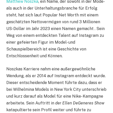
Matthew Noszka
, ein Name, der sowohl in der Mode-
als auch in der Unterhaltungsbranche für Erfolg
steht, hat sich laut Popular Net Worth mit einem
geschätzten Nettovermögen von rund 3 Millionen
US-Dollar im Jahr 2023 einen Namen gemacht . Sein
Weg von einem entdeckten Talent auf Instagram zu
einer gefeierten Figur im Model- und
Schauspielbereich ist eine Geschichte von
Entschlossenheit und Können.
Noszkas Karriere nahm eine außergewöhnliche
Wendung, als er 2014 auf Instagram entdeckt wurde.
Dieser entscheidende Moment führte dazu, dass er
bei Wilhelmina Models in New York City unterschrieb
und kurz darauf als Model für eine Nike- Kampagne
arbeitete. Sein Auftritt in
der Ellen DeGeneres Show
katapultierte sein Profil weiter und führte zu