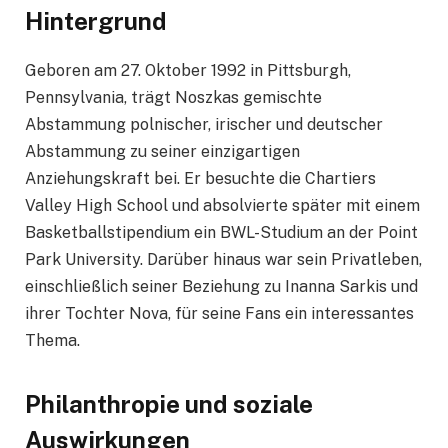
Hintergrund
Geboren am 27. Oktober 1992 in Pittsburgh,
Pennsylvania, trägt Noszkas gemischte
Abstammung polnischer, irischer und deutscher
Abstammung zu seiner einzigartigen
Anziehungskraft bei. Er besuchte die Chartiers
Valley High School und absolvierte später mit einem
Basketballstipendium ein BWL-Studium an der Point
Park University. Darüber hinaus war sein Privatleben,
einschließlich seiner Beziehung zu Inanna Sarkis und
ihrer Tochter Nova, für seine Fans ein interessantes
Thema.
Philanthropie und soziale
Auswirkungen