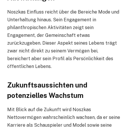
Noszkas Einfluss reicht über die Bereiche Mode und
Unterhaltung hinaus. Sein Engagement in
philanthropischen Aktivitäten zeigt sein
Engagement, der Gemeinschaft etwas
zurückzugeben. Dieser Aspekt seines Lebens trägt
zwar nicht direkt zu seinem Vermögen bei,
bereichert aber sein Profil als Persönlichkeit des
öffentlichen Lebens.
Zukunftsaussichten und
potenzielles Wachstum
Mit Blick auf die Zukunft wird Noszkas
Nettovermögen wahrscheinlich wachsen, da er seine
Karriere als Schauspieler und Model sowie seine