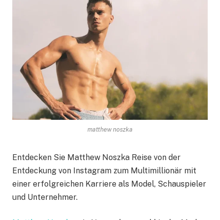
matthew noszka
Entdecken Sie Matthew Noszka Reise von der
Entdeckung von Instagram zum Multimillionär mit
einer erfolgreichen Karriere als Model, Schauspieler
und Unternehmer.