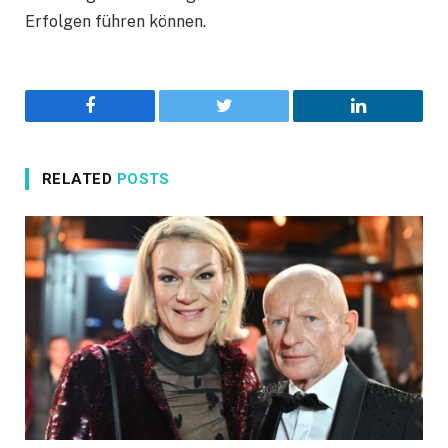
Erfolgen führen können.
Facebook
Twitter
LinkedIn
RELATED
POSTS