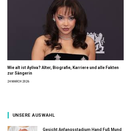
Wie alt ist Ayliva? Alter, Biografie, Karriere und alle Fakten
zur Sängerin
24 MARCH 2026
UNSERE AUSWAHL
Gesicht Anfangsstadium Hand Fuß Mund