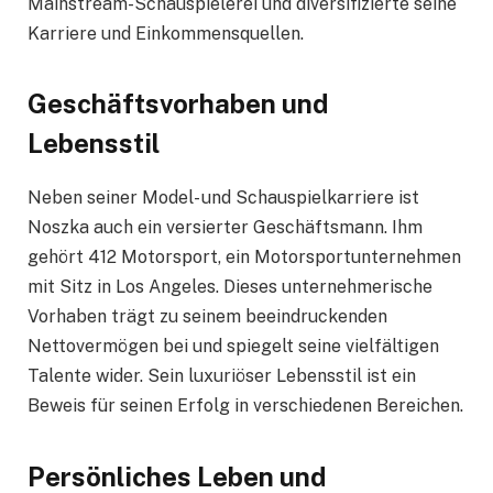
Mainstream-Schauspielerei und diversifizierte seine
Karriere und Einkommensquellen.
Geschäftsvorhaben und
Lebensstil
Neben seiner Model- und Schauspielkarriere ist
Noszka auch ein versierter Geschäftsmann. Ihm
gehört 412 Motorsport, ein Motorsportunternehmen
mit Sitz in Los Angeles. Dieses unternehmerische
Vorhaben trägt zu seinem beeindruckenden
Nettovermögen bei und spiegelt seine vielfältigen
Talente wider. Sein luxuriöser Lebensstil ist ein
Beweis für seinen Erfolg in verschiedenen Bereichen.
Persönliches Leben und