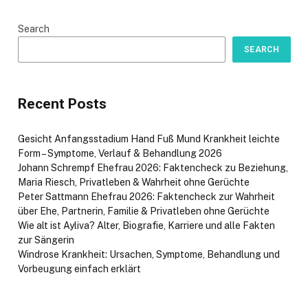
Search
SEARCH
Recent Posts
Gesicht Anfangsstadium Hand Fuß Mund Krankheit leichte
Form – Symptome, Verlauf & Behandlung 2026
Johann Schrempf Ehefrau 2026: Faktencheck zu Beziehung,
Maria Riesch, Privatleben & Wahrheit ohne Gerüchte
Peter Sattmann Ehefrau 2026: Faktencheck zur Wahrheit
über Ehe, Partnerin, Familie & Privatleben ohne Gerüchte
Wie alt ist Ayliva? Alter, Biografie, Karriere und alle Fakten
zur Sängerin
Windrose Krankheit: Ursachen, Symptome, Behandlung und
Vorbeugung einfach erklärt