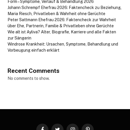
Form – Symptome, Verlauf & Behandlung 2026
Johann Schrempf Ehefrau 2026: Faktencheck zu Beziehung,
Maria Riesch, Privatleben & Wahrheit ohne Gerüchte
Peter Sattmann Ehefrau 2026: Faktencheck zur Wahrheit
über Ehe, Partnerin, Familie & Privatleben ohne Gerüchte
Wie alt ist Ayliva? Alter, Biografie, Karriere und alle Fakten
zur Sängerin
Windrose Krankheit: Ursachen, Symptome, Behandlung und
Vorbeugung einfach erklärt
Recent Comments
No comments to show.