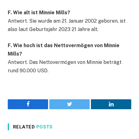
F. Wie alt ist Minnie Mills?
Antwort. Sie wurde am 21. Januar 2002 geboren, ist
also laut Geburtsjahr 2023 21 Jahre alt.
F. Wie hoch ist das Nettovermögen von Minnie
Mills?
Antwort. Das Nettovermögen von Minnie beträgt
rund 90.000 USD.
Facebook
Twitter
LinkedIn
RELATED
POSTS