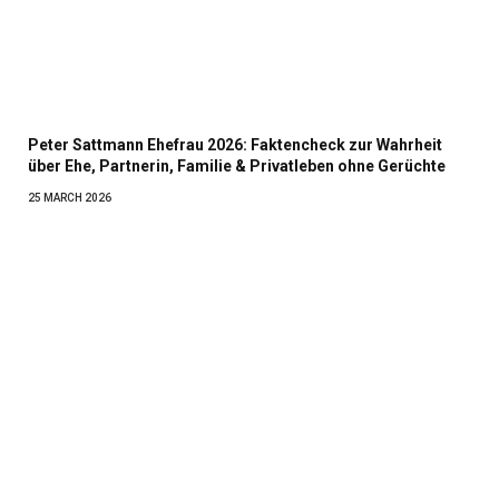
Peter Sattmann Ehefrau 2026: Faktencheck zur Wahrheit
über Ehe, Partnerin, Familie & Privatleben ohne Gerüchte
25 MARCH 2026