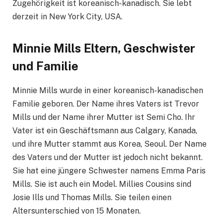
Zugehörigkeit ist koreanisch-kanadisch. Sie lebt
derzeit in New York City, USA.
Minnie Mills Eltern, Geschwister
und Familie
Minnie Mills wurde in einer koreanisch-kanadischen
Familie geboren. Der Name ihres Vaters ist Trevor
Mills und der Name ihrer Mutter ist Semi Cho. Ihr
Vater ist ein Geschäftsmann aus Calgary, Kanada,
und ihre Mutter stammt aus Korea, Seoul. Der Name
des Vaters und der Mutter ist jedoch nicht bekannt.
Sie hat eine jüngere Schwester namens Emma Paris
Mills. Sie ist auch ein Model. Millies Cousins ​​sind
Josie Ills und Thomas Mills. Sie teilen einen
Altersunterschied von 15 Monaten.