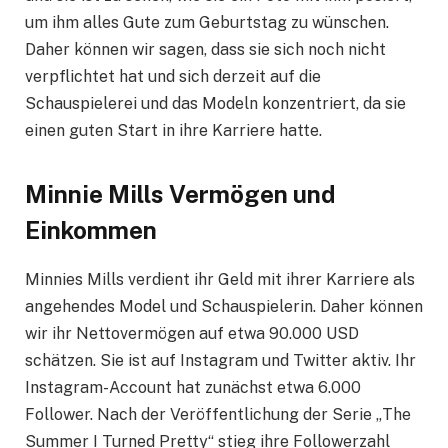
um ihm alles Gute zum Geburtstag zu wünschen.
Daher können wir sagen, dass sie sich noch nicht
verpflichtet hat und sich derzeit auf die
Schauspielerei und das Modeln konzentriert, da sie
einen guten Start in ihre Karriere hatte.
Minnie Mills Vermögen und
Einkommen
Minnies Mills verdient ihr Geld mit ihrer Karriere als
angehendes Model und Schauspielerin. Daher können
wir ihr Nettovermögen auf etwa 90.000 USD
schätzen. Sie ist auf Instagram und Twitter aktiv. Ihr
Instagram-Account hat zunächst etwa 6.000
Follower. Nach der Veröffentlichung der Serie „The
Summer I Turned Pretty“ stieg ihre Followerzahl