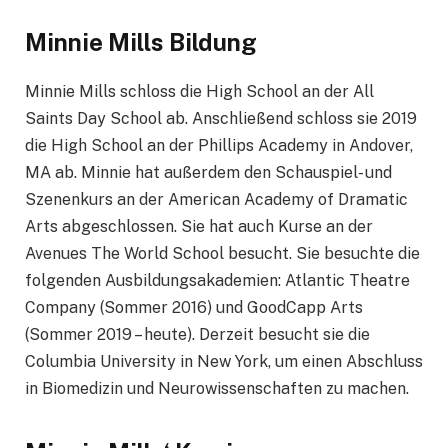
Minnie Mills Bildung
Minnie Mills schloss die High School an der All
Saints Day School ab. Anschließend schloss sie 2019
die High School an der Phillips Academy in Andover,
MA ab. Minnie hat außerdem den Schauspiel- und
Szenenkurs an der American Academy of Dramatic
Arts abgeschlossen. Sie hat auch Kurse an der
Avenues The World School besucht. Sie besuchte die
folgenden Ausbildungsakademien: Atlantic Theatre
Company (Sommer 2016) und GoodCapp Arts
(Sommer 2019 – heute). Derzeit besucht sie die
Columbia University in New York, um einen Abschluss
in Biomedizin und Neurowissenschaften zu machen.