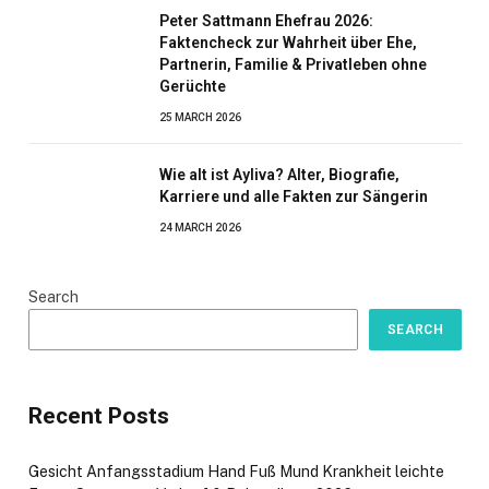
Peter Sattmann Ehefrau 2026:
Faktencheck zur Wahrheit über Ehe,
Partnerin, Familie & Privatleben ohne
Gerüchte
25 MARCH 2026
Wie alt ist Ayliva? Alter, Biografie,
Karriere und alle Fakten zur Sängerin
24 MARCH 2026
Search
SEARCH
Recent Posts
Gesicht Anfangsstadium Hand Fuß Mund Krankheit leichte