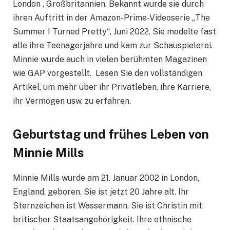
London , Großbritannien. Bekannt wurde sie durch
ihren Auftritt in der Amazon-Prime-Videoserie „The
Summer I Turned Pretty“, Juni 2022. Sie modelte fast
alle ihre Teenagerjahre und kam zur Schauspielerei.
Minnie wurde auch in vielen berühmten Magazinen
wie GAP vorgestellt.
Lesen Sie den vollständigen
Artikel, um mehr über ihr Privatleben, ihre Karriere,
ihr Vermögen usw. zu erfahren.
Geburtstag und frühes Leben von
Minnie Mills
Minnie Mills wurde am 21. Januar 2002 in London,
England, geboren. Sie ist jetzt 20 Jahre alt. Ihr
Sternzeichen ist Wassermann. Sie ist Christin mit
britischer Staatsangehörigkeit. Ihre ethnische