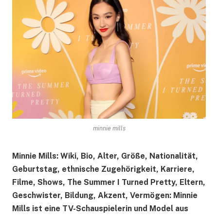
minnie mills
Minnie Mills: Wiki, Bio, Alter, Größe, Nationalität,
Geburtstag, ethnische Zugehörigkeit, Karriere,
Filme, Shows, The Summer I Turned Pretty, Eltern,
Geschwister, Bildung, Akzent, Vermögen: Minnie
Mills ist eine TV-Schauspielerin und Model aus