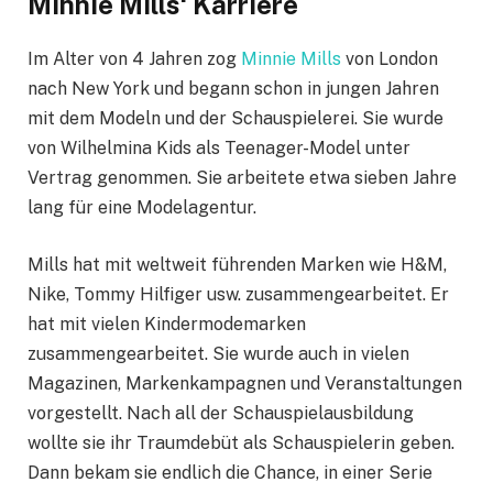
Minnie Mills‘ Karriere
Im Alter von 4 Jahren zog
Minnie Mills
von London
nach New York und begann schon in jungen Jahren
mit dem Modeln und der Schauspielerei. Sie wurde
von Wilhelmina Kids als Teenager-Model unter
Vertrag genommen. Sie arbeitete etwa sieben Jahre
lang für eine Modelagentur.
Mills hat mit weltweit führenden Marken wie H&M,
Nike, Tommy Hilfiger usw. zusammengearbeitet. Er
hat mit vielen Kindermodemarken
zusammengearbeitet. Sie wurde auch in vielen
Magazinen, Markenkampagnen und Veranstaltungen
vorgestellt. Nach all der Schauspielausbildung
wollte sie ihr Traumdebüt als Schauspielerin geben.
Dann bekam sie endlich die Chance, in einer Serie