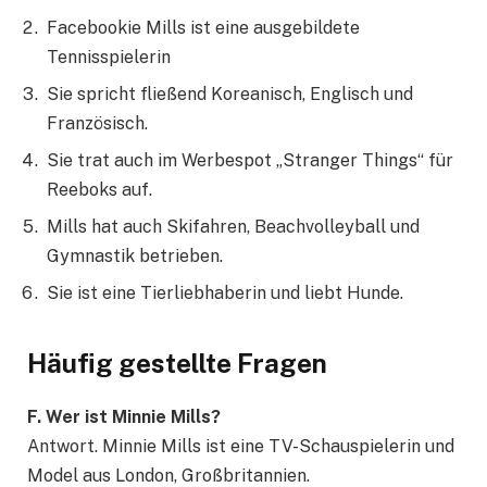
Facebookie Mills ist eine ausgebildete
Tennisspielerin
Sie spricht fließend Koreanisch, Englisch und
Französisch.
Sie trat auch im Werbespot „Stranger Things“ für
Reeboks auf.
Mills hat auch Skifahren, Beachvolleyball und
Gymnastik betrieben.
Sie ist eine Tierliebhaberin und liebt Hunde.
Häufig gestellte Fragen
F. Wer ist Minnie Mills?
Antwort. Minnie Mills ist eine TV-Schauspielerin und
Model aus London, Großbritannien.