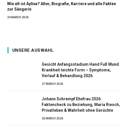
Wie alt ist Ayliva? Alter, Biografie, Karriere und alle Fakten
zur Sängerin
24 MARCH 2026
UNSERE AUSWAHL
Gesicht Anfangsstadium Hand Fuß Mund
Krankheit leichte Form – Symptome,
Verlauf & Behandlung 2026
27 MARCH 2026
Johann Schrempf Ehefrau 2026:
Faktencheck zu Beziehung, Maria Riesch,
Privatleben & Wahrheit ohne Gerüchte
26 MARCH 2026