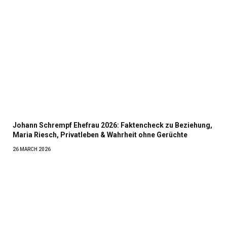
Johann Schrempf Ehefrau 2026: Faktencheck zu Beziehung,
Maria Riesch, Privatleben & Wahrheit ohne Gerüchte
26 MARCH 2026