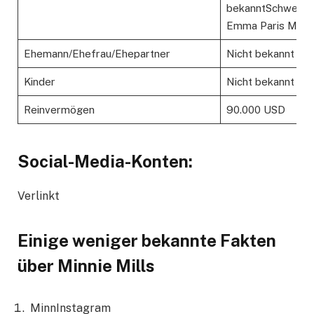
bekanntSchweste
Emma Paris Mills
Ehemann/Ehefrau/Ehepartner
Nicht bekannt
Kinder
Nicht bekannt
Reinvermögen
90.000 USD
Social-Media-Konten:
Verlinkt
Einige weniger bekannte Fakten
über Minnie Mills
MinnInstagram