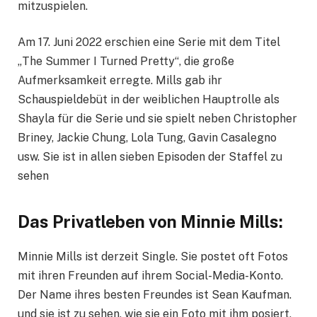
mitzuspielen.
Am 17. Juni 2022 erschien eine Serie mit dem Titel
„The Summer I Turned Pretty“, die große
Aufmerksamkeit erregte. Mills gab ihr
Schauspieldebüt in der weiblichen Hauptrolle als
Shayla für die Serie und sie spielt neben Christopher
Briney, Jackie Chung, Lola Tung, Gavin Casalegno
usw. Sie ist in allen sieben Episoden der Staffel zu
sehen
Das Privatleben von Minnie Mills:
Minnie Mills ist derzeit Single. Sie postet oft Fotos
mit ihren Freunden auf ihrem Social-Media-Konto.
Der Name ihres besten Freundes ist Sean Kaufman.
und sie ist zu sehen, wie sie ein Foto mit ihm posiert,