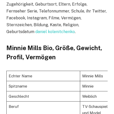
Zugehörigkeit, Geburtsort, Eltern, Erfolge,
Fernseher Serie, Telefonnummer, Schule, ihr Twitter,
Facebook, Instagram, Filme, Vermögen,
Sternzeichen, Bildung, Kaste, Religion,
Geburtsdatum
daniel kolenitchenko
.
Minnie Mills Bio, Größe, Gewicht,
Profil, Vermögen
Echter Name
Minnie Mills
Spitzname
Minnie
Geschlecht
Weiblich
Beruf
TV-Schauspieleri
und Model