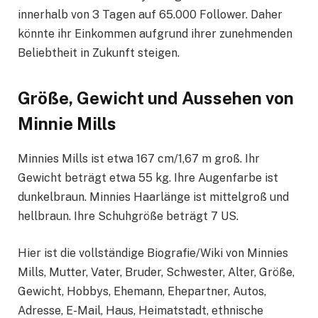
innerhalb von 3 Tagen auf 65.000 Follower. Daher
könnte ihr Einkommen aufgrund ihrer zunehmenden
Beliebtheit in Zukunft steigen.
Größe, Gewicht und Aussehen von
Minnie Mills
Minnies Mills ist etwa 167 cm/1,67 m groß. Ihr
Gewicht beträgt etwa 55 kg. Ihre Augenfarbe ist
dunkelbraun. Minnies Haarlänge ist mittelgroß und
hellbraun. Ihre Schuhgröße beträgt 7 US.
Hier ist die vollständige Biografie/Wiki von Minnies
Mills, Mutter, Vater, Bruder, Schwester, Alter, Größe,
Gewicht, Hobbys, Ehemann, Ehepartner, Autos,
Adresse, E-Mail, Haus, Heimatstadt, ethnische