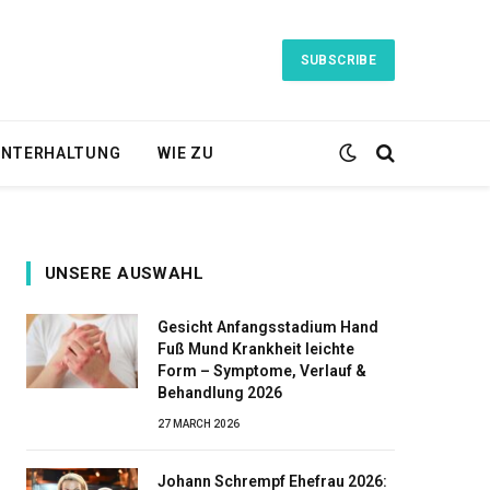
SUBSCRIBE
NTERHALTUNG
WIE ZU
UNSERE AUSWAHL
Gesicht Anfangsstadium Hand
Fuß Mund Krankheit leichte
Form – Symptome, Verlauf &
Behandlung 2026
27 MARCH 2026
Johann Schrempf Ehefrau 2026: