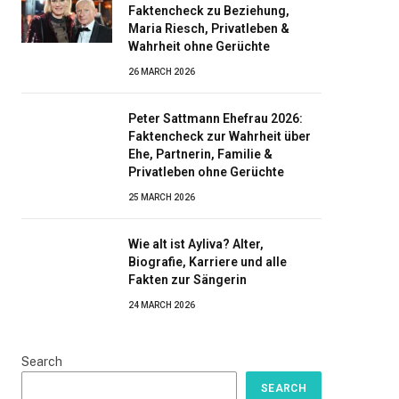
Faktencheck zu Beziehung,
Maria Riesch, Privatleben &
Wahrheit ohne Gerüchte
26 MARCH 2026
Peter Sattmann Ehefrau 2026:
Faktencheck zur Wahrheit über
Ehe, Partnerin, Familie &
Privatleben ohne Gerüchte
25 MARCH 2026
Wie alt ist Ayliva? Alter,
Biografie, Karriere und alle
Fakten zur Sängerin
24 MARCH 2026
Search
SEARCH