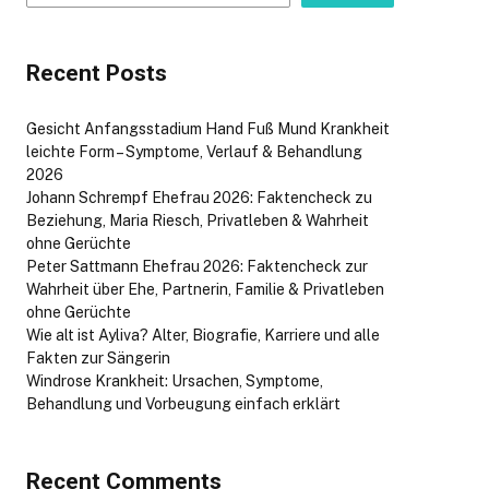
Recent Posts
Gesicht Anfangsstadium Hand Fuß Mund Krankheit
leichte Form – Symptome, Verlauf & Behandlung
2026
Johann Schrempf Ehefrau 2026: Faktencheck zu
Beziehung, Maria Riesch, Privatleben & Wahrheit
ohne Gerüchte
Peter Sattmann Ehefrau 2026: Faktencheck zur
Wahrheit über Ehe, Partnerin, Familie & Privatleben
ohne Gerüchte
Wie alt ist Ayliva? Alter, Biografie, Karriere und alle
Fakten zur Sängerin
Windrose Krankheit: Ursachen, Symptome,
Behandlung und Vorbeugung einfach erklärt
Recent Comments