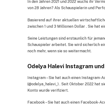
In den Jahren 2021 und 2022 wuchs ihr Vermög
von 28 Jahren? Als Schauspielerin und Perfo
Basierend auf ihrer aktuellen wirtschaftli
zwischen 1 und 3 Millionen Dollar . Sie hat ei
Seine Leistungen sind erstaunlich für jemand
Schauspieler arbeitet. Sie wird sicherlich e
noch mehr, wenn sie so weitermacht.
Odelya Halevi Instagram und 
Instagram – Sie hat auch einen Instagram-A
(@odelya_halevi_) . Seit Oktober 2022 hat s
Konto wurde verifiziert.
Facebook – Sie hat auch einen Facebook-A