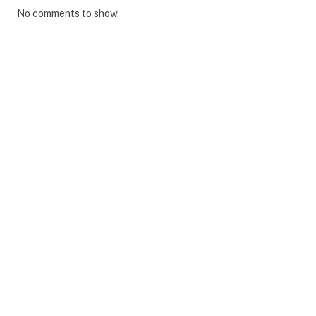
No comments to show.