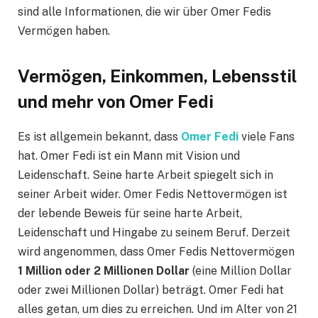
sind alle Informationen, die wir über Omer Fedis
Vermögen haben.
Vermögen, Einkommen, Lebensstil
und mehr von Omer Fedi
Es ist allgemein bekannt, dass
Omer Fedi
viele Fans
hat. Omer Fedi ist ein Mann mit Vision und
Leidenschaft. Seine harte Arbeit spiegelt sich in
seiner Arbeit wider. Omer Fedis Nettovermögen ist
der lebende Beweis für seine harte Arbeit,
Leidenschaft und Hingabe zu seinem Beruf. Derzeit
wird angenommen, dass Omer Fedis Nettovermögen
1 Million oder 2 Millionen Dollar
(eine Million Dollar
oder zwei Millionen Dollar) beträgt. Omer Fedi hat
alles getan, um dies zu erreichen. Und im Alter von 21