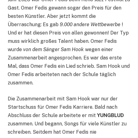
Gast. Omer Fedis gewann sogar den Preis für den
besten Künstler. Aber jetzt kommt die
Überraschung: Es gab
9.000 andere Wettbewerbe
!
Und er hat diesen Preis von allen gewonnen! Der Typ
muss wirklich großes Talent haben. Omer Fedis
wurde
von dem Sänger Sam Hook
wegen einer
Zusammenarbeit angesprochen. Es war das erste
Mal, dass Omer Fedis ein Lied schrieb. Sam Hook und
Omer Fedis arbeiteten nach der Schule täglich
zusammen.
Die Zusammenarbeit mit Sam Hook war nur der
Startschuss für Omer Fedis Karriere. Bald nach
Abschluss der Schule arbeitete er mit
YUNGBLUD
zusammen. Und begann, Songs für viele Künstler zu
schreiben. Seitdem hat Omer Fedis nie