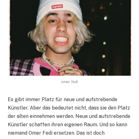
omer fedi
Es gibt immer Platz für neue und aufstrebende
Künstler. Aber das bedeutet nicht, dass sie den Platz
der alten einnehmen werden. Neue und aufstrebende
Künstler schaffen ihren eigenen Raum. Und so kann
niemand Omer Fedi ersetzen. Das ist doch