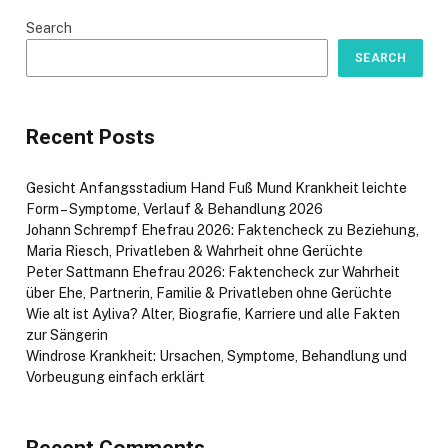
Search
SEARCH
Recent Posts
Gesicht Anfangsstadium Hand Fuß Mund Krankheit leichte
Form – Symptome, Verlauf & Behandlung 2026
Johann Schrempf Ehefrau 2026: Faktencheck zu Beziehung,
Maria Riesch, Privatleben & Wahrheit ohne Gerüchte
Peter Sattmann Ehefrau 2026: Faktencheck zur Wahrheit
über Ehe, Partnerin, Familie & Privatleben ohne Gerüchte
Wie alt ist Ayliva? Alter, Biografie, Karriere und alle Fakten
zur Sängerin
Windrose Krankheit: Ursachen, Symptome, Behandlung und
Vorbeugung einfach erklärt
Recent Comments