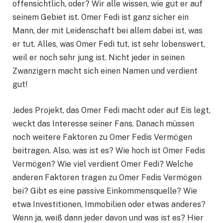
offensichtlich, oder? Wir alle wissen, wie gut er auf
seinem Gebiet ist. Omer Fedi ist ganz sicher ein
Mann, der mit Leidenschaft bei allem dabei ist, was
er tut. Alles, was Omer Fedi tut, ist sehr lobenswert,
weil er noch sehr jung ist. Nicht jeder in seinen
Zwanzigern macht sich einen Namen und verdient
gut!
Jedes Projekt, das Omer Fedi macht oder auf Eis legt,
weckt das Interesse seiner Fans. Danach müssen
noch weitere Faktoren zu Omer Fedis Vermögen
beitragen. Also, was ist es? Wie hoch ist Omer Fedis
Vermögen? Wie viel verdient Omer Fedi? Welche
anderen Faktoren tragen zu Omer Fedis Vermögen
bei? Gibt es eine passive Einkommensquelle? Wie
etwa Investitionen, Immobilien oder etwas anderes?
Wenn ja, weiß dann jeder davon und was ist es? Hier