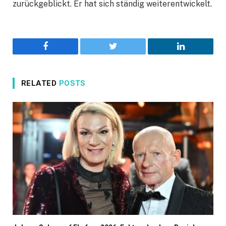
zurückgeblickt. Er hat sich ständig weiterentwickelt.
Facebook
Twitter
LinkedIn
RELATED
POSTS