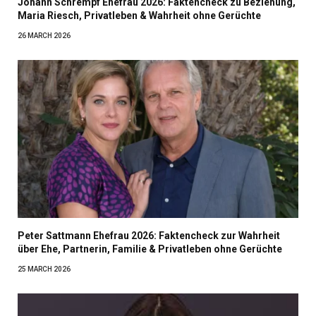
Johann Schrempf Ehefrau 2026: Faktencheck zu Beziehung,
Maria Riesch, Privatleben & Wahrheit ohne Gerüchte
26 MARCH 2026
Peter Sattmann Ehefrau 2026: Faktencheck zur Wahrheit
über Ehe, Partnerin, Familie & Privatleben ohne Gerüchte
25 MARCH 2026