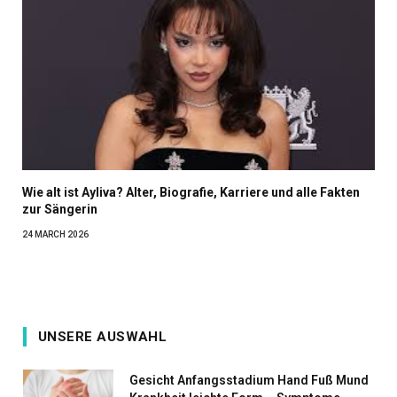
Wie alt ist Ayliva? Alter, Biografie, Karriere und alle Fakten
zur Sängerin
24 MARCH 2026
UNSERE AUSWAHL
Gesicht Anfangsstadium Hand Fuß Mund