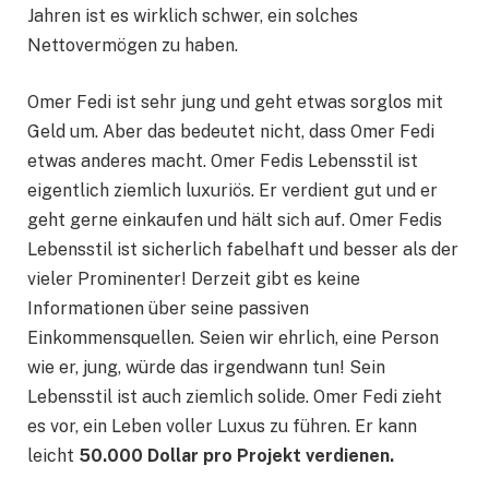
Jahren ist es wirklich schwer, ein solches
Nettovermögen zu haben.
Omer Fedi ist sehr jung und geht etwas sorglos mit
Geld um. Aber das bedeutet nicht, dass Omer Fedi
etwas anderes macht. Omer Fedis Lebensstil ist
eigentlich ziemlich luxuriös. Er verdient gut und er
geht gerne einkaufen und hält sich auf. Omer Fedis
Lebensstil ist sicherlich fabelhaft und besser als der
vieler Prominenter! Derzeit gibt es keine
Informationen über seine passiven
Einkommensquellen. Seien wir ehrlich, eine Person
wie er, jung, würde das irgendwann tun! Sein
Lebensstil ist auch ziemlich solide. Omer Fedi zieht
es vor, ein Leben voller Luxus zu führen. Er kann
leicht
50.000 Dollar pro Projekt verdienen.