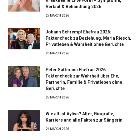
Krankheit leichte Form – Symptome,
Verlauf & Behandlung 2026
27 MARCH 2026
Johann Schrempf Ehefrau 2026:
Faktencheck zu Beziehung, Maria Riesch,
Privatleben & Wahrheit ohne Gerüchte
26 MARCH 2026
Peter Sattmann Ehefrau 2026:
Faktencheck zur Wahrheit über Ehe,
Partnerin, Familie & Privatleben ohne
Gerüchte
25 MARCH 2026
Wie alt ist Ayliva? Alter, Biografie,
Karriere und alle Fakten zur Sängerin
24 MARCH 2026