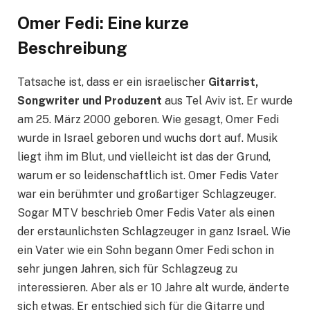
Omer Fedi: Eine kurze
Beschreibung
Tatsache ist, dass er ein israelischer
Gitarrist,
Songwriter und Produzent
aus Tel Aviv ist. Er wurde
am 25. März 2000 geboren. Wie gesagt, Omer Fedi
wurde in Israel geboren und wuchs dort auf. Musik
liegt ihm im Blut, und vielleicht ist das der Grund,
warum er so leidenschaftlich ist. Omer Fedis Vater
war ein berühmter und großartiger Schlagzeuger.
Sogar MTV beschrieb Omer Fedis Vater als einen
der erstaunlichsten Schlagzeuger in ganz Israel. Wie
ein Vater wie ein Sohn begann Omer Fedi schon in
sehr jungen Jahren, sich für Schlagzeug zu
interessieren. Aber als er 10 Jahre alt wurde, änderte
sich etwas. Er entschied sich für die Gitarre und