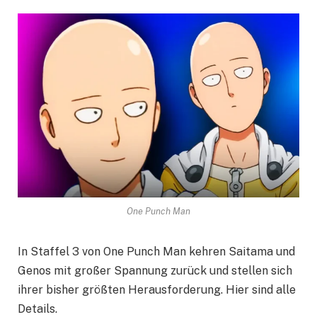
One Punch Man
In Staffel 3 von One Punch Man kehren Saitama und
Genos mit großer Spannung zurück und stellen sich
ihrer bisher größten Herausforderung. Hier sind alle
Details.