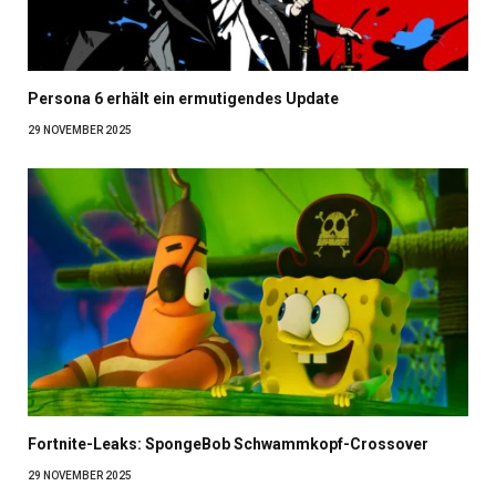
Persona 6 erhält ein ermutigendes Update
29 NOVEMBER 2025
Fortnite-Leaks: SpongeBob Schwammkopf-Crossover
29 NOVEMBER 2025