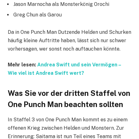
Jason Marnocha als Monsterkönig Orochi
Greg Chun als Garou
Da in One Punch Man Dutzende Helden und Schurken
häufig kleine Auftritte haben, lässt sich nur schwer
vorhersagen, wer sonst noch auftauchen könnte.
Mehr lesen:
Andrea Swift und sein Vermögen –
Wie viel ist Andrea Swift wert?
Was Sie vor der dritten Staffel von
One Punch Man beachten sollten
In Staffel 3 von One Punch Man kommt es zu einem
offenen Krieg zwischen Helden und Monstern. Zur
Erinnerung: Saitama ist nun Teil eines Teams mit