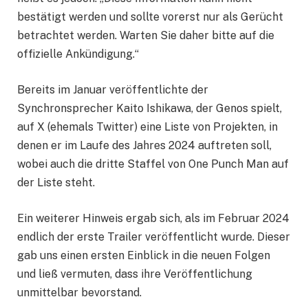
bestätigt werden und sollte vorerst nur als Gerücht
betrachtet werden. Warten Sie daher bitte auf die
offizielle Ankündigung.“
Bereits im Januar veröffentlichte der
Synchronsprecher Kaito Ishikawa, der Genos spielt,
auf X (ehemals Twitter) eine Liste von Projekten, in
denen er im Laufe des Jahres 2024 auftreten soll,
wobei auch die dritte Staffel von One Punch Man auf
der Liste steht.
Ein weiterer Hinweis ergab sich, als im Februar 2024
endlich der erste Trailer veröffentlicht wurde. Dieser
gab uns einen ersten Einblick in die neuen Folgen
und ließ vermuten, dass ihre Veröffentlichung
unmittelbar bevorstand.