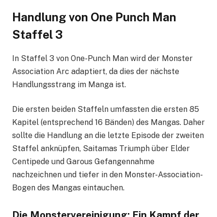
Handlung von One Punch Man
Staffel 3
In Staffel 3 von One-Punch Man wird der Monster
Association Arc adaptiert, da dies der nächste
Handlungsstrang im Manga ist.
Die ersten beiden Staffeln umfassten die ersten 85
Kapitel (entsprechend 16 Bänden) des Mangas. Daher
sollte die Handlung an die letzte Episode der zweiten
Staffel anknüpfen, Saitamas Triumph über Elder
Centipede und Garous Gefangennahme
nachzeichnen und tiefer in den Monster-Association-
Bogen des Mangas eintauchen.
Die Monstervereinigung: Ein Kampf der