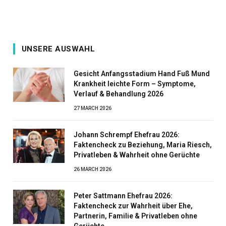
UNSERE AUSWAHL
Gesicht Anfangsstadium Hand Fuß Mund
Krankheit leichte Form – Symptome,
Verlauf & Behandlung 2026
27 MARCH 2026
Johann Schrempf Ehefrau 2026:
Faktencheck zu Beziehung, Maria Riesch,
Privatleben & Wahrheit ohne Gerüchte
26 MARCH 2026
Peter Sattmann Ehefrau 2026:
Faktencheck zur Wahrheit über Ehe,
Partnerin, Familie & Privatleben ohne