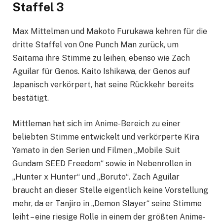
Staffel 3
Max Mittelman und Makoto Furukawa kehren für die
dritte Staffel von One Punch Man zurück, um
Saitama ihre Stimme zu leihen, ebenso wie Zach
Aguilar für Genos. Kaito Ishikawa, der Genos auf
Japanisch verkörpert, hat seine Rückkehr bereits
bestätigt.
Mittleman hat sich im Anime-Bereich zu einer
beliebten Stimme entwickelt und verkörperte Kira
Yamato in den Serien und Filmen „Mobile Suit
Gundam SEED Freedom“ sowie in Nebenrollen in
„Hunter x Hunter“ und „Boruto“. Zach Aguilar
braucht an dieser Stelle eigentlich keine Vorstellung
mehr, da er Tanjiro in „Demon Slayer“ seine Stimme
leiht – eine riesige Rolle in einem der größten Anime-