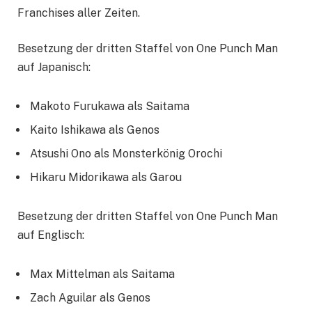
Franchises aller Zeiten.
Besetzung der dritten Staffel von One Punch Man
auf Japanisch:
Makoto Furukawa als Saitama
Kaito Ishikawa als Genos
Atsushi Ono als Monsterkönig Orochi
Hikaru Midorikawa als Garou
Besetzung der dritten Staffel von One Punch Man
auf Englisch:
Max Mittelman als Saitama
Zach Aguilar als Genos