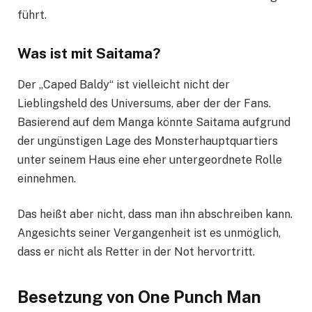
führt.
Was ist mit Saitama?
Der „Caped Baldy“ ist vielleicht nicht der
Lieblingsheld des Universums, aber der der Fans.
Basierend auf dem Manga könnte Saitama aufgrund
der ungünstigen Lage des Monsterhauptquartiers
unter seinem Haus eine eher untergeordnete Rolle
einnehmen.
Das heißt aber nicht, dass man ihn abschreiben kann.
Angesichts seiner Vergangenheit ist es unmöglich,
dass er nicht als Retter in der Not hervortritt.
Besetzung von One Punch Man