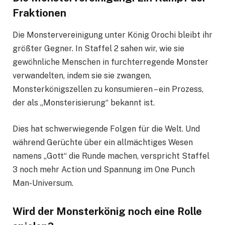
Fraktionen
Die Monstervereinigung unter König Orochi bleibt ihr
größter Gegner. In Staffel 2 sahen wir, wie sie
gewöhnliche Menschen in furchterregende Monster
verwandelten, indem sie sie zwangen,
Monsterkönigszellen zu konsumieren – ein Prozess,
der als „Monsterisierung“ bekannt ist.
Dies hat schwerwiegende Folgen für die Welt. Und
während Gerüchte über ein allmächtiges Wesen
namens „Gott“ die Runde machen, verspricht Staffel
3 noch mehr Action und Spannung im One Punch
Man-Universum.
Wird der Monsterkönig noch eine Rolle