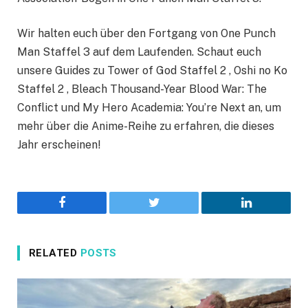
Wir halten euch über den Fortgang von One Punch
Man Staffel 3 auf dem Laufenden. Schaut euch
unsere Guides zu Tower of God Staffel 2 , Oshi no Ko
Staffel 2 , Bleach Thousand-Year Blood War: The
Conflict und My Hero Academia: You’re Next an, um
mehr über die Anime-Reihe zu erfahren, die dieses
Jahr erscheinen!
Facebook
Twitter
LinkedIn
RELATED
POSTS