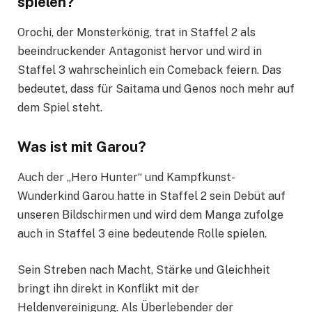
spielen?
Orochi, der Monsterkönig, trat in Staffel 2 als
beeindruckender Antagonist hervor und wird in
Staffel 3 wahrscheinlich ein Comeback feiern. Das
bedeutet, dass für Saitama und Genos noch mehr auf
dem Spiel steht.
Was ist mit Garou?
Auch der „Hero Hunter“ und Kampfkunst-
Wunderkind Garou hatte in Staffel 2 sein Debüt auf
unseren Bildschirmen und wird dem Manga zufolge
auch in Staffel 3 eine bedeutende Rolle spielen.
Sein Streben nach Macht, Stärke und Gleichheit
bringt ihn direkt in Konflikt mit der
Heldenvereinigung. Als Überlebender der