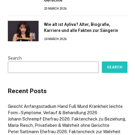
Gerüchte
25 MARCH 2026
Wie alt ist Ayliva? Alter, Biografie,
Karriere und alle Fakten zur Sängerin
24 MARCH 2026
Search
SEARCH
Recent Posts
Gesicht Anfangsstadium Hand Fuß Mund Krankheit leichte
Form – Symptome, Verlauf & Behandlung 2026
Johann Schrempf Ehefrau 2026: Faktencheck zu Beziehung,
Maria Riesch, Privatleben & Wahrheit ohne Gerüchte
Peter Sattmann Ehefrau 2026: Faktencheck zur Wahrheit