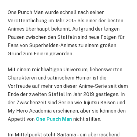
One Punch Man wurde schnell nach seiner
Veröffentlichung im Jahr 2015 als einer der besten
Animes überhaupt bekannt. Aufgrund der langen
Pausen zwischen den Staffeln sind neue Folgen für
Fans von Superhelden-Animes zu einem großen
Grund zum Feiern geworden .
Mit einem reichhaltigen Universum, liebenswerten
Charakteren und satirischem Humor ist die
Vorfreude auf mehr von dieser Anime-Serie seit dem
Ende der zweiten Staffel im Jahr 2019 gestiegen. In
der Zwischenzeit sind Serien wie Jujutsu Kaisen und
My Hero Academia erschienen, aber sie können den
Appetit von
One Punch Man
nicht stillen.
Im Mittelpunkt steht Saitama – ein überraschend