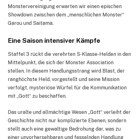
Monstervereinigung erwarten wir einen epischen
Showdown zwischen dem „menschlichen Monster“
Garou und Saitama.
Eine Saison intensiver Kämpfe
Staffel 3 rückt die verehrten S-Klasse-Helden in den
Mittelpunkt, die sich der Monster Association
stellen. In diesem Handlungsstrang wird Blast, der
ranghöchste Held, vorgestellt und seine Mission
verfolgt, mysteriöse Würfel für die Kommunikation
mit „Gott“ zu beschaffen.
Das uralte und allmächtige Wesen „Gott“ verleiht der
Geschichte nicht nur komplizierte Ebenen, sondern
stellt auch eine gewaltige Bedrohung dar, was zu
einer unvorhersehbaren und fesselnden Handlung