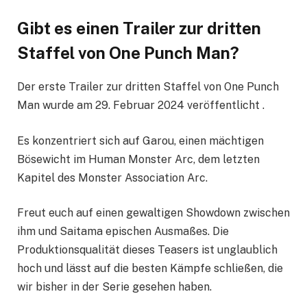
Gibt es einen Trailer zur dritten
Staffel von One Punch Man?
Der erste Trailer zur dritten Staffel von One Punch
Man wurde am 29. Februar 2024 veröffentlicht .
Es konzentriert sich auf Garou, einen mächtigen
Bösewicht im Human Monster Arc, dem letzten
Kapitel des Monster Association Arc.
Freut euch auf einen gewaltigen Showdown zwischen
ihm und Saitama epischen Ausmaßes. Die
Produktionsqualität dieses Teasers ist unglaublich
hoch und lässt auf die besten Kämpfe schließen, die
wir bisher in der Serie gesehen haben.