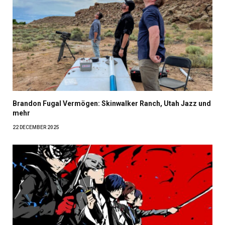
Brandon Fugal Vermögen: Skinwalker Ranch, Utah Jazz und
mehr
22 DECEMBER 2025