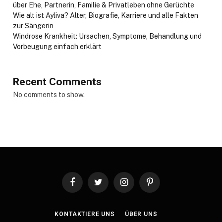
über Ehe, Partnerin, Familie & Privatleben ohne Gerüchte
Wie alt ist Ayliva? Alter, Biografie, Karriere und alle Fakten
zur Sängerin
Windrose Krankheit: Ursachen, Symptome, Behandlung und
Vorbeugung einfach erklärt
Recent Comments
No comments to show.
Facebook
Twitter
Instagram
Pinterest
KONTAKTIERE UNS
ÜBER UNS