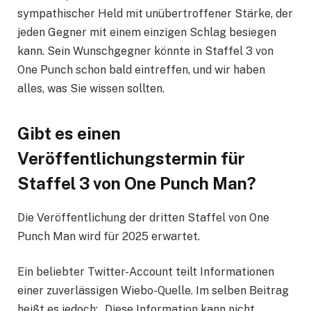
sympathischer Held mit unübertroffener Stärke, der
jeden Gegner mit einem einzigen Schlag besiegen
kann. Sein Wunschgegner könnte in Staffel 3 von
One Punch schon bald eintreffen, und wir haben
alles, was Sie wissen sollten.
Gibt es einen
Veröffentlichungstermin für
Staffel 3 von One Punch Man?
Die Veröffentlichung der dritten Staffel von One
Punch Man wird für 2025 erwartet.
Ein beliebter Twitter-Account teilt Informationen
einer zuverlässigen Wiebo-Quelle. Im selben Beitrag
heißt es jedoch: „Diese Information kann nicht