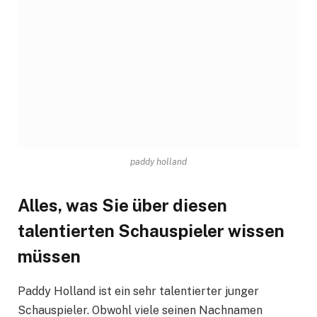
paddy holland
Alles, was Sie über diesen
talentierten Schauspieler wissen
müssen
Paddy Holland ist ein sehr talentierter junger
Schauspieler. Obwohl viele seinen Nachnamen