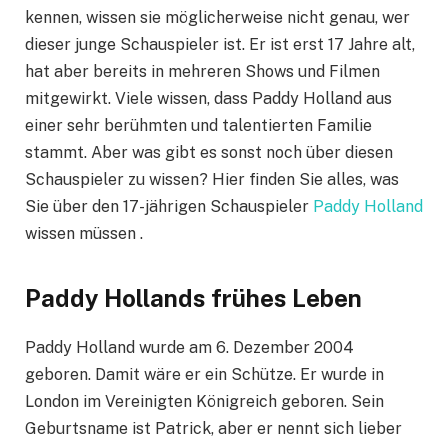
kennen, wissen sie möglicherweise nicht genau, wer
dieser junge Schauspieler ist. Er ist erst 17 Jahre alt,
hat aber bereits in mehreren Shows und Filmen
mitgewirkt. Viele wissen, dass Paddy Holland aus
einer sehr berühmten und talentierten Familie
stammt. Aber was gibt es sonst noch über diesen
Schauspieler zu wissen? Hier finden Sie alles, was
Sie über den 17-jährigen Schauspieler
Paddy Holland
wissen müssen .
Paddy Hollands frühes Leben
Paddy Holland wurde am 6. Dezember 2004
geboren. Damit wäre er ein Schütze. Er wurde in
London im Vereinigten Königreich geboren. Sein
Geburtsname ist Patrick, aber er nennt sich lieber