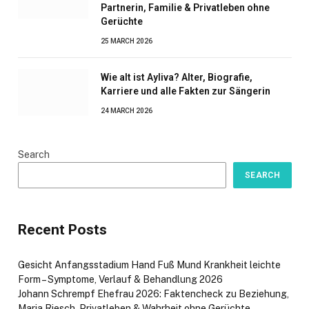
Partnerin, Familie & Privatleben ohne
Gerüchte
25 MARCH 2026
Wie alt ist Ayliva? Alter, Biografie,
Karriere und alle Fakten zur Sängerin
24 MARCH 2026
Search
SEARCH
Recent Posts
Gesicht Anfangsstadium Hand Fuß Mund Krankheit leichte
Form – Symptome, Verlauf & Behandlung 2026
Johann Schrempf Ehefrau 2026: Faktencheck zu Beziehung,
Maria Riesch, Privatleben & Wahrheit ohne Gerüchte