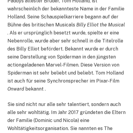
Paddys ältester Bruder, Tom Holland, ist
wahrscheinlich der bekannteste Name in der Familie
Holland. Seine Schauspielkarriere begann auf der
Bühne des britischen Musicals
Billy Elliot the Musical
. Als er ursprünglich besetzt wurde, spielte er eine
Nebenrolle, wurde aber sehr schnell in die Titelrolle
des Billy Elliot befördert. Bekannt wurde er durch
seine Darstellung von Spiderman in den jüngsten
actiongeladenen Marvel-Filmen. Diese Version von
Spiderman ist sehr beliebt und beliebt. Tom Holland
ist auch für seine Synchronsprecher im Pixar-Film
Onward
bekannt .
Sie sind nicht nur alle sehr talentiert, sondern auch
alle sehr wohltätig. Im Jahr 2017 gründeten die Eltern
der Familie (Dominic und Nicola) eine
Wohltätigkeitsorganisation. Sie nannten es The