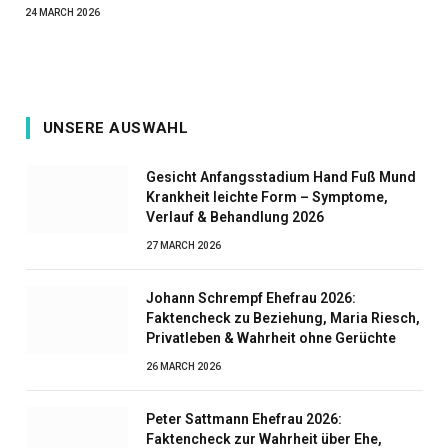
24 MARCH 2026
UNSERE AUSWAHL
Gesicht Anfangsstadium Hand Fuß Mund
Krankheit leichte Form – Symptome,
Verlauf & Behandlung 2026
27 MARCH 2026
Johann Schrempf Ehefrau 2026:
Faktencheck zu Beziehung, Maria Riesch,
Privatleben & Wahrheit ohne Gerüchte
26 MARCH 2026
Peter Sattmann Ehefrau 2026:
Faktencheck zur Wahrheit über Ehe,