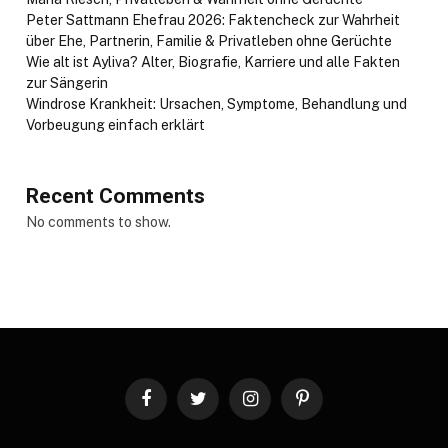
Peter Sattmann Ehefrau 2026: Faktencheck zur Wahrheit
über Ehe, Partnerin, Familie & Privatleben ohne Gerüchte
Wie alt ist Ayliva? Alter, Biografie, Karriere und alle Fakten
zur Sängerin
Windrose Krankheit: Ursachen, Symptome, Behandlung und
Vorbeugung einfach erklärt
Recent Comments
No comments to show.
Facebook
Twitter
Instagram
Pinterest