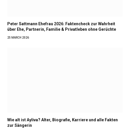
Peter Sattmann Ehefrau 2026: Faktencheck zur Wahrheit
über Ehe, Partnerin, Familie & Privatleben ohne Gerüchte
25 MARCH 2026
Wie alt ist Ayliva? Alter, Biografie, Karriere und alle Fakten
zur Sängerin