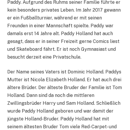
Paddy. Aufgrund des Ruhms seiner Familie führte er
kein besonders privates Leben. Im Jahr 2017 gewann
er ein Fußballturnier, während er mit seinen
Freunden in einer Mannschaft spielte. Paddy war
damals erst 14 Jahre alt. Paddy Holland hat auch
gesagt, dass er in seiner Freizeit gerne Comics liest
und Skateboard fährt. Er ist noch Gymnasiast und
besucht derzeit eine Privatschule.
Der Name seines Vaters ist Dominic Holland. Paddys
Mutter ist Nicola Elizabeth Holland. Er hat auch drei
ältere Brüder. Der älteste Bruder der Familie ist Tom
Holland. Dann sind da noch die mittleren
Zwillingsbrüder Harry und Sam Holland. Schließlich
wurde Paddy Holland geboren und war damit der
jüngste Holland-Bruder. Paddy Holland hat mit
seinem ältesten Bruder Tom viele Red-Carpet- und