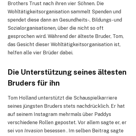
Brothers Trust nach ihren vier Söhnen. Die
Wohltätigkeitsorganisation sammelt Spenden und
spendet diese dann an Gesundheits-, Bildungs- und
Sozialorganisationen, über die nicht so oft
gesprochen wird. Während der älteste Bruder, Tom,
das Gesicht dieser Wohltätigkeitsorganisation ist,
helfen alle vier Brüder dabei.
Die Unterstützung seines ältesten
Bruders für ihn
Tom Holland unterstützt die Schauspielkarriere
seines jüngsten Bruders stets nachdrücklich. Er hat
auf seinem Instagram mehrmals über Paddys
verschiedene Rollen gepostet. Vor allem sagte er, er
sei von
Invasion
besessen . Im selben Beitrag sagte