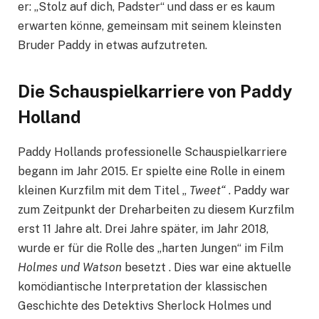
er: „Stolz auf dich, Padster“ und dass er es kaum
erwarten könne, gemeinsam mit seinem kleinsten
Bruder Paddy in etwas aufzutreten.
Die Schauspielkarriere von Paddy
Holland
Paddy Hollands professionelle Schauspielkarriere
begann im Jahr 2015. Er spielte eine Rolle in einem
kleinen Kurzfilm mit dem Titel „
Tweet“
. Paddy war
zum Zeitpunkt der Dreharbeiten zu diesem Kurzfilm
erst 11 Jahre alt. Drei Jahre später, im Jahr 2018,
wurde er für die Rolle des „harten Jungen“ im Film
Holmes und Watson
besetzt . Dies war eine aktuelle
komödiantische Interpretation der klassischen
Geschichte des Detektivs Sherlock Holmes und