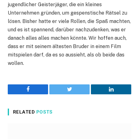
jugendlicher Geisterjäger, die ein kleines
Unternehmen gründen, um gespenstische Rätsel zu
lösen. Bisher hatte er viele Rollen, die Spaß machten,
und es ist spannend, darüber nachzudenken, was er
danach alles alles machen könnte. Wir hoffen auch,
dass er mit seinem ältesten Bruder in einem Film
mitspielen darf, da es so aussieht, als ob beide das
wollen.
Facebook
Twitter
LinkedIn
RELATED
POSTS