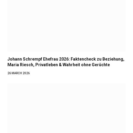
Johann Schrempf Ehefrau 2026: Faktencheck zu Beziehung,
Maria Riesch, Privatleben & Wahrheit ohne Gerüchte
26 MARCH 2026