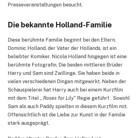
Presseveranstaltungen besucht.
Die bekannte Holland-Familie
Diese berühmte Familie beginnt bei den Eltern.
Dominic Holland, der Vater der Hollands, ist ein
beliebter Komiker. Nicola Holland hingegen ist eine
berühmte Fotografin. Die beiden mittleren Brüder
Harry und Sam sind Zwillinge. Sie haben beide in
vielen verschiedenen Dingen mitgewirkt. Neben der
Schauspielerei hat Harry auch bei einem Kurzfilm
mit dem Titel „
Roses for Lily“
Regie geführt . Sowohl
Sam als auch Paddy spielten in diesem Kurzfilm mit.
Offensichtlich ist die Liebe zur Kunst in der Familie
stark ausgeprägt.