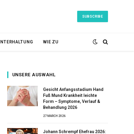
SUBSCRIBE
NTERHALTUNG
WIE ZU
UNSERE AUSWAHL
Gesicht Anfangsstadium Hand
Fuß Mund Krankheit leichte
Form – Symptome, Verlauf &
Behandlung 2026
27 MARCH 2026
Johann Schrempf Ehefrau 2026: