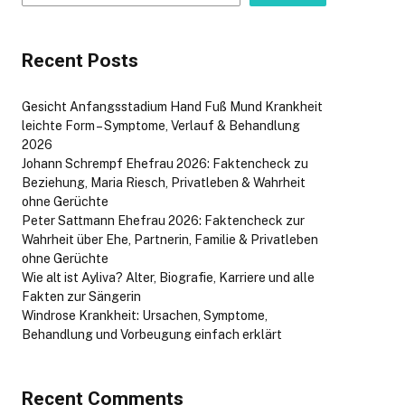
Recent Posts
Gesicht Anfangsstadium Hand Fuß Mund Krankheit
leichte Form – Symptome, Verlauf & Behandlung
2026
Johann Schrempf Ehefrau 2026: Faktencheck zu
Beziehung, Maria Riesch, Privatleben & Wahrheit
ohne Gerüchte
Peter Sattmann Ehefrau 2026: Faktencheck zur
Wahrheit über Ehe, Partnerin, Familie & Privatleben
ohne Gerüchte
Wie alt ist Ayliva? Alter, Biografie, Karriere und alle
Fakten zur Sängerin
Windrose Krankheit: Ursachen, Symptome,
Behandlung und Vorbeugung einfach erklärt
Recent Comments