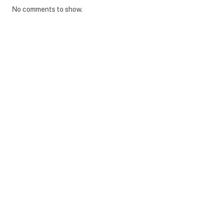
No comments to show.