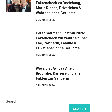
Faktencheck zu Beziehung,
Maria Riesch, Privatleben &
Wahrheit ohne Gerüchte
26 MARCH 2026
Peter Sattmann Ehefrau 2026:
Faktencheck zur Wahrheit über
Ehe, Partnerin, Familie &
Privatleben ohne Gerüchte
25 MARCH 2026
Wie alt ist Ayliva? Alter,
Biografie, Karriere und alle
Fakten zur Sängerin
24 MARCH 2026
Search
SEARCH