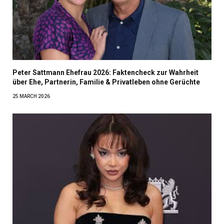
Peter Sattmann Ehefrau 2026: Faktencheck zur Wahrheit
über Ehe, Partnerin, Familie & Privatleben ohne Gerüchte
25 MARCH 2026