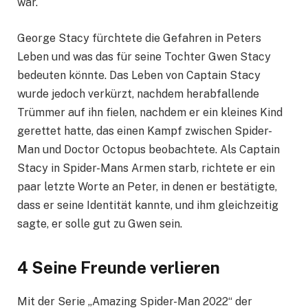
war.
George Stacy fürchtete die Gefahren in Peters
Leben und was das für seine Tochter Gwen Stacy
bedeuten könnte. Das Leben von Captain Stacy
wurde jedoch verkürzt, nachdem herabfallende
Trümmer auf ihn fielen, nachdem er ein kleines Kind
gerettet hatte, das einen Kampf zwischen Spider-
Man und Doctor Octopus beobachtete. Als Captain
Stacy in Spider-Mans Armen starb, richtete er ein
paar letzte Worte an Peter, in denen er bestätigte,
dass er seine Identität kannte, und ihm gleichzeitig
sagte, er solle gut zu Gwen sein.
4 Seine Freunde verlieren
Mit der Serie „Amazing Spider-Man 2022“ der