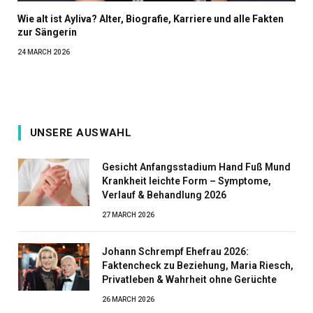
Wie alt ist Ayliva? Alter, Biografie, Karriere und alle Fakten
zur Sängerin
24 MARCH 2026
UNSERE AUSWAHL
Gesicht Anfangsstadium Hand Fuß Mund
Krankheit leichte Form – Symptome,
Verlauf & Behandlung 2026
27 MARCH 2026
Johann Schrempf Ehefrau 2026:
Faktencheck zu Beziehung, Maria Riesch,
Privatleben & Wahrheit ohne Gerüchte
26 MARCH 2026