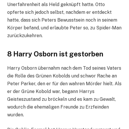
Unerfahrenheit als Held geknüpft hatte. Otto
opferte sich jedoch selbst, nachdem er entdeckt
hatte, dass sich Peters Bewusstsein noch in seinem
Körper befand, und erlaubte Peter so, zu Spider-Man
zurückzukehren.
8 Harry Osborn ist gestorben
Harry Osborn übernahm nach dem Tod seines Vaters
die Rolle des Grünen Kobolds und schwor Rache an
Peter Parker, den er für den wahren Mörder hielt. Als
er der Grüne Kobold war, begann Harrys
Geisteszustand zu bröckeln und es kam zu Gewalt,
wodurch die ehemaligen Freunde zu Erzfeinden
wurden.