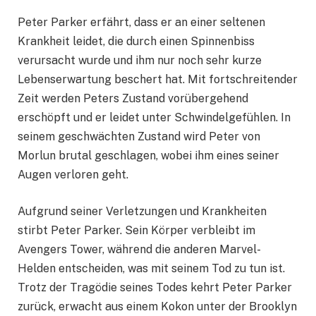
Peter Parker erfährt, dass er an einer seltenen
Krankheit leidet, die durch einen Spinnenbiss
verursacht wurde und ihm nur noch sehr kurze
Lebenserwartung beschert hat. Mit fortschreitender
Zeit werden Peters Zustand vorübergehend
erschöpft und er leidet unter Schwindelgefühlen. In
seinem geschwächten Zustand wird Peter von
Morlun brutal geschlagen, wobei ihm eines seiner
Augen verloren geht.
Aufgrund seiner Verletzungen und Krankheiten
stirbt Peter Parker. Sein Körper verbleibt im
Avengers Tower, während die anderen Marvel-
Helden entscheiden, was mit seinem Tod zu tun ist.
Trotz der Tragödie seines Todes kehrt Peter Parker
zurück, erwacht aus einem Kokon unter der Brooklyn