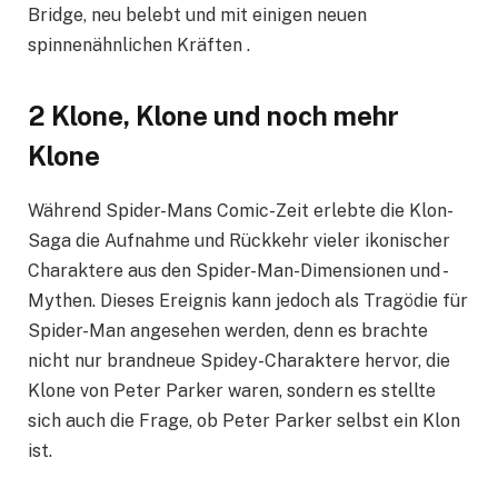
Bridge, neu belebt und mit einigen neuen
spinnenähnlichen Kräften .
2 Klone, Klone und noch mehr
Klone
Während Spider-Mans Comic-Zeit erlebte die Klon-
Saga die Aufnahme und Rückkehr vieler ikonischer
Charaktere aus den Spider-Man-Dimensionen und -
Mythen. Dieses Ereignis kann jedoch als Tragödie für
Spider-Man angesehen werden, denn es brachte
nicht nur brandneue Spidey-Charaktere hervor, die
Klone von Peter Parker waren, sondern es stellte
sich auch die Frage, ob Peter Parker selbst ein Klon
ist.