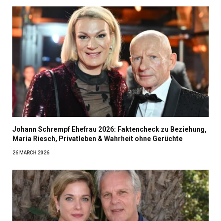
Johann Schrempf Ehefrau 2026: Faktencheck zu Beziehung,
Maria Riesch, Privatleben & Wahrheit ohne Gerüchte
26 MARCH 2026