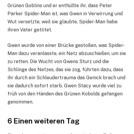
Grünen Goblins und er enthüllte ihr, dass Peter
Parker Spider-Man ist, was Gwen in Verwirrung und
Wut versetzte, weil sie glaubte, Spider-Man habe
ihren Vater getötet.
Gwen wurde von einer Brücke gestoßen, was Spider-
Man dazu veranlasste, ein Netz abzuschießen, um sie
zu retten. Die Wucht von Gwens Sturz und die
Schlinge des Netzes, das sie zog, führten dazu, dass
ihr durch ein Schleudertrauma das Genick brach und
sie dadurch sofort starb. Gwen Stacy wurde viel zu
früh von den Händen des Grünen Kobolds gefangen
genommen.
6 Einen weiteren Tag