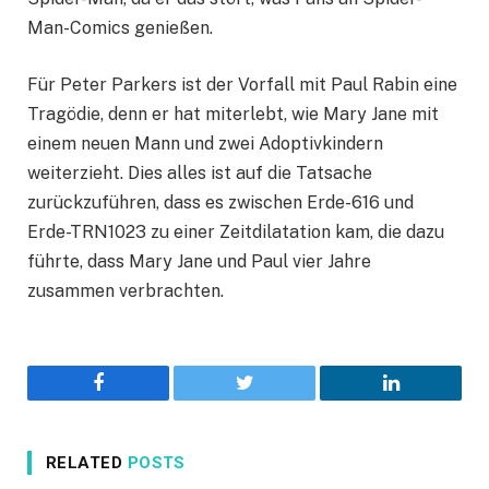
Man-Comics genießen.
Für Peter Parkers ist der Vorfall mit Paul Rabin eine
Tragödie, denn er hat miterlebt, wie Mary Jane mit
einem neuen Mann und zwei Adoptivkindern
weiterzieht. Dies alles ist auf die Tatsache
zurückzuführen, dass es zwischen Erde-616 und
Erde-TRN1023 zu einer Zeitdilatation kam, die dazu
führte, dass Mary Jane und Paul vier Jahre
zusammen verbrachten.
Facebook
Twitter
LinkedIn
RELATED
POSTS