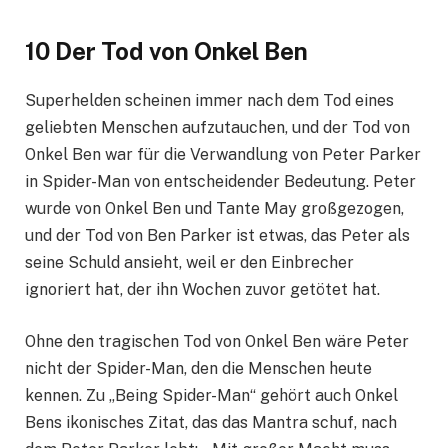
10 Der Tod von Onkel Ben
Superhelden scheinen immer nach dem Tod eines
geliebten Menschen aufzutauchen, und der Tod von
Onkel Ben war für die Verwandlung von Peter Parker
in Spider-Man von entscheidender Bedeutung. Peter
wurde von Onkel Ben und Tante May großgezogen,
und der Tod von Ben Parker ist etwas, das Peter als
seine Schuld ansieht, weil er den Einbrecher
ignoriert hat, der ihn Wochen zuvor getötet hat.
Ohne den tragischen Tod von Onkel Ben wäre Peter
nicht der Spider-Man, den die Menschen heute
kennen. Zu „Being Spider-Man“ gehört auch Onkel
Bens ikonisches Zitat, das das Mantra schuf, nach