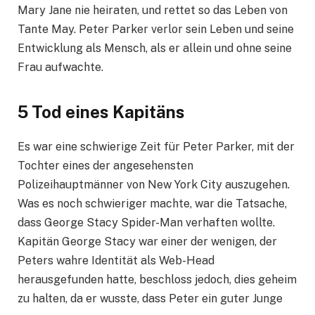
Mary Jane nie heiraten, und rettet so das Leben von
Tante May. Peter Parker verlor sein Leben und seine
Entwicklung als Mensch, als er allein und ohne seine
Frau aufwachte.
5 Tod eines Kapitäns
Es war eine schwierige Zeit für Peter Parker, mit der
Tochter eines der angesehensten
Polizeihauptmänner von New York City auszugehen.
Was es noch schwieriger machte, war die Tatsache,
dass George Stacy Spider-Man verhaften wollte.
Kapitän George Stacy war einer der wenigen, der
Peters wahre Identität als Web-Head
herausgefunden hatte, beschloss jedoch, dies geheim
zu halten, da er wusste, dass Peter ein guter Junge