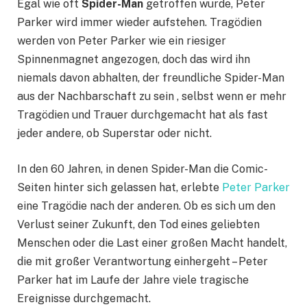
Egal wie oft
Spider-Man
getroffen wurde, Peter
Parker wird immer wieder aufstehen. Tragödien
werden von Peter Parker wie ein riesiger
Spinnenmagnet angezogen, doch das wird ihn
niemals davon abhalten, der freundliche Spider-Man
aus der Nachbarschaft zu sein , selbst wenn er mehr
Tragödien und Trauer durchgemacht hat als fast
jeder andere, ob Superstar oder nicht.
In den 60 Jahren, in denen Spider-Man die Comic-
Seiten hinter sich gelassen hat, erlebte
Peter Parker
eine Tragödie nach der anderen. Ob es sich um den
Verlust seiner Zukunft, den Tod eines geliebten
Menschen oder die Last einer großen Macht handelt,
die mit großer Verantwortung einhergeht – Peter
Parker hat im Laufe der Jahre viele tragische
Ereignisse durchgemacht.