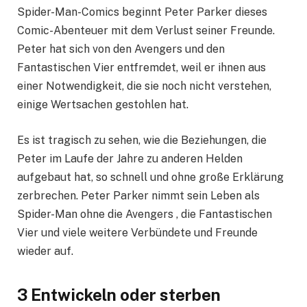
Spider-Man-Comics beginnt Peter Parker dieses
Comic-Abenteuer mit dem Verlust seiner Freunde.
Peter hat sich von den Avengers und den
Fantastischen Vier entfremdet, weil er ihnen aus
einer Notwendigkeit, die sie noch nicht verstehen,
einige Wertsachen gestohlen hat.
Es ist tragisch zu sehen, wie die Beziehungen, die
Peter im Laufe der Jahre zu anderen Helden
aufgebaut hat, so schnell und ohne große Erklärung
zerbrechen. Peter Parker nimmt sein Leben als
Spider-Man ohne die Avengers , die Fantastischen
Vier und viele weitere Verbündete und Freunde
wieder auf.
3 Entwickeln oder sterben