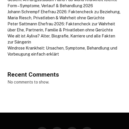
Form – Symptome, Verlauf & Behandlung 2026
Johann Schrempf Ehefrau 2026: Faktencheck zu Beziehung,
Maria Riesch, Privatleben & Wahrheit ohne Gerüchte
Peter Sattmann Ehefrau 2026: Faktencheck zur Wahrheit
über Ehe, Partnerin, Familie & Privatleben ohne Gerüchte
Wie alt ist Ayliva? Alter, Biografie, Karriere und alle Fakten
zur Sängerin
Windrose Krankheit: Ursachen, Symptome, Behandlung und
Vorbeugung einfach erklärt
Recent Comments
No comments to show.