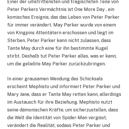
Einer der umstrittensten und tragischsten Teile von
Peter Parkers Vermächtnis ist One More Day , ein
komisches Ereignis, das das Leben von Peter Parker
für immer verändert. May Parker wurde von einem
von Kingpins Attentätern erschossen und liegt im
Sterben. Peter Parker kann nicht zulassen, dass
Tante May durch eine für ihn bestimmte Kugel
stirbt. Deshalb tut Peter Parker alles, was er kann,
um die geliebte May Parker zurückzubringen.
In einer grausamen Wendung des Schicksals
erscheint Mephisto und informiert Peter Parker und
Mary Jane, dass er Tante May retten kann, allerdings
im Austausch für ihre Beziehung. Mephisto nutzt
seine dämonischen Kräfte, um sicherzustellen, dass
die Welt die Identität von Spider-Man vergisst,
verändert die Realität, sodass Peter Parker und