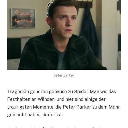
peter parker
Tragödien gehören genauso zu Spider-Man wie das
Festhalten an Wänden, und hier sind einige der
traurigsten Momente, die Peter Parker zu dem Mann
gemacht haben, der er ist.