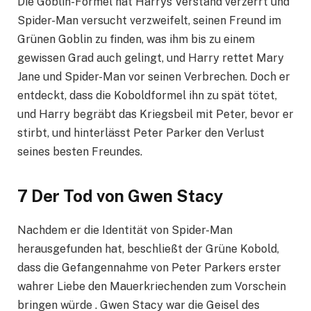
Die Goblin-Formel hat Harrys Verstand verzerrt und
Spider-Man versucht verzweifelt, seinen Freund im
Grünen Goblin zu finden, was ihm bis zu einem
gewissen Grad auch gelingt, und Harry rettet Mary
Jane und Spider-Man vor seinen Verbrechen. Doch er
entdeckt, dass die Koboldformel ihn zu spät tötet,
und Harry begräbt das Kriegsbeil mit Peter, bevor er
stirbt, und hinterlässt Peter Parker den Verlust
seines besten Freundes.
7 Der Tod von Gwen Stacy
Nachdem er die Identität von Spider-Man
herausgefunden hat, beschließt der Grüne Kobold,
dass die Gefangennahme von Peter Parkers erster
wahrer Liebe den Mauerkriechenden zum Vorschein
bringen würde . Gwen Stacy war die Geisel des