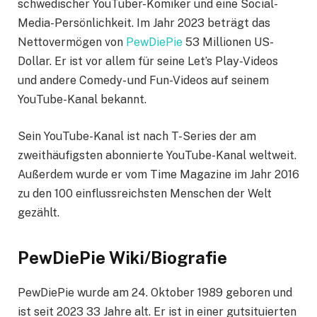
schwedischer YouTuber-Komiker und eine Social-
Media-Persönlichkeit. Im Jahr 2023 beträgt das
Nettovermögen von
PewDiePie
53 Millionen US-
Dollar. Er ist vor allem für seine Let’s Play-Videos
und andere Comedy- und Fun-Videos auf seinem
YouTube-Kanal bekannt.
Sein YouTube-Kanal ist nach T-Series der am
zweithäufigsten abonnierte YouTube-Kanal weltweit.
Außerdem wurde er vom Time Magazine im Jahr 2016
zu den 100 einflussreichsten Menschen der Welt
gezählt.
PewDiePie Wiki/Biografie
PewDiePie wurde am 24. Oktober 1989 geboren und
ist seit 2023 33 Jahre alt. Er ist in einer gutsituierten