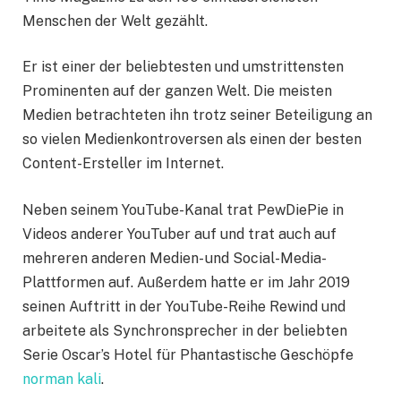
Menschen der Welt gezählt.
Er ist einer der beliebtesten und umstrittensten
Prominenten auf der ganzen Welt. Die meisten
Medien betrachteten ihn trotz seiner Beteiligung an
so vielen Medienkontroversen als einen der besten
Content-Ersteller im Internet.
Neben seinem YouTube-Kanal trat PewDiePie in
Videos anderer YouTuber auf und trat auch auf
mehreren anderen Medien- und Social-Media-
Plattformen auf. Außerdem hatte er im Jahr 2019
seinen Auftritt in der YouTube-Reihe Rewind und
arbeitete als Synchronsprecher in der beliebten
Serie Oscar’s Hotel für Phantastische Geschöpfe
norman kali
.