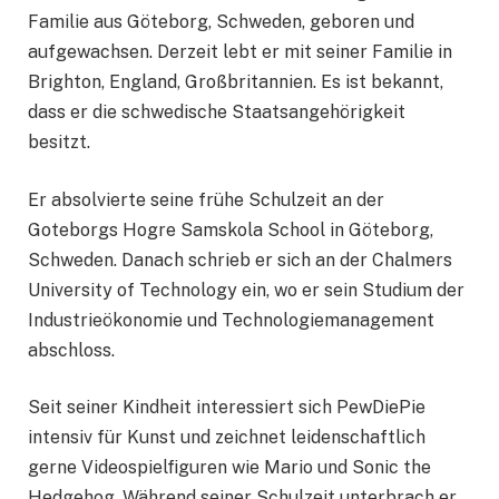
Familie aus Göteborg, Schweden, geboren und
aufgewachsen. Derzeit lebt er mit seiner Familie in
Brighton, England, Großbritannien. Es ist bekannt,
dass er die schwedische Staatsangehörigkeit
besitzt.
Er absolvierte seine frühe Schulzeit an der
Goteborgs Hogre Samskola School in Göteborg,
Schweden. Danach schrieb er sich an der Chalmers
University of Technology ein, wo er sein Studium der
Industrieökonomie und Technologiemanagement
abschloss.
Seit seiner Kindheit interessiert sich PewDiePie
intensiv für Kunst und zeichnet leidenschaftlich
gerne Videospielfiguren wie Mario und Sonic the
Hedgehog. Während seiner Schulzeit unterbrach er