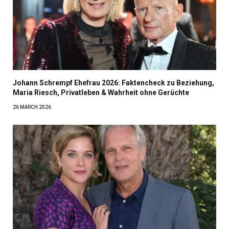
Johann Schrempf Ehefrau 2026: Faktencheck zu Beziehung,
Maria Riesch, Privatleben & Wahrheit ohne Gerüchte
26 MARCH 2026