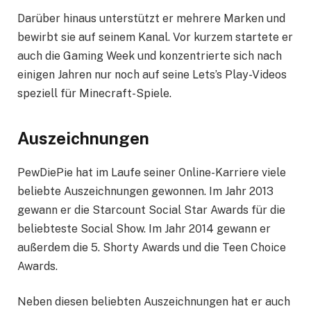
Darüber hinaus unterstützt er mehrere Marken und
bewirbt sie auf seinem Kanal. Vor kurzem startete er
auch die Gaming Week und konzentrierte sich nach
einigen Jahren nur noch auf seine Lets’s Play-Videos
speziell für Minecraft-Spiele.
Auszeichnungen
PewDiePie hat im Laufe seiner Online-Karriere viele
beliebte Auszeichnungen gewonnen. Im Jahr 2013
gewann er die Starcount Social Star Awards für die
beliebteste Social Show. Im Jahr 2014 gewann er
außerdem die 5. Shorty Awards und die Teen Choice
Awards.
Neben diesen beliebten Auszeichnungen hat er auch