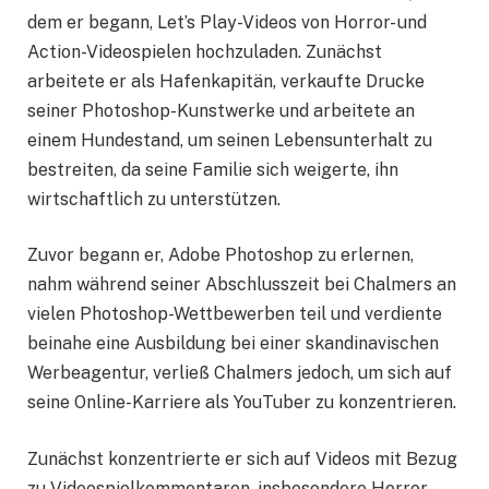
dem er begann, Let’s Play-Videos von Horror- und
Action-Videospielen hochzuladen. Zunächst
arbeitete er als Hafenkapitän, verkaufte Drucke
seiner Photoshop-Kunstwerke und arbeitete an
einem Hundestand, um seinen Lebensunterhalt zu
bestreiten, da seine Familie sich weigerte, ihn
wirtschaftlich zu unterstützen.
Zuvor begann er, Adobe Photoshop zu erlernen,
nahm während seiner Abschlusszeit bei Chalmers an
vielen Photoshop-Wettbewerben teil und verdiente
beinahe eine Ausbildung bei einer skandinavischen
Werbeagentur, verließ Chalmers jedoch, um sich auf
seine Online-Karriere als YouTuber zu konzentrieren.
Zunächst konzentrierte er sich auf Videos mit Bezug
zu Videospielkommentaren, insbesondere Horror-