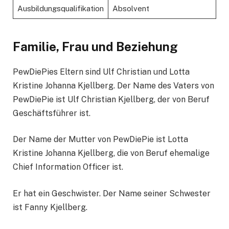
Ausbildungsqualifikation
Absolvent
Familie, Frau und Beziehung
PewDiePies Eltern sind Ulf Christian und Lotta
Kristine Johanna Kjellberg. Der Name des Vaters von
PewDiePie ist Ulf Christian Kjellberg, der von Beruf
Geschäftsführer ist.
Der Name der Mutter von PewDiePie ist Lotta
Kristine Johanna Kjellberg, die von Beruf ehemalige
Chief Information Officer ist.
Er hat ein Geschwister. Der Name seiner Schwester
ist Fanny Kjellberg.