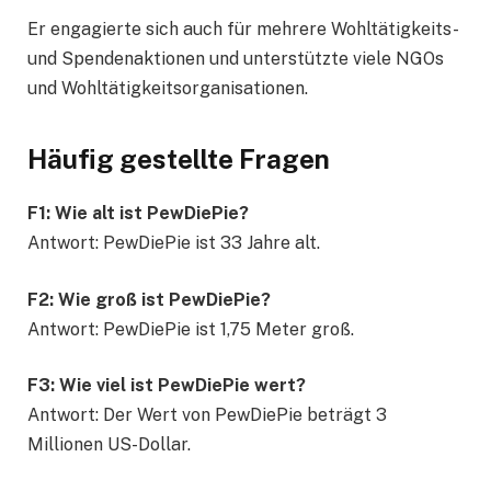
Er engagierte sich auch für mehrere Wohltätigkeits-
und Spendenaktionen und unterstützte viele NGOs
und Wohltätigkeitsorganisationen.
Häufig gestellte Fragen
F1: Wie alt ist PewDiePie?
Antwort: PewDiePie ist 33 Jahre alt.
F2: Wie groß ist PewDiePie?
Antwort: PewDiePie ist 1,75 Meter groß.
F3: Wie viel ist PewDiePie wert?
Antwort: Der Wert von PewDiePie beträgt 3
Millionen US-Dollar.