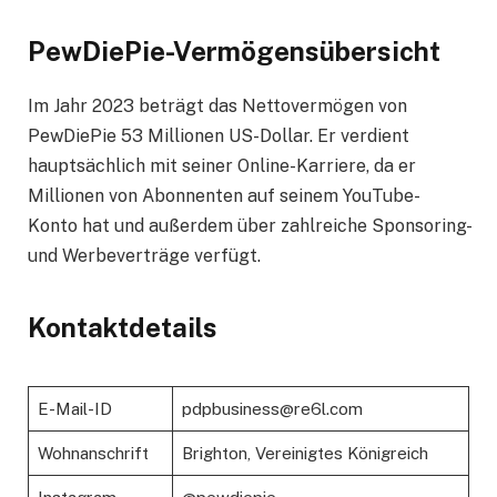
PewDiePie-Vermögensübersicht
Im Jahr 2023 beträgt das Nettovermögen von
PewDiePie 53 Millionen US-Dollar. Er verdient
hauptsächlich mit seiner Online-Karriere, da er
Millionen von Abonnenten auf seinem YouTube-
Konto hat und außerdem über zahlreiche Sponsoring-
und Werbeverträge verfügt.
Kontaktdetails
E-Mail-ID
pdpbusiness@re6l.com
Wohnanschrift
Brighton, Vereinigtes Königreich