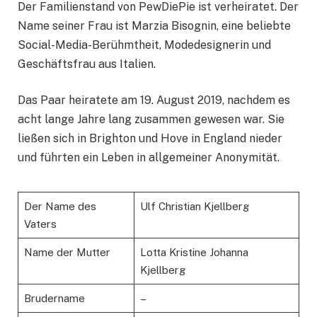
Der Familienstand von PewDiePie ist verheiratet. Der
Name seiner Frau ist Marzia Bisognin, eine beliebte
Social-Media-Berühmtheit, Modedesignerin und
Geschäftsfrau aus Italien.
Das Paar heiratete am 19. August 2019, nachdem es
acht lange Jahre lang zusammen gewesen war. Sie
ließen sich in Brighton und Hove in England nieder
und führten ein Leben in allgemeiner Anonymität.
Der Name des
Ulf Christian Kjellberg
Vaters
Name der Mutter
Lotta Kristine Johanna
Kjellberg
Brudername
–