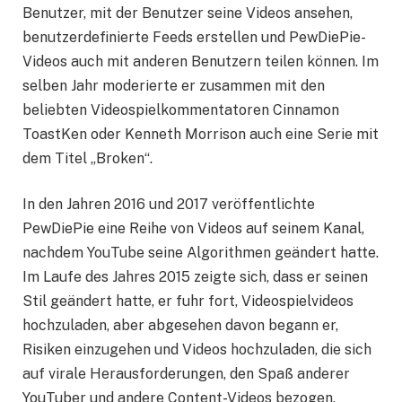
Benutzer, mit der Benutzer seine Videos ansehen,
benutzerdefinierte Feeds erstellen und PewDiePie-
Videos auch mit anderen Benutzern teilen können. Im
selben Jahr moderierte er zusammen mit den
beliebten Videospielkommentatoren Cinnamon
ToastKen oder Kenneth Morrison auch eine Serie mit
dem Titel „Broken“.
In den Jahren 2016 und 2017 veröffentlichte
PewDiePie eine Reihe von Videos auf seinem Kanal,
nachdem YouTube seine Algorithmen geändert hatte.
Im Laufe des Jahres 2015 zeigte sich, dass er seinen
Stil geändert hatte, er fuhr fort, Videospielvideos
hochzuladen, aber abgesehen davon begann er,
Risiken einzugehen und Videos hochzuladen, die sich
auf virale Herausforderungen, den Spaß anderer
YouTuber und andere Content-Videos bezogen.