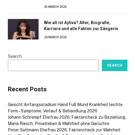
25 MARCH 2026
Wie alt ist Ayliva? Alter, Biografie,
Karriere und alle Fakten zur Sängerin
24 MARCH 2026
Search
SEARCH
Recent Posts
Gesicht Anfangsstadium Hand Fuß Mund Krankheit leichte
Form – Symptome, Verlauf & Behandlung 2026
Johann Schrempf Ehefrau 2026: Faktencheck zu Beziehung,
Maria Riesch, Privatleben & Wahrheit ohne Gerüchte
Peter Sattmann Ehefrau 2026: Faktencheck zur Wahrheit