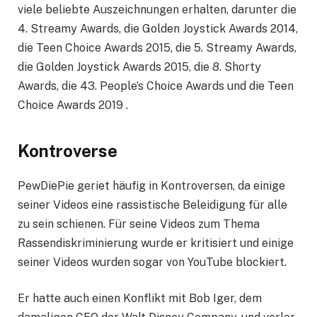
viele beliebte Auszeichnungen erhalten, darunter die
4. Streamy Awards, die Golden Joystick Awards 2014,
die Teen Choice Awards 2015, die 5. Streamy Awards,
die Golden Joystick Awards 2015, die 8. Shorty
Awards, die 43. People’s Choice Awards und die Teen
Choice Awards 2019 .
Kontroverse
PewDiePie geriet häufig in Kontroversen, da einige
seiner Videos eine rassistische Beleidigung für alle
zu sein schienen. Für seine Videos zum Thema
Rassendiskriminierung wurde er kritisiert und einige
seiner Videos wurden sogar von YouTube blockiert.
Er hatte auch einen Konflikt mit Bob Iger, dem