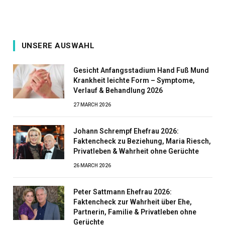
UNSERE AUSWAHL
Gesicht Anfangsstadium Hand Fuß Mund
Krankheit leichte Form – Symptome,
Verlauf & Behandlung 2026
27 MARCH 2026
Johann Schrempf Ehefrau 2026:
Faktencheck zu Beziehung, Maria Riesch,
Privatleben & Wahrheit ohne Gerüchte
26 MARCH 2026
Peter Sattmann Ehefrau 2026:
Faktencheck zur Wahrheit über Ehe,
Partnerin, Familie & Privatleben ohne
Gerüchte