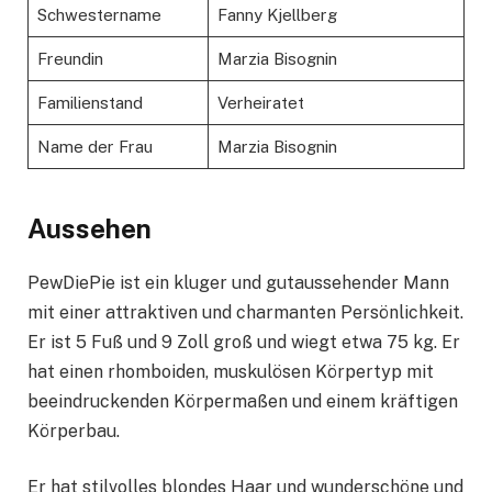
Schwestername
Fanny Kjellberg
Freundin
Marzia Bisognin
Familienstand
Verheiratet
Name der Frau
Marzia Bisognin
Aussehen
PewDiePie ist ein kluger und gutaussehender Mann
mit einer attraktiven und charmanten Persönlichkeit.
Er ist 5 Fuß und 9 Zoll groß und wiegt etwa 75 kg. Er
hat einen rhomboiden, muskulösen Körpertyp mit
beeindruckenden Körpermaßen und einem kräftigen
Körperbau.
Er hat stilvolles blondes Haar und wunderschöne und