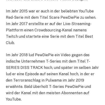
Im Jahr 2015 war er auch in der beliebten YouTube
Red-Serie mit dem Titel Scare PewDiePie zu sehen.
Im Jahr 2017 erstellte er auf der Live-Streaming-
Plattform einen Crowdsourcing-Kanal namens
Twitch und startete eine Serie mit dem Titel Best
Club.
Im Jahr 2018 lud PewDiePie ein Video gegen das
indische Unternehmen T-Series mit dem Titel T-
SERIES DISS TRACK hoch, und später im selben Jahr
lud er eine Episode auf seinen Kanal hoch, in der er
den Terroranschlag in Pulwama im Jahr 2019
erwähnte. Bald überholt T-Series PewDiePie und
wird der Kanal mit den meisten Abonnenten auf
YouTube.