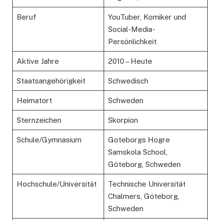
Beruf
YouTuber, Komiker und
Social-Media-
Persönlichkeit
Aktive Jahre
2010 – Heute
Staatsangehörigkeit
Schwedisch
Heimatort
Schweden
Sternzeichen
Skorpion
Schule/Gymnasium
Goteborgs Hogre
Samskola School,
Göteborg, Schweden
Hochschule/Universität
Technische Universität
Chalmers, Göteborg,
Schweden