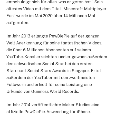
entschuldigt sich für alles, was er getan hat.“ Sein
ältestes Video mit dem Titel „Minecraft Multiplayer
Fun“ wurde im Mai 2020 über 14 Millionen Mal
aufgerufen.
Im Jahr 2013 erlangte PewDiePie auf der ganzen
Welt Anerkennung für seine fantastischen Videos,
die über 6 Millionen Abonnenten auf seinem
YouTube-Kanal erreichten, und er gewann außerdem
den schwedischen Social Star bei den ersten
Starcount Social Stars Awards in Singapur. Er ist
außerdem der YouTuber mit den zweitmeisten
Followern und erhielt für seine Leistung eine
Urkunde von Guinness World Records.
Im Jahr 2014 veröffentlichte Maker Studios eine
offizielle PewDiePie-Anwendung für iPhone-