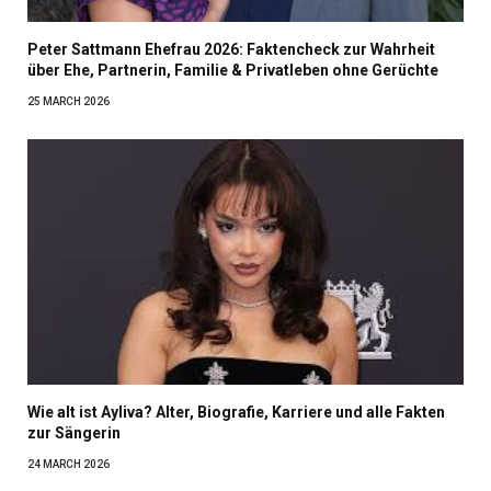
Peter Sattmann Ehefrau 2026: Faktencheck zur Wahrheit
über Ehe, Partnerin, Familie & Privatleben ohne Gerüchte
25 MARCH 2026
Wie alt ist Ayliva? Alter, Biografie, Karriere und alle Fakten
zur Sängerin
24 MARCH 2026