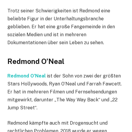
Trotz seiner Schwierigkeiten ist Redmond eine
beliebte Figur in der Unterhaltungsbranche
geblieben. Er hat eine große Fangemeinde in den
sozialen Medien und ist in mehreren
Dokumentationen über sein Leben zu sehen.
Redmond O’Neal
Redmond O’Neal
ist der Sohn von zwei der größten
Stars Hollywoods, Ryan O’Neal und Farrah Fawcett.
Er hat in mehreren Filmen und Fernsehsendungen
mitgewirkt, darunter „The Way Way Back“ und „22
Jump Street“.
Redmond kämpfte auch mit Drogensucht und
rechtlichen Problemen. 2018 wurde er wegen