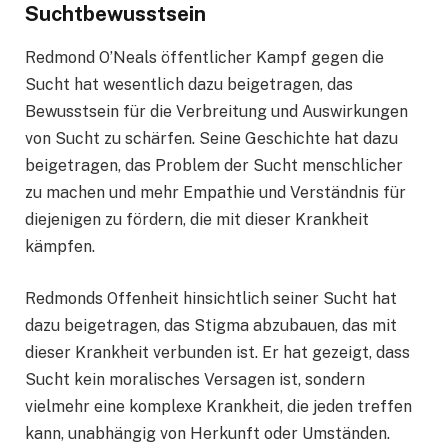
Suchtbewusstsein
Redmond O’Neals öffentlicher Kampf gegen die
Sucht hat wesentlich dazu beigetragen, das
Bewusstsein für die Verbreitung und Auswirkungen
von Sucht zu schärfen. Seine Geschichte hat dazu
beigetragen, das Problem der Sucht menschlicher
zu machen und mehr Empathie und Verständnis für
diejenigen zu fördern, die mit dieser Krankheit
kämpfen.
Redmonds Offenheit hinsichtlich seiner Sucht hat
dazu beigetragen, das Stigma abzubauen, das mit
dieser Krankheit verbunden ist. Er hat gezeigt, dass
Sucht kein moralisches Versagen ist, sondern
vielmehr eine komplexe Krankheit, die jeden treffen
kann, unabhängig von Herkunft oder Umständen.