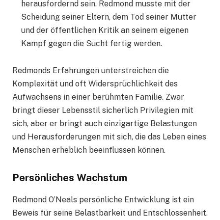
herausfordernd sein. Redmond musste mit der
Scheidung seiner Eltern, dem Tod seiner Mutter
und der öffentlichen Kritik an seinem eigenen
Kampf gegen die Sucht fertig werden.
Redmonds Erfahrungen unterstreichen die
Komplexität und oft Widersprüchlichkeit des
Aufwachsens in einer berühmten Familie. Zwar
bringt dieser Lebensstil sicherlich Privilegien mit
sich, aber er bringt auch einzigartige Belastungen
und Herausforderungen mit sich, die das Leben eines
Menschen erheblich beeinflussen können.
Persönliches Wachstum
Redmond O’Neals persönliche Entwicklung ist ein
Beweis für seine Belastbarkeit und Entschlossenheit.