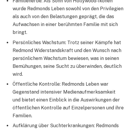
Familienerbe: Als Sohn von Hollywood-Ikonen
wurde Redmonds Leben sowohl von den Privilegien
als auch von den Belastungen geprägt, die das
Aufwachsen in einer berühmten Familie mit sich
bringt.
Persönliches Wachstum: Trotz seiner Kämpfe hat
Redmond Widerstandskraft und den Wunsch nach
persönlichem Wachstum bewiesen, was in seinen
Bemühungen, seine Sucht zu überwinden, deutlich
wird.
Öffentliche Kontrolle: Redmonds Leben war
Gegenstand intensiver Medienaufmerksamkeit
und bietet einen Einblick in die Auswirkungen der
öffentlichen Kontrolle auf Einzelpersonen und ihre
Familien.
Aufklärung über Suchterkrankungen: Redmonds