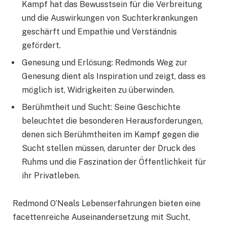
Kampf hat das Bewusstsein für die Verbreitung
und die Auswirkungen von Suchterkrankungen
geschärft und Empathie und Verständnis
gefördert.
Genesung und Erlösung: Redmonds Weg zur
Genesung dient als Inspiration und zeigt, dass es
möglich ist, Widrigkeiten zu überwinden.
Berühmtheit und Sucht: Seine Geschichte
beleuchtet die besonderen Herausforderungen,
denen sich Berühmtheiten im Kampf gegen die
Sucht stellen müssen, darunter der Druck des
Ruhms und die Faszination der Öffentlichkeit für
ihr Privatleben.
Redmond O’Neals Lebenserfahrungen bieten eine
facettenreiche Auseinandersetzung mit Sucht,