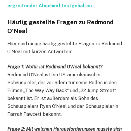
ergreifender Abschied festgehalten
Häufig gestellte Fragen zu Redmond
O’Neal
Hier sind einige häufig gestellte Fragen zu Redmond
O’Neal mit kurzen Antworten:
Frage 1: Wofür ist Redmond O’Neal bekannt?
Redmond O’Neal ist ein US-amerikanischer
Schauspieler, der vor allem für seine Rollen in den
Filmen „The Way Way Back“ und „22 Jump Street“
bekannt ist. Er ist außerdem als Sohn des
Schauspielers Ryan O’Neal und der Schauspielerin
Farrah Fawcett bekannt.
Frage 2: Mit welchen Herausforderungen musste sich