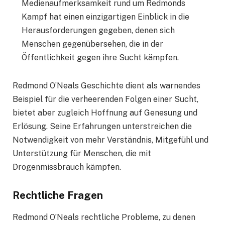
Medienaufmerksamkeit rund um Redmonds
Kampf hat einen einzigartigen Einblick in die
Herausforderungen gegeben, denen sich
Menschen gegenübersehen, die in der
Öffentlichkeit gegen ihre Sucht kämpfen.
Redmond O’Neals Geschichte dient als warnendes
Beispiel für die verheerenden Folgen einer Sucht,
bietet aber zugleich Hoffnung auf Genesung und
Erlösung. Seine Erfahrungen unterstreichen die
Notwendigkeit von mehr Verständnis, Mitgefühl und
Unterstützung für Menschen, die mit
Drogenmissbrauch kämpfen.
Rechtliche Fragen
Redmond O’Neals rechtliche Probleme, zu denen