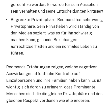
gerecht zu werden. Er wurde für sein Aussehen,
sein Verhalten und seine Entscheidungen kritisiert.
Begrenzte Privatsphäre: Redmond hat sehr wenig
Privatsphäre. Sein Privatleben wird ständig von
den Medien seziert, was es für ihn schwierig
machen kann, gesunde Beziehungen
aufrechtzuerhalten und ein normales Leben zu
führen.
Redmonds Erfahrungen zeigen, welche negativen
Auswirkungen öffentliche Kontrolle auf
Einzelpersonen und ihre Familien haben kann. Es ist
wichtig, sich daran zu erinnern, dass Prominente
Menschen sind, die die gleiche Privatsphäre und den
gleichen Respekt verdienen wie alle anderen.