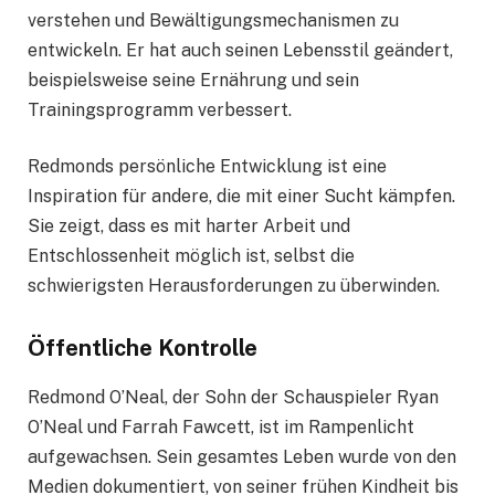
verstehen und Bewältigungsmechanismen zu
entwickeln. Er hat auch seinen Lebensstil geändert,
beispielsweise seine Ernährung und sein
Trainingsprogramm verbessert.
Redmonds persönliche Entwicklung ist eine
Inspiration für andere, die mit einer Sucht kämpfen.
Sie zeigt, dass es mit harter Arbeit und
Entschlossenheit möglich ist, selbst die
schwierigsten Herausforderungen zu überwinden.
Öffentliche Kontrolle
Redmond O’Neal, der Sohn der Schauspieler Ryan
O’Neal und Farrah Fawcett, ist im Rampenlicht
aufgewachsen. Sein gesamtes Leben wurde von den
Medien dokumentiert, von seiner frühen Kindheit bis