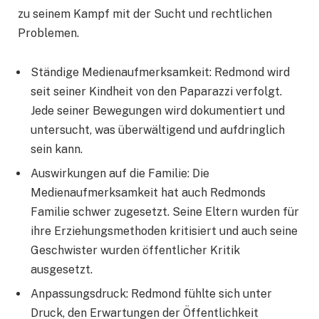
zu seinem Kampf mit der Sucht und rechtlichen
Problemen.
Ständige Medienaufmerksamkeit: Redmond wird
seit seiner Kindheit von den Paparazzi verfolgt.
Jede seiner Bewegungen wird dokumentiert und
untersucht, was überwältigend und aufdringlich
sein kann.
Auswirkungen auf die Familie: Die
Medienaufmerksamkeit hat auch Redmonds
Familie schwer zugesetzt. Seine Eltern wurden für
ihre Erziehungsmethoden kritisiert und auch seine
Geschwister wurden öffentlicher Kritik
ausgesetzt.
Anpassungsdruck: Redmond fühlte sich unter
Druck, den Erwartungen der Öffentlichkeit