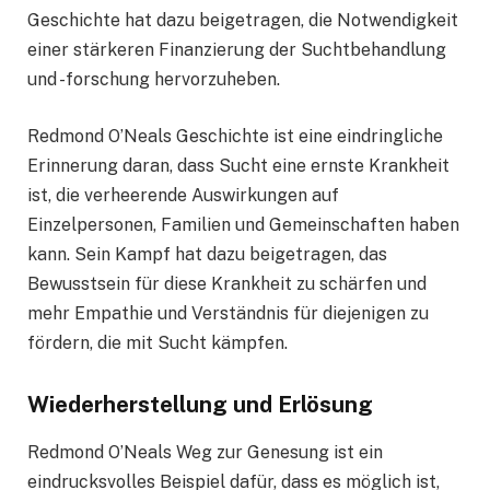
Geschichte hat dazu beigetragen, die Notwendigkeit
einer stärkeren Finanzierung der Suchtbehandlung
und -forschung hervorzuheben.
Redmond O’Neals Geschichte ist eine eindringliche
Erinnerung daran, dass Sucht eine ernste Krankheit
ist, die verheerende Auswirkungen auf
Einzelpersonen, Familien und Gemeinschaften haben
kann. Sein Kampf hat dazu beigetragen, das
Bewusstsein für diese Krankheit zu schärfen und
mehr Empathie und Verständnis für diejenigen zu
fördern, die mit Sucht kämpfen.
Wiederherstellung und Erlösung
Redmond O’Neals Weg zur Genesung ist ein
eindrucksvolles Beispiel dafür, dass es möglich ist,