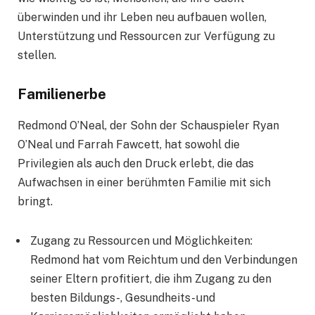
überwinden und ihr Leben neu aufbauen wollen,
Unterstützung und Ressourcen zur Verfügung zu
stellen.
Familienerbe
Redmond O’Neal, der Sohn der Schauspieler Ryan
O’Neal und Farrah Fawcett, hat sowohl die
Privilegien als auch den Druck erlebt, die das
Aufwachsen in einer berühmten Familie mit sich
bringt.
Zugang zu Ressourcen und Möglichkeiten:
Redmond hat vom Reichtum und den Verbindungen
seiner Eltern profitiert, die ihm Zugang zu den
besten Bildungs-, Gesundheits- und