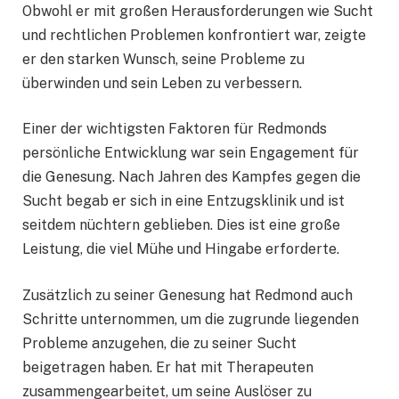
Obwohl er mit großen Herausforderungen wie Sucht
und rechtlichen Problemen konfrontiert war, zeigte
er den starken Wunsch, seine Probleme zu
überwinden und sein Leben zu verbessern.
Einer der wichtigsten Faktoren für Redmonds
persönliche Entwicklung war sein Engagement für
die Genesung. Nach Jahren des Kampfes gegen die
Sucht begab er sich in eine Entzugsklinik und ist
seitdem nüchtern geblieben. Dies ist eine große
Leistung, die viel Mühe und Hingabe erforderte.
Zusätzlich zu seiner Genesung hat Redmond auch
Schritte unternommen, um die zugrunde liegenden
Probleme anzugehen, die zu seiner Sucht
beigetragen haben. Er hat mit Therapeuten
zusammengearbeitet, um seine Auslöser zu