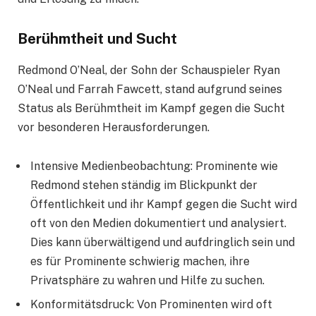
Berühmtheit und Sucht
Redmond O’Neal, der Sohn der Schauspieler Ryan
O’Neal und Farrah Fawcett, stand aufgrund seines
Status als Berühmtheit im Kampf gegen die Sucht
vor besonderen Herausforderungen.
Intensive Medienbeobachtung: Prominente wie
Redmond stehen ständig im Blickpunkt der
Öffentlichkeit und ihr Kampf gegen die Sucht wird
oft von den Medien dokumentiert und analysiert.
Dies kann überwältigend und aufdringlich sein und
es für Prominente schwierig machen, ihre
Privatsphäre zu wahren und Hilfe zu suchen.
Konformitätsdruck: Von Prominenten wird oft