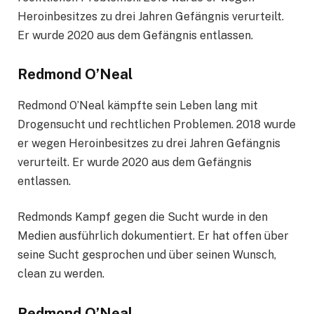
Heroinbesitzes zu drei Jahren Gefängnis verurteilt.
Er wurde 2020 aus dem Gefängnis entlassen.
Redmond O’Neal
Redmond O’Neal kämpfte sein Leben lang mit
Drogensucht und rechtlichen Problemen. 2018 wurde
er wegen Heroinbesitzes zu drei Jahren Gefängnis
verurteilt. Er wurde 2020 aus dem Gefängnis
entlassen.
Redmonds Kampf gegen die Sucht wurde in den
Medien ausführlich dokumentiert. Er hat offen über
seine Sucht gesprochen und über seinen Wunsch,
clean zu werden.
Redmond O’Neal