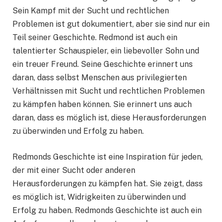
Sein Kampf mit der Sucht und rechtlichen
Problemen ist gut dokumentiert, aber sie sind nur ein
Teil seiner Geschichte. Redmond ist auch ein
talentierter Schauspieler, ein liebevoller Sohn und
ein treuer Freund. Seine Geschichte erinnert uns
daran, dass selbst Menschen aus privilegierten
Verhältnissen mit Sucht und rechtlichen Problemen
zu kämpfen haben können. Sie erinnert uns auch
daran, dass es möglich ist, diese Herausforderungen
zu überwinden und Erfolg zu haben.
Redmonds Geschichte ist eine Inspiration für jeden,
der mit einer Sucht oder anderen
Herausforderungen zu kämpfen hat. Sie zeigt, dass
es möglich ist, Widrigkeiten zu überwinden und
Erfolg zu haben. Redmonds Geschichte ist auch ein