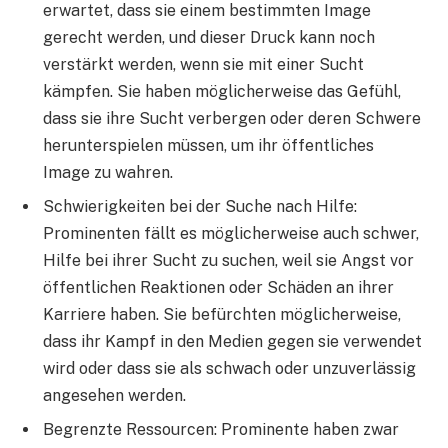
erwartet, dass sie einem bestimmten Image
gerecht werden, und dieser Druck kann noch
verstärkt werden, wenn sie mit einer Sucht
kämpfen. Sie haben möglicherweise das Gefühl,
dass sie ihre Sucht verbergen oder deren Schwere
herunterspielen müssen, um ihr öffentliches
Image zu wahren.
Schwierigkeiten bei der Suche nach Hilfe:
Prominenten fällt es möglicherweise auch schwer,
Hilfe bei ihrer Sucht zu suchen, weil sie Angst vor
öffentlichen Reaktionen oder Schäden an ihrer
Karriere haben. Sie befürchten möglicherweise,
dass ihr Kampf in den Medien gegen sie verwendet
wird oder dass sie als schwach oder unzuverlässig
angesehen werden.
Begrenzte Ressourcen: Prominente haben zwar