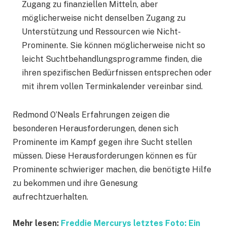
Zugang zu finanziellen Mitteln, aber
möglicherweise nicht denselben Zugang zu
Unterstützung und Ressourcen wie Nicht-
Prominente. Sie können möglicherweise nicht so
leicht Suchtbehandlungsprogramme finden, die
ihren spezifischen Bedürfnissen entsprechen oder
mit ihrem vollen Terminkalender vereinbar sind.
Redmond O’Neals Erfahrungen zeigen die
besonderen Herausforderungen, denen sich
Prominente im Kampf gegen ihre Sucht stellen
müssen. Diese Herausforderungen können es für
Prominente schwieriger machen, die benötigte Hilfe
zu bekommen und ihre Genesung
aufrechtzuerhalten.
Mehr lesen:
Freddie Mercurys letztes Foto: Ein