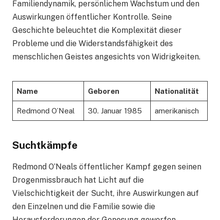
Familiendynamik, persönlichem Wachstum und den
Auswirkungen öffentlicher Kontrolle. Seine
Geschichte beleuchtet die Komplexität dieser
Probleme und die Widerstandsfähigkeit des
menschlichen Geistes angesichts von Widrigkeiten.
Name
Geboren
Nationalität
Redmond O’Neal
30. Januar 1985
amerikanisch
Suchtkämpfe
Redmond O’Neals öffentlicher Kampf gegen seinen
Drogenmissbrauch hat Licht auf die
Vielschichtigkeit der Sucht, ihre Auswirkungen auf
den Einzelnen und die Familie sowie die
Herausforderungen der Genesung geworfen.