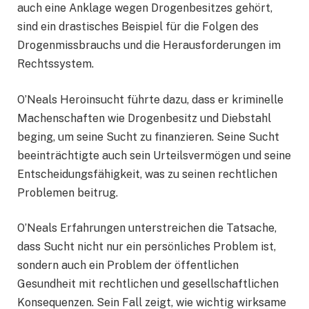
auch eine Anklage wegen Drogenbesitzes gehört,
sind ein drastisches Beispiel für die Folgen des
Drogenmissbrauchs und die Herausforderungen im
Rechtssystem.
O’Neals Heroinsucht führte dazu, dass er kriminelle
Machenschaften wie Drogenbesitz und Diebstahl
beging, um seine Sucht zu finanzieren. Seine Sucht
beeinträchtigte auch sein Urteilsvermögen und seine
Entscheidungsfähigkeit, was zu seinen rechtlichen
Problemen beitrug.
O’Neals Erfahrungen unterstreichen die Tatsache,
dass Sucht nicht nur ein persönliches Problem ist,
sondern auch ein Problem der öffentlichen
Gesundheit mit rechtlichen und gesellschaftlichen
Konsequenzen. Sein Fall zeigt, wie wichtig wirksame