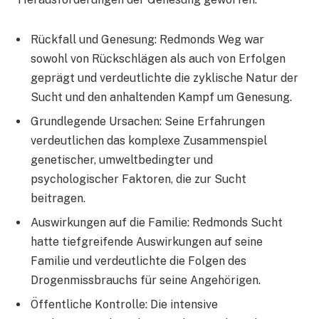
Rückfall und Genesung: Redmonds Weg war
sowohl von Rückschlägen als auch von Erfolgen
geprägt und verdeutlichte die zyklische Natur der
Sucht und den anhaltenden Kampf um Genesung.
Grundlegende Ursachen: Seine Erfahrungen
verdeutlichen das komplexe Zusammenspiel
genetischer, umweltbedingter und
psychologischer Faktoren, die zur Sucht
beitragen.
Auswirkungen auf die Familie: Redmonds Sucht
hatte tiefgreifende Auswirkungen auf seine
Familie und verdeutlichte die Folgen des
Drogenmissbrauchs für seine Angehörigen.
Öffentliche Kontrolle: Die intensive