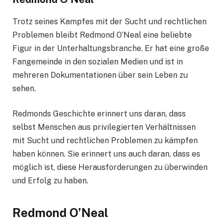
Trotz seines Kampfes mit der Sucht und rechtlichen
Problemen bleibt Redmond O’Neal eine beliebte
Figur in der Unterhaltungsbranche. Er hat eine große
Fangemeinde in den sozialen Medien und ist in
mehreren Dokumentationen über sein Leben zu
sehen.
Redmonds Geschichte erinnert uns daran, dass
selbst Menschen aus privilegierten Verhältnissen
mit Sucht und rechtlichen Problemen zu kämpfen
haben können. Sie erinnert uns auch daran, dass es
möglich ist, diese Herausforderungen zu überwinden
und Erfolg zu haben.
Redmond O’Neal