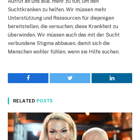
Aufruf an uns alle, mehr zu tun, um den
Suchtkranken zu helfen. Wir müssen mehr
Unterstützung und Ressourcen für diejenigen
bereitstellen, die versuchen, diese Krankheit zu
überwinden. Wir müssen auch das mit der Sucht
verbundene Stigma abbauen, damit sich die
Menschen wohler fühlen, wenn sie Hilfe suchen.
Facebook
Twitter
LinkedIn
RELATED
POSTS