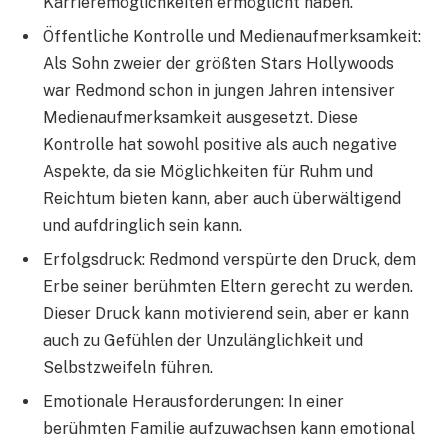
Karrieremöglichkeiten ermöglicht haben.
Öffentliche Kontrolle und Medienaufmerksamkeit:
Als Sohn zweier der größten Stars Hollywoods
war Redmond schon in jungen Jahren intensiver
Medienaufmerksamkeit ausgesetzt. Diese
Kontrolle hat sowohl positive als auch negative
Aspekte, da sie Möglichkeiten für Ruhm und
Reichtum bieten kann, aber auch überwältigend
und aufdringlich sein kann.
Erfolgsdruck: Redmond verspürte den Druck, dem
Erbe seiner berühmten Eltern gerecht zu werden.
Dieser Druck kann motivierend sein, aber er kann
auch zu Gefühlen der Unzulänglichkeit und
Selbstzweifeln führen.
Emotionale Herausforderungen: In einer
berühmten Familie aufzuwachsen kann emotional