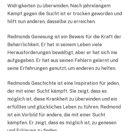
Widrigkeiten zu überwinden. Nach jahrelangem
Kampf gegen die Sucht ist er trocken geworden und
hilft nun anderen, dasselbe zu erreichen.
Redmonds Genesung ist ein Beweis für die Kraft der
Beharrlichkeit. Er hat in seinem Leben viele
Herausforderungen bewältigt, aber er hat sich nie
aufgegeben. Er hat aus seinen Fehlern gelernt und
seine Erfahrungen genutzt, um anderen zu helfen.
Redmonds Geschichte ist eine Inspiration für jeden,
der mit einer Sucht kämpft. Sie zeigt, dass es
möglich ist, diese Krankheit zu überwinden und ein
erfülltes und glückliches Leben zu führen. Redmond
ist ein Vorbild für andere, die mit einer Sucht
kämpfen. Er zeigt, dass es möglich ist, zu genesen
und Erlösung zu finden.