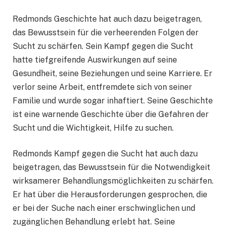
Redmonds Geschichte hat auch dazu beigetragen,
das Bewusstsein für die verheerenden Folgen der
Sucht zu schärfen. Sein Kampf gegen die Sucht
hatte tiefgreifende Auswirkungen auf seine
Gesundheit, seine Beziehungen und seine Karriere. Er
verlor seine Arbeit, entfremdete sich von seiner
Familie und wurde sogar inhaftiert. Seine Geschichte
ist eine warnende Geschichte über die Gefahren der
Sucht und die Wichtigkeit, Hilfe zu suchen.
Redmonds Kampf gegen die Sucht hat auch dazu
beigetragen, das Bewusstsein für die Notwendigkeit
wirksamerer Behandlungsmöglichkeiten zu schärfen.
Er hat über die Herausforderungen gesprochen, die
er bei der Suche nach einer erschwinglichen und
zugänglichen Behandlung erlebt hat. Seine