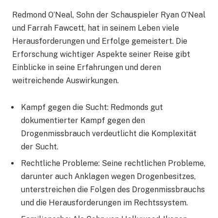
Redmond O’Neal, Sohn der Schauspieler Ryan O’Neal
und Farrah Fawcett, hat in seinem Leben viele
Herausforderungen und Erfolge gemeistert. Die
Erforschung wichtiger Aspekte seiner Reise gibt
Einblicke in seine Erfahrungen und deren
weitreichende Auswirkungen.
Kampf gegen die Sucht: Redmonds gut
dokumentierter Kampf gegen den
Drogenmissbrauch verdeutlicht die Komplexität
der Sucht.
Rechtliche Probleme: Seine rechtlichen Probleme,
darunter auch Anklagen wegen Drogenbesitzes,
unterstreichen die Folgen des Drogenmissbrauchs
und die Herausforderungen im Rechtssystem.