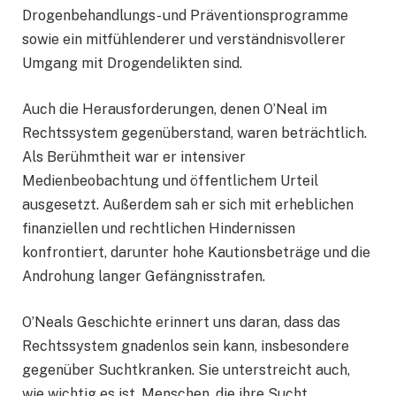
Drogenbehandlungs- und Präventionsprogramme
sowie ein mitfühlenderer und verständnisvollerer
Umgang mit Drogendelikten sind.
Auch die Herausforderungen, denen O’Neal im
Rechtssystem gegenüberstand, waren beträchtlich.
Als Berühmtheit war er intensiver
Medienbeobachtung und öffentlichem Urteil
ausgesetzt. Außerdem sah er sich mit erheblichen
finanziellen und rechtlichen Hindernissen
konfrontiert, darunter hohe Kautionsbeträge und die
Androhung langer Gefängnisstrafen.
O’Neals Geschichte erinnert uns daran, dass das
Rechtssystem gnadenlos sein kann, insbesondere
gegenüber Suchtkranken. Sie unterstreicht auch,
wie wichtig es ist, Menschen, die ihre Sucht