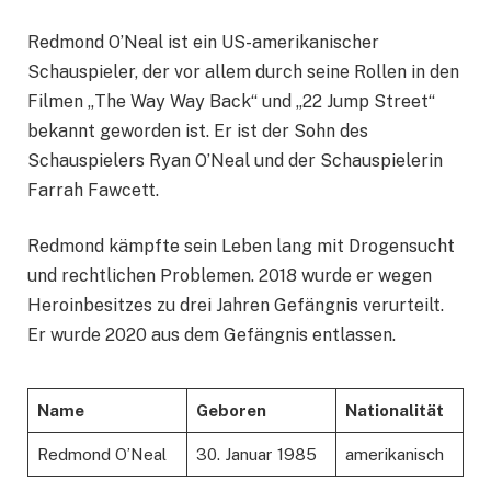
Redmond O’Neal ist ein US-amerikanischer
Schauspieler, der vor allem durch seine Rollen in den
Filmen „The Way Way Back“ und „22 Jump Street“
bekannt geworden ist. Er ist der Sohn des
Schauspielers Ryan O’Neal und der Schauspielerin
Farrah Fawcett.
Redmond kämpfte sein Leben lang mit Drogensucht
und rechtlichen Problemen. 2018 wurde er wegen
Heroinbesitzes zu drei Jahren Gefängnis verurteilt.
Er wurde 2020 aus dem Gefängnis entlassen.
Name
Geboren
Nationalität
Redmond O’Neal
30. Januar 1985
amerikanisch