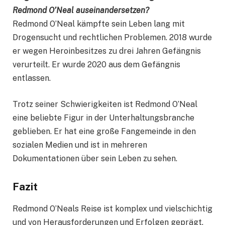
Redmond O’Neal auseinandersetzen?
Redmond O’Neal kämpfte sein Leben lang mit
Drogensucht und rechtlichen Problemen. 2018 wurde
er wegen Heroinbesitzes zu drei Jahren Gefängnis
verurteilt. Er wurde 2020 aus dem Gefängnis
entlassen.
Trotz seiner Schwierigkeiten ist Redmond O’Neal
eine beliebte Figur in der Unterhaltungsbranche
geblieben. Er hat eine große Fangemeinde in den
sozialen Medien und ist in mehreren
Dokumentationen über sein Leben zu sehen.
Fazit
Redmond O’Neals Reise ist komplex und vielschichtig
und von Herausforderungen und Erfolgen geprägt.