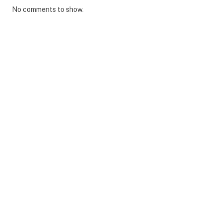
No comments to show.