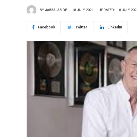
BY
JABBALAB.DE
18 JULY 2024
UPDATED:
18 JULY 202
Facebook
Twitter
LinkedIn