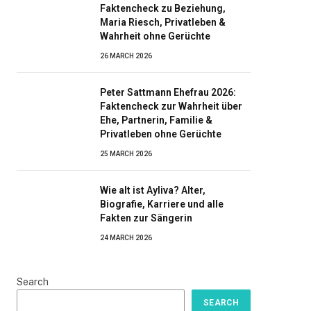
Faktencheck zu Beziehung,
Maria Riesch, Privatleben &
Wahrheit ohne Gerüchte
26 MARCH 2026
Peter Sattmann Ehefrau 2026:
Faktencheck zur Wahrheit über
Ehe, Partnerin, Familie &
Privatleben ohne Gerüchte
25 MARCH 2026
Wie alt ist Ayliva? Alter,
Biografie, Karriere und alle
Fakten zur Sängerin
24 MARCH 2026
Search
SEARCH