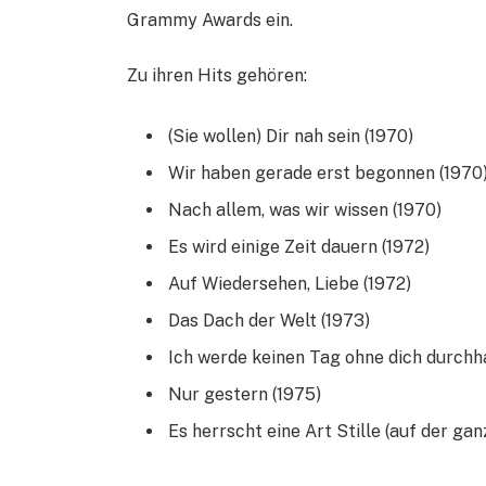
Grammy Awards ein.
Zu ihren Hits gehören:
(Sie wollen) Dir nah sein (1970)
Wir haben gerade erst begonnen (1970
Nach allem, was wir wissen (1970)
Es wird einige Zeit dauern (1972)
Auf Wiedersehen, Liebe (1972)
Das Dach der Welt (1973)
Ich werde keinen Tag ohne dich durchh
Nur gestern (1975)
Es herrscht eine Art Stille (auf der gan