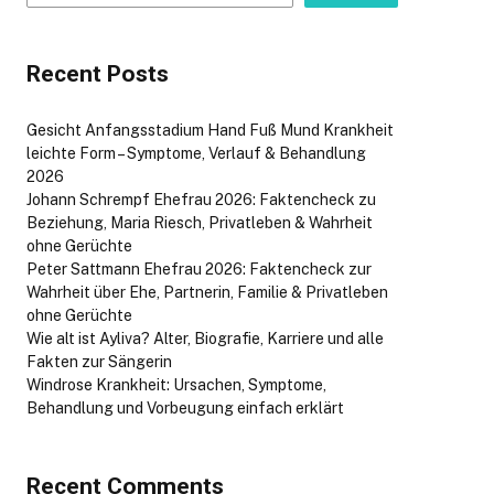
Recent Posts
Gesicht Anfangsstadium Hand Fuß Mund Krankheit
leichte Form – Symptome, Verlauf & Behandlung
2026
Johann Schrempf Ehefrau 2026: Faktencheck zu
Beziehung, Maria Riesch, Privatleben & Wahrheit
ohne Gerüchte
Peter Sattmann Ehefrau 2026: Faktencheck zur
Wahrheit über Ehe, Partnerin, Familie & Privatleben
ohne Gerüchte
Wie alt ist Ayliva? Alter, Biografie, Karriere und alle
Fakten zur Sängerin
Windrose Krankheit: Ursachen, Symptome,
Behandlung und Vorbeugung einfach erklärt
Recent Comments