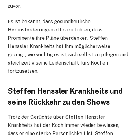
zuvor.
Es ist bekannt, dass gesundheitliche
Herausforderungen oft dazu führen, dass
Prominente ihre Pläne überdenken. Steffen
Henssler Krankheits hat ihm möglicherweise
gezeigt, wie wichtig es ist, sich selbst zu pflegen und
gleichzeitig seine Leidenschaft fürs Kochen
fortzusetzen.
Steffen Henssler Krankheits und
seine Rückkehr zu den Shows
Trotz der Gerüchte über Steffen Henssler
Krankheits hat der Koch immer wieder bewiesen,
dass er eine starke Persönlichkeit ist. Steffen