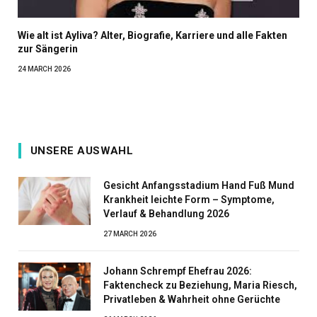
Wie alt ist Ayliva? Alter, Biografie, Karriere und alle Fakten
zur Sängerin
24 MARCH 2026
UNSERE AUSWAHL
Gesicht Anfangsstadium Hand Fuß Mund
Krankheit leichte Form – Symptome,
Verlauf & Behandlung 2026
27 MARCH 2026
Johann Schrempf Ehefrau 2026:
Faktencheck zu Beziehung, Maria Riesch,
Privatleben & Wahrheit ohne Gerüchte