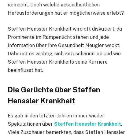
gemacht. Doch welche gesundheitlichen
Herausforderungen hat er möglicherweise erlebt?
Steffen Henssler Krankheit wird oft diskutiert, da
Prominente im Rampenlicht stehen und jede
Information über ihre Gesundheit Neugier weckt.
Dabei ist es wichtig, sich anzuschauen, ob und wie
Steffen Henssler Krankheits seine Karriere
beeinflusst hat.
Die Gerüchte über Steffen
Henssler Krankheit
Es gab in den letzten Jahren immer wieder
Spekulationen über
Steffen Henssler Krankheit
.
Viele Zuschauer bemerkten, dass Steffen Henssler