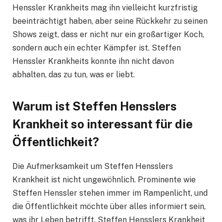
Henssler Krankheits mag ihn vielleicht kurzfristig
beeinträchtigt haben, aber seine Rückkehr zu seinen
Shows zeigt, dass er nicht nur ein großartiger Koch,
sondern auch ein echter Kämpfer ist. Steffen
Henssler Krankheits konnte ihn nicht davon
abhalten, das zu tun, was er liebt.
Warum ist Steffen Hensslers
Krankheit so interessant für die
Öffentlichkeit?
Die Aufmerksamkeit um Steffen Hensslers
Krankheit ist nicht ungewöhnlich. Prominente wie
Steffen Henssler stehen immer im Rampenlicht, und
die Öffentlichkeit möchte über alles informiert sein,
was ihr Leben betrifft. Steffen Hensslers Krankheit