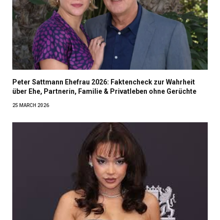
Peter Sattmann Ehefrau 2026: Faktencheck zur Wahrheit
über Ehe, Partnerin, Familie & Privatleben ohne Gerüchte
25 MARCH 2026