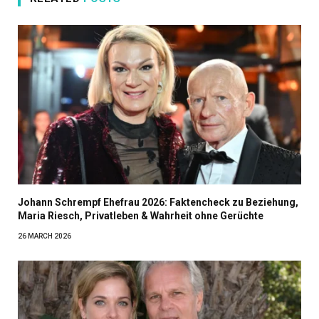
Johann Schrempf Ehefrau 2026: Faktencheck zu Beziehung,
Maria Riesch, Privatleben & Wahrheit ohne Gerüchte
26 MARCH 2026