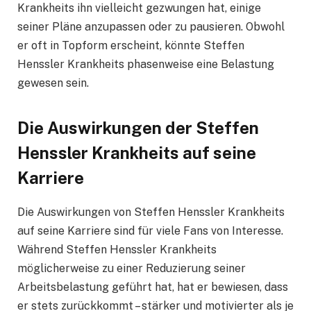
Krankheits ihn vielleicht gezwungen hat, einige
seiner Pläne anzupassen oder zu pausieren. Obwohl
er oft in Topform erscheint, könnte Steffen
Henssler Krankheits phasenweise eine Belastung
gewesen sein.
Die Auswirkungen der Steffen
Henssler Krankheits auf seine
Karriere
Die Auswirkungen von Steffen Henssler Krankheits
auf seine Karriere sind für viele Fans von Interesse.
Während Steffen Henssler Krankheits
möglicherweise zu einer Reduzierung seiner
Arbeitsbelastung geführt hat, hat er bewiesen, dass
er stets zurückkommt – stärker und motivierter als je