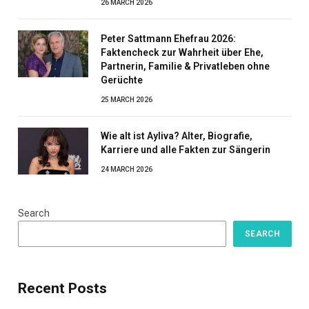
26 MARCH 2026
Peter Sattmann Ehefrau 2026:
Faktencheck zur Wahrheit über Ehe,
Partnerin, Familie & Privatleben ohne
Gerüchte
25 MARCH 2026
Wie alt ist Ayliva? Alter, Biografie,
Karriere und alle Fakten zur Sängerin
24 MARCH 2026
Search
SEARCH
Recent Posts