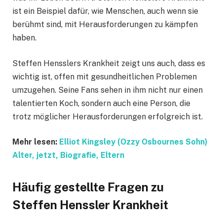
ist ein Beispiel dafür, wie Menschen, auch wenn sie
berühmt sind, mit Herausforderungen zu kämpfen
haben.
Steffen Hensslers Krankheit zeigt uns auch, dass es
wichtig ist, offen mit gesundheitlichen Problemen
umzugehen. Seine Fans sehen in ihm nicht nur einen
talentierten Koch, sondern auch eine Person, die
trotz möglicher Herausforderungen erfolgreich ist.
Mehr lesen:
Elliot Kingsley (Ozzy Osbournes Sohn)
Alter, jetzt, Biografie, Eltern
Häufig gestellte Fragen
zu
Steffen Henssler Krankheit