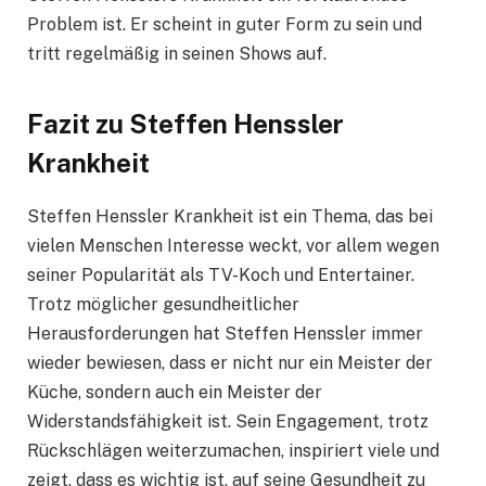
Problem ist. Er scheint in guter Form zu sein und
tritt regelmäßig in seinen Shows auf.
Fazit zu Steffen Henssler
Krankheit
Steffen Henssler Krankheit ist ein Thema, das bei
vielen Menschen Interesse weckt, vor allem wegen
seiner Popularität als TV-Koch und Entertainer.
Trotz möglicher gesundheitlicher
Herausforderungen hat Steffen Henssler immer
wieder bewiesen, dass er nicht nur ein Meister der
Küche, sondern auch ein Meister der
Widerstandsfähigkeit ist. Sein Engagement, trotz
Rückschlägen weiterzumachen, inspiriert viele und
zeigt, dass es wichtig ist, auf seine Gesundheit zu