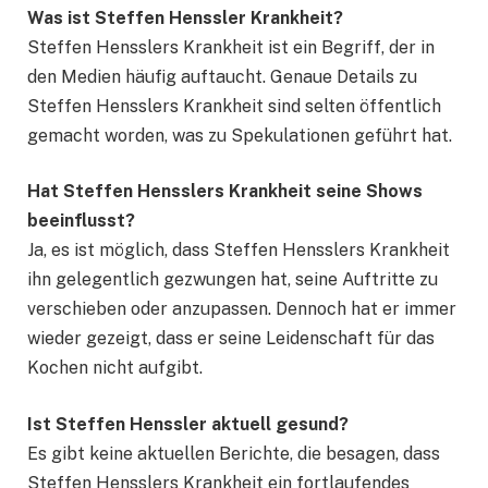
Was ist Steffen Henssler Krankheit?
Steffen Hensslers Krankheit ist ein Begriff, der in
den Medien häufig auftaucht. Genaue Details zu
Steffen Hensslers Krankheit sind selten öffentlich
gemacht worden, was zu Spekulationen geführt hat.
Hat Steffen Henssler
s
Krankheit seine Shows
beeinflusst?
Ja, es ist möglich, dass Steffen Hensslers Krankheit
ihn gelegentlich gezwungen hat, seine Auftritte zu
verschieben oder anzupassen. Dennoch hat er immer
wieder gezeigt, dass er seine Leidenschaft für das
Kochen nicht aufgibt.
Ist Steffen Henssler aktuell gesund?
Es gibt keine aktuellen Berichte, die besagen, dass
Steffen Hensslers Krankheit ein fortlaufendes