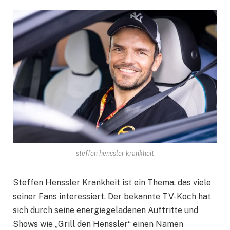
steffen henssler krankheit
Steffen Henssler Krankheit ist ein Thema, das viele
seiner Fans interessiert. Der bekannte TV-Koch hat
sich durch seine energiegeladenen Auftritte und
Shows wie „Grill den Henssler“ einen Namen