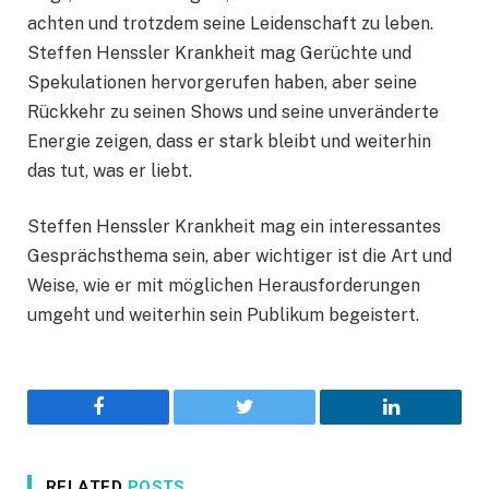
achten und trotzdem seine Leidenschaft zu leben.
Steffen Henssler Krankheit mag Gerüchte und
Spekulationen hervorgerufen haben, aber seine
Rückkehr zu seinen Shows und seine unveränderte
Energie zeigen, dass er stark bleibt und weiterhin
das tut, was er liebt.
Steffen Henssler Krankheit mag ein interessantes
Gesprächsthema sein, aber wichtiger ist die Art und
Weise, wie er mit möglichen Herausforderungen
umgeht und weiterhin sein Publikum begeistert.
Facebook
Twitter
LinkedIn
RELATED
POSTS