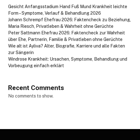
Gesicht Anfangsstadium Hand Fuß Mund Krankheit leichte
Form – Symptome, Verlauf & Behandlung 2026
Johann Schrempf Ehefrau 2026: Faktencheck zu Beziehung,
Maria Riesch, Privatleben & Wahrheit ohne Gerüchte
Peter Sattmann Ehefrau 2026: Faktencheck zur Wahrheit
über Ehe, Partnerin, Familie & Privatleben ohne Gerüchte
Wie alt ist Ayliva? Alter, Biografie, Karriere und alle Fakten
zur Sängerin
Windrose Krankheit: Ursachen, Symptome, Behandlung und
Vorbeugung einfach erklärt
Recent Comments
No comments to show.